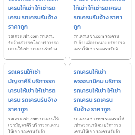
เครนให้เช่า ให้เช่ารถ
ให้เช่า ให้เช่ารถเครน
เครน รถเครนรับจ้าง
รถเครนรับจ้าง ราคา
ราคาถูก
ถูก
รถเครนเช่า.com รถเครน
รถเครนเช่า.com รถเครน
รับจ้างสวรรคโลก บริการรถ
รับจ้างเมืองระนอง บริการรถ
เครนให้เช่า รถเครนรับจ้าง
เครนให้เช่า รถเครนรับจ้
รถเครนให้เช่า
รถเครนให้เช่า
มัญจาคีรี บริการรถ
พรรณานิคม บริการ
เครนให้เช่า ให้เช่ารถ
รถเครนให้เช่า ให้เช่า
เครน รถเครนรับจ้าง
รถเครน รถเครน
ราคาถูก
รับจ้าง ราคาถูก
รถเครนเช่า.com รถเครนให้
รถเครนเช่า.com รถเครนให้
เช่ามัญจาคีรี บริการรถเครน
เช่าพรรณานิคม บริการรถ
ให้เช่า รถเครนรับจ้า
เครนให้เช่า รถเครนรับจ้า