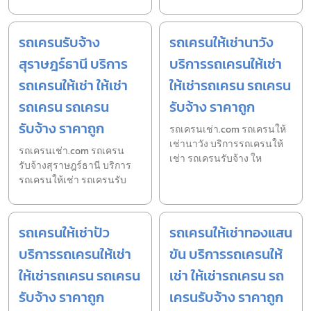
รถเครนรับจ้าง
รถเครนให้เช่านาวัง
สุราษฎร์ธานี บริการ
บริการรถเครนให้เช่า
รถเครนให้เช่า ให้เช่า
ให้เช่ารถเครน รถเครน
รถเครน รถเครน
รับจ้าง ราคาถูก
รับจ้าง ราคาถูก
รถเครนเช่า.com รถเครนให้
เช่านาวัง บริการรถเครนให้
รถเครนเช่า.com รถเครน
เช่า รถเครนรับจ้าง ให
รับจ้างสุราษฎร์ธานี บริการ
รถเครนให้เช่า รถเครนรับ
รถเครนให้เช่าปัว
รถเครนให้เช่าทองแสน
บริการรถเครนให้เช่า
ขัน บริการรถเครนให้
ให้เช่ารถเครน รถเครน
เช่า ให้เช่ารถเครน รถ
รับจ้าง ราคาถูก
เครนรับจ้าง ราคาถูก