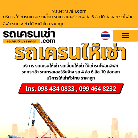
รถเครนเช่า.com
บริการ ให้เช่ารถเครน รถเฮี๊ยบ รถเทรลเลอร์ รถ 4 ล้อ 6 ล้อ 10 ล้อคอก รถโฟล์ค
ลิฟท์ รถกระเช้า ให้เช่าทั่วไทย ราคาถูก