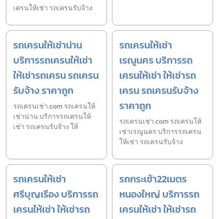
เครนให้เช่า รถเครนรับจ้าง
รถเครนให้เช่าน่าน
รถเครนให้เช่า
บริการรถเครนให้เช่า
เรณูนคร บริการรถ
ให้เช่ารถเครน รถเครน
เครนให้เช่า ให้เช่ารถ
รับจ้าง ราคาถูก
เครน รถเครนรับจ้าง
ราคาถูก
รถเครนเช่า.com รถเครนให้
เช่าน่าน บริการรถเครนให้
รถเครนเช่า.com รถเครนให้
เช่า รถเครนรับจ้าง ให้
เช่าเรณูนคร บริการรถเครน
ให้เช่า รถเครนรับจ้าง
รถเครนให้เช่า
รถกระเช้า22เมตร
ศรีบุญเรือง บริการรถ
หนองใหญ่ บริการรถ
เครนให้เช่า ให้เช่ารถ
เครนให้เช่า ให้เช่ารถ