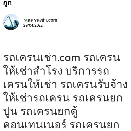
ถูก
รถเครนเช่า.com
29/04/2022
รถเครนเช่า.com รถเครน
ให้เช่าสำโรง บริการรถ
เครนให้เช่า รถเครนรับจ้าง
ให้เช่ารถเครน รถเครนยก
ปูน รถเครนยกตู้
คอนเทนเนอร์ รถเครนยก