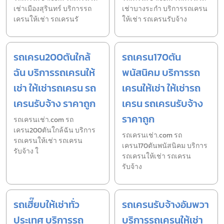
เช่าเมืองสุรินทร์ บริการรถ
เช่าบางระกำ บริการรถเครน
เครนให้เช่า รถเครนรั
ให้เช่า รถเครนรับจ้าง
รถเครน200ตันใกล้
รถเครน170ตัน
ฉัน บริการรถเครนให้
พนัสนิคม บริการรถ
เช่า ให้เช่ารถเครน รถ
เครนให้เช่า ให้เช่ารถ
เครนรับจ้าง ราคาถูก
เครน รถเครนรับจ้าง
ราคาถูก
รถเครนเช่า.com รถ
เครน200ตันใกล้ฉัน บริการ
รถเครนเช่า.com รถ
รถเครนให้เช่า รถเครน
เครน170ตันพนัสนิคม บริการ
รับจ้าง ใ
รถเครนให้เช่า รถเครน
รับจ้าง
รถเฮี๊ยบให้เช่าทั่ว
รถเครนรับจ้างอัมพวา
ประเทศ บริการรถ
บริการรถเครนให้เช่า