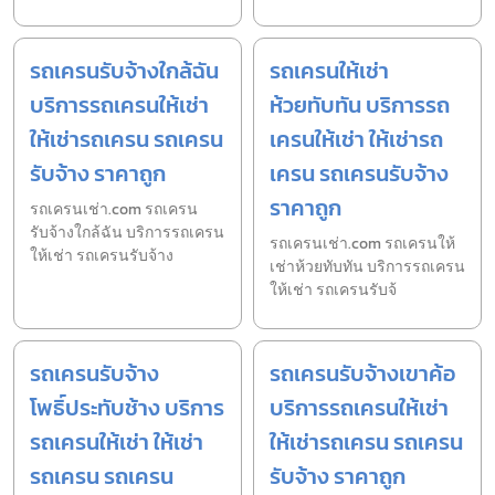
รถเครนรับจ้างใกล้ฉัน
รถเครนให้เช่า
บริการรถเครนให้เช่า
ห้วยทับทัน บริการรถ
ให้เช่ารถเครน รถเครน
เครนให้เช่า ให้เช่ารถ
รับจ้าง ราคาถูก
เครน รถเครนรับจ้าง
ราคาถูก
รถเครนเช่า.com รถเครน
รับจ้างใกล้ฉัน บริการรถเครน
รถเครนเช่า.com รถเครนให้
ให้เช่า รถเครนรับจ้าง
เช่าห้วยทับทัน บริการรถเครน
ให้เช่า รถเครนรับจ้
รถเครนรับจ้าง
รถเครนรับจ้างเขาค้อ
โพธิ์ประทับช้าง บริการ
บริการรถเครนให้เช่า
รถเครนให้เช่า ให้เช่า
ให้เช่ารถเครน รถเครน
รถเครน รถเครน
รับจ้าง ราคาถูก