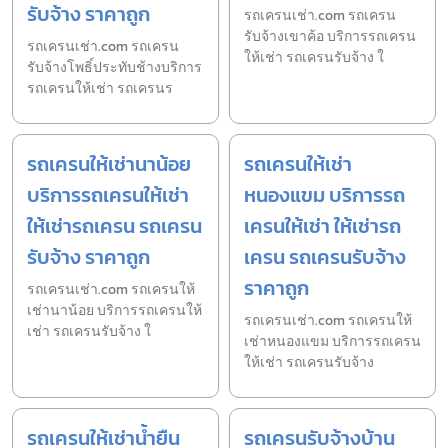
รับจ้าง ราคาถูก
รถเครนเช่า.com รถเครน
รับจ้างเขาค้อ บริการรถเครน
รถเครนเช่า.com รถเครน
ให้เช่า รถเครนรับจ้าง ใ
รับจ้างโพธิ์ประทับช้างบริการ
รถเครนให้เช่า รถเครนร
รถเครนให้เช่านาน้อย
รถเครนให้เช่า
บริการรถเครนให้เช่า
หนองแขม บริการรถ
ให้เช่ารถเครน รถเครน
เครนให้เช่า ให้เช่ารถ
รับจ้าง ราคาถูก
เครน รถเครนรับจ้าง
ราคาถูก
รถเครนเช่า.com รถเครนให้
เช่านาน้อย บริการรถเครนให้
รถเครนเช่า.com รถเครนให้
เช่า รถเครนรับจ้าง ใ
เช่าหนองแขม บริการรถเครน
ให้เช่า รถเครนรับจ้าง
รถเครนให้เช่าน้ำยืน
รถเครนรับจ้างบ้าน