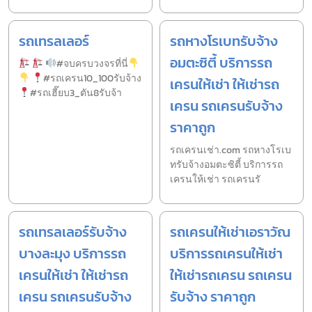
รถเทรลเลอร์
รถหางโรเบทรับจ้าง
อมตะซิตี้ บริการรถ
#จบครบวงจรที่นี่
#รถเครน10_100รับจ้าง
เครนให้เช่า ให้เช่ารถ
#รถเฮี๊ยบ3_ตัน8รับจ้า
เครน รถเครนรับจ้าง
ราคาถูก
รถเครนเช่า.com รถหางโรเบ
ทรับจ้างอมตะซิตี้ บริการรถ
เครนให้เช่า รถเครนรั
รถเทรลเลอร์รับจ้าง
รถเครนให้เช่าเอราวัณ
บางละมุง บริการรถ
บริการรถเครนให้เช่า
เครนให้เช่า ให้เช่ารถ
ให้เช่ารถเครน รถเครน
เครน รถเครนรับจ้าง
รับจ้าง ราคาถูก