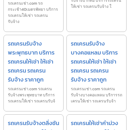
รับจ้างปากท่อ บริการรถเครน
รถเครนเช่า.com รถ
ให้เช่า รถเครนรับจ้าง ใ
กระเช้า40เมตรพัทยา บริการ
รถเครนให้เช่า รถเครน
รับจ้าง
รถเครนรับจ้าง
รถเครนรับจ้าง
พระพุทธบาท บริการ
บางคอแหลม บริการ
รถเครนให้เช่า ให้เช่า
รถเครนให้เช่า ให้เช่า
รถเครน รถเครน
รถเครน รถเครน
รับจ้าง ราคาถูก
รับจ้าง ราคาถูก
รถเครนเช่า.com รถเครน
รถเครนเช่า.com รถเครน
รับจ้างพระพุทธบาท บริการ
รับจ้างบางคอแหลม บริการรถ
รถเครนให้เช่า รถเครนรับจ้
เครนให้เช่า รถเครนรับจ้า
รถเครนรับจ้างตลิ่งชัน
รถเครนให้เช่าคำม่วง