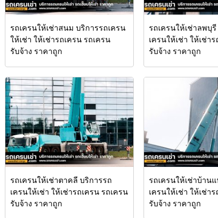
รถเครนให้เช่าสนม บริการรถเครน
รถเครนให้เช่าลพบุรี
ให้เช่า ให้เช่ารถเครน รถเครน
เครนให้เช่า ให้เช่
รับจ้าง ราคาถูก
รับจ้าง ราคาถูก
รถเครนให้เช่าตาคลี บริการรถ
รถเครนให้เช่าบ้าน
เครนให้เช่า ให้เช่ารถเครน รถเครน
เครนให้เช่า ให้เช่
รับจ้าง ราคาถูก
รับจ้าง ราคาถูก