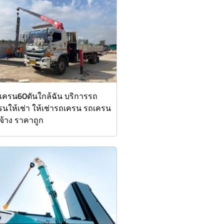
เครน60ตันใกล้ฉัน บริการรถ
รนให้เช่า ให้เช่ารถเครน รถเครน
บจ้าง ราคาถูก