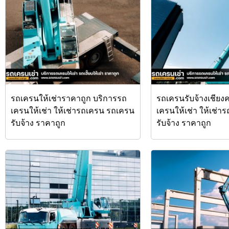
รถเครนให้เช่าราคาถูก บริการรถ
รถเครนรับจ้างเชียง
เครนให้เช่า ให้เช่ารถเครน รถเครน
เครนให้เช่า ให้เช่
รับจ้าง ราคาถูก
รับจ้าง ราคาถูก