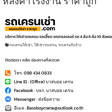
หลังคาโรงงาน ราคาถูก
บริการ ให้เช่ารถเครน รถเฮี๊ยบ รถเทรลเลอร์ รถ 4 ล้อ 6 ล้อ 10 ล้อคอ
รถเครนให้เช่า
,
ให้เช่ารถเครน
,
รถเครนรับจ้าง
ติดต่อเรา คลิก ช่องทางที่สะดวก
โทร. 098 434 0833
Line ID : (Office) บาสบอย เครน
Facebook : บจก. บาสบอย เครน
Messenger : ส่งข้อความ
อีเมล : Bassboycrane@outlook.co.th