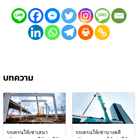
บทความ
รถเครนให้เช่าเสนา
รถเครนให้เช่าบางพลี