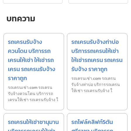
บทความ
รถเครนรับจ้าง
รถเครนรับจ้างท่าบ่อ
ควนโดน บริการรถ
บริการรถเครนให้เช่า
เครนให้เช่า ให้เช่ารถ
ให้เช่ารถเครน รถเครน
เครน รถเครนรับจ้าง
รับจ้าง ราคาถูก
ราคาถูก
รถเครนเช่า.com รถเครน
รับจ้างท่าบ่อ บริการรถเครน
รถเครนเช่า.com รถเครน
ให้เช่า รถเครนรับจ้าง ใ
รับจ้างควนโดน บริการรถ
เครนให้เช่า รถเครนรับจ้าง ใ
รถเครนให้เช่าชานุมาน
รถโฟล์คลิฟท์5ตัน
บริการรถเครนให้เช่า
ศรีราชา บริการรถ