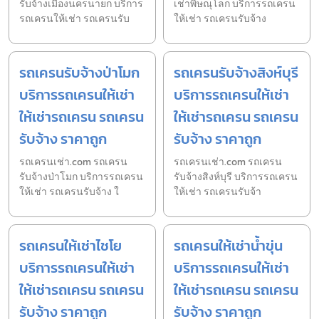
รับจ้างเมืองนครนายก บริการ
เช่าพิษณุโลก บริการรถเครน
รถเครนให้เช่า รถเครนรับ
ให้เช่า รถเครนรับจ้าง
รถเครนรับจ้างป่าโมก
รถเครนรับจ้างสิงห์บุรี
บริการรถเครนให้เช่า
บริการรถเครนให้เช่า
ให้เช่ารถเครน รถเครน
ให้เช่ารถเครน รถเครน
รับจ้าง ราคาถูก
รับจ้าง ราคาถูก
รถเครนเช่า.com รถเครน
รถเครนเช่า.com รถเครน
รับจ้างป่าโมก บริการรถเครน
รับจ้างสิงห์บุรี บริการรถเครน
ให้เช่า รถเครนรับจ้าง ใ
ให้เช่า รถเครนรับจ้า
รถเครนให้เช่าไชโย
รถเครนให้เช่าน้ำขุ่น
บริการรถเครนให้เช่า
บริการรถเครนให้เช่า
ให้เช่ารถเครน รถเครน
ให้เช่ารถเครน รถเครน
รับจ้าง ราคาถูก
รับจ้าง ราคาถูก