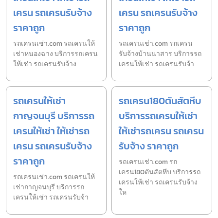
เครน รถเครนรับจ้าง
เครน รถเครนรับจ้าง
ราคาถูก
ราคาถูก
รถเครนเช่า.com รถเครนให้
รถเครนเช่า.com รถเครน
เช่าหนองฉาง บริการรถเครน
รับจ้างบ้านนาสาร บริการรถ
ให้เช่า รถเครนรับจ้าง
เครนให้เช่า รถเครนรับจ้า
รถเครนให้เช่า
รถเครน180ตันสัตหีบ
กาญจนบุรี บริการรถ
บริการรถเครนให้เช่า
เครนให้เช่า ให้เช่ารถ
ให้เช่ารถเครน รถเครน
เครน รถเครนรับจ้าง
รับจ้าง ราคาถูก
ราคาถูก
รถเครนเช่า.com รถ
เครน180ตันสัตหีบ บริการรถ
รถเครนเช่า.com รถเครนให้
เครนให้เช่า รถเครนรับจ้าง
เช่ากาญจนบุรี บริการรถ
ให
เครนให้เช่า รถเครนรับจ้า