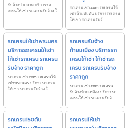
รับจ้างปากคาด บริการรถ
รถเครนเช่า.com รถเครนให้
เครนให้เช่า รถเครนรับจ้าง ใ
เช่าห้วยทับทัน บริการรถเครน
ให้เช่า รถเครนรับจ้
รถเครนให้เช่าพระนคร
รถเครนรับจ้าง
บริการรถเครนให้เช่า
ท้ายเหมือง บริการรถ
ให้เช่ารถเครน รถเครน
เครนให้เช่า ให้เช่ารถ
รับจ้าง ราคาถูก
เครน รถเครนรับจ้าง
ราคาถูก
รถเครนเช่า.com รถเครนให้
เช่าพระนคร บริการรถเครน
รถเครนเช่า.com รถเครน
ให้เช่า รถเครนรับจ้าง ใ
รับจ้างท้ายเหมือง บริการรถ
เครนให้เช่า รถเครนรับจ้
รถเครน150ตัน
รถเครนให้เช่า