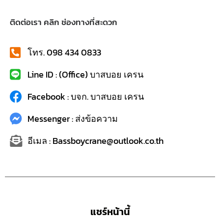
ติดต่อเรา คลิก ช่องทางที่สะดวก
โทร. 098 434 0833
Line ID : (Office) บาสบอย เครน
Facebook : บจก. บาสบอย เครน
Messenger : ส่งข้อความ
อีเมล : Bassboycrane@outlook.co.th
แชร์หน้านี้