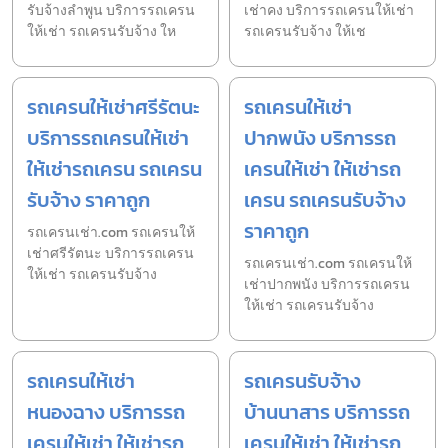
รับจ้างลำพูน บริการรถเครน
เช่าคง บริการรถเครนให้เช่า
ให้เช่า รถเครนรับจ้าง ให
รถเครนรับจ้าง ให้เช
รถเครนให้เช่าศรีรัตนะ
รถเครนให้เช่า
บริการรถเครนให้เช่า
ปากพนัง บริการรถ
ให้เช่ารถเครน รถเครน
เครนให้เช่า ให้เช่ารถ
รับจ้าง ราคาถูก
เครน รถเครนรับจ้าง
ราคาถูก
รถเครนเช่า.com รถเครนให้
เช่าศรีรัตนะ บริการรถเครน
รถเครนเช่า.com รถเครนให้
ให้เช่า รถเครนรับจ้าง
เช่าปากพนัง บริการรถเครน
ให้เช่า รถเครนรับจ้าง
รถเครนให้เช่า
รถเครนรับจ้าง
หนองฉาง บริการรถ
บ้านนาสาร บริการรถ
เครนให้เช่า ให้เช่ารถ
เครนให้เช่า ให้เช่ารถ