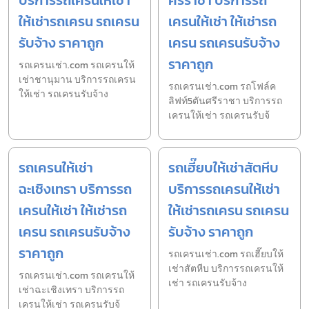
ให้เช่ารถเครน รถเครน
เครนให้เช่า ให้เช่ารถ
รับจ้าง ราคาถูก
เครน รถเครนรับจ้าง
ราคาถูก
รถเครนเช่า.com รถเครนให้
เช่าชานุมาน บริการรถเครน
รถเครนเช่า.com รถโฟล์ค
ให้เช่า รถเครนรับจ้าง
ลิฟท์5ตันศรีราชา บริการรถ
เครนให้เช่า รถเครนรับจ้
รถเครนให้เช่า
รถเฮี๊ยบให้เช่าสัตหีบ
ฉะเชิงเทรา บริการรถ
บริการรถเครนให้เช่า
เครนให้เช่า ให้เช่ารถ
ให้เช่ารถเครน รถเครน
เครน รถเครนรับจ้าง
รับจ้าง ราคาถูก
ราคาถูก
รถเครนเช่า.com รถเฮี๊ยบให้
เช่าสัตหีบ บริการรถเครนให้
รถเครนเช่า.com รถเครนให้
เช่า รถเครนรับจ้าง
เช่าฉะเชิงเทรา บริการรถ
เครนให้เช่า รถเครนรับจ้