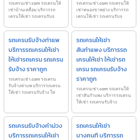
รถเครนเช่า.com รถเครนให้
รถเครนเช่า.com รถเครนให้
เช่าบ้านเหลื่อม บริการรถ
เช่าหนองขาหย่าง บริการรถ
เครนให้เช่า รถเครนรับจ
เครนให้เช่า รถเครนรับจ
รถเครนรับจ้างท่าแพ
รถเครนให้เช่า
บริการรถเครนให้เช่า
สันกำแพง บริการรถ
ให้เช่ารถเครน รถเครน
เครนให้เช่า ให้เช่ารถ
รับจ้าง ราคาถูก
เครน รถเครนรับจ้าง
ราคาถูก
รถเครนเช่า.com รถเครน
รับจ้างท่าแพ บริการรถเครน
รถเครนเช่า.com รถเครนให้
ให้เช่า รถเครนรับจ้าง ให
เช่าสันกำแพง บริการรถเครน
ให้เช่า รถเครนรับจ้าง
รถเครนรับจ้างคำม่วง
รถเครนให้เช่า
บริการรถเครนให้เช่า
บางคนที บริการรถ