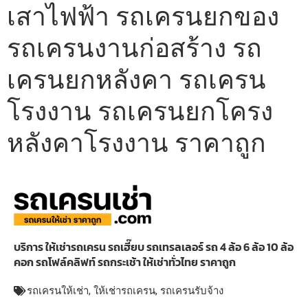
เสาไฟฟ้า รถเครนยกของ
รถเครนงานก่อสร้าง รถ
เครนยกหลังคา รถเครน
โรงงาน รถเครนยกโครง
หลังคาโรงงาน ราคาถูก
บริการ ให้เช่ารถเครน รถเฮี๊ยบ รถเทรลเลอร์ รถ 4 ล้อ 6 ล้อ 10 ล้อ
คอก รถโฟล์คลิฟท์ รถกระเช้า ให้เช่าทั่วไทย ราคาถูก
รถเครนให้เช่า
,
ให้เช่ารถเครน
,
รถเครนรับจ้าง