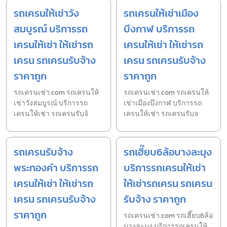
รถเครนให้เช่าวัง
รถเครนให้เช่าเมือง
สมบูรณ์ บริการรถ
บึงกาฬ บริการรถ
เครนให้เช่า ให้เช่ารถ
เครนให้เช่า ให้เช่ารถ
เครน รถเครนรับจ้าง
เครน รถเครนรับจ้าง
ราคาถูก
ราคาถูก
รถเครนเช่า.com รถเครนให้
รถเครนเช่า.com รถเครนให้
เช่าวังสมบูรณ์ บริการรถ
เช่าเมืองบึงกาฬ บริการรถ
เครนให้เช่า รถเครนรับจ้
เครนให้เช่า รถเครนรับจ
รถเครนรับจ้าง
รถเฮี๊ยบ6ล้อบางละมุง
พระทองคำ บริการรถ
บริการรถเครนให้เช่า
เครนให้เช่า ให้เช่ารถ
ให้เช่ารถเครน รถเครน
เครน รถเครนรับจ้าง
รับจ้าง ราคาถูก
ราคาถูก
รถเครนเช่า.com รถเฮี๊ยบ6ล้อ
บางละมุง บริการรถเครนให้