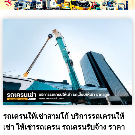
รถเครนให้เช่าสามโก้ บริการรถเครนให้
เช่า ให้เช่ารถเครน รถเครนรับจ้าง ราคา