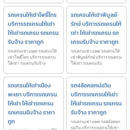
รถเครนให้เช่าโพธิ์ไทร
รถเครนให้เช่าพิบูลย์
บริการรถเครนให้เช่า
รักษ์ บริการรถเครนให้
ให้เช่ารถเครน รถเครน
เช่า ให้เช่ารถเครน รถ
รับจ้าง ราคาถูก
เครนรับจ้าง ราคาถูก
รถเครนเช่า.com รถเครนให้
รถเครนเช่า.com รถเครนให้
เช่าโพธิ์ไทร บริการรถเครน
เช่าพิบูลย์รักษ์ บริการรถเครน
ให้เช่า รถเครนรับจ้าง
ให้เช่า รถเครนรับ
รถเครนให้เช่าเมือง
รถ4ล้อคอกบ่อวิน
พะเยา บริการรถเครน
บริการรถเครนให้เช่า
ให้เช่า ให้เช่ารถเครน
ให้เช่ารถเครน รถเครน
รถเครนรับจ้าง ราคา
รับจ้าง ราคาถูก
ถูก
รถเครนเช่า.com รถ4ล้อคอก
บ่อวิน บริการรถเครนให้เช่า