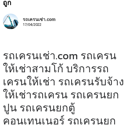
ถูก
รถเครนเช่า.com
17/04/2022
รถเครนเช่า.com รถเครน
ให้เช่าสามโก้ บริการรถ
เครนให้เช่า รถเครนรับจ้าง
ให้เช่ารถเครน รถเครนยก
ปูน รถเครนยกตู้
คอนเทนเนอร์ รถเครนยก