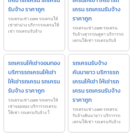
รับจ้าง ราคาถูก
เครน รถเครนรับจ้าง
ราคาถูก
รถเครนเช่า.com รถเครนให้
เช่าท่าม่วง บริการรถเครนให้
รถเครนเช่า.com รถเครน
เช่า รถเครนรับจ้าง
รับจ้างสุวรรณคูหา บริการรถ
เครนให้เช่า รถเครนรับจ้
รถเครนให้เช่าจอมทอง
รถเครนรับจ้าง
บริการรถเครนให้เช่า
คันนายาว บริการรถ
ให้เช่ารถเครน รถเครน
เครนให้เช่า ให้เช่ารถ
รับจ้าง ราคาถูก
เครน รถเครนรับจ้าง
ราคาถูก
รถเครนเช่า.com รถเครนให้
เช่าจอมทอง บริการรถเครน
รถเครนเช่า.com รถเครน
ให้เช่า รถเครนรับจ้าง ใ
รับจ้างคันนายาว บริการรถ
เครนให้เช่า รถเครนรับจ้าง