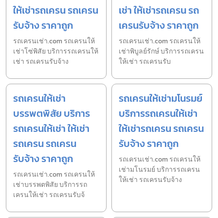
ให้เช่ารถเครน รถเครน
เช่า ให้เช่ารถเครน รถ
รับจ้าง ราคาถูก
เครนรับจ้าง ราคาถูก
รถเครนเช่า.com รถเครนให้
รถเครนเช่า.com รถเครนให้
เช่าโซ่พิสัย บริการรถเครนให้
เช่าพิบูลย์รักษ์ บริการรถเครน
เช่า รถเครนรับจ้าง
ให้เช่า รถเครนรับ
รถเครนให้เช่า
รถเครนให้เช่ามโนรมย์
บรรพตพิสัย บริการ
บริการรถเครนให้เช่า
รถเครนให้เช่า ให้เช่า
ให้เช่ารถเครน รถเครน
รถเครน รถเครน
รับจ้าง ราคาถูก
รับจ้าง ราคาถูก
รถเครนเช่า.com รถเครนให้
เช่ามโนรมย์ บริการรถเครน
รถเครนเช่า.com รถเครนให้
ให้เช่า รถเครนรับจ้าง
เช่าบรรพตพิสัย บริการรถ
เครนให้เช่า รถเครนรับจ้