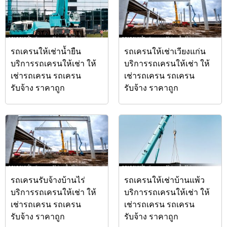
รถเครนให้เช่าน้ำยืน
รถเครนให้เช่าเวียงแก่น
บริการรถเครนให้เช่า ให้
บริการรถเครนให้เช่า ให้
เช่ารถเครน รถเครน
เช่ารถเครน รถเครน
รับจ้าง ราคาถูก
รับจ้าง ราคาถูก
รถเครนรับจ้างบ้านไร่
รถเครนให้เช่าบ้านแพ้ว
บริการรถเครนให้เช่า ให้
บริการรถเครนให้เช่า ให้
เช่ารถเครน รถเครน
เช่ารถเครน รถเครน
รับจ้าง ราคาถูก
รับจ้าง ราคาถูก