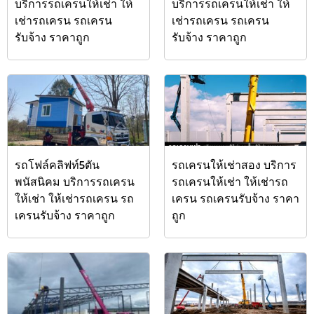
บริการรถเครนให้เช่า ให้
บริการรถเครนให้เช่า ให้
เช่ารถเครน รถเครน
เช่ารถเครน รถเครน
รับจ้าง ราคาถูก
รับจ้าง ราคาถูก
รถโฟล์คลิฟท์5ตัน
รถเครนให้เช่าสอง บริการ
พนัสนิคม บริการรถเครน
รถเครนให้เช่า ให้เช่ารถ
ให้เช่า ให้เช่ารถเครน รถ
เครน รถเครนรับจ้าง ราคา
เครนรับจ้าง ราคาถูก
ถูก