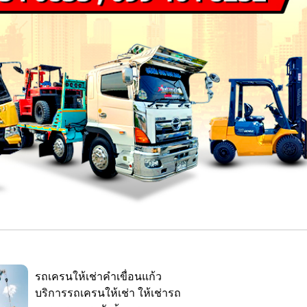
รถเครนให้เช่าคำเขื่อนแก้ว
บริการรถเครนให้เช่า ให้เช่ารถ