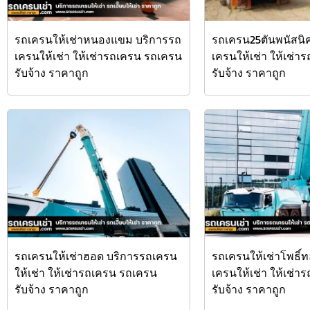
รถเครนให้เช่าหนองแขม บริการรถ
รถเครน25ตันพนัสนิ
เครนให้เช่า ให้เช่ารถเครน รถเครน
เครนให้เช่า ให้เช่
รับจ้าง ราคาถูก
รับจ้าง ราคาถูก
รถเครนให้เช่าฮอด บริการรถเครน
รถเครนให้เช่าโพธิ์
ให้เช่า ให้เช่ารถเครน รถเครน
เครนให้เช่า ให้เช่
รับจ้าง ราคาถูก
รับจ้าง ราคาถูก