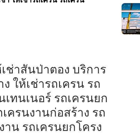
ช่า ให้เช่ารถเครน รถเครน
เช่าสันป่าตอง บริการ
าง ให้เช่ารถเครน รถ
อนเทนเนอร์ รถเครนยก
เครนงานก่อสร้าง รถ
งงาน รถเครนยกโครง