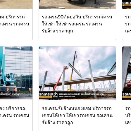
คม บริการรถ
รถเครน90ตันบ่อวิน บริการรถเครน
รถ
ารถเครน รถเครน
ให้เช่า ให้เช่ารถเครน รถเครน
รถ
รับจ้าง ราคาถูก
เค
ทอง บริการรถ
รถเครนรับจ้างหนองแซง บริการรถ
รถ
ารถเครน รถเครน
เครนให้เช่า ให้เช่ารถเครน รถเครน
บร
รับจ้าง ราคาถูก
เค