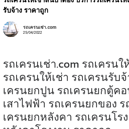
รถเครนให้เช่าสันป่าตอง บริการรถเครนให้เ
รับจ้าง ราคาถูก
รถเครนเช่า.com
25/04/2022
รถเครนเช่า.com รถเครนให้
รถเครนให้เช่า รถเครนรับจ้
เครนยกปูน รถเครนยกตู้ค
เสาไฟฟ้า รถเครนยกของ รถ
เครนยกหลังคา รถเครนโร