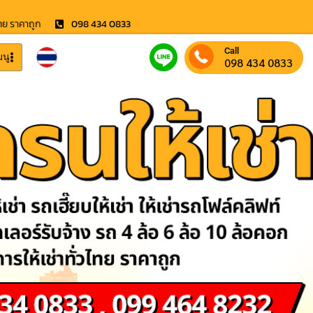
ไทย ราคาถูก
098 434 0833
Call
มนู
098 434 0833