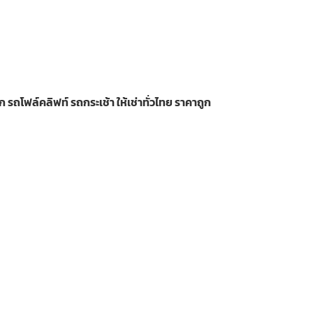
ก รถโฟล์คลิฟท์ รถกระเช้า ให้เช่าทั่วไทย ราคาถูก