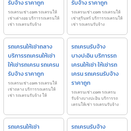
รับจ้าง ราคาถูก
รับจ้าง ราคาถูก
รถเครนเช่า.com รถเครนให้
รถเครนเช่า.com รถเครนให้
เช่าเต่างอย บริการรถเครนให้
เช่าสุรินทร์ บริการรถเครนให้
เช่า รถเครนรับจ้าง
เช่า รถเครนรับจ้าง
รถเครนให้เช่าถลาง
รถเครนรับจ้าง
บริการรถเครนให้เช่า
บางปะอิน บริการรถ
ให้เช่ารถเครน รถเครน
เครนให้เช่า ให้เช่ารถ
รับจ้าง ราคาถูก
เครน รถเครนรับจ้าง
ราคาถูก
รถเครนเช่า.com รถเครนให้
เช่าถลาง บริการรถเครนให้
รถเครนเช่า.com รถเครน
เช่า รถเครนรับจ้าง ให้
รับจ้างบางปะอิน บริการรถ
เครนให้เช่า รถเครนรับจ้าง
รถเครนให้เช่า
รถเครนรับจ้าง