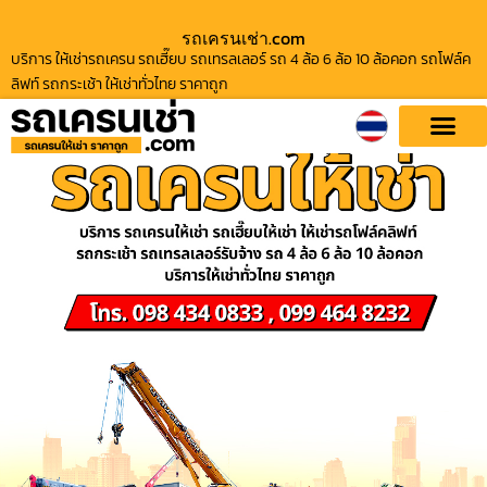
รถเครนเช่า.com
บริการ ให้เช่ารถเครน รถเฮี๊ยบ รถเทรลเลอร์ รถ 4 ล้อ 6 ล้อ 10 ล้อคอก รถโฟล์ค
ลิฟท์ รถกระเช้า ให้เช่าทั่วไทย ราคาถูก