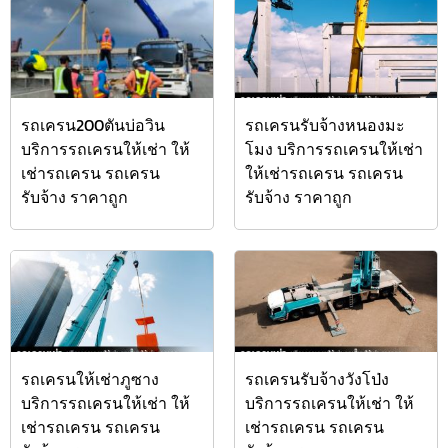
รถเครน200ตันบ่อวิน
รถเครนรับจ้างหนองมะ
บริการรถเครนให้เช่า ให้
โมง บริการรถเครนให้เช่า
เช่ารถเครน รถเครน
ให้เช่ารถเครน รถเครน
รับจ้าง ราคาถูก
รับจ้าง ราคาถูก
รถเครนให้เช่าภูซาง
รถเครนรับจ้างวังโป่ง
บริการรถเครนให้เช่า ให้
บริการรถเครนให้เช่า ให้
เช่ารถเครน รถเครน
เช่ารถเครน รถเครน