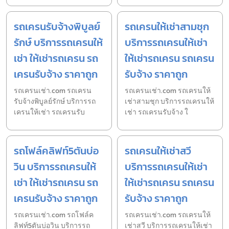
รถเครนรับจ้างพิบูลย์
รถเครนให้เช่าสามชุก
รักษ์ บริการรถเครนให้
บริการรถเครนให้เช่า
เช่า ให้เช่ารถเครน รถ
ให้เช่ารถเครน รถเครน
เครนรับจ้าง ราคาถูก
รับจ้าง ราคาถูก
รถเครนเช่า.com รถเครน
รถเครนเช่า.com รถเครนให้
รับจ้างพิบูลย์รักษ์ บริการรถ
เช่าสามชุก บริการรถเครนให้
เครนให้เช่า รถเครนรับ
เช่า รถเครนรับจ้าง ใ
รถโฟล์คลิฟท์5ตันบ่อ
รถเครนให้เช่าสวี
วิน บริการรถเครนให้
บริการรถเครนให้เช่า
เช่า ให้เช่ารถเครน รถ
ให้เช่ารถเครน รถเครน
เครนรับจ้าง ราคาถูก
รับจ้าง ราคาถูก
รถเครนเช่า.com รถโฟล์ค
รถเครนเช่า.com รถเครนให้
ลิฟท์5ตันบ่อวิน บริการรถ
เช่าสวี บริการรถเครนให้เช่า