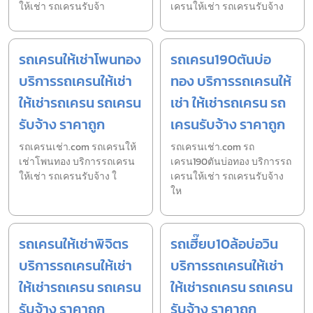
ให้เช่า รถเครนรับจ้า
เครนให้เช่า รถเครนรับจ้าง
รถเครนให้เช่าโพนทอง
รถเครน190ตันบ่อ
บริการรถเครนให้เช่า
ทอง บริการรถเครนให้
ให้เช่ารถเครน รถเครน
เช่า ให้เช่ารถเครน รถ
รับจ้าง ราคาถูก
เครนรับจ้าง ราคาถูก
รถเครนเช่า.com รถเครนให้
รถเครนเช่า.com รถ
เช่าโพนทอง บริการรถเครน
เครน190ตันบ่อทอง บริการรถ
ให้เช่า รถเครนรับจ้าง ใ
เครนให้เช่า รถเครนรับจ้าง
ให
รถเครนให้เช่าพิจิตร
รถเฮี๊ยบ10ล้อบ่อวิน
บริการรถเครนให้เช่า
บริการรถเครนให้เช่า
ให้เช่ารถเครน รถเครน
ให้เช่ารถเครน รถเครน
รับจ้าง ราคาถูก
รับจ้าง ราคาถูก