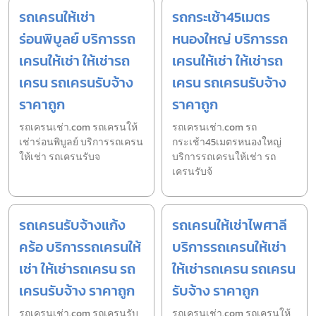
รถเครนให้เช่า
รถกระเช้า45เมตร
ร่อนพิบูลย์ บริการรถ
หนองใหญ่ บริการรถ
เครนให้เช่า ให้เช่ารถ
เครนให้เช่า ให้เช่ารถ
เครน รถเครนรับจ้าง
เครน รถเครนรับจ้าง
ราคาถูก
ราคาถูก
รถเครนเช่า.com รถเครนให้
รถเครนเช่า.com รถ
เช่าร่อนพิบูลย์ บริการรถเครน
กระเช้า45เมตรหนองใหญ่
ให้เช่า รถเครนรับจ
บริการรถเครนให้เช่า รถ
เครนรับจ้
รถเครนรับจ้างแก้ง
รถเครนให้เช่าไพศาลี
คร้อ บริการรถเครนให้
บริการรถเครนให้เช่า
เช่า ให้เช่ารถเครน รถ
ให้เช่ารถเครน รถเครน
เครนรับจ้าง ราคาถูก
รับจ้าง ราคาถูก
รถเครนเช่า.com รถเครนรับ
รถเครนเช่า.com รถเครนให้