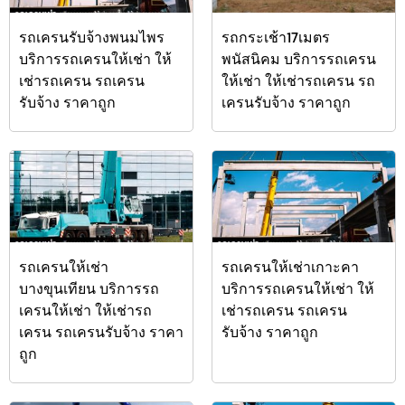
รถเครนรับจ้างพนมไพร
รถกระเช้า17เมตร
บริการรถเครนให้เช่า ให้
พนัสนิคม บริการรถเครน
เช่ารถเครน รถเครน
ให้เช่า ให้เช่ารถเครน รถ
รับจ้าง ราคาถูก
เครนรับจ้าง ราคาถูก
รถเครนให้เช่า
รถเครนให้เช่าเกาะคา
บางขุนเทียน บริการรถ
บริการรถเครนให้เช่า ให้
เครนให้เช่า ให้เช่ารถ
เช่ารถเครน รถเครน
เครน รถเครนรับจ้าง ราคา
รับจ้าง ราคาถูก
ถูก