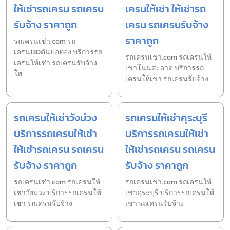
ให้เช่ารถเครน รถเครน
เครนให้เช่า ให้เช่ารถ
รับจ้าง ราคาถูก
เครน รถเครนรับจ้าง
ราคาถูก
รถเครนเช่า.com รถ
เครน130ตันบ่อทอง บริการรถ
รถเครนเช่า.com รถเครนให้
เครนให้เช่า รถเครนรับจ้าง
เช่าโนนสะอาด บริการรถ
ให
เครนให้เช่า รถเครนรับจ้าง
รถเครนให้เช่าวังม่วง
รถเครนให้เช่าคุระบุรี
บริการรถเครนให้เช่า
บริการรถเครนให้เช่า
ให้เช่ารถเครน รถเครน
ให้เช่ารถเครน รถเครน
รับจ้าง ราคาถูก
รับจ้าง ราคาถูก
รถเครนเช่า.com รถเครนให้
รถเครนเช่า.com รถเครนให้
เช่าวังม่วง บริการรถเครนให้
เช่าคุระบุรี บริการรถเครนให้
เช่า รถเครนรับจ้าง
เช่า รถเครนรับจ้าง