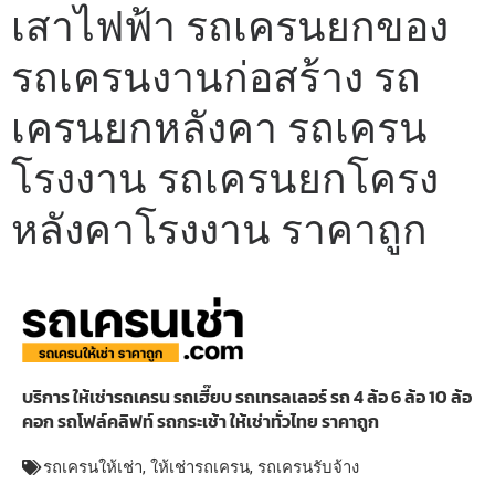
เสาไฟฟ้า รถเครนยกของ
รถเครนงานก่อสร้าง รถ
เครนยกหลังคา รถเครน
โรงงาน รถเครนยกโครง
หลังคาโรงงาน ราคาถูก
บริการ ให้เช่ารถเครน รถเฮี๊ยบ รถเทรลเลอร์ รถ 4 ล้อ 6 ล้อ 10 ล้อ
คอก รถโฟล์คลิฟท์ รถกระเช้า ให้เช่าทั่วไทย ราคาถูก
รถเครนให้เช่า
,
ให้เช่ารถเครน
,
รถเครนรับจ้าง