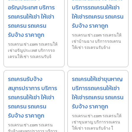
อรัญประเทศ บริการ
บริการรถเครนให้เช่า
รถเครนให้เช่า ให้เช่า
ให้เช่ารถเครน รถเครน
รถเครน รถเครน
รับจ้าง ราคาถูก
รับจ้าง ราคาถูก
รถเครนเช่า.com รถเครนให้
เช่าบ้านฉาง บริการรถเครน
รถเครนเช่า.com รถเครนให้
ให้เช่า รถเครนรับจ้าง
เช่าอรัญประเทศ บริการรถ
เครนให้เช่า รถเครนรับจ้
รถเครนรับจ้าง
รถเครนให้เช่าขุนหาญ
สมุทรปราการ บริการ
บริการรถเครนให้เช่า
รถเครนให้เช่า ให้เช่า
ให้เช่ารถเครน รถเครน
รถเครน รถเครน
รับจ้าง ราคาถูก
รับจ้าง ราคาถูก
รถเครนเช่า.com รถเครนให้
เช่าขุนหาญ บริการรถเครน
รถเครนเช่า.com รถเครน
ให้เช่า รถเครนรับจ้าง ใ
รับจ้างสมุทรปราการ บริการ