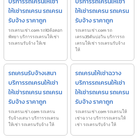
บริการรถเครนให้เช่า
บริการรถเครนให้เช่า
ให้เช่ารถเครน รถเครน
ให้เช่ารถเครน รถเครน
รับจ้าง ราคาถูก
รับจ้าง ราคาถูก
รถเครนเช่า.com รถ10ล้อคอก
รถเครนเช่า.com รถ
พัทยา บริการรถเครนให้เช่า
เครน35ตันบ่อวิน บริการรถ
รถเครนรับจ้าง ให้เช
เครนให้เช่า รถเครนรับจ้าง
ให้
รถเครนรับจ้างเสนา
รถเครนให้เช่าฉวาง
บริการรถเครนให้เช่า
บริการรถเครนให้เช่า
ให้เช่ารถเครน รถเครน
ให้เช่ารถเครน รถเครน
รับจ้าง ราคาถูก
รับจ้าง ราคาถูก
รถเครนเช่า.com รถเครน
รถเครนเช่า.com รถเครนให้
รับจ้างเสนา บริการรถเครน
เช่าฉวาง บริการรถเครนให้
ให้เช่า รถเครนรับจ้าง ให้
เช่า รถเครนรับจ้าง ให้