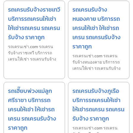
รถเครนรับจ้างราชเทวี
รถเครนรับจ้าง
บริการรถเครนให้เช่า
หนองคาย บริการรถ
ให้เช่ารถเครน รถเครน
เครนให้เช่า ให้เช่ารถ
รับจ้าง ราคาถูก
เครน รถเครนรับจ้าง
ราคาถูก
รถเครนเช่า.com รถเครน
รับจ้างราชเทวี บริการรถ
รถเครนเช่า.com รถเครน
เครนให้เช่า รถเครนรับจ้าง
รับจ้างหนองคาย บริการรถ
เครนให้เช่า รถเครนรับจ้าง
รถเฮี๊ยบพ่วงแม่ลูก
รถเครนรับจ้างภูเรือ
ศรีราชา บริการรถ
บริการรถเครนให้เช่า
เครนให้เช่า ให้เช่ารถ
ให้เช่ารถเครน รถเครน
เครน รถเครนรับจ้าง
รับจ้าง ราคาถูก
ราคาถูก
รถเครนเช่า.com รถเครน