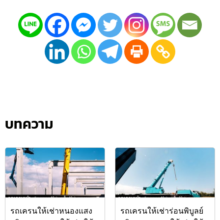
บทความ
รถเครนให้เช่าหนองแสง
รถเครนให้เช่าร่อนพิบูลย์