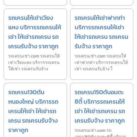
รถเครนให้เช่าเวียง
รถเครนให้เช่าฟากท่า
แหง บริการรถเครนให้
บริการรถเครนให้เช่า
เช่า ให้เช่ารถเครน รถ
ให้เช่ารถเครน รถเครน
เครนรับจ้าง ราคาถูก
รับจ้าง ราคาถูก
รถเครนเช่า.com รถเครนให้
รถเครนเช่า.com รถเครนให้
เช่าเวียงแหง บริการรถเครน
เช่าฟากท่า บริการรถเครนให้
ให้เช่า รถเครนรับจ้าง
เช่า รถเครนรับจ้าง ใ
รถเครน130ตัน
รถเครน150ตันอมตะ
หนองใหญ่ บริการรถ
ซิตี้ บริการรถเครนให้
เครนให้เช่า ให้เช่ารถ
เช่า ให้เช่ารถเครน รถ
เครน รถเครนรับจ้าง
เครนรับจ้าง ราคาถูก
ราคาถูก
รถเครนเช่า.com รถ
เครน150ตันอมตะซิตี้ บริการ