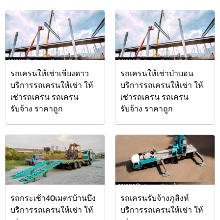
รถเครนให้เช่าเชียงดาว
รถเครนให้เช่าป่าบอน
บริการรถเครนให้เช่า ให้
บริการรถเครนให้เช่า ให้
เช่ารถเครน รถเครน
เช่ารถเครน รถเครน
รับจ้าง ราคาถูก
รับจ้าง ราคาถูก
รถกระเช้า40เมตรบ้านบึง
รถเครนรับจ้างภูสิงห์
บริการรถเครนให้เช่า ให้
บริการรถเครนให้เช่า ให้