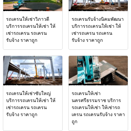
รถเครนให้เช่าวิภาวดี
รถเครนรับจ้างนิคมพัฒนา
บริการรถเครนให้เช่า ให้
บริการรถเครนให้เช่า ให้
เช่ารถเครน รถเครน
เช่ารถเครน รถเครน
รับจ้าง ราคาถูก
รับจ้าง ราคาถูก
รถเครนให้เช่าซับใหญ่
รถเครนให้เช่า
บริการรถเครนให้เช่า ให้
นครศรีธรรมราช บริการ
เช่ารถเครน รถเครน
รถเครนให้เช่า ให้เช่ารถ
รับจ้าง ราคาถูก
เครน รถเครนรับจ้าง ราคา
ถูก