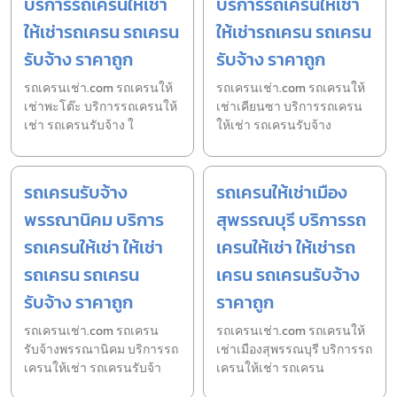
บริการรถเครนให้เช่า
บริการรถเครนให้เช่า
ให้เช่ารถเครน รถเครน
ให้เช่ารถเครน รถเครน
รับจ้าง ราคาถูก
รับจ้าง ราคาถูก
รถเครนเช่า.com รถเครนให้
รถเครนเช่า.com รถเครนให้
เช่าพะโต๊ะ บริการรถเครนให้
เช่าเคียนซา บริการรถเครน
เช่า รถเครนรับจ้าง ใ
ให้เช่า รถเครนรับจ้าง
รถเครนรับจ้าง
รถเครนให้เช่าเมือง
พรรณานิคม บริการ
สุพรรณบุรี บริการรถ
รถเครนให้เช่า ให้เช่า
เครนให้เช่า ให้เช่ารถ
รถเครน รถเครน
เครน รถเครนรับจ้าง
รับจ้าง ราคาถูก
ราคาถูก
รถเครนเช่า.com รถเครน
รถเครนเช่า.com รถเครนให้
รับจ้างพรรณานิคม บริการรถ
เช่าเมืองสุพรรณบุรี บริการรถ
เครนให้เช่า รถเครนรับจ้า
เครนให้เช่า รถเครน