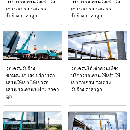
บริการรถเครนให้เช่า ให้
บริการรถเครนให้เช่า ให้
เช่ารถเครน รถเครน
เช่ารถเครน รถเครน
รับจ้าง ราคาถูก
รับจ้าง ราคาถูก
รถเครนรับจ้าง
รถเครนให้เช่าควนเนียง
ขามสะแกแสง บริการรถ
บริการรถเครนให้เช่า ให้
เครนให้เช่า ให้เช่ารถ
เช่ารถเครน รถเครน
เครน รถเครนรับจ้าง ราคา
รับจ้าง ราคาถูก
ถูก