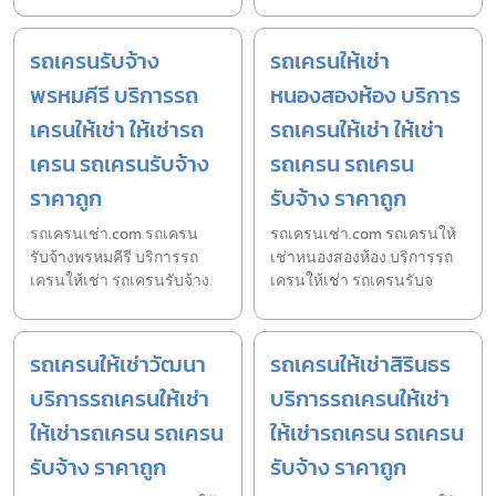
รถเครนรับจ้าง
รถเครนให้เช่า
พรหมคีรี บริการรถ
หนองสองห้อง บริการ
เครนให้เช่า ให้เช่ารถ
รถเครนให้เช่า ให้เช่า
เครน รถเครนรับจ้าง
รถเครน รถเครน
ราคาถูก
รับจ้าง ราคาถูก
รถเครนเช่า.com รถเครน
รถเครนเช่า.com รถเครนให้
รับจ้างพรหมคีรี บริการรถ
เช่าหนองสองห้อง บริการรถ
เครนให้เช่า รถเครนรับจ้าง
เครนให้เช่า รถเครนรับจ
รถเครนให้เช่าวัฒนา
รถเครนให้เช่าสิรินธร
บริการรถเครนให้เช่า
บริการรถเครนให้เช่า
ให้เช่ารถเครน รถเครน
ให้เช่ารถเครน รถเครน
รับจ้าง ราคาถูก
รับจ้าง ราคาถูก