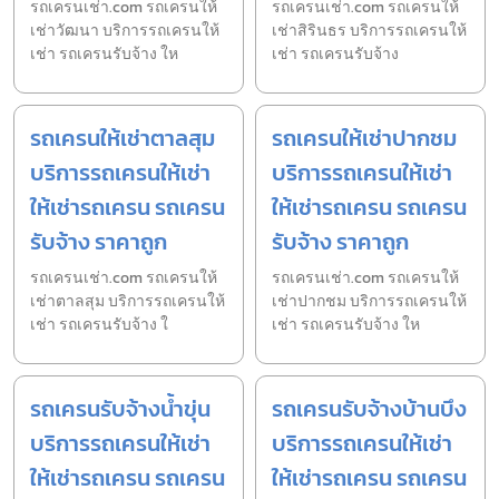
รถเครนเช่า.com รถเครนให้
รถเครนเช่า.com รถเครนให้
เช่าวัฒนา บริการรถเครนให้
เช่าสิรินธร บริการรถเครนให้
เช่า รถเครนรับจ้าง ให
เช่า รถเครนรับจ้าง
รถเครนให้เช่าตาลสุม
รถเครนให้เช่าปากชม
บริการรถเครนให้เช่า
บริการรถเครนให้เช่า
ให้เช่ารถเครน รถเครน
ให้เช่ารถเครน รถเครน
รับจ้าง ราคาถูก
รับจ้าง ราคาถูก
รถเครนเช่า.com รถเครนให้
รถเครนเช่า.com รถเครนให้
เช่าตาลสุม บริการรถเครนให้
เช่าปากชม บริการรถเครนให้
เช่า รถเครนรับจ้าง ใ
เช่า รถเครนรับจ้าง ให
รถเครนรับจ้างน้ำขุ่น
รถเครนรับจ้างบ้านบึง
บริการรถเครนให้เช่า
บริการรถเครนให้เช่า
ให้เช่ารถเครน รถเครน
ให้เช่ารถเครน รถเครน