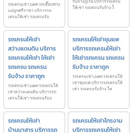
รับจ้างภูเรือ บริการรถเครน
รถเครนเช่า.com รถเฮี๊ยบพ่วง
ให้เช่า รถเครนรับจ้าง ใ
แม่ลูกศรีราชา บริการรถ
เครนให้เช่า รถเครนรับ
รถเครนให้เช่า
รถเครนให้เช่าชุมแพ
สว่างแดนดิน บริการ
บริการรถเครนให้เช่า
รถเครนให้เช่า ให้เช่า
ให้เช่ารถเครน รถเครน
รถเครน รถเครน
รับจ้าง ราคาถูก
รับจ้าง ราคาถูก
รถเครนเช่า.com รถเครนให้
เช่าชุมแพ บริการรถเครนให้
รถเครนเช่า.com รถเครนให้
เช่า รถเครนรับจ้าง ให
เช่าสว่างแดนดิน บริการรถ
เครนให้เช่า รถเครนรับจ
รถเครนให้เช่า
รถเครนให้เช่าไทรงาม
บ้านนาสาร บริการรถ
บริการรถเครนให้เช่า