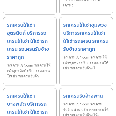
เครนร
รถเครนให้เช่า
รถเครนให้เช่าชุมพวง
อุตรดิตถ์ บริการรถ
บริการรถเครนให้เช่า
เครนให้เช่า ให้เช่ารถ
ให้เช่ารถเครน รถเครน
เครน รถเครนรับจ้าง
รับจ้าง ราคาถูก
ราคาถูก
รถเครนเช่า.com รถเครนให้
เช่าชุมพวง บริการรถเครนให้
รถเครนเช่า.com รถเครนให้
เช่า รถเครนรับจ้าง ใ
เช่าอุตรดิตถ์ บริการรถเครน
ให้เช่า รถเครนรับจ้า
รถเครนให้เช่า
รถเครนรับจ้างพาน
บางพลัด บริการรถ
รถเครนเช่า.com รถเครน
รับจ้างพาน บริการรถเครนให้
เครนให้เช่า ให้เช่ารถ
เช่า รถเครนรับจ้าง ให้เ