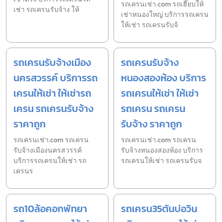
รถเครนเช่า.com รถเฮี๊ยบให้
เช่า รถเครนรับจ้าง ให้
เช่าหนองใหญ่ บริการรถเครน
ให้เช่า รถเครนรับจ้
รถเครนรับจ้างเมือง
รถเครนรับจ้าง
นครสวรรค์ บริการรถ
หนองสองห้อง บริการ
เครนให้เช่า ให้เช่ารถ
รถเครนให้เช่า ให้เช่า
เครน รถเครนรับจ้าง
รถเครน รถเครน
ราคาถูก
รับจ้าง ราคาถูก
รถเครนเช่า.com รถเครน
รถเครนเช่า.com รถเครน
รับจ้างเมืองนครสวรรค์
รับจ้างหนองสองห้อง บริการ
บริการรถเครนให้เช่า รถ
รถเครนให้เช่า รถเครนรับจ
เครนร
รถ10ล้อคอกพัทยา
รถเครน35ตันบ่อวิน