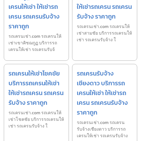
เครนให้เช่า ให้เช่ารถ
ให้เช่ารถเครน รถเครน
เครน รถเครนรับจ้าง
รับจ้าง ราคาถูก
ราคาถูก
รถเครนเช่า.com รถเครนให้
เช่าสามชัย บริการรถเครนให้
รถเครนเช่า.com รถเครนให้
เช่า รถเครนรับจ้าง ใ
เช่าเขาคิชฌกูฏ บริการรถ
เครนให้เช่า รถเครนรับจ้
รถเครนให้เช่าโชคชัย
รถเครนรับจ้าง
บริการรถเครนให้เช่า
เชียงดาว บริการรถ
ให้เช่ารถเครน รถเครน
เครนให้เช่า ให้เช่ารถ
รับจ้าง ราคาถูก
เครน รถเครนรับจ้าง
ราคาถูก
รถเครนเช่า.com รถเครนให้
เช่าโชคชัย บริการรถเครนให้
รถเครนเช่า.com รถเครน
เช่า รถเครนรับจ้าง ใ
รับจ้างเชียงดาว บริการรถ
เครนให้เช่า รถเครนรับจ้าง