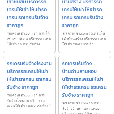
เขาชัยสน บริการรถ
บ้านสร้าง บริการรถ
เครนให้เช่า ให้เช่ารถ
เครนให้เช่า ให้เช่ารถ
เครน รถเครนรับจ้าง
เครน รถเครนรับจ้าง
ราคาถูก
ราคาถูก
รถเครนเช่า.com รถเครนให้
รถเครนเช่า.com รถเครนให้
เช่าเขาชัยสน บริการรถเครน
เช่าบ้านสร้าง บริการรถเครน
ให้เช่า รถเครนรับจ้าง
ให้เช่า รถเครนรับจ้า
รถเครนรับจ้างโรงงาน
รถเครนรับจ้าง
บริการรถเครนให้เช่า
บ้านด่านลานหอย
ให้เช่ารถเครน รถเครน
บริการรถเครนให้เช่า
รับจ้าง ราคาถูก
ให้เช่ารถเครน รถเครน
รับจ้าง ราคาถูก
รถเครนเช่า.com รถเครน
รับจ้างโรงงาน บริการรถ
รถเครนเช่า.com รถเครน
เครนให้เช่า รถเครนรับจ้าง ใ
รับจ้างบ้านด่านลานหอย
บริการรถเครนให้เช่า รถ