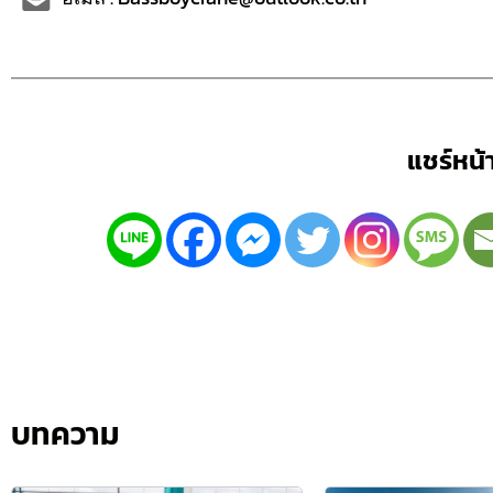
แชร์หน้า
บทความ