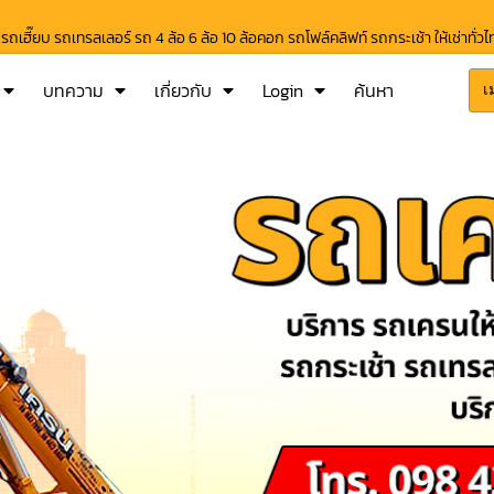
 รถเฮี๊ยบ รถเทรลเลอร์ รถ 4 ล้อ 6 ล้อ 10 ล้อคอก รถโฟล์คลิฟท์ รถกระเช้า ให้เช่าทั่ว
บทความ
เกี่ยวกับ
Login
ค้นหา
เ