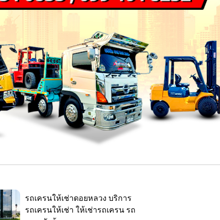
รถเครนให้เช่าดอยหลวง บริการ
รถเครนให้เช่า ให้เช่ารถเครน รถ