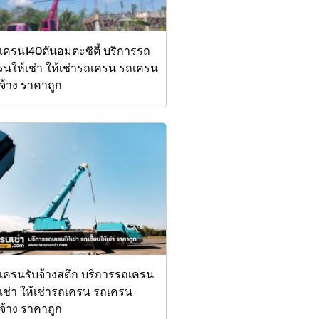
เครน140ตันอมตะซิตี้ บริการรถ
รนให้เช่า ให้เช่ารถเครน รถเครน
บจ้าง ราคาถูก
เครนรับจ้างสตึก บริการรถเครน
้เช่า ให้เช่ารถเครน รถเครน
บจ้าง ราคาถูก