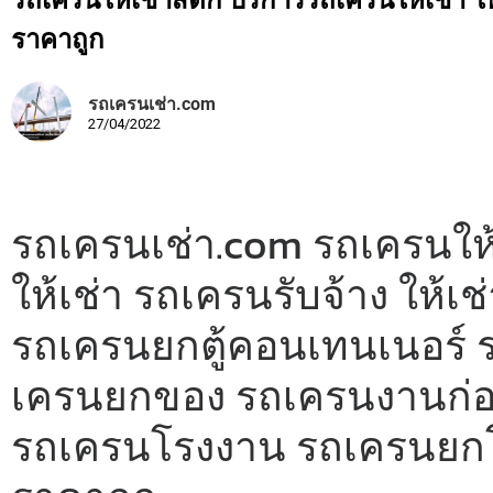
รถเครนให้เช่าสตึก บริการรถเครนให้เช่า ใ
ราคาถูก
รถเครนเช่า.com
27/04/2022
รถเครนเช่า.com รถเครนให้
ให้เช่า รถเครนรับจ้าง ให้
รถเครนยกตู้คอนเทนเนอร์ 
เครนยกของ รถเครนงานก่อ
รถเครนโรงงาน รถเครนยก