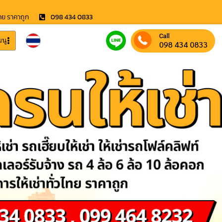
ไทย ราคาถูก
098 434 0833
Call
มนู
098 434 0833