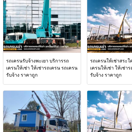
รถเครนรับจ้างพะเยา บริการรถ
รถเครนให้เช่าสระใ
เครนให้เช่า ให้เช่ารถเครน รถเครน
เครนให้เช่า ให้เช่
รับจ้าง ราคาถูก
รับจ้าง ราคาถูก