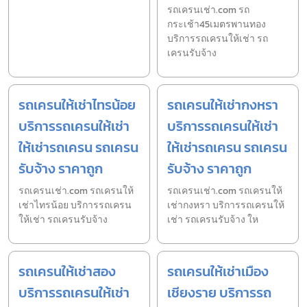
รถเครนเช่า.com รถ
กระเช้า45เมตรพานทอง
บริการรถเครนให้เช่า รถ
เครนรับจ้าง
รถเครนให้เช่าไทรน้อย
รถเครนให้เช่ากงหรา
บริการรถเครนให้เช่า
บริการรถเครนให้เช่า
ให้เช่ารถเครน รถเครน
ให้เช่ารถเครน รถเครน
รับจ้าง ราคาถูก
รับจ้าง ราคาถูก
รถเครนเช่า.com รถเครนให้
รถเครนเช่า.com รถเครนให้
เช่าไทรน้อย บริการรถเครน
เช่ากงหรา บริการรถเครนให้
ให้เช่า รถเครนรับจ้าง
เช่า รถเครนรับจ้าง ให
รถเครนให้เช่าสอง
รถเครนให้เช่าเมือง
บริการรถเครนให้เช่า
เชียงราย บริการรถ