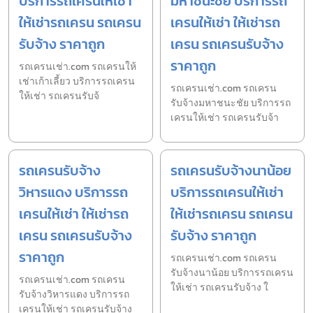
บริการรถเครนให้เช่า
มหาชนะชัย บริการรถ
ให้เช่ารถเครน รถเครน
เครนให้เช่า ให้เช่ารถ
รับจ้าง ราคาถูก
เครน รถเครนรับจ้าง
ราคาถูก
รถเครนเช่า.com รถเครนให้
เช่าเก้าเลี้ยว บริการรถเครน
รถเครนเช่า.com รถเครน
ให้เช่า รถเครนรับจ้
รับจ้างมหาชนะชัย บริการรถ
เครนให้เช่า รถเครนรับจ้า
รถเครนรับจ้าง
รถเครนรับจ้างนาน้อย
วิหารแดง บริการรถ
บริการรถเครนให้เช่า
เครนให้เช่า ให้เช่ารถ
ให้เช่ารถเครน รถเครน
เครน รถเครนรับจ้าง
รับจ้าง ราคาถูก
ราคาถูก
รถเครนเช่า.com รถเครน
รับจ้างนาน้อย บริการรถเครน
รถเครนเช่า.com รถเครน
ให้เช่า รถเครนรับจ้าง ใ
รับจ้างวิหารแดง บริการรถ
เครนให้เช่า รถเครนรับจ้าง