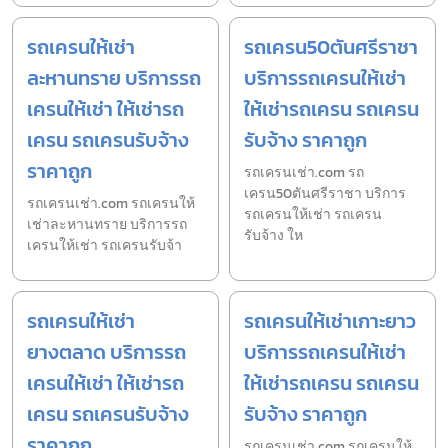
รถเครนให้เช่า
รถเครน50ตันศรีราชา
ละหานทราย บริการรถ
บริการรถเครนให้เช่า
เครนให้เช่า ให้เช่ารถ
ให้เช่ารถเครน รถเครน
เครน รถเครนรับจ้าง
รับจ้าง ราคาถูก
ราคาถูก
รถเครนเช่า.com รถ
เครน50ตันศรีราชา บริการ
รถเครนเช่า.com รถเครนให้
รถเครนให้เช่า รถเครน
เช่าละหานทราย บริการรถ
รับจ้าง ให
เครนให้เช่า รถเครนรับจ้า
รถเครนให้เช่า
รถเครนให้เช่าเกาะยาว
ยางตลาด บริการรถ
บริการรถเครนให้เช่า
เครนให้เช่า ให้เช่ารถ
ให้เช่ารถเครน รถเครน
เครน รถเครนรับจ้าง
รับจ้าง ราคาถูก
ราคาถูก
รถเครนเช่า.com รถเครนให้