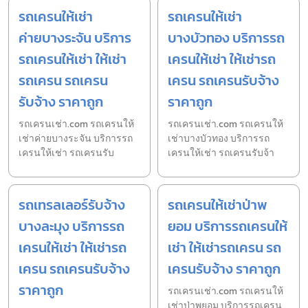
รถเครนให้เช่า
รถเครนให้เช่า
ค่ายบางระจัน บริการ
บางบัวทอง บริการรถ
รถเครนให้เช่า ให้เช่า
เครนให้เช่า ให้เช่ารถ
รถเครน รถเครน
เครน รถเครนรับจ้าง
รับจ้าง ราคาถูก
ราคาถูก
รถเครนเช่า.com รถเครนให้
รถเครนเช่า.com รถเครนให้
เช่าค่ายบางระจัน บริการรถ
เช่าบางบัวทอง บริการรถ
เครนให้เช่า รถเครนรับ
เครนให้เช่า รถเครนรับจ้า
รถเทรลเลอร์รับจ้าง
รถเครนให้เช่าป่าพ
บางละมุง บริการรถ
ยอม บริการรถเครนให้
เครนให้เช่า ให้เช่ารถ
เช่า ให้เช่ารถเครน รถ
เครน รถเครนรับจ้าง
เครนรับจ้าง ราคาถูก
ราคาถูก
รถเครนเช่า.com รถเครนให้
เช่าป่าพยอม บริการรถเครน