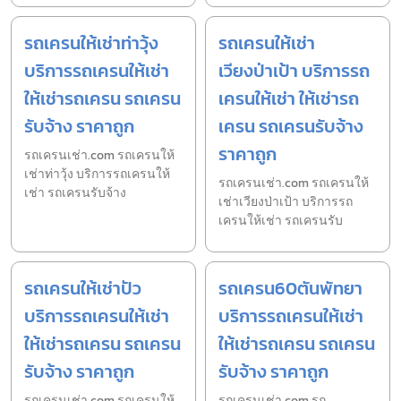
รถเครนให้เช่าท่าวุ้ง
รถเครนให้เช่า
บริการรถเครนให้เช่า
เวียงป่าเป้า บริการรถ
ให้เช่ารถเครน รถเครน
เครนให้เช่า ให้เช่ารถ
รับจ้าง ราคาถูก
เครน รถเครนรับจ้าง
ราคาถูก
รถเครนเช่า.com รถเครนให้
เช่าท่าวุ้ง บริการรถเครนให้
รถเครนเช่า.com รถเครนให้
เช่า รถเครนรับจ้าง
เช่าเวียงป่าเป้า บริการรถ
เครนให้เช่า รถเครนรับ
รถเครนให้เช่าปัว
รถเครน60ตันพัทยา
บริการรถเครนให้เช่า
บริการรถเครนให้เช่า
ให้เช่ารถเครน รถเครน
ให้เช่ารถเครน รถเครน
รับจ้าง ราคาถูก
รับจ้าง ราคาถูก
รถเครนเช่า.com รถเครนให้
รถเครนเช่า.com รถ