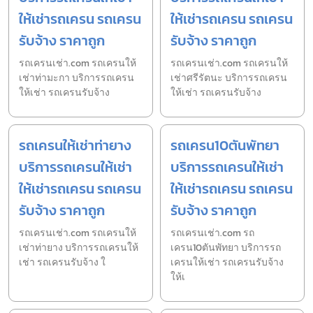
ให้เช่ารถเครน รถเครน
ให้เช่ารถเครน รถเครน
รับจ้าง ราคาถูก
รับจ้าง ราคาถูก
รถเครนเช่า.com รถเครนให้
รถเครนเช่า.com รถเครนให้
เช่าท่ามะกา บริการรถเครน
เช่าศรีรัตนะ บริการรถเครน
ให้เช่า รถเครนรับจ้าง
ให้เช่า รถเครนรับจ้าง
รถเครนให้เช่าท่ายาง
รถเครน10ตันพัทยา
บริการรถเครนให้เช่า
บริการรถเครนให้เช่า
ให้เช่ารถเครน รถเครน
ให้เช่ารถเครน รถเครน
รับจ้าง ราคาถูก
รับจ้าง ราคาถูก
รถเครนเช่า.com รถเครนให้
รถเครนเช่า.com รถ
เช่าท่ายาง บริการรถเครนให้
เครน10ตันพัทยา บริการรถ
เช่า รถเครนรับจ้าง ใ
เครนให้เช่า รถเครนรับจ้าง
ให้เ