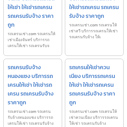
ให้เช่า ให้เช่ารถเครน
ให้เช่ารถเครน รถเครน
รถเครนรับจ้าง ราคา
รับจ้าง ราคาถูก
ถูก
รถเครนเช่า.com รถเครนให้
เช่าสวี บริการรถเครนให้เช่า
รถเครนเช่า.com รถเครนให้
รถเครนรับจ้าง ให้เ
เช่าเมืองจันทร์ บริการรถ
เครนให้เช่า รถเครนรับจ
รถเครนรับจ้าง
รถเครนให้เช่าควน
หนองแซง บริการรถ
เนียง บริการรถเครน
เครนให้เช่า ให้เช่ารถ
ให้เช่า ให้เช่ารถเครน
เครน รถเครนรับจ้าง
รถเครนรับจ้าง ราคา
ราคาถูก
ถูก
รถเครนเช่า.com รถเครน
รถเครนเช่า.com รถเครนให้
รับจ้างหนองแซง บริการรถ
เช่าควนเนียง บริการรถเครน
เครนให้เช่า รถเครนรับจ้าง
ให้เช่า รถเครนรับจ้าง