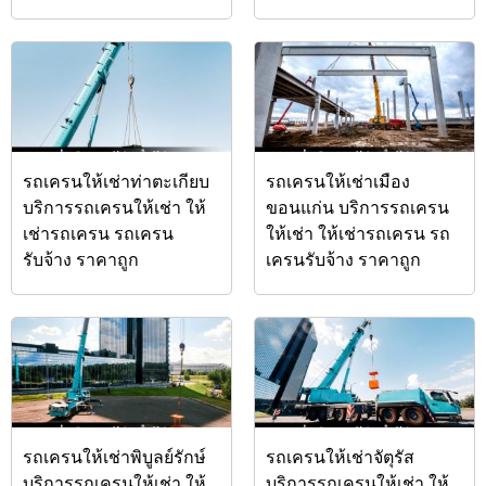
รถเครนให้เช่าท่าตะเกียบ
รถเครนให้เช่าเมือง
บริการรถเครนให้เช่า ให้
ขอนแก่น บริการรถเครน
เช่ารถเครน รถเครน
ให้เช่า ให้เช่ารถเครน รถ
รับจ้าง ราคาถูก
เครนรับจ้าง ราคาถูก
รถเครนให้เช่าพิบูลย์รักษ์
รถเครนให้เช่าจัตุรัส
บริการรถเครนให้เช่า ให้
บริการรถเครนให้เช่า ให้