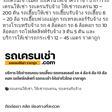
รถเครนเช่า.com รถเครนให้เช่าศรีราชา บริการรถ
เครนให้เช่า รถเครนรับจ้าง ให้เช่ารถเครน 10 –
200 ตัน รถเฮี๊ยบให้เช่า รถเฮี๊ยบรับจ้าง รถเฮี๊ยบ 6
– 20 ล้อ รถเฮี๊ยบพ่วงแม่ลูก รถเทรลเลอร์รับจ้าง รถ
หางโรเบทรับจ้าง รถ 4 ล้อคอก รถ 6 ล้อคอก รถ 10
ล้อคอก รถโฟล์คลิฟท์รับจ้าง 3 ตัน 5 ตัน และ
บริการให้เช่ารถกระเช้า 12 – 45 เมตร ราคาถูก
บริการ ให้เช่ารถเครน รถเฮี๊ยบ รถเทรลเลอร์ รถ 4 ล้อ 6 ล้อ 10 ล้อ
คอก รถโฟล์คลิฟท์ รถกระเช้า ให้เช่าทั่วไทย ราคาถูก
รถเครนให้เช่า
,
ให้เช่ารถเครน
,
รถเครนรับจ้าง
ติดต่อเรา คลิก ช่องทางที่สะดวก