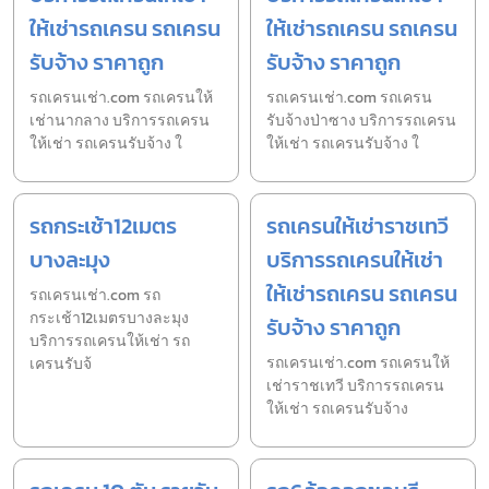
ให้เช่ารถเครน รถเครน
ให้เช่ารถเครน รถเครน
รับจ้าง ราคาถูก
รับจ้าง ราคาถูก
รถเครนเช่า.com รถเครนให้
รถเครนเช่า.com รถเครน
เช่านากลาง บริการรถเครน
รับจ้างป่าซาง บริการรถเครน
ให้เช่า รถเครนรับจ้าง ใ
ให้เช่า รถเครนรับจ้าง ใ
รถกระเช้า12เมตร
รถเครนให้เช่าราชเทวี
บางละมุง
บริการรถเครนให้เช่า
ให้เช่ารถเครน รถเครน
รถเครนเช่า.com รถ
กระเช้า12เมตรบางละมุง
รับจ้าง ราคาถูก
บริการรถเครนให้เช่า รถ
รถเครนเช่า.com รถเครนให้
เครนรับจ้
เช่าราชเทวี บริการรถเครน
ให้เช่า รถเครนรับจ้าง