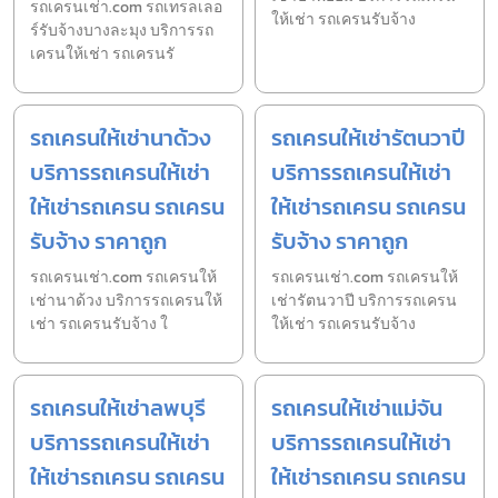
รถเครนเช่า.com รถเทรลเลอ
ให้เช่า รถเครนรับจ้าง
ร์รับจ้างบางละมุง บริการรถ
เครนให้เช่า รถเครนรั
รถเครนให้เช่านาด้วง
รถเครนให้เช่ารัตนวาปี
บริการรถเครนให้เช่า
บริการรถเครนให้เช่า
ให้เช่ารถเครน รถเครน
ให้เช่ารถเครน รถเครน
รับจ้าง ราคาถูก
รับจ้าง ราคาถูก
รถเครนเช่า.com รถเครนให้
รถเครนเช่า.com รถเครนให้
เช่านาด้วง บริการรถเครนให้
เช่ารัตนวาปี บริการรถเครน
เช่า รถเครนรับจ้าง ใ
ให้เช่า รถเครนรับจ้าง
รถเครนให้เช่าลพบุรี
รถเครนให้เช่าแม่จัน
บริการรถเครนให้เช่า
บริการรถเครนให้เช่า
ให้เช่ารถเครน รถเครน
ให้เช่ารถเครน รถเครน