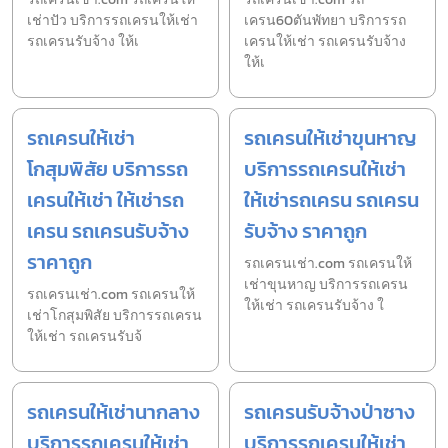
เช่าปัว บริการรถเครนให้เช่า
เครน60ตันพัทยา บริการรถ
รถเครนรับจ้าง ให้เ
เครนให้เช่า รถเครนรับจ้าง
ให้เ
รถเครนให้เช่า
รถเครนให้เช่าขุนหาญ
โกสุมพิสัย บริการรถ
บริการรถเครนให้เช่า
เครนให้เช่า ให้เช่ารถ
ให้เช่ารถเครน รถเครน
เครน รถเครนรับจ้าง
รับจ้าง ราคาถูก
ราคาถูก
รถเครนเช่า.com รถเครนให้
เช่าขุนหาญ บริการรถเครน
รถเครนเช่า.com รถเครนให้
ให้เช่า รถเครนรับจ้าง ใ
เช่าโกสุมพิสัย บริการรถเครน
ให้เช่า รถเครนรับจ้
รถเครนให้เช่านากลาง
รถเครนรับจ้างป่าซาง
บริการรถเครนให้เช่า
บริการรถเครนให้เช่า