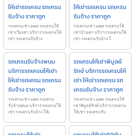
ให้เช่ารถเครน รถเครน
ให้เช่ารถเครน รถเครน
รับจ้าง ราคาถูก
รับจ้าง ราคาถูก
รถเครนเช่า.com รถเครนให้
รถเครนเช่า.com รถเครนให้
เช่าเวียงสา บริการรถเครนให้
เช่าบ้านคา บริการรถเครนให้
เช่า รถเครนรับจ้าง
เช่า รถเครนรับจ้าง ใ
รถเครนรับจ้างพนม
รถเครนให้เช่าพิบูลย์
บริการรถเครนให้เช่า
รักษ์ บริการรถเครนให้
ให้เช่ารถเครน รถเครน
เช่า ให้เช่ารถเครน รถ
รับจ้าง ราคาถูก
เครนรับจ้าง ราคาถูก
รถเครนเช่า.com รถเครน
รถเครนเช่า.com รถเครนให้
รับจ้างพนม บริการรถเครนให้
เช่าพิบูลย์รักษ์ บริการรถเครน
เช่า รถเครนรับจ้าง ให้เ
ให้เช่า รถเครนรับ
รถเครนให้เช่า
รถเครนให้เช่า80ตัน