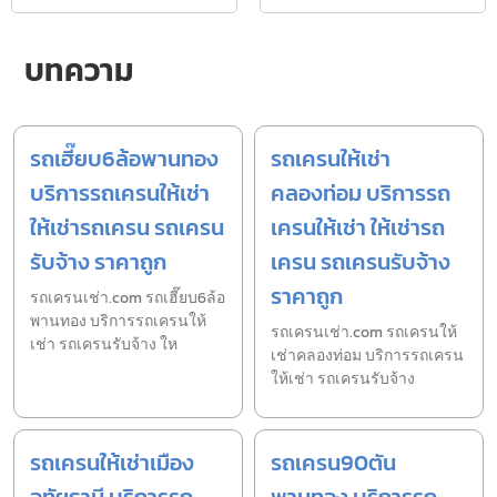
บทความ
รถเฮี๊ยบ6ล้อพานทอง
รถเครนให้เช่า
บริการรถเครนให้เช่า
คลองท่อม บริการรถ
ให้เช่ารถเครน รถเครน
เครนให้เช่า ให้เช่ารถ
รับจ้าง ราคาถูก
เครน รถเครนรับจ้าง
ราคาถูก
รถเครนเช่า.com รถเฮี๊ยบ6ล้อ
พานทอง บริการรถเครนให้
รถเครนเช่า.com รถเครนให้
เช่า รถเครนรับจ้าง ให
เช่าคลองท่อม บริการรถเครน
ให้เช่า รถเครนรับจ้าง
รถเครนให้เช่าเมือง
รถเครน90ตัน
อุทัยธานี บริการรถ
พานทอง บริการรถ