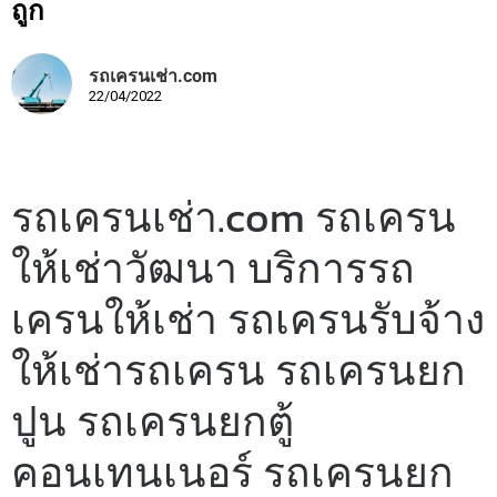
ถูก
รถเครนเช่า.com
22/04/2022
รถเครนเช่า.com รถเครน
ให้เช่าวัฒนา บริการรถ
เครนให้เช่า รถเครนรับจ้าง
ให้เช่ารถเครน รถเครนยก
ปูน รถเครนยกตู้
คอนเทนเนอร์ รถเครนยก