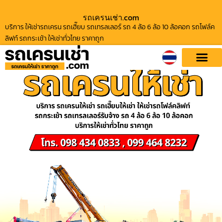
รถเครนเช่า.com
บริการ ให้เช่ารถเครน รถเฮี๊ยบ รถเทรลเลอร์ รถ 4 ล้อ 6 ล้อ 10 ล้อคอก รถโฟล์ค
ลิฟท์ รถกระเช้า ให้เช่าทั่วไทย ราคาถูก