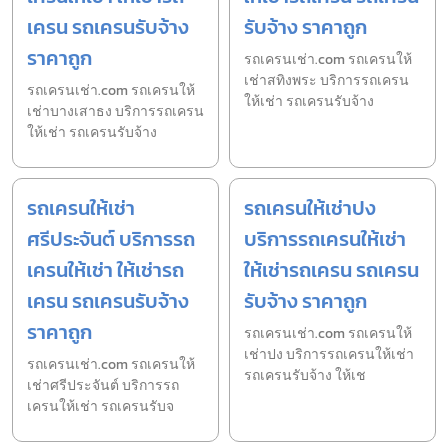
เครน รถเครนรับจ้าง
รับจ้าง ราคาถูก
ราคาถูก
รถเครนเช่า.com รถเครนให้
เช่าสทิงพระ บริการรถเครน
รถเครนเช่า.com รถเครนให้
ให้เช่า รถเครนรับจ้าง
เช่าบางเสาธง บริการรถเครน
ให้เช่า รถเครนรับจ้าง
รถเครนให้เช่า
รถเครนให้เช่าปง
ศรีประจันต์ บริการรถ
บริการรถเครนให้เช่า
เครนให้เช่า ให้เช่ารถ
ให้เช่ารถเครน รถเครน
เครน รถเครนรับจ้าง
รับจ้าง ราคาถูก
ราคาถูก
รถเครนเช่า.com รถเครนให้
เช่าปง บริการรถเครนให้เช่า
รถเครนเช่า.com รถเครนให้
รถเครนรับจ้าง ให้เช
เช่าศรีประจันต์ บริการรถ
เครนให้เช่า รถเครนรับจ