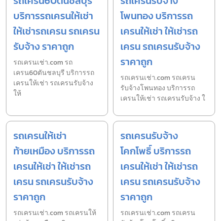
รถเครน60ตันชลบุรี
รถเครนรับจ้าง
บริการรถเครนให้เช่า
โพนทอง บริการรถ
ให้เช่ารถเครน รถเครน
เครนให้เช่า ให้เช่ารถ
รับจ้าง ราคาถูก
เครน รถเครนรับจ้าง
ราคาถูก
รถเครนเช่า.com รถ
เครน60ตันชลบุรี บริการรถ
รถเครนเช่า.com รถเครน
เครนให้เช่า รถเครนรับจ้าง
รับจ้างโพนทอง บริการรถ
ให้
เครนให้เช่า รถเครนรับจ้าง ใ
รถเครนให้เช่า
รถเครนรับจ้าง
ท้ายเหมือง บริการรถ
โคกโพธิ์ บริการรถ
เครนให้เช่า ให้เช่ารถ
เครนให้เช่า ให้เช่ารถ
เครน รถเครนรับจ้าง
เครน รถเครนรับจ้าง
ราคาถูก
ราคาถูก
รถเครนเช่า.com รถเครนให้
รถเครนเช่า.com รถเครน