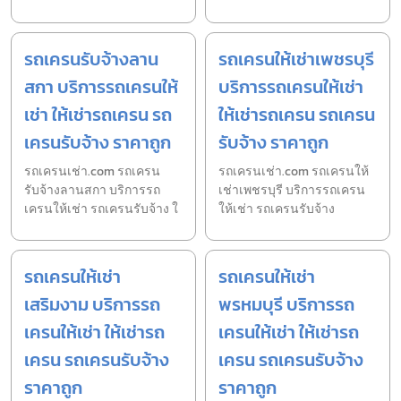
รถเครนรับจ้างลาน
รถเครนให้เช่าเพชรบุรี
สกา บริการรถเครนให้
บริการรถเครนให้เช่า
เช่า ให้เช่ารถเครน รถ
ให้เช่ารถเครน รถเครน
เครนรับจ้าง ราคาถูก
รับจ้าง ราคาถูก
รถเครนเช่า.com รถเครน
รถเครนเช่า.com รถเครนให้
รับจ้างลานสกา บริการรถ
เช่าเพชรบุรี บริการรถเครน
เครนให้เช่า รถเครนรับจ้าง ใ
ให้เช่า รถเครนรับจ้าง
รถเครนให้เช่า
รถเครนให้เช่า
เสริมงาม บริการรถ
พรหมบุรี บริการรถ
เครนให้เช่า ให้เช่ารถ
เครนให้เช่า ให้เช่ารถ
เครน รถเครนรับจ้าง
เครน รถเครนรับจ้าง
ราคาถูก
ราคาถูก