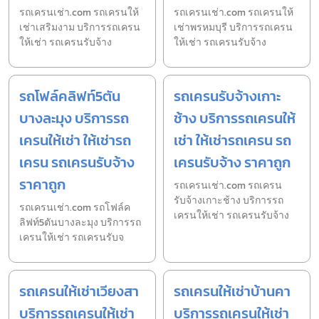
รถเครนเช่า.com รถเครนให้
รถเครนเช่า.com รถเครนให้
เช่าเสริมงาม บริการรถเครน
เช่าพรหมบุรี บริการรถเครน
ให้เช่า รถเครนรับจ้าง
ให้เช่า รถเครนรับจ้าง
รถโฟล์คลิฟท์5ตัน
รถเครนรับจ้างเกาะ
บางละมุง บริการรถ
ช้าง บริการรถเครนให้
เครนให้เช่า ให้เช่ารถ
เช่า ให้เช่ารถเครน รถ
เครน รถเครนรับจ้าง
เครนรับจ้าง ราคาถูก
ราคาถูก
รถเครนเช่า.com รถเครน
รับจ้างเกาะช้าง บริการรถ
รถเครนเช่า.com รถโฟล์ค
เครนให้เช่า รถเครนรับจ้าง
ลิฟท์5ตันบางละมุง บริการรถ
เครนให้เช่า รถเครนรับจ
รถเครนให้เช่าเวียงสา
รถเครนให้เช่าบ้านคา
บริการรถเครนให้เช่า
บริการรถเครนให้เช่า