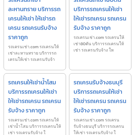
ละหานทราย บริการรถ
บริการรถเครนให้เช่า
เครนให้เช่า ให้เช่ารถ
ให้เช่ารถเครน รถเครน
เครน รถเครนรับจ้าง
รับจ้าง ราคาถูก
ราคาถูก
รถเครนเช่า.com รถเครนให้
เช่า80ตัน บริการรถเครนให้
รถเครนเช่า.com รถเครนให้
เช่า รถเครนรับจ้าง ให
เช่าละหานทราย บริการรถ
เครนให้เช่า รถเครนรับจ้า
รถเครนให้เช่าน้ำโสม
รถเครนรับจ้างธนบุรี
บริการรถเครนให้เช่า
บริการรถเครนให้เช่า
ให้เช่ารถเครน รถเครน
ให้เช่ารถเครน รถเครน
รับจ้าง ราคาถูก
รับจ้าง ราคาถูก
รถเครนเช่า.com รถเครนให้
รถเครนเช่า.com รถเครน
เช่าน้ำโสม บริการรถเครนให้
รับจ้างธนบุรี บริการรถเครน
เช่า รถเครนรับจ้าง ใ
ให้เช่า รถเครนรับจ้าง ใ