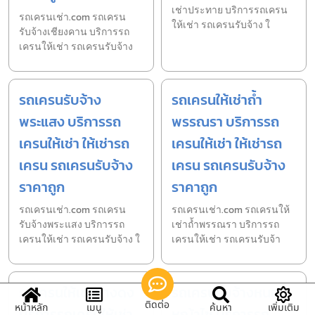
เช่าประทาย บริการรถเครน
รถเครนเช่า.com รถเครน
ให้เช่า รถเครนรับจ้าง ใ
รับจ้างเชียงคาน บริการรถ
เครนให้เช่า รถเครนรับจ้าง
รถเครนรับจ้าง
รถเครนให้เช่าถ้ำ
พระแสง บริการรถ
พรรณรา บริการรถ
เครนให้เช่า ให้เช่ารถ
เครนให้เช่า ให้เช่ารถ
เครน รถเครนรับจ้าง
เครน รถเครนรับจ้าง
ราคาถูก
ราคาถูก
รถเครนเช่า.com รถเครน
รถเครนเช่า.com รถเครนให้
รับจ้างพระแสง บริการรถ
เช่าถ้ำพรรณรา บริการรถ
เครนให้เช่า รถเครนรับจ้าง ใ
เครนให้เช่า รถเครนรับจ้า
รถเครนให้เช่าหางดง
รถเครนรับจ้างหนอง
ติดต่อ
หน้าหลัก
เมนู
ค้นหา
เพิ่มเติม
บริการรถเครนให้เช่า
หญ้าไซ บริการรถ