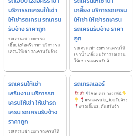
รถเฮี๊ยบ12ล้อศรีราชา
รถเครนให้เช่าน้ำ
บริการรถเครนให้เช่า
เกลี้ยง บริการรถเครน
ให้เช่ารถเครน รถเครน
ให้เช่า ให้เช่ารถเครน
รับจ้าง ราคาถูก
รถเครนรับจ้าง ราคา
ถูก
รถเครนเช่า.com รถ
เฮี๊ยบ12ล้อศรีราชา บริการรถ
รถเครนเช่า.com รถเครนให้
เครนให้เช่า รถเครนรับจ้าง
เช่าน้ำเกลี้ยง บริการรถเครน
ให้เช่า รถเครนรับจ้
รถเครนให้เช่า
รถเทรลเลอร์
เสริมงาม บริการรถ
#จบครบวงจรที่นี่
#รถเครน10_100รับจ้าง
เครนให้เช่า ให้เช่ารถ
#รถเฮี๊ยบ3_ตัน8รับจ้า
เครน รถเครนรับจ้าง
ราคาถูก
รถเครนเช่า.com รถเครนให้