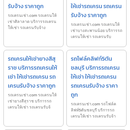
รับจ้าง ราคาถูก
ให้เช่ารถเครน รถเครน
รับจ้าง ราคาถูก
รถเครนเช่า.com รถเครนให้
เช่าศิลาลาด บริการรถเครน
รถเครนเช่า.com รถเครนให้
ให้เช่า รถเครนรับจ้าง
เช่าบางสะพานน้อย บริการรถ
เครนให้เช่า รถเครนรับ
รถเครนให้เช่ายางสีสุ
รถโฟล์คลิฟท์5ตัน
ราช บริการรถเครนให้
ชลบุรี บริการรถเครน
เช่า ให้เช่ารถเครน รถ
ให้เช่า ให้เช่ารถเครน
เครนรับจ้าง ราคาถูก
รถเครนรับจ้าง ราคา
ถูก
รถเครนเช่า.com รถเครนให้
เช่ายางสีสุราช บริการรถ
รถเครนเช่า.com รถโฟล์ค
เครนให้เช่า รถเครนรับจ้
ลิฟท์5ตันชลบุรี บริการรถ
เครนให้เช่า รถเครนรับจ้า