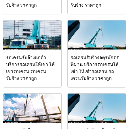
รับจ้าง ราคาถูก
รับจ้าง ราคาถูก
รถเครนรับจ้างแกดำ
รถเครนรับจ้างจตุรพักตร
บริการรถเครนให้เช่า ให้
พิมาน บริการรถเครนให้
เช่ารถเครน รถเครน
เช่า ให้เช่ารถเครน รถ
รับจ้าง ราคาถูก
เครนรับจ้าง ราคาถูก