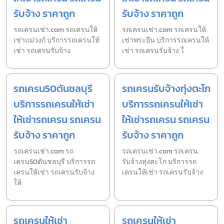
รับจ้าง ราคาถูก
รับจ้าง ราคาถูก
รถเครนเช่า.com รถเครนให้
รถเครนเช่า.com รถเครนให้
เช่าแม่วงก์ บริการรถเครนให้
เช่าพระยืน บริการรถเครนให้
เช่า รถเครนรับจ้าง
เช่า รถเครนรับจ้าง ใ
รถเครน50ตันชลบุรี
รถเครนรับจ้างทุ่งตะโก
บริการรถเครนให้เช่า
บริการรถเครนให้เช่า
ให้เช่ารถเครน รถเครน
ให้เช่ารถเครน รถเครน
รับจ้าง ราคาถูก
รับจ้าง ราคาถูก
รถเครนเช่า.com รถ
รถเครนเช่า.com รถเครน
เครน50ตันชลบุรี บริการรถ
รับจ้างทุ่งตะโก บริการรถ
เครนให้เช่า รถเครนรับจ้าง
เครนให้เช่า รถเครนรับจ้าง
ให้
รถเครนให้เช่า
รถเครนให้เช่า