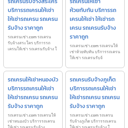
รถเครนรับจ้างสระใคร
รถเครนให้เช่า
บริการรถเครนให้เช่า
ห้วยทับทัน บริการรถ
ให้เช่ารถเครน รถเครน
เครนให้เช่า ให้เช่ารถ
รับจ้าง ราคาถูก
เครน รถเครนรับจ้าง
ราคาถูก
รถเครนเช่า.com รถเครน
รับจ้างสระใคร บริการรถ
รถเครนเช่า.com รถเครนให้
เครนให้เช่า รถเครนรับจ้าง ใ
เช่าห้วยทับทัน บริการรถเครน
ให้เช่า รถเครนรับจ้
รถเครนให้เช่าหนองบัว
รถเครนรับจ้างภูเก็ต
บริการรถเครนให้เช่า
บริการรถเครนให้เช่า
ให้เช่ารถเครน รถเครน
ให้เช่ารถเครน รถเครน
รับจ้าง ราคาถูก
รับจ้าง ราคาถูก
รถเครนเช่า.com รถเครนให้
รถเครนเช่า.com รถเครน
เช่าหนองบัว บริการรถเครน
รับจ้างภูเก็ต บริการรถเครน
ให้เช่า รถเครนรับจ้าง
ให้เช่า รถเครนรับจ้าง ใ