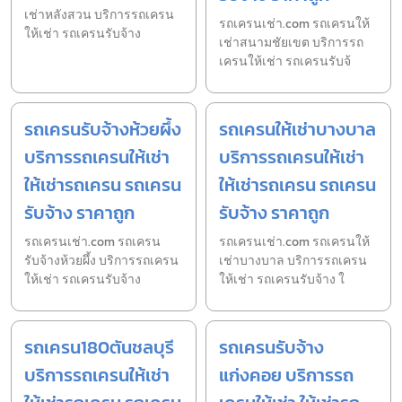
เช่าหลังสวน บริการรถเครน
รถเครนเช่า.com รถเครนให้
ให้เช่า รถเครนรับจ้าง
เช่าสนามชัยเขต บริการรถ
เครนให้เช่า รถเครนรับจ้
รถเครนรับจ้างห้วยผึ้ง
รถเครนให้เช่าบางบาล
บริการรถเครนให้เช่า
บริการรถเครนให้เช่า
ให้เช่ารถเครน รถเครน
ให้เช่ารถเครน รถเครน
รับจ้าง ราคาถูก
รับจ้าง ราคาถูก
รถเครนเช่า.com รถเครน
รถเครนเช่า.com รถเครนให้
รับจ้างห้วยผึ้ง บริการรถเครน
เช่าบางบาล บริการรถเครน
ให้เช่า รถเครนรับจ้าง
ให้เช่า รถเครนรับจ้าง ใ
รถเครน180ตันชลบุรี
รถเครนรับจ้าง
บริการรถเครนให้เช่า
แก่งคอย บริการรถ