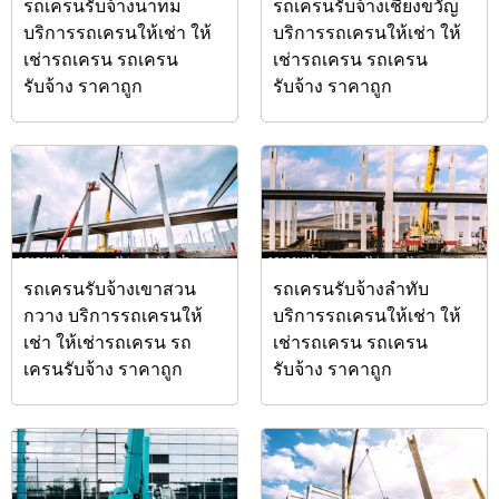
รถเครนรับจ้างนาทม
รถเครนรับจ้างเชียงขวัญ
บริการรถเครนให้เช่า ให้
บริการรถเครนให้เช่า ให้
เช่ารถเครน รถเครน
เช่ารถเครน รถเครน
รับจ้าง ราคาถูก
รับจ้าง ราคาถูก
รถเครนรับจ้างเขาสวน
รถเครนรับจ้างลำทับ
กวาง บริการรถเครนให้
บริการรถเครนให้เช่า ให้
เช่า ให้เช่ารถเครน รถ
เช่ารถเครน รถเครน
เครนรับจ้าง ราคาถูก
รับจ้าง ราคาถูก