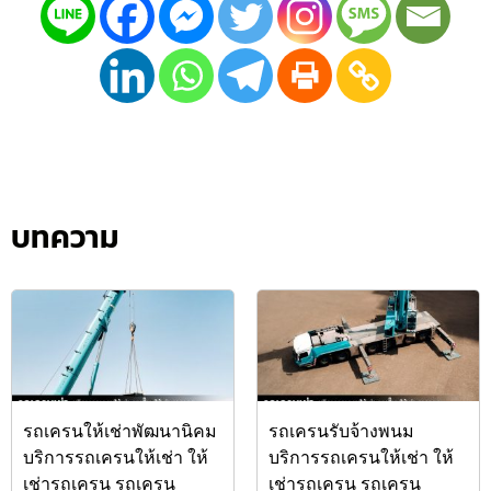
บทความ
รถเครนให้เช่าพัฒนานิคม
รถเครนรับจ้างพนม
บริการรถเครนให้เช่า ให้
บริการรถเครนให้เช่า ให้
เช่ารถเครน รถเครน
เช่ารถเครน รถเครน