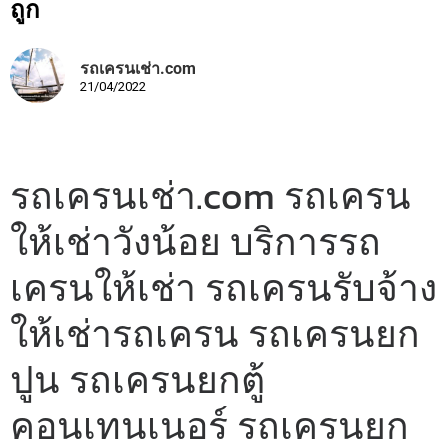
ถูก
รถเครนเช่า.com
21/04/2022
รถเครนเช่า.com รถเครน
ให้เช่าวังน้อย บริการรถ
เครนให้เช่า รถเครนรับจ้าง
ให้เช่ารถเครน รถเครนยก
ปูน รถเครนยกตู้
คอนเทนเนอร์ รถเครนยก