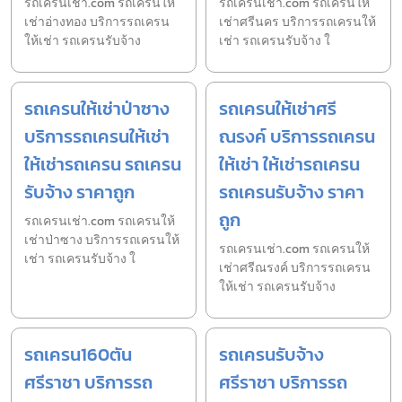
รถเครนเช่า.com รถเครนให้
รถเครนเช่า.com รถเครนให้
เช่าอ่างทอง บริการรถเครน
เช่าศรีนคร บริการรถเครนให้
ให้เช่า รถเครนรับจ้าง
เช่า รถเครนรับจ้าง ใ
รถเครนให้เช่าป่าซาง
รถเครนให้เช่าศรี
บริการรถเครนให้เช่า
ณรงค์ บริการรถเครน
ให้เช่ารถเครน รถเครน
ให้เช่า ให้เช่ารถเครน
รับจ้าง ราคาถูก
รถเครนรับจ้าง ราคา
ถูก
รถเครนเช่า.com รถเครนให้
เช่าป่าซาง บริการรถเครนให้
รถเครนเช่า.com รถเครนให้
เช่า รถเครนรับจ้าง ใ
เช่าศรีณรงค์ บริการรถเครน
ให้เช่า รถเครนรับจ้าง
รถเครน160ตัน
รถเครนรับจ้าง
ศรีราชา บริการรถ
ศรีราชา บริการรถ