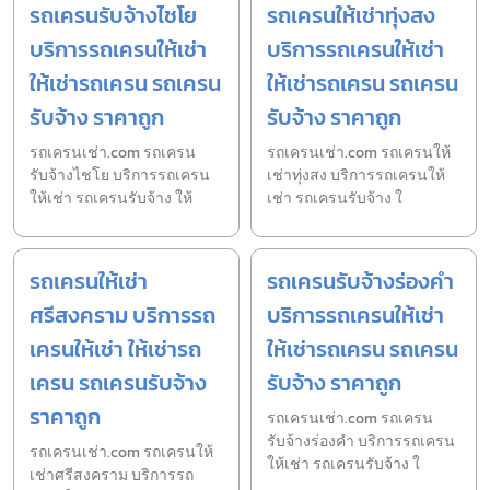
รถเครนรับจ้างไชโย
รถเครนให้เช่าทุ่งสง
บริการรถเครนให้เช่า
บริการรถเครนให้เช่า
ให้เช่ารถเครน รถเครน
ให้เช่ารถเครน รถเครน
รับจ้าง ราคาถูก
รับจ้าง ราคาถูก
รถเครนเช่า.com รถเครน
รถเครนเช่า.com รถเครนให้
รับจ้างไชโย บริการรถเครน
เช่าทุ่งสง บริการรถเครนให้
ให้เช่า รถเครนรับจ้าง ให้
เช่า รถเครนรับจ้าง ใ
รถเครนให้เช่า
รถเครนรับจ้างร่องคำ
ศรีสงคราม บริการรถ
บริการรถเครนให้เช่า
เครนให้เช่า ให้เช่ารถ
ให้เช่ารถเครน รถเครน
เครน รถเครนรับจ้าง
รับจ้าง ราคาถูก
ราคาถูก
รถเครนเช่า.com รถเครน
รับจ้างร่องคำ บริการรถเครน
รถเครนเช่า.com รถเครนให้
ให้เช่า รถเครนรับจ้าง ใ
เช่าศรีสงคราม บริการรถ