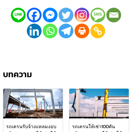
บทความ
รถเครนรับจ้างแหลมงอบ
รถเครนให้เช่า100ตัน