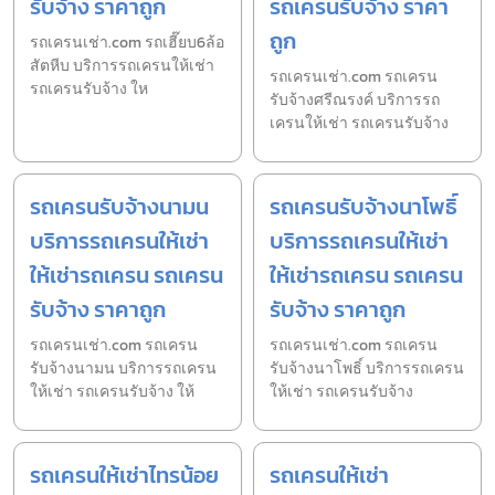
รับจ้าง ราคาถูก
รถเครนรับจ้าง ราคา
ถูก
รถเครนเช่า.com รถเฮี๊ยบ6ล้อ
สัตหีบ บริการรถเครนให้เช่า
รถเครนเช่า.com รถเครน
รถเครนรับจ้าง ให
รับจ้างศรีณรงค์ บริการรถ
เครนให้เช่า รถเครนรับจ้าง
รถเครนรับจ้างนามน
รถเครนรับจ้างนาโพธิ์
บริการรถเครนให้เช่า
บริการรถเครนให้เช่า
ให้เช่ารถเครน รถเครน
ให้เช่ารถเครน รถเครน
รับจ้าง ราคาถูก
รับจ้าง ราคาถูก
รถเครนเช่า.com รถเครน
รถเครนเช่า.com รถเครน
รับจ้างนามน บริการรถเครน
รับจ้างนาโพธิ์ บริการรถเครน
ให้เช่า รถเครนรับจ้าง ให้
ให้เช่า รถเครนรับจ้าง
รถเครนให้เช่าไทรน้อย
รถเครนให้เช่า