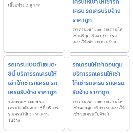
เครนให้เช่า ให้เช่ารถ
เฮี๊ยบพ่วงแม่ลูก รถ
เครน รถเครนรับจ้าง
ราคาถูก
รถเครนเช่า.com รถเครนให้
เช่าศรีบุญเรือง บริการรถ
เครนให้เช่า รถเครนรับจ
รถเครน100ตันอมตะ
รถเครนให้เช่าดอนตูม
ซิตี้ บริการรถเครนให้
บริการรถเครนให้เช่า
เช่า ให้เช่ารถเครน รถ
ให้เช่ารถเครน รถเครน
เครนรับจ้าง ราคาถูก
รับจ้าง ราคาถูก
รถเครนเช่า.com รถ
รถเครนเช่า.com รถเครนให้
เครน100ตันอมตะซิตี้ บริการ
เช่าดอนตูม บริการรถเครนให้
รถเครนให้เช่า รถเครน
เช่า รถเครนรับจ้าง ใ
รับจ้าง