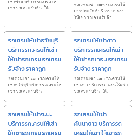
เช่าพาน บริการรถเครนให้
รถเครนเช่า.com รถเครนให้
เช่า รถเครนรับจ้าง ให้เ
เช่าปทุมรัตต์ บริการรถเครน
ให้เช่า รถเครนรับจ้า
รถเครนให้เช่าธวัชบุรี
รถเครนให้เช่างาว
บริการรถเครนให้เช่า
บริการรถเครนให้เช่า
ให้เช่ารถเครน รถเครน
ให้เช่ารถเครน รถเครน
รับจ้าง ราคาถูก
รับจ้าง ราคาถูก
รถเครนเช่า.com รถเครนให้
รถเครนเช่า.com รถเครนให้
เช่าธวัชบุรี บริการรถเครนให้
เช่างาว บริการรถเครนให้เช่า
เช่า รถเครนรับจ้าง
รถเครนรับจ้าง ให้เ
รถเครนให้เช่าจะนะ
รถเครนให้เช่า
บริการรถเครนให้เช่า
คันนายาว บริการรถ
ให้เช่ารถเครน รถเครน
เครนให้เช่า ให้เช่ารถ