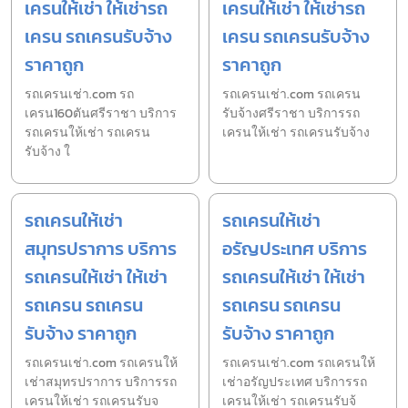
เครนให้เช่า ให้เช่ารถ
เครนให้เช่า ให้เช่ารถ
เครน รถเครนรับจ้าง
เครน รถเครนรับจ้าง
ราคาถูก
ราคาถูก
รถเครนเช่า.com รถ
รถเครนเช่า.com รถเครน
เครน160ตันศรีราชา บริการ
รับจ้างศรีราชา บริการรถ
รถเครนให้เช่า รถเครน
เครนให้เช่า รถเครนรับจ้าง
รับจ้าง ใ
รถเครนให้เช่า
รถเครนให้เช่า
สมุทรปราการ บริการ
อรัญประเทศ บริการ
รถเครนให้เช่า ให้เช่า
รถเครนให้เช่า ให้เช่า
รถเครน รถเครน
รถเครน รถเครน
รับจ้าง ราคาถูก
รับจ้าง ราคาถูก
รถเครนเช่า.com รถเครนให้
รถเครนเช่า.com รถเครนให้
เช่าสมุทรปราการ บริการรถ
เช่าอรัญประเทศ บริการรถ
เครนให้เช่า รถเครนรับจ
เครนให้เช่า รถเครนรับจ้