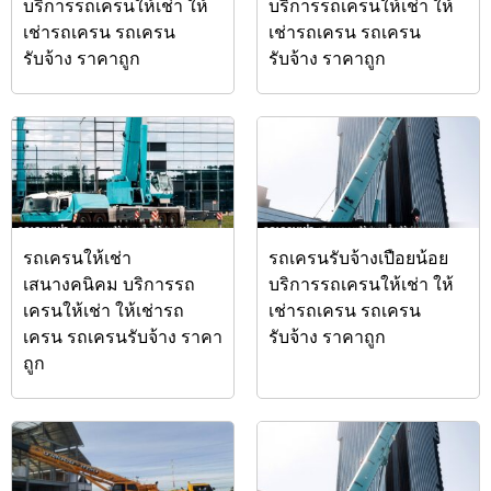
บริการรถเครนให้เช่า ให้
บริการรถเครนให้เช่า ให้
เช่ารถเครน รถเครน
เช่ารถเครน รถเครน
รับจ้าง ราคาถูก
รับจ้าง ราคาถูก
รถเครนให้เช่า
รถเครนรับจ้างเปือยน้อย
เสนางคนิคม บริการรถ
บริการรถเครนให้เช่า ให้
เครนให้เช่า ให้เช่ารถ
เช่ารถเครน รถเครน
เครน รถเครนรับจ้าง ราคา
รับจ้าง ราคาถูก
ถูก