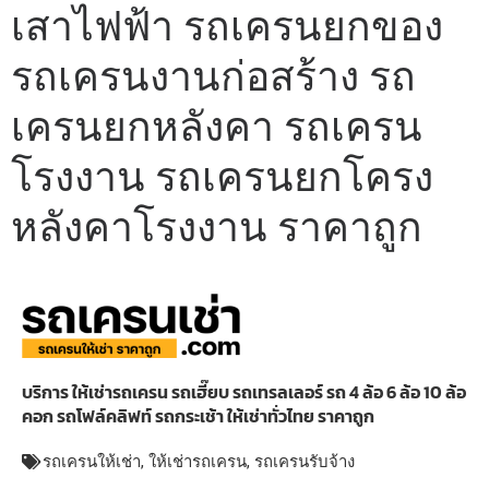
เสาไฟฟ้า รถเครนยกของ
รถเครนงานก่อสร้าง รถ
เครนยกหลังคา รถเครน
โรงงาน รถเครนยกโครง
หลังคาโรงงาน ราคาถูก
บริการ ให้เช่ารถเครน รถเฮี๊ยบ รถเทรลเลอร์ รถ 4 ล้อ 6 ล้อ 10 ล้อ
คอก รถโฟล์คลิฟท์ รถกระเช้า ให้เช่าทั่วไทย ราคาถูก
รถเครนให้เช่า
,
ให้เช่ารถเครน
,
รถเครนรับจ้าง