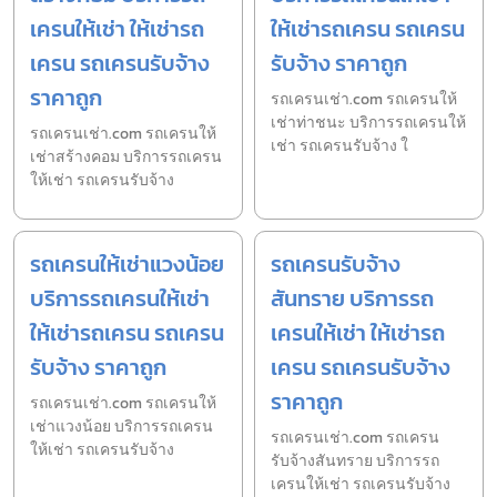
เครนให้เช่า ให้เช่ารถ
ให้เช่ารถเครน รถเครน
เครน รถเครนรับจ้าง
รับจ้าง ราคาถูก
ราคาถูก
รถเครนเช่า.com รถเครนให้
เช่าท่าชนะ บริการรถเครนให้
รถเครนเช่า.com รถเครนให้
เช่า รถเครนรับจ้าง ใ
เช่าสร้างคอม บริการรถเครน
ให้เช่า รถเครนรับจ้าง
รถเครนให้เช่าแวงน้อย
รถเครนรับจ้าง
บริการรถเครนให้เช่า
สันทราย บริการรถ
ให้เช่ารถเครน รถเครน
เครนให้เช่า ให้เช่ารถ
รับจ้าง ราคาถูก
เครน รถเครนรับจ้าง
ราคาถูก
รถเครนเช่า.com รถเครนให้
เช่าแวงน้อย บริการรถเครน
รถเครนเช่า.com รถเครน
ให้เช่า รถเครนรับจ้าง
รับจ้างสันทราย บริการรถ
เครนให้เช่า รถเครนรับจ้าง