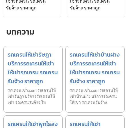
เช่ารถเครน รถเครน
เช่ารถเครน รถเครน
รับจ้าง ราคาถูก
รับจ้าง ราคาถูก
บทความ
รถเครนให้เช่ารัษฎา
รถเครนให้เช่าบ้านฝาง
บริการรถเครนให้เช่า
บริการรถเครนให้เช่า
ให้เช่ารถเครน รถเครน
ให้เช่ารถเครน รถเครน
รับจ้าง ราคาถูก
รับจ้าง ราคาถูก
รถเครนเช่า.com รถเครนให้
รถเครนเช่า.com รถเครนให้
เช่ารัษฎา บริการรถเครนให้
เช่าบ้านฝาง บริการรถเครน
เช่า รถเครนรับจ้าง ให
ให้เช่า รถเครนรับจ้าง
รถเครนให้เช่าพุทไธสง
รถเครนให้เช่า