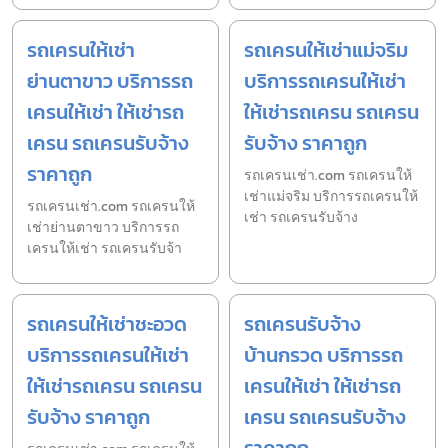
รถเครนให้เช่า
รถเครนให้เช่าแม่จริม
ย่านตาขาว บริการรถ
บริการรถเครนให้เช่า
เครนให้เช่า ให้เช่ารถ
ให้เช่ารถเครน รถเครน
เครน รถเครนรับจ้าง
รับจ้าง ราคาถูก
ราคาถูก
รถเครนเช่า.com รถเครนให้
เช่าแม่จริม บริการรถเครนให้
รถเครนเช่า.com รถเครนให้
เช่า รถเครนรับจ้าง
เช่าย่านตาขาว บริการรถ
เครนให้เช่า รถเครนรับจ้า
รถเครนให้เช่าชะอวด
รถเครนรับจ้าง
บริการรถเครนให้เช่า
บ้านกรวด บริการรถ
ให้เช่ารถเครน รถเครน
เครนให้เช่า ให้เช่ารถ
รับจ้าง ราคาถูก
เครน รถเครนรับจ้าง
ราคาถูก