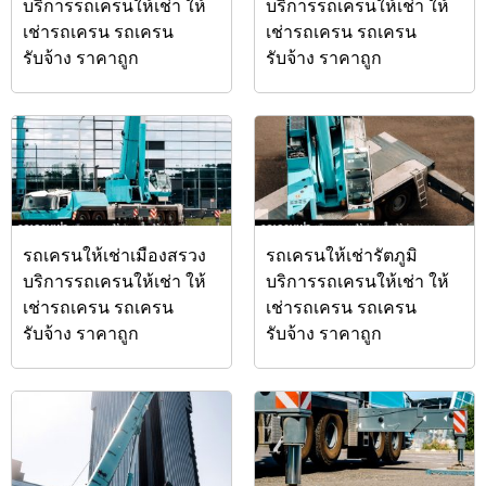
บริการรถเครนให้เช่า ให้
บริการรถเครนให้เช่า ให้
เช่ารถเครน รถเครน
เช่ารถเครน รถเครน
รับจ้าง ราคาถูก
รับจ้าง ราคาถูก
รถเครนให้เช่าเมืองสรวง
รถเครนให้เช่ารัตภูมิ
บริการรถเครนให้เช่า ให้
บริการรถเครนให้เช่า ให้
เช่ารถเครน รถเครน
เช่ารถเครน รถเครน
รับจ้าง ราคาถูก
รับจ้าง ราคาถูก