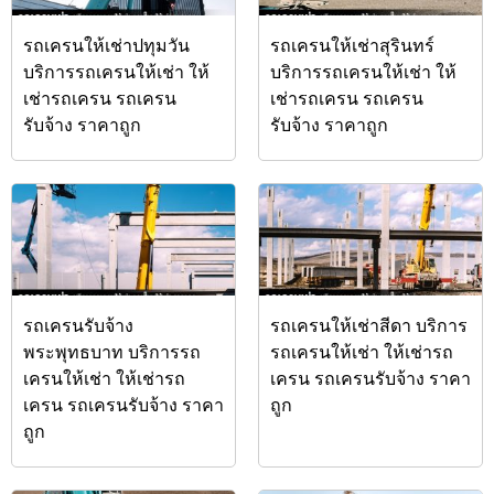
รถเครนให้เช่าปทุมวัน
รถเครนให้เช่าสุรินทร์
บริการรถเครนให้เช่า ให้
บริการรถเครนให้เช่า ให้
เช่ารถเครน รถเครน
เช่ารถเครน รถเครน
รับจ้าง ราคาถูก
รับจ้าง ราคาถูก
รถเครนรับจ้าง
รถเครนให้เช่าสีดา บริการ
พระพุทธบาท บริการรถ
รถเครนให้เช่า ให้เช่ารถ
เครนให้เช่า ให้เช่ารถ
เครน รถเครนรับจ้าง ราคา
เครน รถเครนรับจ้าง ราคา
ถูก
ถูก