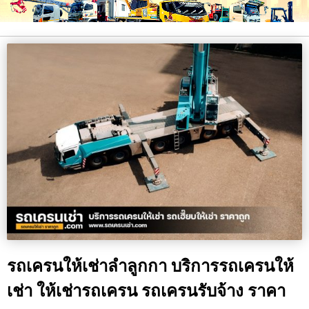
รถเครนให้เช่าลำลูกกา บริการรถเครนให้
เช่า ให้เช่ารถเครน รถเครนรับจ้าง ราคา