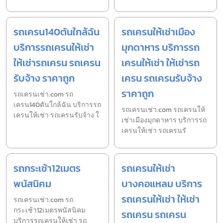
รถเครน140ตันใกล้ฉัน
รถเครนให้เช่าเมือง
บริการรถเครนให้เช่า
มุกดาหาร บริการรถ
ให้เช่ารถเครน รถเครน
เครนให้เช่า ให้เช่ารถ
รับจ้าง ราคาถูก
เครน รถเครนรับจ้าง
ราคาถูก
รถเครนเช่า.com รถ
เครน140ตันใกล้ฉัน บริการรถ
รถเครนเช่า.com รถเครนให้
เครนให้เช่า รถเครนรับจ้าง ใ
เช่าเมืองมุกดาหาร บริการรถ
เครนให้เช่า รถเครนรั
รถกระเช้า12เมตร
รถเครนให้เช่า
พนัสนิคม
บางคอแหลม บริการ
รถเครนให้เช่า ให้เช่า
รถเครนเช่า.com รถ
กระเช้า12เมตรพนัสนิคม
รถเครน รถเครน
บริการรถเครนให้เช่า รถ