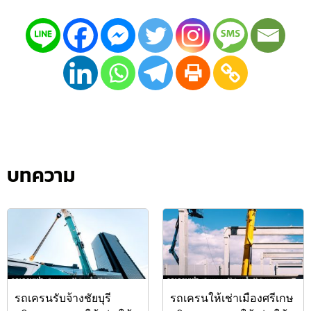
บทความ
รถเครนรับจ้างชัยบุรี
รถเครนให้เช่าเมืองศรีเกษ