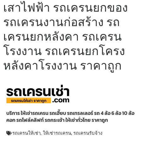
เสาไฟฟ้า รถเครนยกของ
รถเครนงานก่อสร้าง รถ
เครนยกหลังคา รถเครน
โรงงาน รถเครนยกโครง
หลังคาโรงงาน ราคาถูก
บริการ ให้เช่ารถเครน รถเฮี๊ยบ รถเทรลเลอร์ รถ 4 ล้อ 6 ล้อ 10 ล้อ
คอก รถโฟล์คลิฟท์ รถกระเช้า ให้เช่าทั่วไทย ราคาถูก
รถเครนให้เช่า
,
ให้เช่ารถเครน
,
รถเครนรับจ้าง