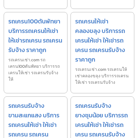
รถเครน100ตันพัทยา
รถเครนให้เช่า
บริการรถเครนให้เช่า
คลองขลุง บริการรถ
ให้เช่ารถเครน รถเครน
เครนให้เช่า ให้เช่ารถ
รับจ้าง ราคาถูก
เครน รถเครนรับจ้าง
ราคาถูก
รถเครนเช่า.com รถ
เครน100ตันพัทยา บริการรถ
รถเครนเช่า.com รถเครนให้
เครนให้เช่า รถเครนรับจ้าง
เช่าคลองขลุง บริการรถเครน
ให้
ให้เช่า รถเครนรับจ้าง
รถเครนรับจ้าง
รถเครนรับจ้าง
ขามสะแกแสง บริการ
ยางชุมน้อย บริการรถ
รถเครนให้เช่า ให้เช่า
เครนให้เช่า ให้เช่ารถ
รถเครน รถเครน
เครน รถเครนรับจ้าง