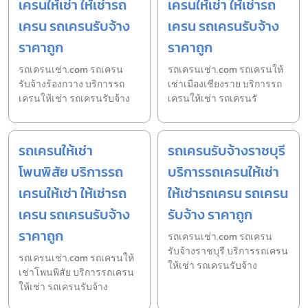
เครนให้เช่า ให้เช่ารถ
เครนให้เช่า ให้เช่ารถ
เครน รถเครนรับจ้าง
เครน รถเครนรับจ้าง
ราคาถูก
ราคาถูก
รถเครนเช่า.com รถเครน
รถเครนเช่า.com รถเครนให้
รับจ้างร้องกวาง บริการรถ
เช่าเมืองเชียงราย บริการรถ
เครนให้เช่า รถเครนรับจ้าง
เครนให้เช่า รถเครนรั
รถเครนให้เช่า
รถเครนรับจ้างราชบุรี
โพนพิสัย บริการรถ
บริการรถเครนให้เช่า
เครนให้เช่า ให้เช่ารถ
ให้เช่ารถเครน รถเครน
เครน รถเครนรับจ้าง
รับจ้าง ราคาถูก
ราคาถูก
รถเครนเช่า.com รถเครน
รับจ้างราชบุรี บริการรถเครน
รถเครนเช่า.com รถเครนให้
ให้เช่า รถเครนรับจ้าง
เช่าโพนพิสัย บริการรถเครน
ให้เช่า รถเครนรับจ้าง