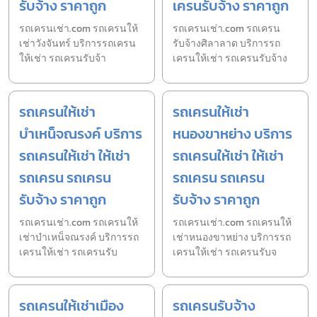
รับจ้าง ราคาถูก
เครนรับจ้าง ราคาถูก
รถเครนเช่า.com รถเครนให้
รถเครนเช่า.com รถเครน
เช่าวังจันทร์ บริการรถเครน
รับจ้างศิลาลาด บริการรถ
ให้เช่า รถเครนรับจ้า
เครนให้เช่า รถเครนรับจ้าง
รถเครนให้เช่า
รถเครนให้เช่า
บำเหน็จณรงค์ บริการ
หนองขาหย่าง บริการ
รถเครนให้เช่า ให้เช่า
รถเครนให้เช่า ให้เช่า
รถเครน รถเครน
รถเครน รถเครน
รับจ้าง ราคาถูก
รับจ้าง ราคาถูก
รถเครนเช่า.com รถเครนให้
รถเครนเช่า.com รถเครนให้
เช่าบำเหน็จณรงค์ บริการรถ
เช่าหนองขาหย่าง บริการรถ
เครนให้เช่า รถเครนรับ
เครนให้เช่า รถเครนรับจ
รถเครนให้เช่าเมือง
รถเครนรับจ้าง