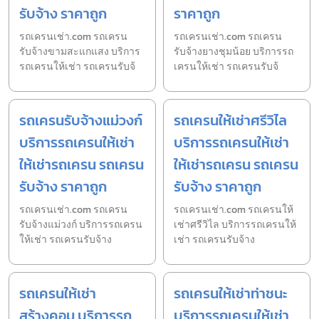
รับจ้าง ราคาถูก
ราคาถูก
รถเครนเช่า.com รถเครน
รถเครนเช่า.com รถเครน
รับจ้างขามสะแกแสง บริการ
รับจ้างยางชุมน้อย บริการรถ
รถเครนให้เช่า รถเครนรับจ้
เครนให้เช่า รถเครนรับจ้
รถเครนรับจ้างแม่วงก์
รถเครนให้เช่าศรีวิไล
บริการรถเครนให้เช่า
บริการรถเครนให้เช่า
ให้เช่ารถเครน รถเครน
ให้เช่ารถเครน รถเครน
รับจ้าง ราคาถูก
รับจ้าง ราคาถูก
รถเครนเช่า.com รถเครน
รถเครนเช่า.com รถเครนให้
รับจ้างแม่วงก์ บริการรถเครน
เช่าศรีวิไล บริการรถเครนให้
ให้เช่า รถเครนรับจ้าง
เช่า รถเครนรับจ้าง
รถเครนให้เช่า
รถเครนให้เช่าท่าชนะ
สร้างคอม บริการรถ
บริการรถเครนให้เช่า