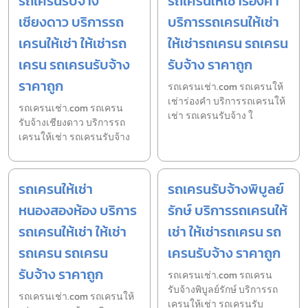
รถเครนรับจ้าง
รถเครนให้เช่าร่องคำ
เชียงดาว บริการรถ
บริการรถเครนให้เช่า
เครนให้เช่า ให้เช่ารถ
ให้เช่ารถเครน รถเครน
เครน รถเครนรับจ้าง
รับจ้าง ราคาถูก
ราคาถูก
รถเครนเช่า.com รถเครนให้
เช่าร่องคำ บริการรถเครนให้
รถเครนเช่า.com รถเครน
เช่า รถเครนรับจ้าง ใ
รับจ้างเชียงดาว บริการรถ
เครนให้เช่า รถเครนรับจ้าง
รถเครนให้เช่า
รถเครนรับจ้างพิบูลย์
หนองสองห้อง บริการ
รักษ์ บริการรถเครนให้
รถเครนให้เช่า ให้เช่า
เช่า ให้เช่ารถเครน รถ
รถเครน รถเครน
เครนรับจ้าง ราคาถูก
รับจ้าง ราคาถูก
รถเครนเช่า.com รถเครน
รับจ้างพิบูลย์รักษ์ บริการรถ
รถเครนเช่า.com รถเครนให้
เครนให้เช่า รถเครนรับ