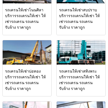
รถเครนให้เช่าโนนศิลา
รถเครนให้เช่าสบปราบ
บริการรถเครนให้เช่า ให้
บริการรถเครนให้เช่า ให้
เช่ารถเครน รถเครน
เช่ารถเครน รถเครน
รับจ้าง ราคาถูก
รับจ้าง ราคาถูก
รถเครนให้เช่าบ่อทอง
รถเครนให้เช่าสทิงพระ
บริการรถเครนให้เช่า ให้
บริการรถเครนให้เช่า ให้
เช่ารถเครน รถเครน
เช่ารถเครน รถเครน
รับจ้าง ราคาถูก
รับจ้าง ราคาถูก