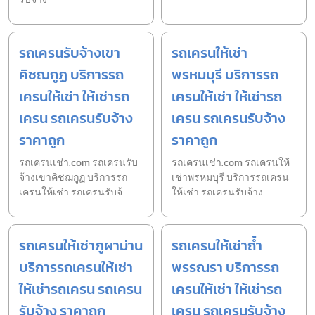
รถเครนรับจ้างเขา
รถเครนให้เช่า
คิชฌกูฏ บริการรถ
พรหมบุรี บริการรถ
เครนให้เช่า ให้เช่ารถ
เครนให้เช่า ให้เช่ารถ
เครน รถเครนรับจ้าง
เครน รถเครนรับจ้าง
ราคาถูก
ราคาถูก
รถเครนเช่า.com รถเครนรับ
รถเครนเช่า.com รถเครนให้
จ้างเขาคิชฌกูฏ บริการรถ
เช่าพรหมบุรี บริการรถเครน
เครนให้เช่า รถเครนรับจ้
ให้เช่า รถเครนรับจ้าง
รถเครนให้เช่าภูผาม่าน
รถเครนให้เช่าถ้ำ
บริการรถเครนให้เช่า
พรรณรา บริการรถ
ให้เช่ารถเครน รถเครน
เครนให้เช่า ให้เช่ารถ
รับจ้าง ราคาถูก
เครน รถเครนรับจ้าง