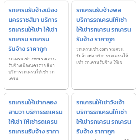
รถเครนรับจ้างเมือง
รถเครนรับจ้างพล
นครราชสีมา บริการ
บริการรถเครนให้เช่า
รถเครนให้เช่า ให้เช่า
ให้เช่ารถเครน รถเครน
รถเครน รถเครน
รับจ้าง ราคาถูก
รับจ้าง ราคาถูก
รถเครนเช่า.com รถเครน
รับจ้างพล บริการรถเครนให้
รถเครนเช่า.com รถเครน
เช่า รถเครนรับจ้าง ให้เช
รับจ้างเมืองนครราชสีมา
บริการรถเครนให้เช่า รถ
เครน
รถเครนให้เช่าคลอง
รถเครนให้เช่าวังเจ้า
สามวา บริการรถเครน
บริการรถเครนให้เช่า
ให้เช่า ให้เช่ารถเครน
ให้เช่ารถเครน รถเครน
รถเครนรับจ้าง ราคา
รับจ้าง ราคาถูก