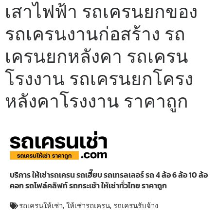
เสาไฟฟ้า รถเครนยกของ
รถเครนงานก่อสร้าง รถ
เครนยกหลังคา รถเครน
โรงงาน รถเครนยกโครง
หลังคาโรงงาน ราคาถูก
บริการ ให้เช่ารถเครน รถเฮี๊ยบ รถเทรลเลอร์ รถ 4 ล้อ 6 ล้อ 10 ล้อ
คอก รถโฟล์คลิฟท์ รถกระเช้า ให้เช่าทั่วไทย ราคาถูก
รถเครนให้เช่า
,
ให้เช่ารถเครน
,
รถเครนรับจ้าง