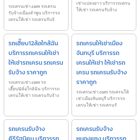
เช่าแปลงยาว บริการรถเครน
รถเครนเช่า.com รถเครน
ให้เช่า รถเครนรับจ้าง
รับจ้างเมืองลำพูน บริการรถ
เครนให้เช่า รถเครนรับจ้
รถเฮี๊ยบ12ล้อใกล้ฉัน
รถเครนให้เช่าเมือง
บริการรถเครนให้เช่า
จันทบุรี บริการรถ
ให้เช่ารถเครน รถเครน
เครนให้เช่า ให้เช่ารถ
รับจ้าง ราคาถูก
เครน รถเครนรับจ้าง
ราคาถูก
รถเครนเช่า.com รถ
เฮี๊ยบ12ล้อใกล้ฉัน บริการรถ
รถเครนเช่า.com รถเครนให้
เครนให้เช่า รถเครนรับจ้าง
เช่าเมืองจันทบุรี บริการรถ
เครนให้เช่า รถเครนรั
รถเครนรับจ้าง
รถเครนรับจ้าง
คีรีรัฐนิคม บริการรถ
หนองแซง บริการรถ