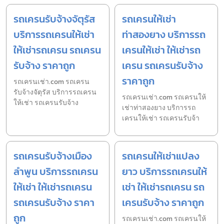
รถเครนรับจ้างจัตุรัส
รถเครนให้เช่า
บริการรถเครนให้เช่า
ท่าสองยาง บริการรถ
ให้เช่ารถเครน รถเครน
เครนให้เช่า ให้เช่ารถ
รับจ้าง ราคาถูก
เครน รถเครนรับจ้าง
ราคาถูก
รถเครนเช่า.com รถเครน
รับจ้างจัตุรัส บริการรถเครน
รถเครนเช่า.com รถเครนให้
ให้เช่า รถเครนรับจ้าง
เช่าท่าสองยาง บริการรถ
เครนให้เช่า รถเครนรับจ้า
รถเครนรับจ้างเมือง
รถเครนให้เช่าแปลง
ลำพูน บริการรถเครน
ยาว บริการรถเครนให้
ให้เช่า ให้เช่ารถเครน
เช่า ให้เช่ารถเครน รถ
รถเครนรับจ้าง ราคา
เครนรับจ้าง ราคาถูก
ถูก
รถเครนเช่า.com รถเครนให้