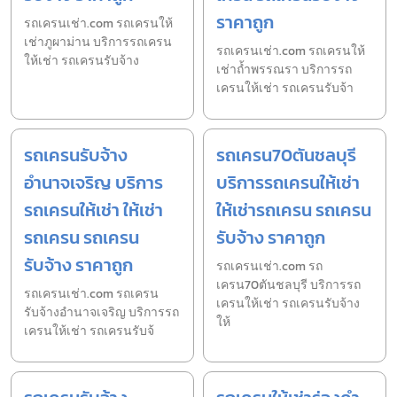
ราคาถูก
รถเครนเช่า.com รถเครนให้
เช่าภูผาม่าน บริการรถเครน
รถเครนเช่า.com รถเครนให้
ให้เช่า รถเครนรับจ้าง
เช่าถ้ำพรรณรา บริการรถ
เครนให้เช่า รถเครนรับจ้า
รถเครนรับจ้าง
รถเครน70ตันชลบุรี
อำนาจเจริญ บริการ
บริการรถเครนให้เช่า
รถเครนให้เช่า ให้เช่า
ให้เช่ารถเครน รถเครน
รถเครน รถเครน
รับจ้าง ราคาถูก
รับจ้าง ราคาถูก
รถเครนเช่า.com รถ
เครน70ตันชลบุรี บริการรถ
รถเครนเช่า.com รถเครน
เครนให้เช่า รถเครนรับจ้าง
รับจ้างอำนาจเจริญ บริการรถ
ให้
เครนให้เช่า รถเครนรับจ้