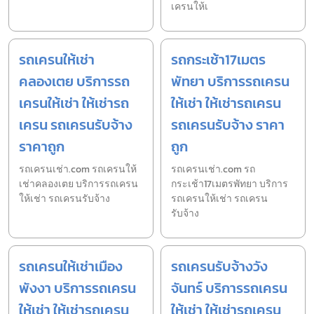
เครนให้เ
รถเครนให้เช่า
รถกระเช้า17เมตร
คลองเตย บริการรถ
พัทยา บริการรถเครน
เครนให้เช่า ให้เช่ารถ
ให้เช่า ให้เช่ารถเครน
เครน รถเครนรับจ้าง
รถเครนรับจ้าง ราคา
ราคาถูก
ถูก
รถเครนเช่า.com รถเครนให้
รถเครนเช่า.com รถ
เช่าคลองเตย บริการรถเครน
กระเช้า17เมตรพัทยา บริการ
ให้เช่า รถเครนรับจ้าง
รถเครนให้เช่า รถเครน
รับจ้าง
รถเครนให้เช่าเมือง
รถเครนรับจ้างวัง
พังงา บริการรถเครน
จันทร์ บริการรถเครน
ให้เช่า ให้เช่ารถเครน
ให้เช่า ให้เช่ารถเครน