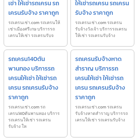
เช่า ให้เช่ารถเครน รถ
ให้เช่ารถเครน รถเครน
เครนรับจ้าง ราคาถูก
รับจ้าง ราคาถูก
รถเครนเช่า.com รถเครนให้
รถเครนเช่า.com รถเครน
เช่าเมืองศรีเกษ บริการรถ
รับจ้างวังเจ้า บริการรถเครน
เครนให้เช่า รถเครนรับจ
ให้เช่า รถเครนรับจ้าง
รถเครน140ตัน
รถเครนรับจ้างหาด
พานทอง บริการรถ
สำราญ บริการรถ
เครนให้เช่า ให้เช่ารถ
เครนให้เช่า ให้เช่ารถ
เครน รถเครนรับจ้าง
เครน รถเครนรับจ้าง
ราคาถูก
ราคาถูก
รถเครนเช่า.com รถ
รถเครนเช่า.com รถเครน
เครน140ตันพานทอง บริการ
รับจ้างหาดสำราญ บริการรถ
รถเครนให้เช่า รถเครน
เครนให้เช่า รถเครนรับจ้าง
รับจ้าง ให