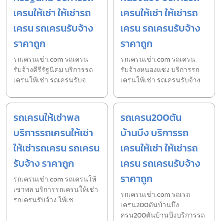
เครนให้เช่า ให้เช่ารถ
เครนให้เช่า ให้เช่ารถ
เครน รถเครนรับจ้าง
เครน รถเครนรับจ้าง
ราคาถูก
ราคาถูก
รถเครนเช่า.com รถเครน
รถเครนเช่า.com รถเครน
รับจ้างคีรีรัฐนิคม บริการรถ
รับจ้างหนองแซง บริการรถ
เครนให้เช่า รถเครนรับจ
เครนให้เช่า รถเครนรับจ้าง
รถเครนให้เช่าพล
รถเครน200ตัน
บริการรถเครนให้เช่า
บ้านบึง บริการรถ
ให้เช่ารถเครน รถเครน
เครนให้เช่า ให้เช่ารถ
รับจ้าง ราคาถูก
เครน รถเครนรับจ้าง
ราคาถูก
รถเครนเช่า.com รถเครนให้
เช่าพล บริการรถเครนให้เช่า
รถเครนเช่า.com รถเรถ
รถเครนรับจ้าง ให้เช
เครน200ตันบ้านบึง
ครน200ตันบ้านบึงบริการรถ