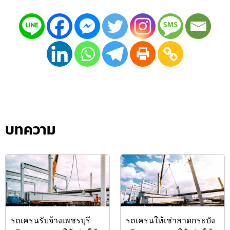
บทความ
รถเครนรับจ้างเพชรบุรี
รถเครนให้เช่าลาดกระบัง