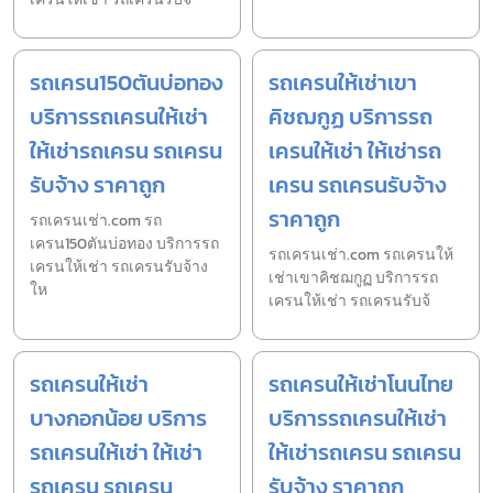
รถเครน150ตันบ่อทอง
รถเครนให้เช่าเขา
บริการรถเครนให้เช่า
คิชฌกูฏ บริการรถ
ให้เช่ารถเครน รถเครน
เครนให้เช่า ให้เช่ารถ
รับจ้าง ราคาถูก
เครน รถเครนรับจ้าง
ราคาถูก
รถเครนเช่า.com รถ
เครน150ตันบ่อทอง บริการรถ
รถเครนเช่า.com รถเครนให้
เครนให้เช่า รถเครนรับจ้าง
เช่าเขาคิชฌกูฏ บริการรถ
ให
เครนให้เช่า รถเครนรับจ้
รถเครนให้เช่า
รถเครนให้เช่าโนนไทย
บางกอกน้อย บริการ
บริการรถเครนให้เช่า
รถเครนให้เช่า ให้เช่า
ให้เช่ารถเครน รถเครน
รถเครน รถเครน
รับจ้าง ราคาถูก