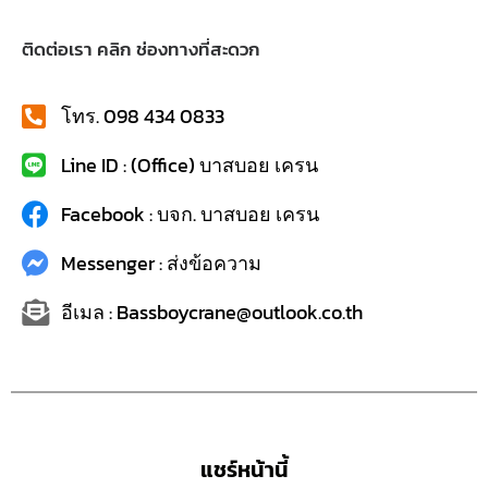
ติดต่อเรา คลิก ช่องทางที่สะดวก
โทร. 098 434 0833
Line ID : (Office) บาสบอย เครน
Facebook : บจก. บาสบอย เครน
Messenger : ส่งข้อความ
อีเมล : Bassboycrane@outlook.co.th
แชร์หน้านี้