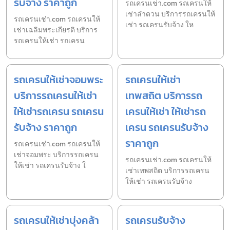
รับจ้าง ราคาถูก
รถเครนเช่า.com รถเครนให้
เช่าลำดวน บริการรถเครนให้
รถเครนเช่า.com รถเครนให้
เช่า รถเครนรับจ้าง ให
เช่าเฉลิมพระเกียรติ บริการ
รถเครนให้เช่า รถเครน
รถเครนให้เช่าจอมพระ
รถเครนให้เช่า
บริการรถเครนให้เช่า
เทพสถิต บริการรถ
ให้เช่ารถเครน รถเครน
เครนให้เช่า ให้เช่ารถ
รับจ้าง ราคาถูก
เครน รถเครนรับจ้าง
ราคาถูก
รถเครนเช่า.com รถเครนให้
เช่าจอมพระ บริการรถเครน
รถเครนเช่า.com รถเครนให้
ให้เช่า รถเครนรับจ้าง ใ
เช่าเทพสถิต บริการรถเครน
ให้เช่า รถเครนรับจ้าง
รถเครนให้เช่าบุ่งคล้า
รถเครนรับจ้าง