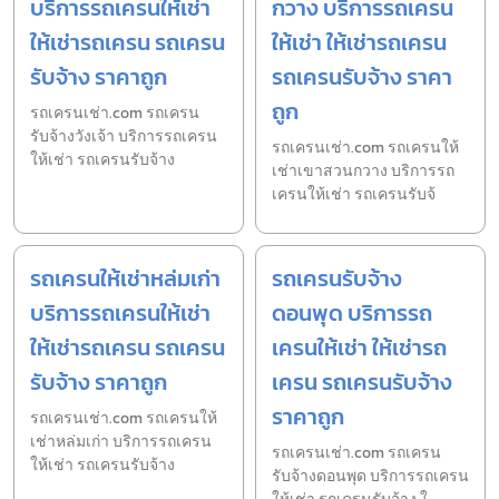
บริการรถเครนให้เช่า
กวาง บริการรถเครน
ให้เช่ารถเครน รถเครน
ให้เช่า ให้เช่ารถเครน
รับจ้าง ราคาถูก
รถเครนรับจ้าง ราคา
ถูก
รถเครนเช่า.com รถเครน
รับจ้างวังเจ้า บริการรถเครน
รถเครนเช่า.com รถเครนให้
ให้เช่า รถเครนรับจ้าง
เช่าเขาสวนกวาง บริการรถ
เครนให้เช่า รถเครนรับจ้
รถเครนให้เช่าหล่มเก่า
รถเครนรับจ้าง
บริการรถเครนให้เช่า
ดอนพุด บริการรถ
ให้เช่ารถเครน รถเครน
เครนให้เช่า ให้เช่ารถ
รับจ้าง ราคาถูก
เครน รถเครนรับจ้าง
ราคาถูก
รถเครนเช่า.com รถเครนให้
เช่าหล่มเก่า บริการรถเครน
รถเครนเช่า.com รถเครน
ให้เช่า รถเครนรับจ้าง
รับจ้างดอนพุด บริการรถเครน