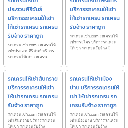
รถเครนให้เช่า
รถเครนให้เช่าสระใคร
ประจวบคีรีขันธ์
บริการรถเครนให้เช่า
บริการรถเครนให้เช่า
ให้เช่ารถเครน รถเครน
ให้เช่ารถเครน รถเครน
รับจ้าง ราคาถูก
รับจ้าง ราคาถูก
รถเครนเช่า.com รถเครนให้
เช่าสระใคร บริการรถเครน
รถเครนเช่า.com รถเครนให้
ให้เช่า รถเครนรับจ้าง ใ
เช่าประจวบคีรีขันธ์ บริการ
รถเครนให้เช่า รถเครน
รถเครนให้เช่าสันทราย
รถเครนให้เช่าเมือง
บริการรถเครนให้เช่า
ปาน บริการรถเครนให้
ให้เช่ารถเครน รถเครน
เช่า ให้เช่ารถเครน รถ
รับจ้าง ราคาถูก
เครนรับจ้าง ราคาถูก
รถเครนเช่า.com รถเครนให้
รถเครนเช่า.com รถเครนให้
เช่าสันทราย บริการรถเครน
เช่าเมืองปาน บริการรถเครน
ให้เช่า รถเครนรับจ้าง
ให้เช่า รถเครนรับจ้าง