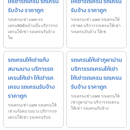
ให้เช่ารถเครน รถเครน
ให้เช่ารถเครน รถเครน
รับจ้าง ราคาถูก
รับจ้าง ราคาถูก
รถเครนเช่า.com รถ
รถเครนเช่า.com รถเครนให้
เครน90ตันบ้านบึง บริการรถ
เช่าพล บริการรถเครนให้เช่า
เครนให้เช่า รถเครนรับจ้าง
รถเครนรับจ้าง ให้เช
ให
รถเครนให้เช่าแก้ง
รถเครนให้เช่าภูผาม่าน
สนามนาง บริการรถ
บริการรถเครนให้เช่า
เครนให้เช่า ให้เช่ารถ
ให้เช่ารถเครน รถเครน
เครน รถเครนรับจ้าง
รับจ้าง ราคาถูก
ราคาถูก
รถเครนเช่า.com รถเครนให้
เช่าภูผาม่าน บริการรถเครน
รถเครนเช่า.com รถเครนให้
ให้เช่า รถเครนรับจ้าง
เช่าแก้งสนามนาง บริการรถ
เครนให้เช่า รถเครนรับจ