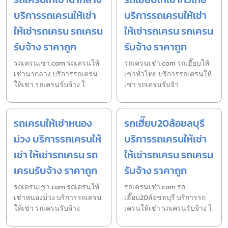
บริการรถเครนให้เช่า
บริการรถเครนให้เช่า
ให้เช่ารถเครน รถเครน
ให้เช่ารถเครน รถเครน
รับจ้าง ราคาถูก
รับจ้าง ราคาถูก
รถเครนเช่า.com รถเครนให้
รถเครนเช่า.com รถเฮี๊ยบให้
เช่านากลาง บริการรถเครน
เช่าทั่วไทย บริการรถเครนให้
ให้เช่า รถเครนรับจ้าง ใ
เช่า รถเครนรับจ้า
รถเครนให้เช่าหนอง
รถเฮี๊ยบ20ล้อชลบุรี
ม่วง บริการรถเครนให้
บริการรถเครนให้เช่า
เช่า ให้เช่ารถเครน รถ
ให้เช่ารถเครน รถเครน
เครนรับจ้าง ราคาถูก
รับจ้าง ราคาถูก
รถเครนเช่า.com รถเครนให้
รถเครนเช่า.com รถ
เช่าหนองม่วง บริการรถเครน
เฮี๊ยบ20ล้อชลบุรี บริการรถ
ให้เช่า รถเครนรับจ้าง
เครนให้เช่า รถเครนรับจ้าง ใ