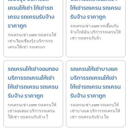
เครนให้เช่า ให้เช่ารถ
ให้เช่ารถเครน รถเครน
เครน รถเครนรับจ้าง
รับจ้าง ราคาถูก
ราคาถูก
รถเครนเช่า.com รถเฮี๊ยบรับ
จ้างใกล้ฉัน บริการรถเครนให้
รถเครนเช่า.com รถเครนให้
เช่า รถเครนรับจ้า
เช่าเวียงเชียงรุ้ง บริการรถ
เครนให้เช่า รถเครนร
รถเครนให้เช่าจอมทอง
รถเครนให้เช่าบางแค
บริการรถเครนให้เช่า
บริการรถเครนให้เช่า
ให้เช่ารถเครน รถเครน
ให้เช่ารถเครน รถเครน
รับจ้าง ราคาถูก
รับจ้าง ราคาถูก
รถเครนเช่า.com รถเครนให้
รถเครนเช่า.com รถเครนให้
เช่าจอมทอง บริการรถเครน
เช่าบางแค บริการรถเครนให้
ให้เช่า รถเครนรับจ้าง ใ
เช่า รถเครนรับจ้าง ให