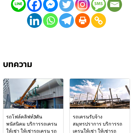
บทความ
รถโฟล์คลิฟท์3ตัน
รถเครนรับจ้าง
พนัสนิคม บริการรถเครน
สมุทรปราการ บริการรถ
ให้เช่า ให้เช่ารถเครน รถ
เครนให้เช่า ให้เช่ารถ