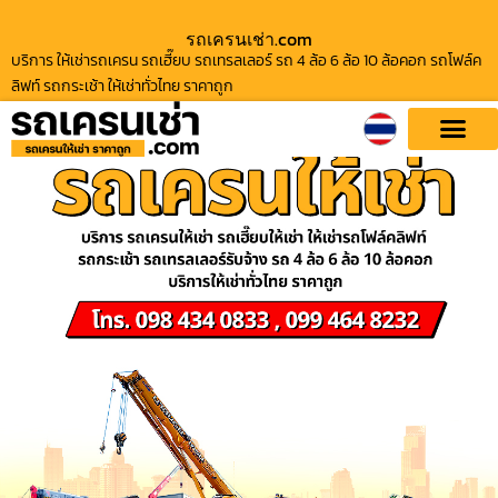
รถเครนเช่า.com
บริการ ให้เช่ารถเครน รถเฮี๊ยบ รถเทรลเลอร์ รถ 4 ล้อ 6 ล้อ 10 ล้อคอก รถโฟล์ค
ลิฟท์ รถกระเช้า ให้เช่าทั่วไทย ราคาถูก