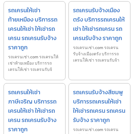
รถเครนให้เช่า
รถเครนรับจ้างเมือง
ท้ายเหมือง บริการรถ
ตรัง บริการรถเครนให้
เครนให้เช่า ให้เช่ารถ
เช่า ให้เช่ารถเครน รถ
เครน รถเครนรับจ้าง
เครนรับจ้าง ราคาถูก
ราคาถูก
รถเครนเช่า.com รถเครน
รับจ้างเมืองตรัง บริการรถ
รถเครนเช่า.com รถเครนให้
เครนให้เช่า รถเครนรับจ้า
เช่าท้ายเหมือง บริการรถ
เครนให้เช่า รถเครนรับจ้
รถเครนให้เช่า
รถเครนรับจ้างสีชมพู
ภาษีเจริญ บริการรถ
บริการรถเครนให้เช่า
เครนให้เช่า ให้เช่ารถ
ให้เช่ารถเครน รถเครน
เครน รถเครนรับจ้าง
รับจ้าง ราคาถูก
ราคาถูก
รถเครนเช่า.com รถเครน