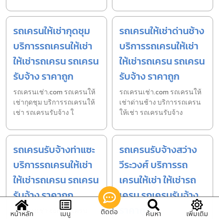
รถเครนให้เช่ากุดชุม
รถเครนให้เช่าด่านช้าง
บริการรถเครนให้เช่า
บริการรถเครนให้เช่า
ให้เช่ารถเครน รถเครน
ให้เช่ารถเครน รถเครน
รับจ้าง ราคาถูก
รับจ้าง ราคาถูก
รถเครนเช่า.com รถเครนให้
รถเครนเช่า.com รถเครนให้
เช่ากุดชุม บริการรถเครนให้
เช่าด่านช้าง บริการรถเครน
เช่า รถเครนรับจ้าง ใ
ให้เช่า รถเครนรับจ้าง
รถเครนรับจ้างท่าแซะ
รถเครนรับจ้างสว่าง
บริการรถเครนให้เช่า
วีระวงศ์ บริการรถ
ให้เช่ารถเครน รถเครน
เครนให้เช่า ให้เช่ารถ
รับจ้าง ราคาถูก
เครน รถเครนรับจ้าง
ราคาถูก
รถเครนเช่า.com รถเครน
ติดต่อ
หน้าหลัก
เมนู
ค้นหา
เพิ่มเติม