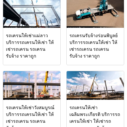
รถเครนให้เช่าแม่ลาว
รถเครนรับจ้างร่อนพิบูลย์
บริการรถเครนให้เช่า ให้
บริการรถเครนให้เช่า ให้
เช่ารถเครน รถเครน
เช่ารถเครน รถเครน
รับจ้าง ราคาถูก
รับจ้าง ราคาถูก
รถเครนให้เช่าวังสมบูรณ์
รถเครนให้เช่า
บริการรถเครนให้เช่า ให้
เฉลิมพระเกียรติ บริการรถ
เช่ารถเครน รถเครน
เครนให้เช่า ให้เช่ารถ