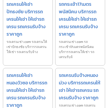
รถเครนให้เช่า
รถกระเช้า17เมตร
ปักธงชัย บริการรถ
พนัสนิคม บริการรถ
เครนให้เช่า ให้เช่ารถ
เครนให้เช่า ให้เช่ารถ
เครน รถเครนรับจ้าง
เครน รถเครนรับจ้าง
ราคาถูก
ราคาถูก
รถเครนเช่า.com รถเครนให้
รถเครนเช่า.com รถ
เช่าปักธงชัย บริการรถเครน
กระเช้า17เมตรพนัสนิคม
ให้เช่า รถเครนรับจ้าง
บริการรถเครนให้เช่า รถ
เครนรับจ้
รถเครนให้เช่า
รถเครนรับจ้างหนอง
หนองวัวซอ บริการรถ
ม่วง บริการรถเครนให้
เครนให้เช่า ให้เช่ารถ
เช่า ให้เช่ารถเครน รถ
เครน รถเครนรับจ้าง
เครนรับจ้าง ราคาถูก
ราคาถูก
รถเครนเช่า.com รถเครน