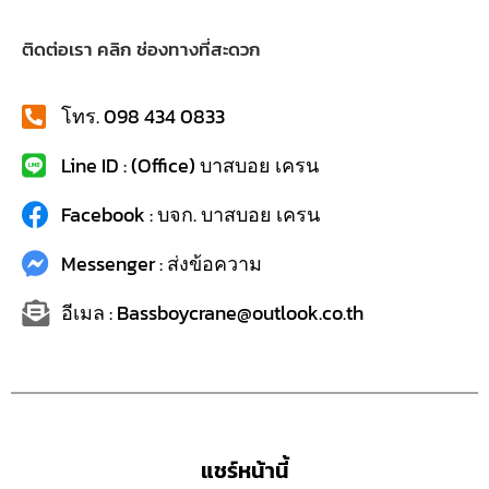
ติดต่อเรา คลิก ช่องทางที่สะดวก
โทร. 098 434 0833
Line ID : (Office) บาสบอย เครน
Facebook : บจก. บาสบอย เครน
Messenger : ส่งข้อความ
อีเมล : Bassboycrane@outlook.co.th
แชร์หน้านี้