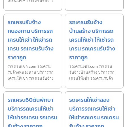
เครนให้เช่า รถเครนรับจ้าง
รถเครนรับจ้าง
รถเครนรับจ้าง
หนองหาน บริการรถ
บ้านสร้าง บริการรถ
เครนให้เช่า ให้เช่ารถ
เครนให้เช่า ให้เช่ารถ
เครน รถเครนรับจ้าง
เครน รถเครนรับจ้าง
ราคาถูก
ราคาถูก
รถเครนเช่า.com รถเครน
รถเครนเช่า.com รถเครน
รับจ้างหนองหาน บริการรถ
รับจ้างบ้านสร้าง บริการรถ
เครนให้เช่า รถเครนรับจ้าง
เครนให้เช่า รถเครนรับจ้า
รถเครน60ตันพัทยา
รถเครนให้เช่าสอง
บริการรถเครนให้เช่า
บริการรถเครนให้เช่า
ให้เช่ารถเครน รถเครน
ให้เช่ารถเครน รถเครน
รับจ้าง ราคาถูก
รับจ้าง ราคาถูก