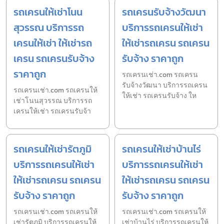
รถเครนให้เช่าโนน
รถเครนรับจ้างวัฒนา
สุวรรณ บริการรถ
บริการรถเครนให้เช่า
เครนให้เช่า ให้เช่ารถ
ให้เช่ารถเครน รถเครน
เครน รถเครนรับจ้าง
รับจ้าง ราคาถูก
ราคาถูก
รถเครนเช่า.com รถเครน
รับจ้างวัฒนา บริการรถเครน
รถเครนเช่า.com รถเครนให้
ให้เช่า รถเครนรับจ้าง ให
เช่าโนนสุวรรณ บริการรถ
เครนให้เช่า รถเครนรับจ้า
รถเครนให้เช่ารัตภูมิ
รถเครนให้เช่าบ้านไร่
บริการรถเครนให้เช่า
บริการรถเครนให้เช่า
ให้เช่ารถเครน รถเครน
ให้เช่ารถเครน รถเครน
รับจ้าง ราคาถูก
รับจ้าง ราคาถูก
รถเครนเช่า.com รถเครนให้
รถเครนเช่า.com รถเครนให้
เช่ารัตภูมิ บริการรถเครนให้
เช่าบ้านไร่ บริการรถเครนให้