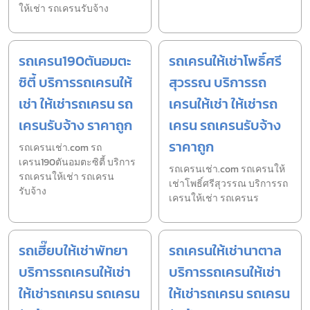
ให้เช่า รถเครนรับจ้าง
รถเครน190ตันอมตะ
รถเครนให้เช่าโพธิ์ศรี
ซิตี้ บริการรถเครนให้
สุวรรณ บริการรถ
เช่า ให้เช่ารถเครน รถ
เครนให้เช่า ให้เช่ารถ
เครนรับจ้าง ราคาถูก
เครน รถเครนรับจ้าง
ราคาถูก
รถเครนเช่า.com รถ
เครน190ตันอมตะซิตี้ บริการ
รถเครนเช่า.com รถเครนให้
รถเครนให้เช่า รถเครน
เช่าโพธิ์ศรีสุวรรณ บริการรถ
รับจ้าง
เครนให้เช่า รถเครนร
รถเฮี๊ยบให้เช่าพัทยา
รถเครนให้เช่านาตาล
บริการรถเครนให้เช่า
บริการรถเครนให้เช่า
ให้เช่ารถเครน รถเครน
ให้เช่ารถเครน รถเครน