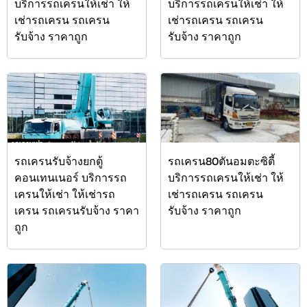
บริการรถเครนให้เช่า ให้
บริการรถเครนให้เช่า ให้
เช่ารถเครน รถเครน
เช่ารถเครน รถเครน
รับจ้าง ราคาถูก
รับจ้าง ราคาถูก
รถเครนรับจ้างยกตู้
รถเครน80ตันอมตะซิตี้
คอนเทนเนอร์ บริการรถ
บริการรถเครนให้เช่า ให้
เครนให้เช่า ให้เช่ารถ
เช่ารถเครน รถเครน
เครน รถเครนรับจ้าง ราคา
รับจ้าง ราคาถูก
ถูก