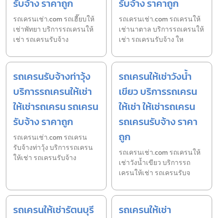
รับจ้าง ราคาถูก
รับจ้าง ราคาถูก
รถเครนเช่า.com รถเฮี๊ยบให้
รถเครนเช่า.com รถเครนให้
เช่าพัทยา บริการรถเครนให้
เช่านาตาล บริการรถเครนให้
เช่า รถเครนรับจ้าง
เช่า รถเครนรับจ้าง ให
รถเครนรับจ้างท่าวุ้ง
รถเครนให้เช่าวังน้ำ
บริการรถเครนให้เช่า
เขียว บริการรถเครน
ให้เช่ารถเครน รถเครน
ให้เช่า ให้เช่ารถเครน
รับจ้าง ราคาถูก
รถเครนรับจ้าง ราคา
ถูก
รถเครนเช่า.com รถเครน
รับจ้างท่าวุ้ง บริการรถเครน
รถเครนเช่า.com รถเครนให้
ให้เช่า รถเครนรับจ้าง
เช่าวังน้ำเขียว บริการรถ
เครนให้เช่า รถเครนรับจ
รถเครนให้เช่ารัตนบุรี
รถเครนให้เช่า