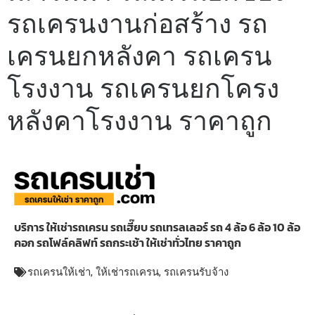
รถเครนงานก่อสร้าง รถ
เครนยกหลังคา รถเครน
โรงงาน รถเครนยกโครง
หลังคาโรงงาน ราคาถูก
บริการ ให้เช่ารถเครน รถเฮี๊ยบ รถเทรลเลอร์ รถ 4 ล้อ 6 ล้อ 10 ล้อ
คอก รถโฟล์คลิฟท์ รถกระเช้า ให้เช่าทั่วไทย ราคาถูก
รถเครนให้เช่า
,
ให้เช่ารถเครน
,
รถเครนรับจ้าง