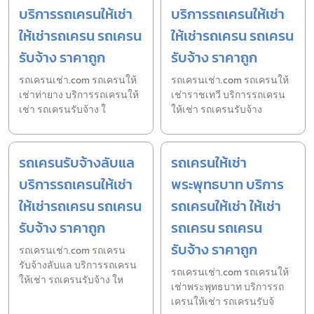
บริการรถเครนให้เช่า
บริการรถเครนให้เช่า
ให้เช่ารถเครน รถเครน
ให้เช่ารถเครน รถเครน
รับจ้าง ราคาถูก
รับจ้าง ราคาถูก
รถเครนเช่า.com รถเครนให้
รถเครนเช่า.com รถเครนให้
เช่าท่ายาง บริการรถเครนให้
เช่าราชเทวี บริการรถเครน
เช่า รถเครนรับจ้าง ใ
ให้เช่า รถเครนรับจ้าง
รถเครนรับจ้างลับแล
รถเครนให้เช่า
บริการรถเครนให้เช่า
พระพุทธบาท บริการ
ให้เช่ารถเครน รถเครน
รถเครนให้เช่า ให้เช่า
รับจ้าง ราคาถูก
รถเครน รถเครน
รับจ้าง ราคาถูก
รถเครนเช่า.com รถเครน
รับจ้างลับแล บริการรถเครน
รถเครนเช่า.com รถเครนให้
ให้เช่า รถเครนรับจ้าง ให
เช่าพระพุทธบาท บริการรถ
เครนให้เช่า รถเครนรับจ้