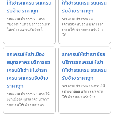
ให้เช่ารถเครน รถเครน
ให้เช่ารถเครน รถเครน
รับจ้าง ราคาถูก
รับจ้าง ราคาถูก
รถเครนเช่า.com รถเครน
รถเครนเช่า.com รถ
รับจ้างนาแห้ว บริการรถเครน
เครน50ตันบ่อวิน บริการรถ
ให้เช่า รถเครนรับจ้าง ใ
เครนให้เช่า รถเครนรับจ้าง
ให้
รถเครนให้เช่าเมือง
รถเครนให้เช่าเขาย้อย
สมุทรสาคร บริการรถ
บริการรถเครนให้เช่า
เครนให้เช่า ให้เช่ารถ
ให้เช่ารถเครน รถเครน
เครน รถเครนรับจ้าง
รับจ้าง ราคาถูก
ราคาถูก
รถเครนเช่า.com รถเครนให้
เช่าเขาย้อย บริการรถเครน
รถเครนเช่า.com รถเครนให้
ให้เช่า รถเครนรับจ้าง
เช่าเมืองสมุทรสาคร บริการ
รถเครนให้เช่า รถเครนร