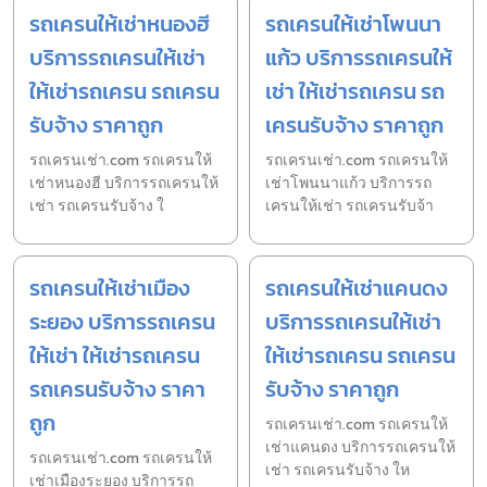
รถเครนให้เช่าหนองฮี
รถเครนให้เช่าโพนนา
บริการรถเครนให้เช่า
แก้ว บริการรถเครนให้
ให้เช่ารถเครน รถเครน
เช่า ให้เช่ารถเครน รถ
รับจ้าง ราคาถูก
เครนรับจ้าง ราคาถูก
รถเครนเช่า.com รถเครนให้
รถเครนเช่า.com รถเครนให้
เช่าหนองฮี บริการรถเครนให้
เช่าโพนนาแก้ว บริการรถ
เช่า รถเครนรับจ้าง ใ
เครนให้เช่า รถเครนรับจ้า
รถเครนให้เช่าเมือง
รถเครนให้เช่าแคนดง
ระยอง บริการรถเครน
บริการรถเครนให้เช่า
ให้เช่า ให้เช่ารถเครน
ให้เช่ารถเครน รถเครน
รถเครนรับจ้าง ราคา
รับจ้าง ราคาถูก
ถูก
รถเครนเช่า.com รถเครนให้
เช่าแคนดง บริการรถเครนให้
รถเครนเช่า.com รถเครนให้
เช่า รถเครนรับจ้าง ให
เช่าเมืองระยอง บริการรถ