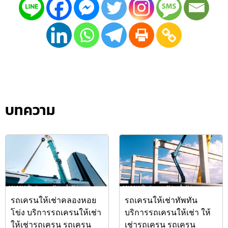
บทความ
รถเครนให้เช่าคลองหอย
รถเครนให้เช่าทัพทัน
โข่ง บริการรถเครนให้เช่า
บริการรถเครนให้เช่า ให้
ให้เช่ารถเครน รถเครน
เช่ารถเครน รถเครน