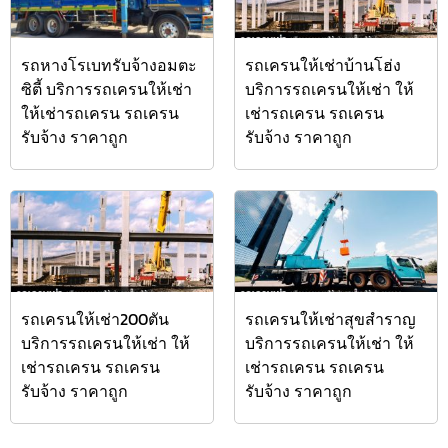
รถหางโรเบทรับจ้างอมตะ
รถเครนให้เช่าบ้านโฮ่ง
ซิตี้ บริการรถเครนให้เช่า
บริการรถเครนให้เช่า ให้
ให้เช่ารถเครน รถเครน
เช่ารถเครน รถเครน
รับจ้าง ราคาถูก
รับจ้าง ราคาถูก
รถเครนให้เช่า200ตัน
รถเครนให้เช่าสุขสำราญ
บริการรถเครนให้เช่า ให้
บริการรถเครนให้เช่า ให้
เช่ารถเครน รถเครน
เช่ารถเครน รถเครน
รับจ้าง ราคาถูก
รับจ้าง ราคาถูก