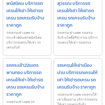
พนัสนิคม บริการรถ
สุวรรณ บริการรถ
เครนให้เช่า ให้เช่ารถ
เครนให้เช่า ให้เช่ารถ
เครน รถเครนรับจ้าง
เครน รถเครนรับจ้าง
ราคาถูก
ราคาถูก
รถเครนเช่า.com รถ
รถเครนเช่า.com รถเครน
กระเช้า40เมตรพนัสนิคม
รับจ้างโพธิ์ศรีสุวรรณ บริการ
บริการรถเครนให้เช่า รถ
รถเครนให้เช่า รถเครนร
เครนรับจ้
รถกระเช้า22เมตร
รถเครนให้เช่าเมือง
พานทอง บริการรถ
น่าน บริการรถเครนให้
เครนให้เช่า ให้เช่ารถ
เช่า ให้เช่ารถเครน รถ
เครน รถเครนรับจ้าง
เครนรับจ้าง ราคาถูก
ราคาถูก
รถเครนเช่า.com รถเครนให้
เช่าเมืองน่าน บริการรถเครน
รถเครนเช่า.com รถ
ให้เช่า รถเครนรับจ้า