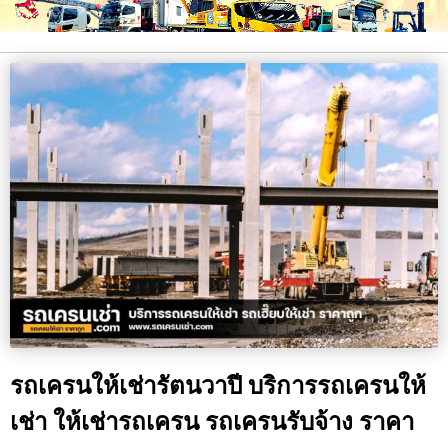
รถเครนให้เช่ารัตนวาปี บริการรถเครนให้
เช่า ให้เช่ารถเครน รถเครนรับจ้าง ราคา