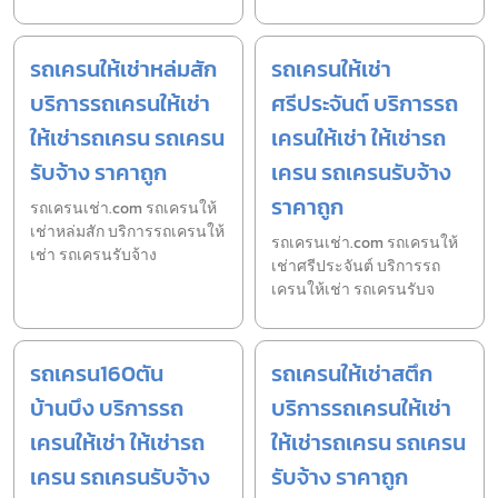
รถเครนให้เช่าหล่มสัก
รถเครนให้เช่า
บริการรถเครนให้เช่า
ศรีประจันต์ บริการรถ
ให้เช่ารถเครน รถเครน
เครนให้เช่า ให้เช่ารถ
รับจ้าง ราคาถูก
เครน รถเครนรับจ้าง
ราคาถูก
รถเครนเช่า.com รถเครนให้
เช่าหล่มสัก บริการรถเครนให้
รถเครนเช่า.com รถเครนให้
เช่า รถเครนรับจ้าง
เช่าศรีประจันต์ บริการรถ
เครนให้เช่า รถเครนรับจ
รถเครน160ตัน
รถเครนให้เช่าสตึก
บ้านบึง บริการรถ
บริการรถเครนให้เช่า
เครนให้เช่า ให้เช่ารถ
ให้เช่ารถเครน รถเครน
เครน รถเครนรับจ้าง
รับจ้าง ราคาถูก