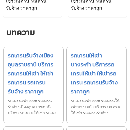
เช่ารถเครน รถเครน
เช่ารถเครน รถเครน
รับจ้าง ราคาถูก
รับจ้าง ราคาถูก
บทความ
รถเครนรับจ้างเมือง
รถเครนให้เช่า
อุบลราชธานี บริการ
บางระกำ บริการรถ
รถเครนให้เช่า ให้เช่า
เครนให้เช่า ให้เช่ารถ
รถเครน รถเครน
เครน รถเครนรับจ้าง
รับจ้าง ราคาถูก
ราคาถูก
รถเครนเช่า.com รถเครน
รถเครนเช่า.com รถเครนให้
รับจ้างเมืองอุบลราชธานี
เช่าบางระกำ บริการรถเครน
บริการรถเครนให้เช่า รถเคร
ให้เช่า รถเครนรับจ้าง