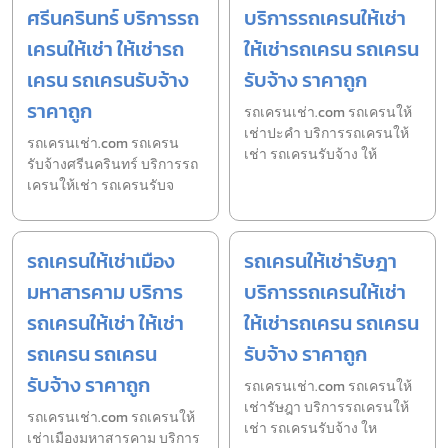
ศรีนครินทร์ บริการรถ
บริการรถเครนให้เช่า
เครนให้เช่า ให้เช่ารถ
ให้เช่ารถเครน รถเครน
เครน รถเครนรับจ้าง
รับจ้าง ราคาถูก
ราคาถูก
รถเครนเช่า.com รถเครนให้
เช่าปะคำ บริการรถเครนให้
รถเครนเช่า.com รถเครน
เช่า รถเครนรับจ้าง ให้
รับจ้างศรีนครินทร์ บริการรถ
เครนให้เช่า รถเครนรับจ
รถเครนให้เช่าเมือง
รถเครนให้เช่ารัษฎา
มหาสารคาม บริการ
บริการรถเครนให้เช่า
รถเครนให้เช่า ให้เช่า
ให้เช่ารถเครน รถเครน
รถเครน รถเครน
รับจ้าง ราคาถูก
รับจ้าง ราคาถูก
รถเครนเช่า.com รถเครนให้
เช่ารัษฎา บริการรถเครนให้
รถเครนเช่า.com รถเครนให้
เช่า รถเครนรับจ้าง ให
เช่าเมืองมหาสารคาม บริการ