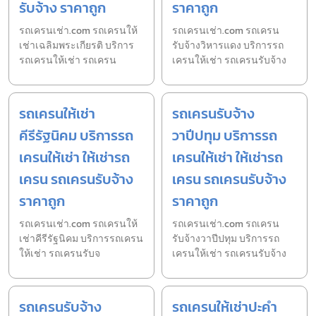
รับจ้าง ราคาถูก
ราคาถูก
รถเครนเช่า.com รถเครนให้
รถเครนเช่า.com รถเครน
เช่าเฉลิมพระเกียรติ บริการ
รับจ้างวิหารแดง บริการรถ
รถเครนให้เช่า รถเครน
เครนให้เช่า รถเครนรับจ้าง
รถเครนให้เช่า
รถเครนรับจ้าง
คีรีรัฐนิคม บริการรถ
วาปีปทุม บริการรถ
เครนให้เช่า ให้เช่ารถ
เครนให้เช่า ให้เช่ารถ
เครน รถเครนรับจ้าง
เครน รถเครนรับจ้าง
ราคาถูก
ราคาถูก
รถเครนเช่า.com รถเครนให้
รถเครนเช่า.com รถเครน
เช่าคีรีรัฐนิคม บริการรถเครน
รับจ้างวาปีปทุม บริการรถ
ให้เช่า รถเครนรับจ
เครนให้เช่า รถเครนรับจ้าง
รถเครนรับจ้าง
รถเครนให้เช่าปะคำ