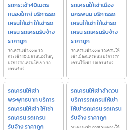
รถกระเช้า40เมตร
รถเครนให้เช่าเมือง
หนองใหญ่ บริการรถ
นครพนม บริการรถ
เครนให้เช่า ให้เช่ารถ
เครนให้เช่า ให้เช่ารถ
เครน รถเครนรับจ้าง
เครน รถเครนรับจ้าง
ราคาถูก
ราคาถูก
รถเครนเช่า.com รถ
รถเครนเช่า.com รถเครนให้
กระเช้า40เมตรหนองใหญ่
เช่าเมืองนครพนม บริการรถ
บริการรถเครนให้เช่า รถ
เครนให้เช่า รถเครนรับจ
เครนรับจ้
รถเครนให้เช่า
รถเครนให้เช่าลำดวน
พระพุทธบาท บริการ
บริการรถเครนให้เช่า
รถเครนให้เช่า ให้เช่า
ให้เช่ารถเครน รถเครน
รถเครน รถเครน
รับจ้าง ราคาถูก
รับจ้าง ราคาถูก
รถเครนเช่า.com รถเครนให้