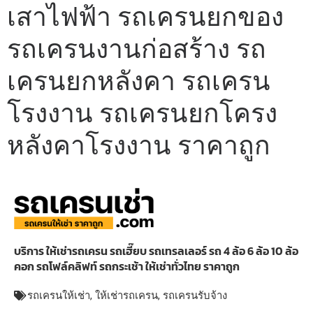
เสาไฟฟ้า รถเครนยกของ
รถเครนงานก่อสร้าง รถ
เครนยกหลังคา รถเครน
โรงงาน รถเครนยกโครง
หลังคาโรงงาน ราคาถูก
บริการ ให้เช่ารถเครน รถเฮี๊ยบ รถเทรลเลอร์ รถ 4 ล้อ 6 ล้อ 10 ล้อ
คอก รถโฟล์คลิฟท์ รถกระเช้า ให้เช่าทั่วไทย ราคาถูก
รถเครนให้เช่า
,
ให้เช่ารถเครน
,
รถเครนรับจ้าง