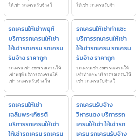
ให้เช่า รถเครนรับจ้าง ใ
ให้เช่า รถเครนรับจ้า
รถเครนให้เช่าพยุห์
รถเครนให้เช่าท่าแซะ
บริการรถเครนให้เช่า
บริการรถเครนให้เช่า
ให้เช่ารถเครน รถเครน
ให้เช่ารถเครน รถเครน
รับจ้าง ราคาถูก
รับจ้าง ราคาถูก
รถเครนเช่า.com รถเครนให้
รถเครนเช่า.com รถเครนให้
เช่าพยุห์ บริการรถเครนให้
เช่าท่าแซะ บริการรถเครนให้
เช่า รถเครนรับจ้าง ให
เช่า รถเครนรับจ้าง ใ
รถเครนให้เช่า
รถเครนรับจ้าง
เฉลิมพระเกียรติ
วิหารแดง บริการรถ
บริการรถเครนให้เช่า
เครนให้เช่า ให้เช่ารถ
ให้เช่ารถเครน รถเครน
เครน รถเครนรับจ้าง