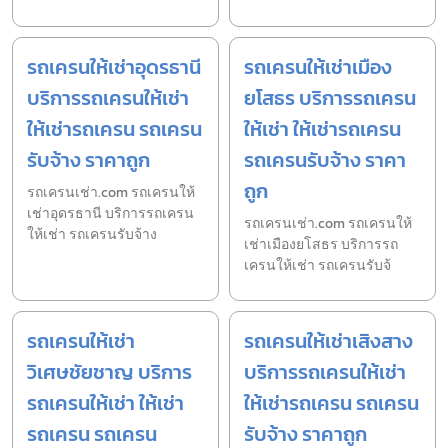
รถเครนให้เช่าอุดรธานี
รถเครนให้เช่าเมือง
บริการรถเครนให้เช่า
ยโสธร บริการรถเครน
ให้เช่ารถเครน รถเครน
ให้เช่า ให้เช่ารถเครน
รับจ้าง ราคาถูก
รถเครนรับจ้าง ราคา
ถูก
รถเครนเช่า.com รถเครนให้
เช่าอุดรธานี บริการรถเครน
รถเครนเช่า.com รถเครนให้
ให้เช่า รถเครนรับจ้าง
เช่าเมืองยโสธร บริการรถ
เครนให้เช่า รถเครนรับจ้
รถเครนให้เช่า
รถเครนให้เช่าเสิงสาง
วิเศษชัยชาญ บริการ
บริการรถเครนให้เช่า
รถเครนให้เช่า ให้เช่า
ให้เช่ารถเครน รถเครน
รถเครน รถเครน
รับจ้าง ราคาถูก