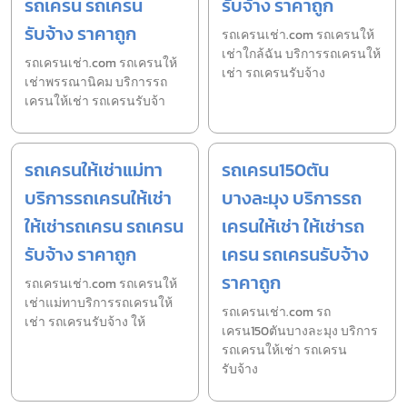
รถเครน รถเครน
รับจ้าง ราคาถูก
รับจ้าง ราคาถูก
รถเครนเช่า.com รถเครนให้
เช่าใกล้ฉัน บริการรถเครนให้
รถเครนเช่า.com รถเครนให้
เช่า รถเครนรับจ้าง
เช่าพรรณานิคม บริการรถ
เครนให้เช่า รถเครนรับจ้า
รถเครนให้เช่าแม่ทา
รถเครน150ตัน
บริการรถเครนให้เช่า
บางละมุง บริการรถ
ให้เช่ารถเครน รถเครน
เครนให้เช่า ให้เช่ารถ
รับจ้าง ราคาถูก
เครน รถเครนรับจ้าง
ราคาถูก
รถเครนเช่า.com รถเครนให้
เช่าแม่ทาบริการรถเครนให้
รถเครนเช่า.com รถ
เช่า รถเครนรับจ้าง ให้
เครน150ตันบางละมุง บริการ
รถเครนให้เช่า รถเครน
รับจ้าง