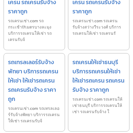
เครน รถเครนรับจ้าง
เครน รถเครนรับจ้าง
ราคาถูก
ราคาถูก
รถเครนเช่า.com รถ
รถเครนเช่า.com รถเครน
กระเช้า17เมตรบางละมุง
รับจ้างสว่างวีระวงศ์ บริการ
บริการรถเครนให้เช่า รถ
รถเครนให้เช่า รถเครนรั
เครนรับจ้
รถเทรลเลอร์รับจ้าง
รถเครนให้เช่าธนบุรี
พัทยา บริการรถเครน
บริการรถเครนให้เช่า
ให้เช่า ให้เช่ารถเครน
ให้เช่ารถเครน รถเครน
รถเครนรับจ้าง ราคา
รับจ้าง ราคาถูก
ถูก
รถเครนเช่า.com รถเครนให้
เช่าธนบุรี บริการรถเครนให้
รถเครนเช่า.com รถเทรลเลอ
เช่า รถเครนรับจ้าง ใ
ร์รับจ้างพัทยา บริการรถเครน
ให้เช่า รถเครนรับจ้