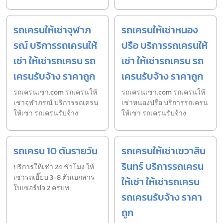
รถเครนให้เช่าจุฬาภ
รถเครนให้เช่าหนอง
รณ์ บริการรถเครนให้
ปรือ บริการรถเครนให้
เช่า ให้เช่ารถเครน รถ
เช่า ให้เช่ารถเครน รถ
เครนรับจ้าง ราคาถูก
เครนรับจ้าง ราคาถูก
รถเครนเช่า.com รถเครนให้
รถเครนเช่า.com รถเครนให้
เช่าจุฬาภรณ์ บริการรถเครน
เช่าหนองปรือ บริการรถเครน
ให้เช่า รถเครนรับจ้าง
ให้เช่า รถเครนรับจ้าง
รถเครน 10 ตันรายวัน
รถเครนให้เช่าเขวาสิน
รินทร์ บริการรถเครน
บริการให้เช่า 24 ชั่วโมง ให้
เช่ารถเฮี๊ยบ 3-8 ตันเอกสาร
ให้เช่า ให้เช่ารถเครน
ใบเซอร์ปจ 2 ครบท
รถเครนรับจ้าง ราคา
ถูก