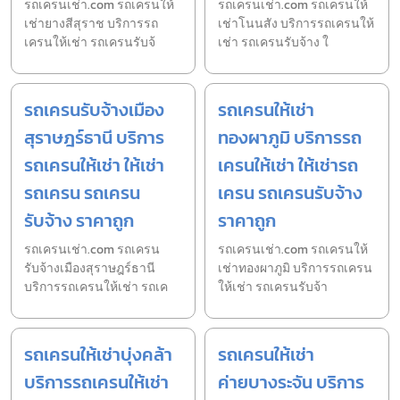
รถเครนเช่า.com รถเครนให้
รถเครนเช่า.com รถเครนให้
เช่ายางสีสุราช บริการรถ
เช่าโนนสัง บริการรถเครนให้
เครนให้เช่า รถเครนรับจ้
เช่า รถเครนรับจ้าง ใ
รถเครนรับจ้างเมือง
รถเครนให้เช่า
สุราษฎร์ธานี บริการ
ทองผาภูมิ บริการรถ
รถเครนให้เช่า ให้เช่า
เครนให้เช่า ให้เช่ารถ
รถเครน รถเครน
เครน รถเครนรับจ้าง
รับจ้าง ราคาถูก
ราคาถูก
รถเครนเช่า.com รถเครน
รถเครนเช่า.com รถเครนให้
รับจ้างเมืองสุราษฎร์ธานี
เช่าทองผาภูมิ บริการรถเครน
บริการรถเครนให้เช่า รถเค
ให้เช่า รถเครนรับจ้า
รถเครนให้เช่าบุ่งคล้า
รถเครนให้เช่า
บริการรถเครนให้เช่า
ค่ายบางระจัน บริการ