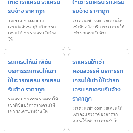
ให้เช่ารถเครน รถเครน
ให้เช่ารถเครน รถเครน
รับจ้าง ราคาถูก
รับจ้าง ราคาถูก
รถเครนเช่า.com รถ
รถเครนเช่า.com รถเครนให้
เครน10ตันชลบุรี บริการรถ
เช่าทับคล้อ บริการรถเครนให้
เครนให้เช่า รถเครนรับจ้าง
เช่า รถเครนรับจ้าง
ให้
รถเครนให้เช่าพิชัย
รถเครนให้เช่า
บริการรถเครนให้เช่า
คอนสวรรค์ บริการรถ
ให้เช่ารถเครน รถเครน
เครนให้เช่า ให้เช่ารถ
รับจ้าง ราคาถูก
เครน รถเครนรับจ้าง
ราคาถูก
รถเครนเช่า.com รถเครนให้
เช่าพิชัย บริการรถเครนให้
รถเครนเช่า.com รถเครนให้
เช่า รถเครนรับจ้าง ให
เช่าคอนสวรรค์ บริการรถ
เครนให้เช่า รถเครนรับจ้า