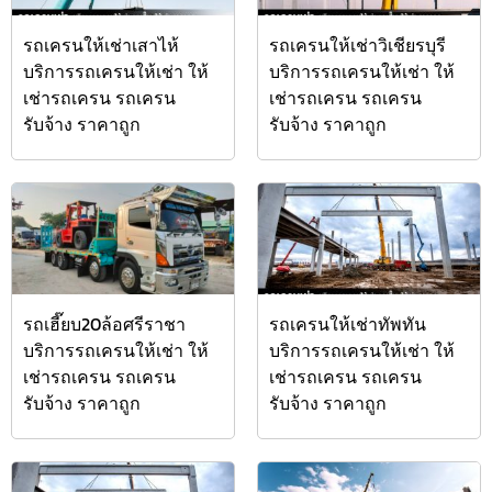
รถเครนให้เช่าเสาไห้
รถเครนให้เช่าวิเชียรบุรี
บริการรถเครนให้เช่า ให้
บริการรถเครนให้เช่า ให้
เช่ารถเครน รถเครน
เช่ารถเครน รถเครน
รับจ้าง ราคาถูก
รับจ้าง ราคาถูก
รถเฮี๊ยบ20ล้อศรีราชา
รถเครนให้เช่าทัพทัน
บริการรถเครนให้เช่า ให้
บริการรถเครนให้เช่า ให้
เช่ารถเครน รถเครน
เช่ารถเครน รถเครน
รับจ้าง ราคาถูก
รับจ้าง ราคาถูก