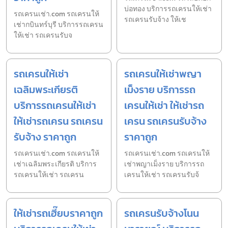
บ่อทอง บริการรถเครนให้เช่า
รถเครนเช่า.com รถเครนให้
รถเครนรับจ้าง ให้เช
เช่ากบินทร์บุรี บริการรถเครน
ให้เช่า รถเครนรับจ
รถเครนให้เช่า
รถเครนให้เช่าพญา
เฉลิมพระเกียรติ
เม็งราย บริการรถ
บริการรถเครนให้เช่า
เครนให้เช่า ให้เช่ารถ
ให้เช่ารถเครน รถเครน
เครน รถเครนรับจ้าง
รับจ้าง ราคาถูก
ราคาถูก
รถเครนเช่า.com รถเครนให้
รถเครนเช่า.com รถเครนให้
เช่าเฉลิมพระเกียรติ บริการ
เช่าพญาเม็งราย บริการรถ
รถเครนให้เช่า รถเครน
เครนให้เช่า รถเครนรับจ้
ให้เช่ารถเฮี๊ยบราคาถูก
รถเครนรับจ้างโนน