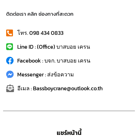
ติดต่อเรา คลิก ช่องทางที่สะดวก
โทร. 098 434 0833
Line ID : (Office) บาสบอย เครน
Facebook : บจก. บาสบอย เครน
Messenger : ส่งข้อความ
อีเมล : Bassboycrane@outlook.co.th
แชร์หน้านี้