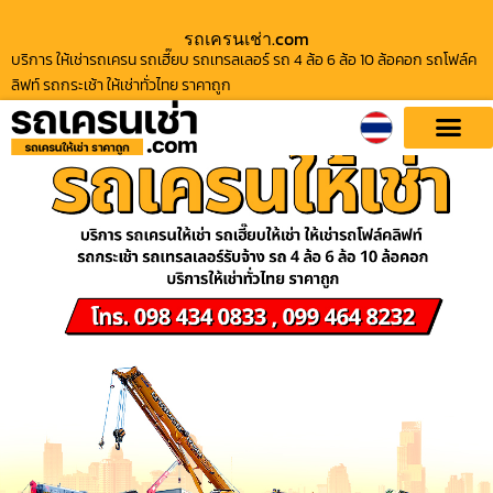
รถเครนเช่า.com
บริการ ให้เช่ารถเครน รถเฮี๊ยบ รถเทรลเลอร์ รถ 4 ล้อ 6 ล้อ 10 ล้อคอก รถโฟล์ค
ลิฟท์ รถกระเช้า ให้เช่าทั่วไทย ราคาถูก