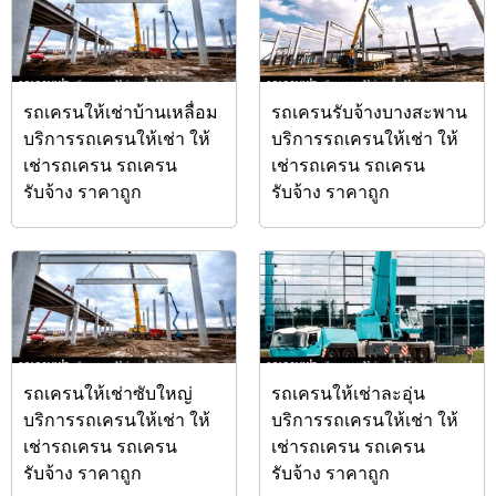
รถเครนให้เช่าบ้านเหลื่อม
รถเครนรับจ้างบางสะพาน
บริการรถเครนให้เช่า ให้
บริการรถเครนให้เช่า ให้
เช่ารถเครน รถเครน
เช่ารถเครน รถเครน
รับจ้าง ราคาถูก
รับจ้าง ราคาถูก
รถเครนให้เช่าซับใหญ่
รถเครนให้เช่าละอุ่น
บริการรถเครนให้เช่า ให้
บริการรถเครนให้เช่า ให้
เช่ารถเครน รถเครน
เช่ารถเครน รถเครน
รับจ้าง ราคาถูก
รับจ้าง ราคาถูก