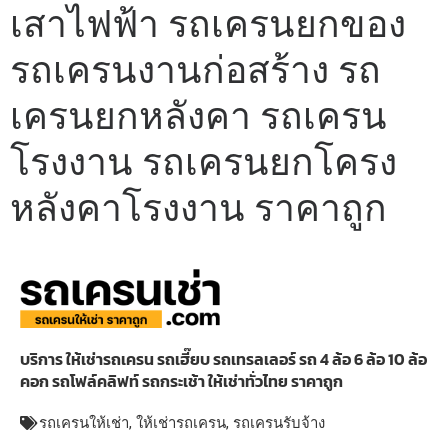
เสาไฟฟ้า รถเครนยกของ
รถเครนงานก่อสร้าง รถ
เครนยกหลังคา รถเครน
โรงงาน รถเครนยกโครง
หลังคาโรงงาน ราคาถูก
บริการ ให้เช่ารถเครน รถเฮี๊ยบ รถเทรลเลอร์ รถ 4 ล้อ 6 ล้อ 10 ล้อ
คอก รถโฟล์คลิฟท์ รถกระเช้า ให้เช่าทั่วไทย ราคาถูก
รถเครนให้เช่า
,
ให้เช่ารถเครน
,
รถเครนรับจ้าง