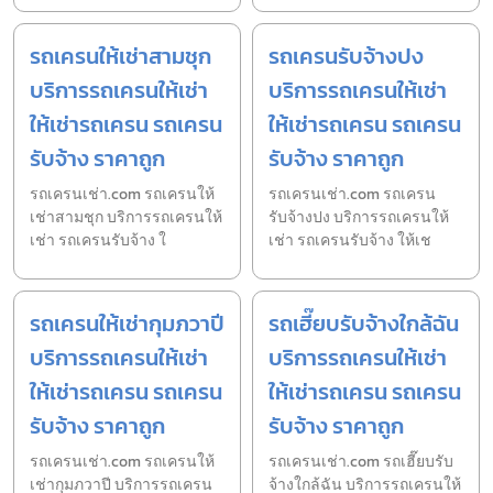
รถเครนให้เช่าสามชุก
รถเครนรับจ้างปง
บริการรถเครนให้เช่า
บริการรถเครนให้เช่า
ให้เช่ารถเครน รถเครน
ให้เช่ารถเครน รถเครน
รับจ้าง ราคาถูก
รับจ้าง ราคาถูก
รถเครนเช่า.com รถเครนให้
รถเครนเช่า.com รถเครน
เช่าสามชุก บริการรถเครนให้
รับจ้างปง บริการรถเครนให้
เช่า รถเครนรับจ้าง ใ
เช่า รถเครนรับจ้าง ให้เช
รถเครนให้เช่ากุมภวาปี
รถเฮี๊ยบรับจ้างใกล้ฉัน
บริการรถเครนให้เช่า
บริการรถเครนให้เช่า
ให้เช่ารถเครน รถเครน
ให้เช่ารถเครน รถเครน
รับจ้าง ราคาถูก
รับจ้าง ราคาถูก
รถเครนเช่า.com รถเครนให้
รถเครนเช่า.com รถเฮี๊ยบรับ
เช่ากุมภวาปี บริการรถเครน
จ้างใกล้ฉัน บริการรถเครนให้