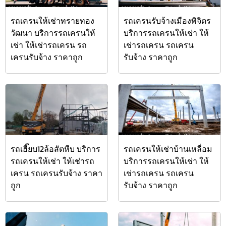
รถเครนให้เช่าทรายทอง
รถเครนรับจ้างเมืองพิจิตร
วัฒนา บริการรถเครนให้
บริการรถเครนให้เช่า ให้
เช่า ให้เช่ารถเครน รถ
เช่ารถเครน รถเครน
เครนรับจ้าง ราคาถูก
รับจ้าง ราคาถูก
รถเฮี๊ยบ12ล้อสัตหีบ บริการ
รถเครนให้เช่าบ้านเหลื่อม
รถเครนให้เช่า ให้เช่ารถ
บริการรถเครนให้เช่า ให้
เครน รถเครนรับจ้าง ราคา
เช่ารถเครน รถเครน
ถูก
รับจ้าง ราคาถูก