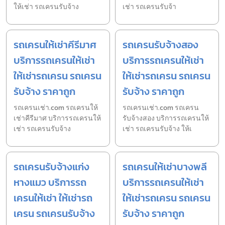
ให้เช่า รถเครนรับจ้าง
เช่า รถเครนรับจ้า
รถเครนให้เช่าคีรีมาศ
รถเครนรับจ้างสอง
บริการรถเครนให้เช่า
บริการรถเครนให้เช่า
ให้เช่ารถเครน รถเครน
ให้เช่ารถเครน รถเครน
รับจ้าง ราคาถูก
รับจ้าง ราคาถูก
รถเครนเช่า.com รถเครนให้
รถเครนเช่า.com รถเครน
เช่าคีรีมาศ บริการรถเครนให้
รับจ้างสอง บริการรถเครนให้
เช่า รถเครนรับจ้าง
เช่า รถเครนรับจ้าง ให้เ
รถเครนรับจ้างแก่ง
รถเครนให้เช่าบางพลี
หางแมว บริการรถ
บริการรถเครนให้เช่า
เครนให้เช่า ให้เช่ารถ
ให้เช่ารถเครน รถเครน
เครน รถเครนรับจ้าง
รับจ้าง ราคาถูก