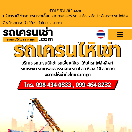
รถเครนเช่า.com
บริการ ให้เช่ารถเครน รถเฮี๊ยบ รถเทรลเลอร์ รถ 4 ล้อ 6 ล้อ 10 ล้อคอก รถโฟล์ค
ลิฟท์ รถกระเช้า ให้เช่าทั่วไทย ราคาถูก