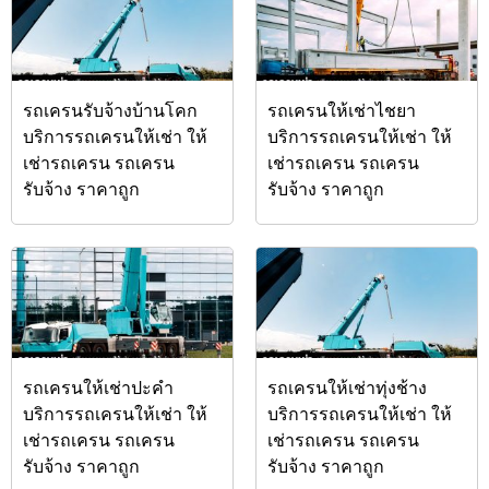
รถเครนรับจ้างบ้านโคก
รถเครนให้เช่าไชยา
บริการรถเครนให้เช่า ให้
บริการรถเครนให้เช่า ให้
เช่ารถเครน รถเครน
เช่ารถเครน รถเครน
รับจ้าง ราคาถูก
รับจ้าง ราคาถูก
รถเครนให้เช่าปะคำ
รถเครนให้เช่าทุ่งช้าง
บริการรถเครนให้เช่า ให้
บริการรถเครนให้เช่า ให้
เช่ารถเครน รถเครน
เช่ารถเครน รถเครน
รับจ้าง ราคาถูก
รับจ้าง ราคาถูก