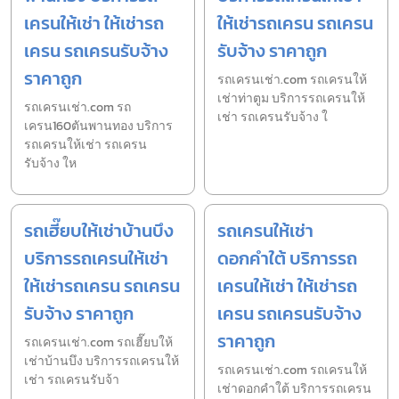
เครนให้เช่า ให้เช่ารถ
ให้เช่ารถเครน รถเครน
เครน รถเครนรับจ้าง
รับจ้าง ราคาถูก
ราคาถูก
รถเครนเช่า.com รถเครนให้
เช่าท่าตูม บริการรถเครนให้
รถเครนเช่า.com รถ
เช่า รถเครนรับจ้าง ใ
เครน160ตันพานทอง บริการ
รถเครนให้เช่า รถเครน
รับจ้าง ให
รถเฮี๊ยบให้เช่าบ้านบึง
รถเครนให้เช่า
บริการรถเครนให้เช่า
ดอกคำใต้ บริการรถ
ให้เช่ารถเครน รถเครน
เครนให้เช่า ให้เช่ารถ
รับจ้าง ราคาถูก
เครน รถเครนรับจ้าง
ราคาถูก
รถเครนเช่า.com รถเฮี๊ยบให้
เช่าบ้านบึง บริการรถเครนให้
รถเครนเช่า.com รถเครนให้
เช่า รถเครนรับจ้า
เช่าดอกคำใต้ บริการรถเครน