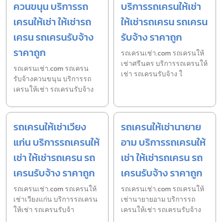
ควนขนุน บริการรถ
บริการรถเครนให้เช่า
เครนให้เช่า ให้เช่ารถ
ให้เช่ารถเครน รถเครน
เครน รถเครนรับจ้าง
รับจ้าง ราคาถูก
ราคาถูก
รถเครนเช่า.com รถเครนให้
เช่าศรีนคร บริการรถเครนให้
รถเครนเช่า.com รถเครน
เช่า รถเครนรับจ้าง ใ
รับจ้างควนขนุน บริการรถ
เครนให้เช่า รถเครนรับจ้าง
รถเครนให้เช่าเวียง
รถเครนให้เช่านายาย
แก่น บริการรถเครนให้
อาม บริการรถเครนให้
เช่า ให้เช่ารถเครน รถ
เช่า ให้เช่ารถเครน รถ
เครนรับจ้าง ราคาถูก
เครนรับจ้าง ราคาถูก
รถเครนเช่า.com รถเครนให้
รถเครนเช่า.com รถเครนให้
เช่าเวียงแก่น บริการรถเครน
เช่านายายอาม บริการรถ
ให้เช่า รถเครนรับจ้า
เครนให้เช่า รถเครนรับจ้าง