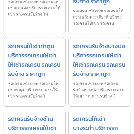
รับจ้าง ราคาถูก
รถเครนเช่า.com รถเครนให้
เช่าแคนดง บริการรถเครนให้
รถเครนเช่า.com รถเครนให้
เช่า รถเครนรับจ้าง ให
เช่าเฉลิมพระเกียรติ บริการ
รถเครนให้เช่า รถเครน
รถเครนให้เช่าท่าตูม
รถเครนรับจ้างบางบ่อ
บริการรถเครนให้เช่า
บริการรถเครนให้เช่า
ให้เช่ารถเครน รถเครน
ให้เช่ารถเครน รถเครน
รับจ้าง ราคาถูก
รับจ้าง ราคาถูก
รถเครนเช่า.com รถเครนให้
รถเครนเช่า.com รถเครน
เช่าท่าตูม บริการรถเครนให้
รับจ้างบางบ่อ บริการรถเครน
เช่า รถเครนรับจ้าง ใ
ให้เช่า รถเครนรับจ้าง ใ
รถเครนรับจ้างชำนิ
รถเครนให้เช่า
บริการรถเครนให้เช่า
บางระกำ บริการรถ