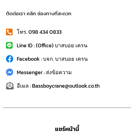
ติดต่อเรา คลิก ช่องทางที่สะดวก
โทร. 098 434 0833
Line ID : (Office) บาสบอย เครน
Facebook : บจก. บาสบอย เครน
Messenger : ส่งข้อความ
อีเมล : Bassboycrane@outlook.co.th
แชร์หน้านี้