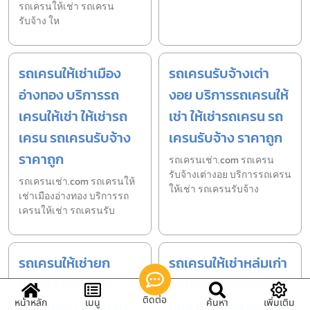
รถเครนให้เช่า รถเครน
รับจ้าง ให
รถเครนให้เช่าเมือง
รถเครนรับจ้างเต่า
อ่างทอง บริการรถ
งอย บริการรถเครนให้
เครนให้เช่า ให้เช่ารถ
เช่า ให้เช่ารถเครน รถ
เครน รถเครนรับจ้าง
เครนรับจ้าง ราคาถูก
ราคาถูก
รถเครนเช่า.com รถเครน
รับจ้างเต่างอย บริการรถเครน
รถเครนเช่า.com รถเครนให้
ให้เช่า รถเครนรับจ้าง
เช่าเมืองอ่างทอง บริการรถ
เครนให้เช่า รถเครนรับ
รถเครนให้เช่ายก
รถเครนให้เช่าหล่มเก่า
หลังคา บริการรถ
บริการรถเครนให้เช่า
ติดต่อ
เครนให้เช่า ให้เช่ารถ
ให้เช่ารถเครน รถเครน
หน้าหลัก
เมนู
ค้นหา
เพิ่มเติม