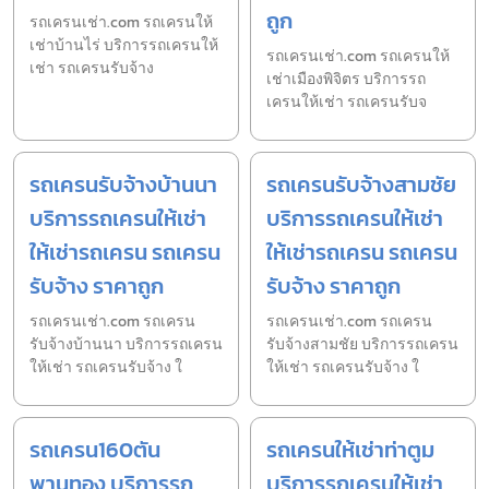
ถูก
รถเครนเช่า.com รถเครนให้
เช่าบ้านไร่ บริการรถเครนให้
รถเครนเช่า.com รถเครนให้
เช่า รถเครนรับจ้าง
เช่าเมืองพิจิตร บริการรถ
เครนให้เช่า รถเครนรับจ
รถเครนรับจ้างบ้านนา
รถเครนรับจ้างสามชัย
บริการรถเครนให้เช่า
บริการรถเครนให้เช่า
ให้เช่ารถเครน รถเครน
ให้เช่ารถเครน รถเครน
รับจ้าง ราคาถูก
รับจ้าง ราคาถูก
รถเครนเช่า.com รถเครน
รถเครนเช่า.com รถเครน
รับจ้างบ้านนา บริการรถเครน
รับจ้างสามชัย บริการรถเครน
ให้เช่า รถเครนรับจ้าง ใ
ให้เช่า รถเครนรับจ้าง ใ
รถเครน160ตัน
รถเครนให้เช่าท่าตูม
พานทอง บริการรถ
บริการรถเครนให้เช่า