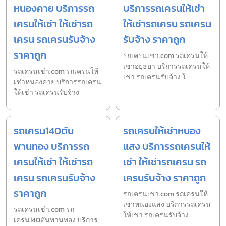
หนองคาย บริการรถ
บริการรถเครนให้เช่า
เครนให้เช่า ให้เช่ารถ
ให้เช่ารถเครน รถเครน
เครน รถเครนรับจ้าง
รับจ้าง ราคาถูก
ราคาถูก
รถเครนเช่า.com รถเครนให้
เช่าอยุธยา บริการรถเครนให้
รถเครนเช่า.com รถเครนให้
เช่า รถเครนรับจ้าง ใ
เช่าหนองคาย บริการรถเครน
ให้เช่า รถเครนรับจ้าง
รถเครน140ตัน
รถเครนให้เช่าหนอง
พานทอง บริการรถ
แสง บริการรถเครนให้
เครนให้เช่า ให้เช่ารถ
เช่า ให้เช่ารถเครน รถ
เครน รถเครนรับจ้าง
เครนรับจ้าง ราคาถูก
ราคาถูก
รถเครนเช่า.com รถเครนให้
เช่าหนองแสง บริการรถเครน
รถเครนเช่า.com รถ
ให้เช่า รถเครนรับจ้าง
เครน140ตันพานทอง บริการ