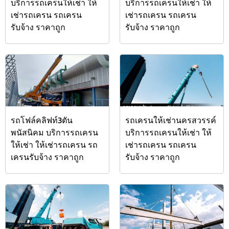
บริการรถเครนให้เช่า ให้
บริการรถเครนให้เช่า ให้
เช่ารถเครน รถเครน
เช่ารถเครน รถเครน
รับจ้าง ราคาถูก
รับจ้าง ราคาถูก
รถโฟล์คลิฟท์3ตัน
รถเครนให้เช่านครสวรรค์
พนัสนิคม บริการรถเครน
บริการรถเครนให้เช่า ให้
ให้เช่า ให้เช่ารถเครน รถ
เช่ารถเครน รถเครน
เครนรับจ้าง ราคาถูก
รับจ้าง ราคาถูก