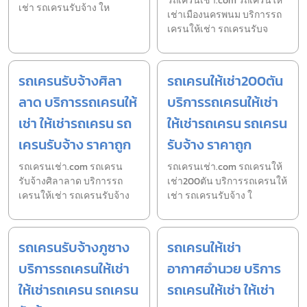
รถเครนเช่า.com รถเครนให้
เช่า รถเครนรับจ้าง ให
เช่าเมืองนครพนม บริการรถ
เครนให้เช่า รถเครนรับจ
รถเครนรับจ้างศิลา
รถเครนให้เช่า200ตัน
ลาด บริการรถเครนให้
บริการรถเครนให้เช่า
เช่า ให้เช่ารถเครน รถ
ให้เช่ารถเครน รถเครน
เครนรับจ้าง ราคาถูก
รับจ้าง ราคาถูก
รถเครนเช่า.com รถเครน
รถเครนเช่า.com รถเครนให้
รับจ้างศิลาลาด บริการรถ
เช่า200ตัน บริการรถเครนให้
เครนให้เช่า รถเครนรับจ้าง
เช่า รถเครนรับจ้าง ใ
รถเครนรับจ้างภูซาง
รถเครนให้เช่า
บริการรถเครนให้เช่า
อากาศอำนวย บริการ
ให้เช่ารถเครน รถเครน
รถเครนให้เช่า ให้เช่า