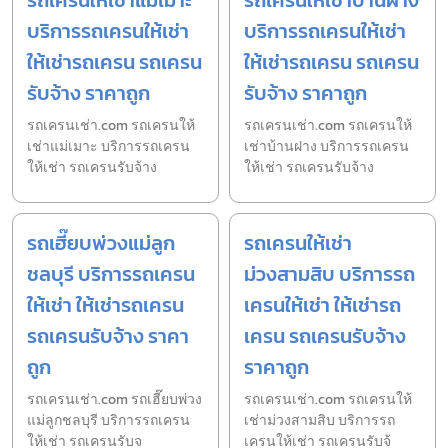
บริการรถเครนให้เช่า
บริการรถเครนให้เช่า
ให้เช่ารถเครน รถเครน
ให้เช่ารถเครน รถเครน
รับจ้าง ราคาถูก
รับจ้าง ราคาถูก
รถเครนเช่า.com รถเครนให้
รถเครนเช่า.com รถเครนให้
เช่าแม่เมาะ บริการรถเครน
เช่าบ้านฝาง บริการรถเครน
ให้เช่า รถเครนรับจ้าง
ให้เช่า รถเครนรับจ้าง
รถเฮี๊ยบพ่วงแม่ลูก
รถเครนให้เช่า
ชลบุรี บริการรถเครน
ม่วงสามสิบ บริการรถ
ให้เช่า ให้เช่ารถเครน
เครนให้เช่า ให้เช่ารถ
รถเครนรับจ้าง ราคา
เครน รถเครนรับจ้าง
ถูก
ราคาถูก
รถเครนเช่า.com รถเฮี๊ยบพ่วง
รถเครนเช่า.com รถเครนให้
แม่ลูกชลบุรี บริการรถเครน
เช่าม่วงสามสิบ บริการรถ
ให้เช่า รถเครนรับจ
เครนให้เช่า รถเครนรับจ้