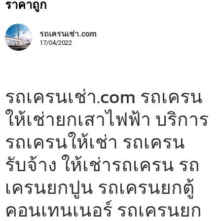
ราคาถูก
รถเครนเช่า.com
17/04/2022
รถเครนเช่า.com รถเครน
ให้เช่ายกเสาไฟฟ้า บริการ
รถเครนให้เช่า รถเครน
รับจ้าง ให้เช่ารถเครน รถ
เครนยกปูน รถเครนยกตู้
คอนเทนเนอร์ รถเครนยก