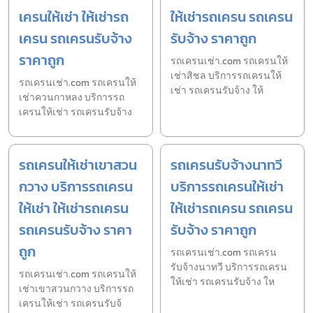
เครนให้เช่า ให้เช่ารถ
ให้เช่ารถเครน รถเครน
เครน รถเครนรับจ้าง
รับจ้าง ราคาถูก
ราคาถูก
รถเครนเช่า.com รถเครนให้
เช่าสิชล บริการรถเครนให้
รถเครนเช่า.com รถเครนให้
เช่า รถเครนรับจ้าง ให้
เช่าควนกาหลง บริการรถ
เครนให้เช่า รถเครนรับจ้าง
รถเครนให้เช่าเขาสวน
รถเครนรับจ้างนาทวี
กวาง บริการรถเครน
บริการรถเครนให้เช่า
ให้เช่า ให้เช่ารถเครน
ให้เช่ารถเครน รถเครน
รถเครนรับจ้าง ราคา
รับจ้าง ราคาถูก
ถูก
รถเครนเช่า.com รถเครน
รับจ้างนาทวี บริการรถเครน
รถเครนเช่า.com รถเครนให้
ให้เช่า รถเครนรับจ้าง ให
เช่าเขาสวนกวาง บริการรถ
เครนให้เช่า รถเครนรับจ้