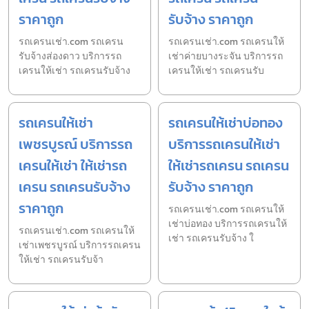
ราคาถูก
รับจ้าง ราคาถูก
รถเครนเช่า.com รถเครน
รถเครนเช่า.com รถเครนให้
รับจ้างส่องดาว บริการรถ
เช่าค่ายบางระจัน บริการรถ
เครนให้เช่า รถเครนรับจ้าง
เครนให้เช่า รถเครนรับ
รถเครนให้เช่า
รถเครนให้เช่าบ่อทอง
เพชรบูรณ์ บริการรถ
บริการรถเครนให้เช่า
เครนให้เช่า ให้เช่ารถ
ให้เช่ารถเครน รถเครน
เครน รถเครนรับจ้าง
รับจ้าง ราคาถูก
ราคาถูก
รถเครนเช่า.com รถเครนให้
เช่าบ่อทอง บริการรถเครนให้
รถเครนเช่า.com รถเครนให้
เช่า รถเครนรับจ้าง ใ
เช่าเพชรบูรณ์ บริการรถเครน
ให้เช่า รถเครนรับจ้า