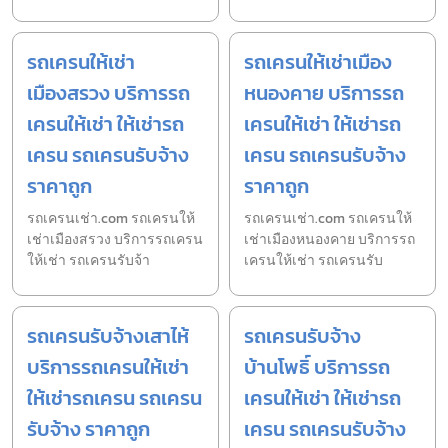
รถเครนให้เช่า
รถเครนให้เช่าเมือง
เมืองสรวง บริการรถ
หนองคาย บริการรถ
เครนให้เช่า ให้เช่ารถ
เครนให้เช่า ให้เช่ารถ
เครน รถเครนรับจ้าง
เครน รถเครนรับจ้าง
ราคาถูก
ราคาถูก
รถเครนเช่า.com รถเครนให้
รถเครนเช่า.com รถเครนให้
เช่าเมืองสรวง บริการรถเครน
เช่าเมืองหนองคาย บริการรถ
ให้เช่า รถเครนรับจ้า
เครนให้เช่า รถเครนรับ
รถเครนรับจ้างเสาไห้
รถเครนรับจ้าง
บริการรถเครนให้เช่า
บ้านโพธิ์ บริการรถ
ให้เช่ารถเครน รถเครน
เครนให้เช่า ให้เช่ารถ
รับจ้าง ราคาถูก
เครน รถเครนรับจ้าง