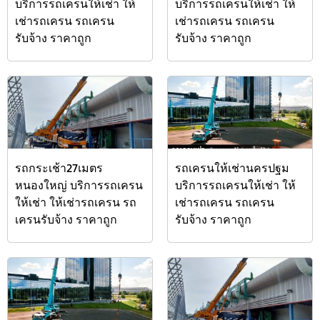
บริการรถเครนให้เช่า ให้
บริการรถเครนให้เช่า ให้
เช่ารถเครน รถเครน
เช่ารถเครน รถเครน
รับจ้าง ราคาถูก
รับจ้าง ราคาถูก
รถกระเช้า27เมตร
รถเครนให้เช่านครปฐม
หนองใหญ่ บริการรถเครน
บริการรถเครนให้เช่า ให้
ให้เช่า ให้เช่ารถเครน รถ
เช่ารถเครน รถเครน
เครนรับจ้าง ราคาถูก
รับจ้าง ราคาถูก