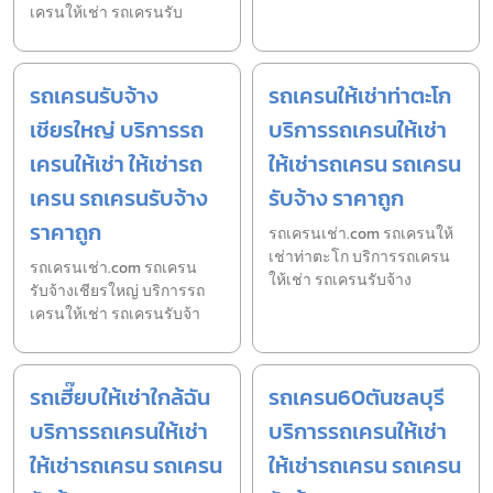
เครนให้เช่า รถเครนรับ
รถเครนรับจ้าง
รถเครนให้เช่าท่าตะโก
เชียรใหญ่ บริการรถ
บริการรถเครนให้เช่า
เครนให้เช่า ให้เช่ารถ
ให้เช่ารถเครน รถเครน
เครน รถเครนรับจ้าง
รับจ้าง ราคาถูก
ราคาถูก
รถเครนเช่า.com รถเครนให้
เช่าท่าตะโก บริการรถเครน
รถเครนเช่า.com รถเครน
ให้เช่า รถเครนรับจ้าง
รับจ้างเชียรใหญ่ บริการรถ
เครนให้เช่า รถเครนรับจ้า
รถเฮี๊ยบให้เช่าใกล้ฉัน
รถเครน60ตันชลบุรี
บริการรถเครนให้เช่า
บริการรถเครนให้เช่า
ให้เช่ารถเครน รถเครน
ให้เช่ารถเครน รถเครน