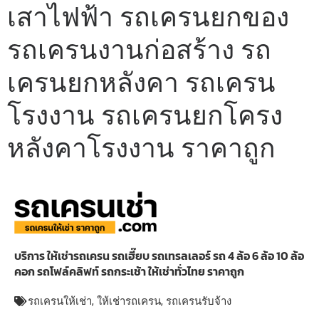
เสาไฟฟ้า รถเครนยกของ
รถเครนงานก่อสร้าง รถ
เครนยกหลังคา รถเครน
โรงงาน รถเครนยกโครง
หลังคาโรงงาน ราคาถูก
บริการ ให้เช่ารถเครน รถเฮี๊ยบ รถเทรลเลอร์ รถ 4 ล้อ 6 ล้อ 10 ล้อ
คอก รถโฟล์คลิฟท์ รถกระเช้า ให้เช่าทั่วไทย ราคาถูก
รถเครนให้เช่า
,
ให้เช่ารถเครน
,
รถเครนรับจ้าง