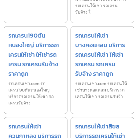
รถเครนให้เช่า รถเครน
รับจ้าง ใ
รถเครน190ตัน
รถเครนให้เช่า
หนองใหญ่ บริการรถ
บางคอแหลม บริการ
เครนให้เช่า ให้เช่ารถ
รถเครนให้เช่า ให้เช่า
เครน รถเครนรับจ้าง
รถเครน รถเครน
ราคาถูก
รับจ้าง ราคาถูก
รถเครนเช่า.com รถ
รถเครนเช่า.com รถเครนให้
เครน190ตันหนองใหญ่
เช่าบางคอแหลม บริการรถ
บริการรถเครนให้เช่า รถ
เครนให้เช่า รถเครนรับจ้า
เครนรับจ้าง
รถเครนให้เช่า
รถเครนให้เช่าสิชล
ควนกาหลง บริการรถ
บริการรถเครนให้เช่า