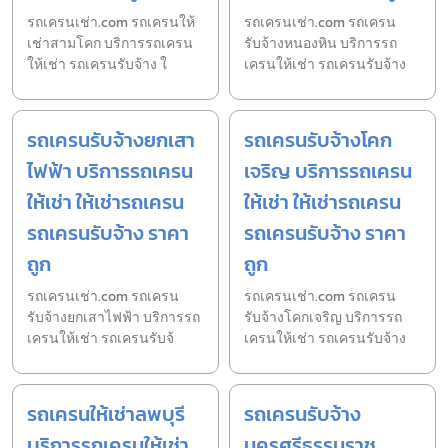
รถเครนเช่า.com รถเครนให้
รถเครนเช่า.com รถเครน
เช่าสามโคก บริการรถเครน
รับจ้างหนองหิน บริการรถ
ให้เช่า รถเครนรับจ้าง ใ
เครนให้เช่า รถเครนรับจ้าง
รถเครนรับจ้างยกเสา
รถเครนรับจ้างโคก
ไฟฟ้า บริการรถเครน
เจริญ บริการรถเครน
ให้เช่า ให้เช่ารถเครน
ให้เช่า ให้เช่ารถเครน
รถเครนรับจ้าง ราคา
รถเครนรับจ้าง ราคา
ถูก
ถูก
รถเครนเช่า.com รถเครน
รถเครนเช่า.com รถเครน
รับจ้างยกเสาไฟฟ้า บริการรถ
รับจ้างโคกเจริญ บริการรถ
เครนให้เช่า รถเครนรับจ้
เครนให้เช่า รถเครนรับจ้าง
รถเครนให้เช่าลพบุรี
รถเครนรับจ้าง
บริการรถเครนให้เช่า
นครศรีธรรมราช