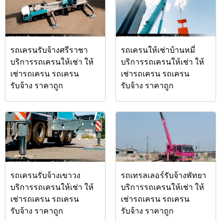
รถเครนรับจ้างศรีราชา
รถเครนให้เช่าบ้านหมี่
บริการรถเครนให้เช่า ให้
บริการรถเครนให้เช่า ให้
เช่ารถเครน รถเครน
เช่ารถเครน รถเครน
รับจ้าง ราคาถูก
รับจ้าง ราคาถูก
รถเครนรับจ้างเขาวง
รถเทรลเลอร์รับจ้างพัทยา
บริการรถเครนให้เช่า ให้
บริการรถเครนให้เช่า ให้
เช่ารถเครน รถเครน
เช่ารถเครน รถเครน
รับจ้าง ราคาถูก
รับจ้าง ราคาถูก