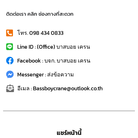
ติดต่อเรา คลิก ช่องทางที่สะดวก
โทร. 098 434 0833
Line ID : (Office) บาสบอย เครน
Facebook : บจก. บาสบอย เครน
Messenger : ส่งข้อความ
อีเมล : Bassboycrane@outlook.co.th
แชร์หน้านี้