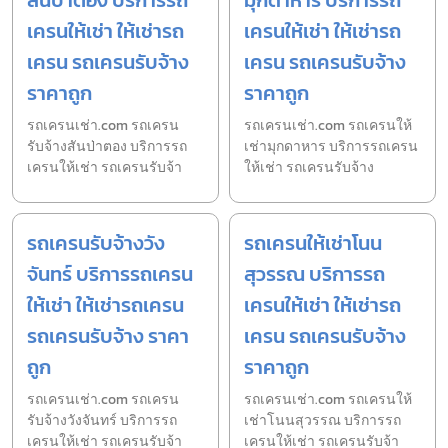
เครนให้เช่า ให้เช่ารถ
เครนให้เช่า ให้เช่ารถ
เครน รถเครนรับจ้าง
เครน รถเครนรับจ้าง
ราคาถูก
ราคาถูก
รถเครนเช่า.com รถเครน
รถเครนเช่า.com รถเครนให้
รับจ้างสันป่าตอง บริการรถ
เช่ามุกดาหาร บริการรถเครน
เครนให้เช่า รถเครนรับจ้า
ให้เช่า รถเครนรับจ้าง
รถเครนรับจ้างวัง
รถเครนให้เช่าโนน
จันทร์ บริการรถเครน
สุวรรณ บริการรถ
ให้เช่า ให้เช่ารถเครน
เครนให้เช่า ให้เช่ารถ
รถเครนรับจ้าง ราคา
เครน รถเครนรับจ้าง
ถูก
ราคาถูก
รถเครนเช่า.com รถเครน
รถเครนเช่า.com รถเครนให้
รับจ้างวังจันทร์ บริการรถ
เช่าโนนสุวรรณ บริการรถ
เครนให้เช่า รถเครนรับจ้า
เครนให้เช่า รถเครนรับจ้า