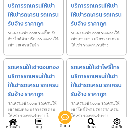
บริการรถเครนให้เช่า
บริการรถเครนให้เช่า
ให้เช่ารถเครน รถเครน
ให้เช่ารถเครน รถเครน
รับจ้าง ราคาถูก
รับจ้าง ราคาถูก
รถเครนเช่า.com รถเฮี๊ยบรับ
รถเครนเช่า.com รถเครนให้
จ้างใกล้ฉัน บริการรถเครนให้
เช่าเกาะยาว บริการรถเครน
เช่า รถเครนรับจ้า
ให้เช่า รถเครนรับจ้าง
รถเครนให้เช่าจอมทอง
รถเครนให้เช่าโพธิ์ไทร
บริการรถเครนให้เช่า
บริการรถเครนให้เช่า
ให้เช่ารถเครน รถเครน
ให้เช่ารถเครน รถเครน
รับจ้าง ราคาถูก
รับจ้าง ราคาถูก
รถเครนเช่า.com รถเครนให้
รถเครนเช่า.com รถเครนให้
เช่าจอมทอง บริการรถเครน
เช่าโพธิ์ไทร บริการรถเครน
ให้เช่า รถเครนรับจ้าง ใ
ให้เช่า รถเครนรับจ้าง
ติดต่อ
หน้าหลัก
เมนู
ค้นหา
เพิ่มเติม