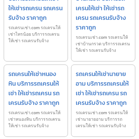
ให้เช่ารถเครน รถเครน
เครนให้เช่า ให้เช่ารถ
รับจ้าง ราคาถูก
เครน รถเครนรับจ้าง
ราคาถูก
รถเครนเช่า.com รถเครนให้
เช่าไทรน้อย บริการรถเครน
รถเครนเช่า.com รถเครนให้
ให้เช่า รถเครนรับจ้าง
เช่าบ้านกรวด บริการรถเครน
ให้เช่า รถเครนรับจ้าง
รถเครนให้เช่าหนอง
รถเครนให้เช่านายาย
หิน บริการรถเครนให้
อาม บริการรถเครนให้
เช่า ให้เช่ารถเครน รถ
เช่า ให้เช่ารถเครน รถ
เครนรับจ้าง ราคาถูก
เครนรับจ้าง ราคาถูก
รถเครนเช่า.com รถเครนให้
รถเครนเช่า.com รถเครนให้
เช่าหนองหิน บริการรถเครน
เช่านายายอาม บริการรถ
ให้เช่า รถเครนรับจ้าง
เครนให้เช่า รถเครนรับจ้าง