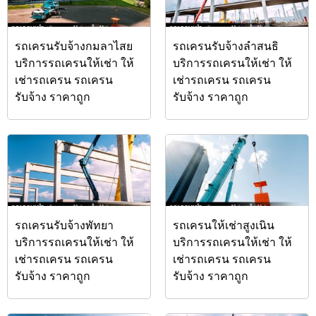
รถเครนรับจ้างกมลาไสย
รถเครนรับจ้างลำสนธิ
บริการรถเครนให้เช่า ให้
บริการรถเครนให้เช่า ให้
เช่ารถเครน รถเครน
เช่ารถเครน รถเครน
รับจ้าง ราคาถูก
รับจ้าง ราคาถูก
รถเครนรับจ้างพัทยา
รถเครนให้เช่าสูงเนิน
บริการรถเครนให้เช่า ให้
บริการรถเครนให้เช่า ให้
เช่ารถเครน รถเครน
เช่ารถเครน รถเครน
รับจ้าง ราคาถูก
รับจ้าง ราคาถูก