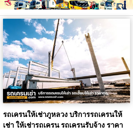
รถเครนให้เช่าภูหลวง บริการรถเครนให้
เช่า ให้เช่ารถเครน รถเครนรับจ้าง ราคา