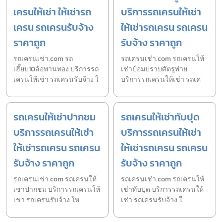
เครนให้เช่า ให้เช่ารถ
บริการรถเครนให้เช่า
เครน รถเครนรับจ้าง
ให้เช่ารถเครน รถเครน
ราคาถูก
รับจ้าง ราคาถูก
รถเครนเช่า.com รถ
รถเครนเช่า.com รถเครนให้
เฮี๊ยบ10ล้อพานทอง บริการรถ
เช่าป้อมปราบศัตรูพ่าย
เครนให้เช่า รถเครนรับจ้าง ใ
บริการรถเครนให้เช่า รถเค
รถเครนให้เช่าปากชม
รถเครนให้เช่าทับปุด
บริการรถเครนให้เช่า
บริการรถเครนให้เช่า
ให้เช่ารถเครน รถเครน
ให้เช่ารถเครน รถเครน
รับจ้าง ราคาถูก
รับจ้าง ราคาถูก
รถเครนเช่า.com รถเครนให้
รถเครนเช่า.com รถเครนให้
เช่าปากชม บริการรถเครนให้
เช่าทับปุด บริการรถเครนให้
เช่า รถเครนรับจ้าง ให
เช่า รถเครนรับจ้าง ใ