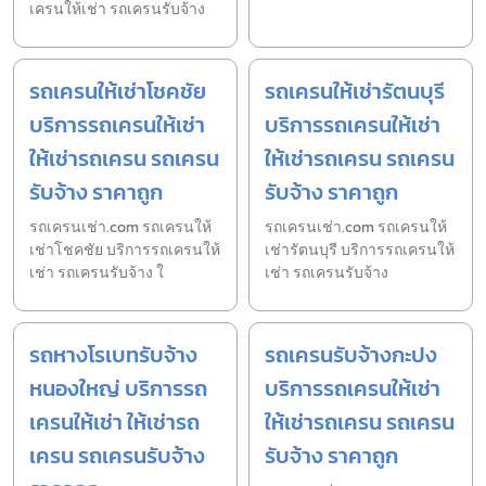
เครนให้เช่า รถเครนรับจ้าง
รถเครนให้เช่าโชคชัย
รถเครนให้เช่ารัตนบุรี
บริการรถเครนให้เช่า
บริการรถเครนให้เช่า
ให้เช่ารถเครน รถเครน
ให้เช่ารถเครน รถเครน
รับจ้าง ราคาถูก
รับจ้าง ราคาถูก
รถเครนเช่า.com รถเครนให้
รถเครนเช่า.com รถเครนให้
เช่าโชคชัย บริการรถเครนให้
เช่ารัตนบุรี บริการรถเครนให้
เช่า รถเครนรับจ้าง ใ
เช่า รถเครนรับจ้าง
รถหางโรเบทรับจ้าง
รถเครนรับจ้างกะปง
หนองใหญ่ บริการรถ
บริการรถเครนให้เช่า
เครนให้เช่า ให้เช่ารถ
ให้เช่ารถเครน รถเครน
เครน รถเครนรับจ้าง
รับจ้าง ราคาถูก