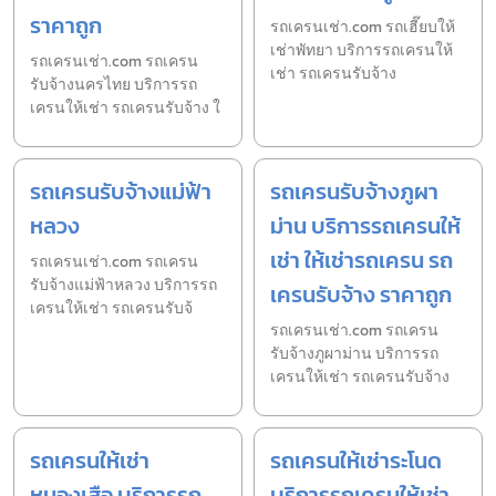
ราคาถูก
รถเครนเช่า.com รถเฮี๊ยบให้
เช่าพัทยา บริการรถเครนให้
รถเครนเช่า.com รถเครน
เช่า รถเครนรับจ้าง
รับจ้างนครไทย บริการรถ
เครนให้เช่า รถเครนรับจ้าง ใ
รถเครนรับจ้างแม่ฟ้า
รถเครนรับจ้างภูผา
หลวง
ม่าน บริการรถเครนให้
เช่า ให้เช่ารถเครน รถ
รถเครนเช่า.com รถเครน
รับจ้างแม่ฟ้าหลวง บริการรถ
เครนรับจ้าง ราคาถูก
เครนให้เช่า รถเครนรับจ้
รถเครนเช่า.com รถเครน
รับจ้างภูผาม่าน บริการรถ
เครนให้เช่า รถเครนรับจ้าง
รถเครนให้เช่า
รถเครนให้เช่าระโนด
หนองเสือ บริการรถ
บริการรถเครนให้เช่า