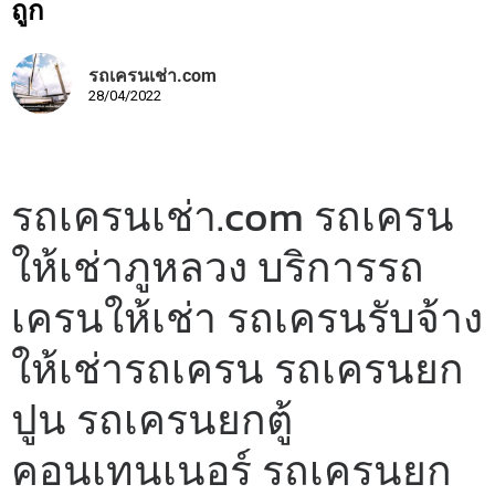
ถูก
รถเครนเช่า.com
28/04/2022
รถเครนเช่า.com รถเครน
ให้เช่าภูหลวง บริการรถ
เครนให้เช่า รถเครนรับจ้าง
ให้เช่ารถเครน รถเครนยก
ปูน รถเครนยกตู้
คอนเทนเนอร์ รถเครนยก