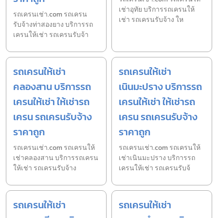
เช่าอุทัย บริการรถเครนให้
รถเครนเช่า.com รถเครน
เช่า รถเครนรับจ้าง ให
รับจ้างท่าสองยาง บริการรถ
เครนให้เช่า รถเครนรับจ้า
รถเครนให้เช่า
รถเครนให้เช่า
คลองสาน บริการรถ
เนินมะปราง บริการรถ
เครนให้เช่า ให้เช่ารถ
เครนให้เช่า ให้เช่ารถ
เครน รถเครนรับจ้าง
เครน รถเครนรับจ้าง
ราคาถูก
ราคาถูก
รถเครนเช่า.com รถเครนให้
รถเครนเช่า.com รถเครนให้
เช่าคลองสาน บริการรถเครน
เช่าเนินมะปราง บริการรถ
ให้เช่า รถเครนรับจ้าง
เครนให้เช่า รถเครนรับจ้
รถเครนให้เช่า
รถเครนให้เช่า