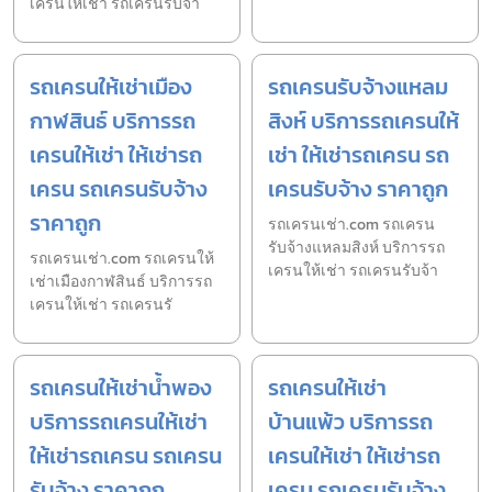
เครนให้เช่า รถเครนรับจ้า
รถเครนให้เช่าเมือง
รถเครนรับจ้างแหลม
กาฬสินธ์ บริการรถ
สิงห์ บริการรถเครนให้
เครนให้เช่า ให้เช่ารถ
เช่า ให้เช่ารถเครน รถ
เครน รถเครนรับจ้าง
เครนรับจ้าง ราคาถูก
ราคาถูก
รถเครนเช่า.com รถเครน
รับจ้างแหลมสิงห์ บริการรถ
รถเครนเช่า.com รถเครนให้
เครนให้เช่า รถเครนรับจ้า
เช่าเมืองกาฬสินธ์ บริการรถ
เครนให้เช่า รถเครนรั
รถเครนให้เช่าน้ำพอง
รถเครนให้เช่า
บริการรถเครนให้เช่า
บ้านแพ้ว บริการรถ
ให้เช่ารถเครน รถเครน
เครนให้เช่า ให้เช่ารถ
รับจ้าง ราคาถูก
เครน รถเครนรับจ้าง