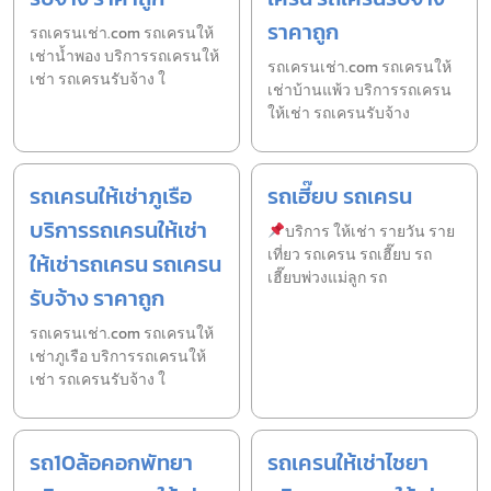
ราคาถูก
รถเครนเช่า.com รถเครนให้
เช่าน้ำพอง บริการรถเครนให้
รถเครนเช่า.com รถเครนให้
เช่า รถเครนรับจ้าง ใ
เช่าบ้านแพ้ว บริการรถเครน
ให้เช่า รถเครนรับจ้าง
รถเครนให้เช่าภูเรือ
รถเฮี๊ยบ รถเครน
บริการรถเครนให้เช่า
บริการ ให้เช่า รายวัน ราย
เที่ยว รถเครน รถเฮี๊ยบ รถ
ให้เช่ารถเครน รถเครน
เฮี๊ยบพ่วงแม่ลูก รถ
รับจ้าง ราคาถูก
รถเครนเช่า.com รถเครนให้
เช่าภูเรือ บริการรถเครนให้
เช่า รถเครนรับจ้าง ใ
รถ10ล้อคอกพัทยา
รถเครนให้เช่าไชยา