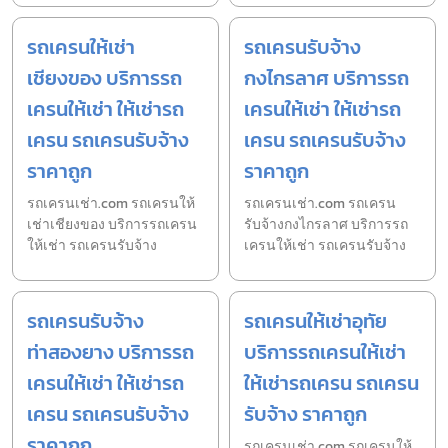
รถเครนให้เช่า
รถเครนรับจ้าง
เชียงของ บริการรถ
กงไกรลาศ บริการรถ
เครนให้เช่า ให้เช่ารถ
เครนให้เช่า ให้เช่ารถ
เครน รถเครนรับจ้าง
เครน รถเครนรับจ้าง
ราคาถูก
ราคาถูก
รถเครนเช่า.com รถเครนให้
รถเครนเช่า.com รถเครน
เช่าเชียงของ บริการรถเครน
รับจ้างกงไกรลาศ บริการรถ
ให้เช่า รถเครนรับจ้าง
เครนให้เช่า รถเครนรับจ้าง
รถเครนรับจ้าง
รถเครนให้เช่าอุทัย
ท่าสองยาง บริการรถ
บริการรถเครนให้เช่า
เครนให้เช่า ให้เช่ารถ
ให้เช่ารถเครน รถเครน
เครน รถเครนรับจ้าง
รับจ้าง ราคาถูก
ราคาถูก
รถเครนเช่า.com รถเครนให้