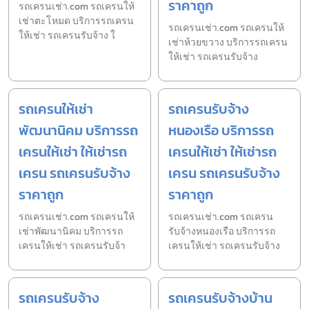
ราคาถูก
รถเครนเช่า.com รถเครนให้
เช่าตะโหมด บริการรถเครน
รถเครนเช่า.com รถเครนให้
ให้เช่า รถเครนรับจ้าง ใ
เช่าห้วยขวาง บริการรถเครน
ให้เช่า รถเครนรับจ้าง
รถเครนให้เช่า
รถเครนรับจ้าง
พัฒนานิคม บริการรถ
หนองเรือ บริการรถ
เครนให้เช่า ให้เช่ารถ
เครนให้เช่า ให้เช่ารถ
เครน รถเครนรับจ้าง
เครน รถเครนรับจ้าง
ราคาถูก
ราคาถูก
รถเครนเช่า.com รถเครนให้
รถเครนเช่า.com รถเครน
เช่าพัฒนานิคม บริการรถ
รับจ้างหนองเรือ บริการรถ
เครนให้เช่า รถเครนรับจ้า
เครนให้เช่า รถเครนรับจ้าง
รถเครนรับจ้าง
รถเครนรับจ้างบ้าน