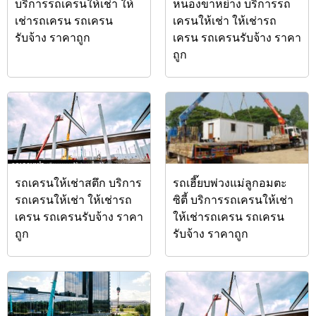
บริการรถเครนให้เช่า ให้
หนองขาหย่าง บริการรถ
เช่ารถเครน รถเครน
เครนให้เช่า ให้เช่ารถ
รับจ้าง ราคาถูก
เครน รถเครนรับจ้าง ราคา
ถูก
รถเครนให้เช่าสตึก บริการ
รถเฮี๊ยบพ่วงแม่ลูกอมตะ
รถเครนให้เช่า ให้เช่ารถ
ซิตี้ บริการรถเครนให้เช่า
เครน รถเครนรับจ้าง ราคา
ให้เช่ารถเครน รถเครน
ถูก
รับจ้าง ราคาถูก