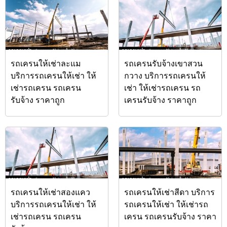
รถเครนให้เช่าละแม
รถเครนรับจ้างเขาสวน
บริการรถเครนให้เช่า ให้
กวาง บริการรถเครนให้
เช่ารถเครน รถเครน
เช่า ให้เช่ารถเครน รถ
รับจ้าง ราคาถูก
เครนรับจ้าง ราคาถูก
รถเครนให้เช่าสองแคว
รถเครนให้เช่าสีดา บริการ
บริการรถเครนให้เช่า ให้
รถเครนให้เช่า ให้เช่ารถ
เช่ารถเครน รถเครน
เครน รถเครนรับจ้าง ราคา