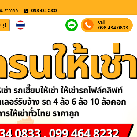
ไทย ราคาถูก
098 434 0833
Call
มนู
098 434 0833