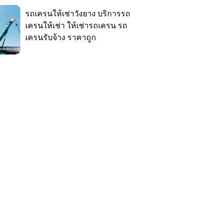
รถเครนให้เช่าวังยาง บริการรถ
เครนให้เช่า ให้เช่ารถเครน รถ
เครนรับจ้าง ราคาถูก