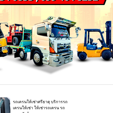
รถเครนให้เช่าศรีธาตุ บริการรถ
เครนให้เช่า ให้เช่ารถเครน รถ