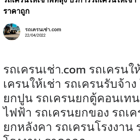
รถเครนให้เช่าพัทลุง บริการรถเครนให้เช่า 
ราคาถูก
รถเครนเช่า.com
22/04/2022
รถเครนเช่า.com รถเครนให้
เครนให้เช่า รถเครนรับจ้าง
ยกปูน รถเครนยกตู้คอนเทน
ไฟฟ้า รถเครนยกของ รถเค
ยกหลังคา รถเครนโรงงาน 