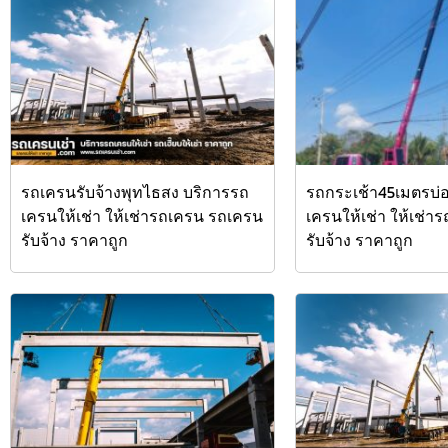
รถเครนรับจ้างพุทไธสง บริการรถ
รถกระเช้า45เมตรบ่
เครนให้เช่า ให้เช่ารถเครน รถเครน
เครนให้เช่า ให้เช่
รับจ้าง ราคาถูก
รับจ้าง ราคาถูก