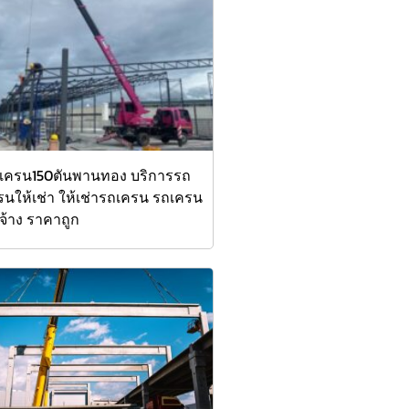
เครน150ตันพานทอง บริการรถ
รนให้เช่า ให้เช่ารถเครน รถเครน
บจ้าง ราคาถูก