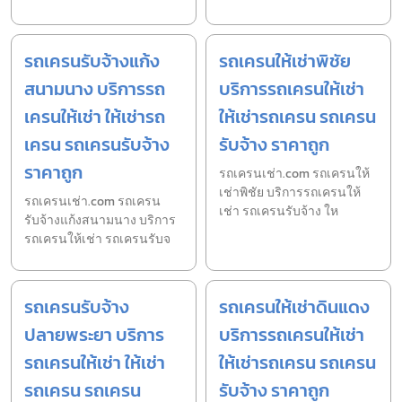
รถเครนรับจ้างแก้ง
รถเครนให้เช่าพิชัย
สนามนาง บริการรถ
บริการรถเครนให้เช่า
เครนให้เช่า ให้เช่ารถ
ให้เช่ารถเครน รถเครน
เครน รถเครนรับจ้าง
รับจ้าง ราคาถูก
ราคาถูก
รถเครนเช่า.com รถเครนให้
เช่าพิชัย บริการรถเครนให้
รถเครนเช่า.com รถเครน
เช่า รถเครนรับจ้าง ให
รับจ้างแก้งสนามนาง บริการ
รถเครนให้เช่า รถเครนรับจ
รถเครนรับจ้าง
รถเครนให้เช่าดินแดง
ปลายพระยา บริการ
บริการรถเครนให้เช่า
รถเครนให้เช่า ให้เช่า
ให้เช่ารถเครน รถเครน
รถเครน รถเครน
รับจ้าง ราคาถูก