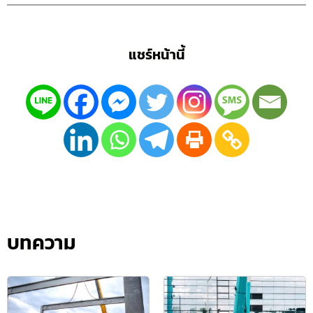
แชร์หน้านี้
บทความ