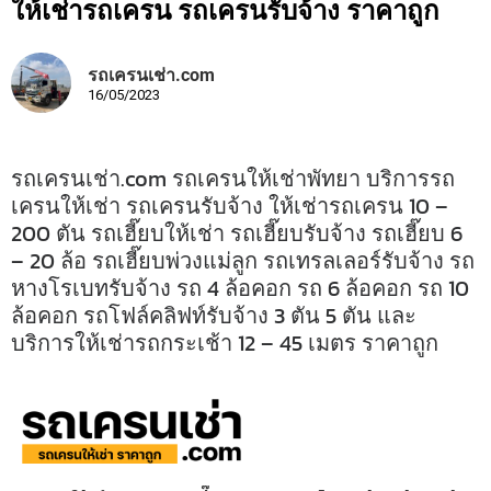
ให้เช่ารถเครน รถเครนรับจ้าง ราคาถูก
รถเครนเช่า.com
16/05/2023
รถเครนเช่า.com รถเครนให้เช่าพัทยา บริการรถ
เครนให้เช่า รถเครนรับจ้าง ให้เช่ารถเครน 10 –
200 ตัน รถเฮี๊ยบให้เช่า รถเฮี๊ยบรับจ้าง รถเฮี๊ยบ 6
– 20 ล้อ รถเฮี๊ยบพ่วงแม่ลูก รถเทรลเลอร์รับจ้าง รถ
หางโรเบทรับจ้าง รถ 4 ล้อคอก รถ 6 ล้อคอก รถ 10
ล้อคอก รถโฟล์คลิฟท์รับจ้าง 3 ตัน 5 ตัน และ
บริการให้เช่ารถกระเช้า 12 – 45 เมตร ราคาถูก