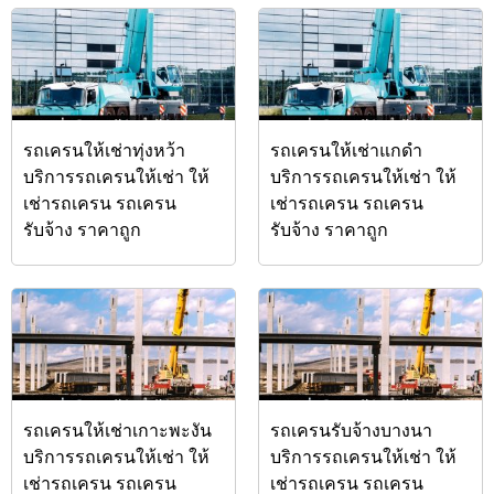
รถเครนให้เช่าทุ่งหว้า
รถเครนให้เช่าแกดำ
บริการรถเครนให้เช่า ให้
บริการรถเครนให้เช่า ให้
เช่ารถเครน รถเครน
เช่ารถเครน รถเครน
รับจ้าง ราคาถูก
รับจ้าง ราคาถูก
รถเครนให้เช่าเกาะพะงัน
รถเครนรับจ้างบางนา
บริการรถเครนให้เช่า ให้
บริการรถเครนให้เช่า ให้
เช่ารถเครน รถเครน
เช่ารถเครน รถเครน