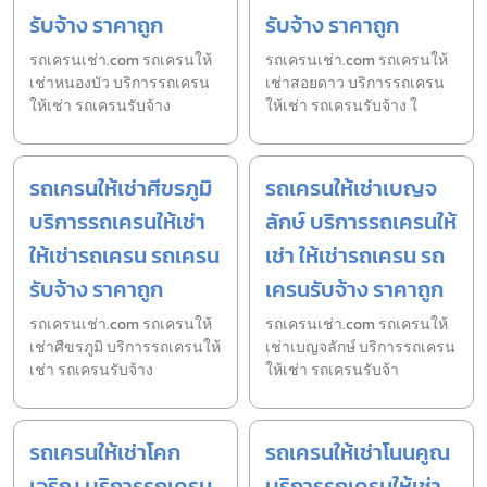
รับจ้าง ราคาถูก
รับจ้าง ราคาถูก
รถเครนเช่า.com รถเครนให้
รถเครนเช่า.com รถเครนให้
เช่าหนองบัว บริการรถเครน
เช่าสอยดาว บริการรถเครน
ให้เช่า รถเครนรับจ้าง
ให้เช่า รถเครนรับจ้าง ใ
รถเครนให้เช่าศีขรภูมิ
รถเครนให้เช่าเบญจ
บริการรถเครนให้เช่า
ลักษ์ บริการรถเครนให้
ให้เช่ารถเครน รถเครน
เช่า ให้เช่ารถเครน รถ
รับจ้าง ราคาถูก
เครนรับจ้าง ราคาถูก
รถเครนเช่า.com รถเครนให้
รถเครนเช่า.com รถเครนให้
เช่าศีขรภูมิ บริการรถเครนให้
เช่าเบญจลักษ์ บริการรถเครน
เช่า รถเครนรับจ้าง
ให้เช่า รถเครนรับจ้า
รถเครนให้เช่าโคก
รถเครนให้เช่าโนนคูณ
เจริญ บริการรถเครน
บริการรถเครนให้เช่า