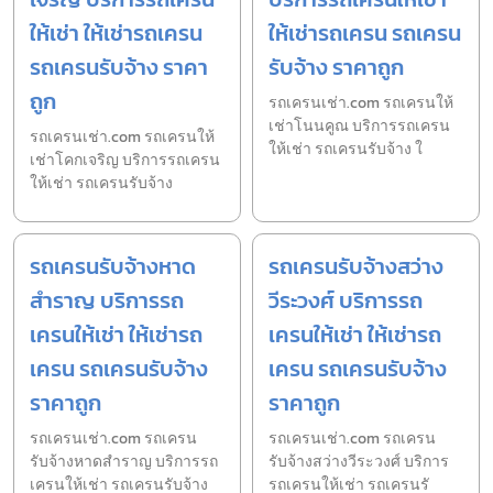
ให้เช่า ให้เช่ารถเครน
ให้เช่ารถเครน รถเครน
รถเครนรับจ้าง ราคา
รับจ้าง ราคาถูก
ถูก
รถเครนเช่า.com รถเครนให้
เช่าโนนคูณ บริการรถเครน
รถเครนเช่า.com รถเครนให้
ให้เช่า รถเครนรับจ้าง ใ
เช่าโคกเจริญ บริการรถเครน
ให้เช่า รถเครนรับจ้าง
รถเครนรับจ้างหาด
รถเครนรับจ้างสว่าง
สำราญ บริการรถ
วีระวงศ์ บริการรถ
เครนให้เช่า ให้เช่ารถ
เครนให้เช่า ให้เช่ารถ
เครน รถเครนรับจ้าง
เครน รถเครนรับจ้าง
ราคาถูก
ราคาถูก
รถเครนเช่า.com รถเครน
รถเครนเช่า.com รถเครน
รับจ้างหาดสำราญ บริการรถ
รับจ้างสว่างวีระวงศ์ บริการ
เครนให้เช่า รถเครนรับจ้าง
รถเครนให้เช่า รถเครนรั