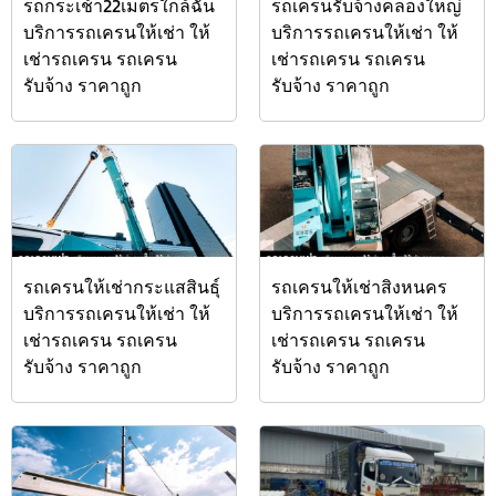
รถกระเช้า22เมตรใกล้ฉัน
รถเครนรับจ้างคลองใหญ่
บริการรถเครนให้เช่า ให้
บริการรถเครนให้เช่า ให้
เช่ารถเครน รถเครน
เช่ารถเครน รถเครน
รับจ้าง ราคาถูก
รับจ้าง ราคาถูก
รถเครนให้เช่ากระแสสินธุ์
รถเครนให้เช่าสิงหนคร
บริการรถเครนให้เช่า ให้
บริการรถเครนให้เช่า ให้
เช่ารถเครน รถเครน
เช่ารถเครน รถเครน
รับจ้าง ราคาถูก
รับจ้าง ราคาถูก