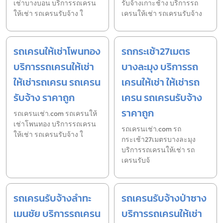
เช่าบางบอน บริการรถเครน
รับจ้างเกาะช้าง บริการรถ
ให้เช่า รถเครนรับจ้าง ใ
เครนให้เช่า รถเครนรับจ้าง
รถเครนให้เช่าโพนทอง
รถกระเช้า27เมตร
บริการรถเครนให้เช่า
บางละมุง บริการรถ
ให้เช่ารถเครน รถเครน
เครนให้เช่า ให้เช่ารถ
รับจ้าง ราคาถูก
เครน รถเครนรับจ้าง
ราคาถูก
รถเครนเช่า.com รถเครนให้
เช่าโพนทอง บริการรถเครน
รถเครนเช่า.com รถ
ให้เช่า รถเครนรับจ้าง ใ
กระเช้า27เมตรบางละมุง
บริการรถเครนให้เช่า รถ
เครนรับจ้
รถเครนรับจ้างลำทะ
รถเครนรับจ้างป่าซาง
เมนชัย บริการรถเครน
บริการรถเครนให้เช่า