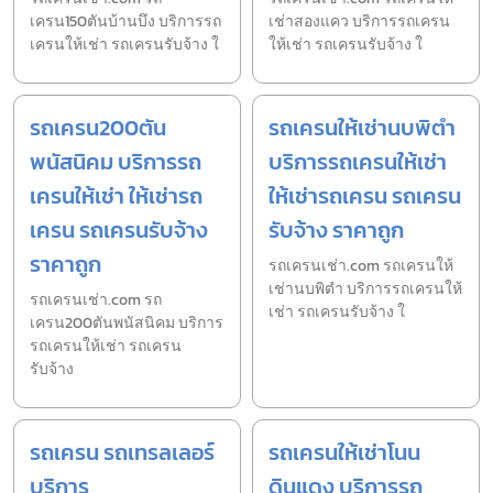
เครน150ตันบ้านบึง บริการรถ
เช่าสองแคว บริการรถเครน
เครนให้เช่า รถเครนรับจ้าง ใ
ให้เช่า รถเครนรับจ้าง ใ
รถเครน200ตัน
รถเครนให้เช่านบพิตำ
พนัสนิคม บริการรถ
บริการรถเครนให้เช่า
เครนให้เช่า ให้เช่ารถ
ให้เช่ารถเครน รถเครน
เครน รถเครนรับจ้าง
รับจ้าง ราคาถูก
ราคาถูก
รถเครนเช่า.com รถเครนให้
เช่านบพิตำ บริการรถเครนให้
รถเครนเช่า.com รถ
เช่า รถเครนรับจ้าง ใ
เครน200ตันพนัสนิคม บริการ
รถเครนให้เช่า รถเครน
รับจ้าง
รถเครน รถเทรลเลอร์
รถเครนให้เช่าโนน
บริการ
ดินแดง บริการรถ