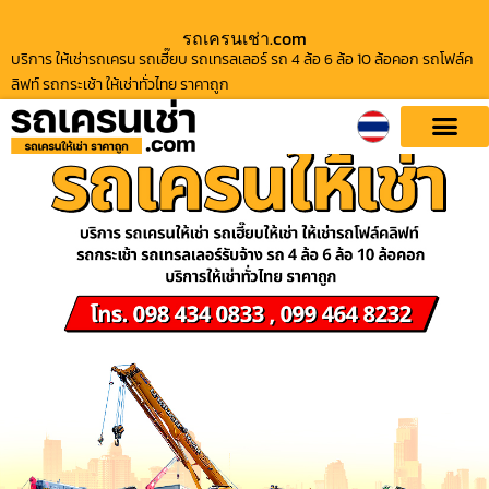
รถเครนเช่า.com
บริการ ให้เช่ารถเครน รถเฮี๊ยบ รถเทรลเลอร์ รถ 4 ล้อ 6 ล้อ 10 ล้อคอก รถโฟล์ค
ลิฟท์ รถกระเช้า ให้เช่าทั่วไทย ราคาถูก