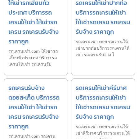
ให้เช่ารถเฮี๊ยบทั่ว
รถเครนให้เช่าปากท่อ
ประเทศ บริการรถ
บริการรถเครนให้เช่า
เครนให้เช่า ให้เช่ารถ
ให้เช่ารถเครน รถเครน
เครน รถเครนรับจ้าง
รับจ้าง ราคาถูก
ราคาถูก
รถเครนเช่า.com รถเครนให้
เช่าปากท่อ บริการรถเครนให้
รถเครนเช่า.com ให้เช่ารถ
เช่า รถเครนรับจ้าง ใ
เฮี๊ยบทั่วประเทศ บริการรถ
เครนให้เช่า รถเครนรับ
รถเครนรับจ้าง
รถเครนให้เช่าคีรีมาศ
ดอยสะเก็ด บริการรถ
บริการรถเครนให้เช่า
เครนให้เช่า ให้เช่ารถ
ให้เช่ารถเครน รถเครน
เครน รถเครนรับจ้าง
รับจ้าง ราคาถูก
ราคาถูก
รถเครนเช่า.com รถเครนให้
เช่าคีรีมาศ บริการรถเครนให้
รถเครนเช่า.com รถเครน