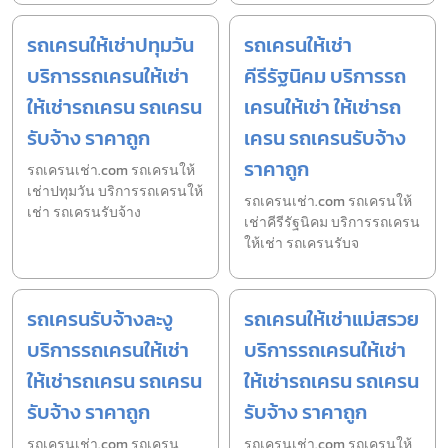
รถเครนให้เช่าปทุมวัน
รถเครนให้เช่า
บริการรถเครนให้เช่า
คีรีรัฐนิคม บริการรถ
ให้เช่ารถเครน รถเครน
เครนให้เช่า ให้เช่ารถ
รับจ้าง ราคาถูก
เครน รถเครนรับจ้าง
ราคาถูก
รถเครนเช่า.com รถเครนให้
เช่าปทุมวัน บริการรถเครนให้
รถเครนเช่า.com รถเครนให้
เช่า รถเครนรับจ้าง
เช่าคีรีรัฐนิคม บริการรถเครน
ให้เช่า รถเครนรับจ
รถเครนรับจ้างละงู
รถเครนให้เช่าแม่สรวย
บริการรถเครนให้เช่า
บริการรถเครนให้เช่า
ให้เช่ารถเครน รถเครน
ให้เช่ารถเครน รถเครน
รับจ้าง ราคาถูก
รับจ้าง ราคาถูก
รถเครนเช่า.com รถเครน
รถเครนเช่า.com รถเครนให้