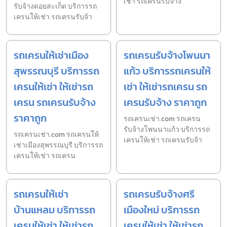
เช่า รถเครนรับจ้าง
รับจ้างดอยสะเก็ด บริการรถ
เครนให้เช่า รถเครนรับจ้า
รถเครนให้เช่าเมือง
รถเครนรับจ้างโพนนา
สุพรรณบุรี บริการรถ
แก้ว บริการรถเครนให้
เครนให้เช่า ให้เช่ารถ
เช่า ให้เช่ารถเครน รถ
เครน รถเครนรับจ้าง
เครนรับจ้าง ราคาถูก
ราคาถูก
รถเครนเช่า.com รถเครน
รับจ้างโพนนาแก้ว บริการรถ
รถเครนเช่า.com รถเครนให้
เครนให้เช่า รถเครนรับจ้า
เช่าเมืองสุพรรณบุรี บริการรถ
เครนให้เช่า รถเครน
รถเครนให้เช่า
รถเครนรับจ้างศรี
บ้านแหลม บริการรถ
เมืองใหม่ บริการรถ
เครนให้เช่า ให้เช่ารถ
เครนให้เช่า ให้เช่ารถ