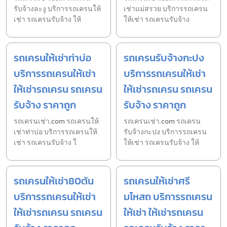
รับจ้างละงู บริการรถเครนให้
เช่าแม่สรวย บริการรถเครน
เช่า รถเครนรับจ้าง ให้
ให้เช่า รถเครนรับจ้าง
รถเครนให้เช่าท่าบ่อ
รถเครนรับจ้างกะปง
บริการรถเครนให้เช่า
บริการรถเครนให้เช่า
ให้เช่ารถเครน รถเครน
ให้เช่ารถเครน รถเครน
รับจ้าง ราคาถูก
รับจ้าง ราคาถูก
รถเครนเช่า.com รถเครนให้
รถเครนเช่า.com รถเครน
เช่าท่าบ่อ บริการรถเครนให้
รับจ้างกะปง บริการรถเครน
เช่า รถเครนรับจ้าง ใ
ให้เช่า รถเครนรับจ้าง ให้
รถเครนให้เช่า80ตัน
รถเครนให้เช่าศรี
บริการรถเครนให้เช่า
มโหสถ บริการรถเครน
ให้เช่ารถเครน รถเครน
ให้เช่า ให้เช่ารถเครน