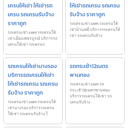
เครนให้เช่า ให้เช่ารถ
ให้เช่ารถเครน รถเครน
เครน รถเครนรับจ้าง
รับจ้าง ราคาถูก
ราคาถูก
รถเครนเช่า.com รถเครนให้
เช่าบ้านหมี่ บริการรถเครนให้
รถเครนเช่า.com รถเครนให้
เช่า รถเครนรับจ้าง
เช่าเมืองเพชรบูรณ์ บริการรถ
เครนให้เช่า รถเครนร
รถเครนให้เช่านางรอง
รถกระเช้า12เมตร
บริการรถเครนให้เช่า
พานทอง
ให้เช่ารถเครน รถเครน
รถเครนเช่า.com รถ
กระเช้า12เมตรพานทอง
รับจ้าง ราคาถูก
บริการรถเครนให้เช่า รถ
รถเครนเช่า.com รถเครนให้
เครนรับจ้าง
เช่านางรอง บริการรถเครน
ให้เช่า รถเครนรับจ้าง ใ