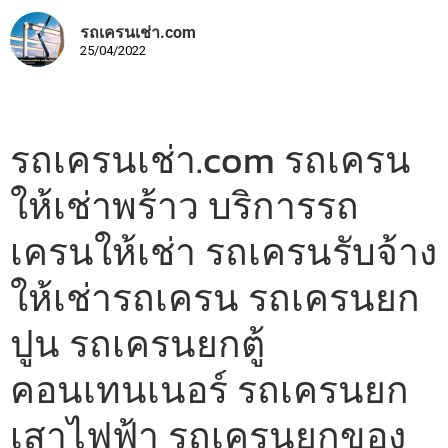
รถเครนเช่า.com
25/04/2022
รถเครนเช่า.com รถเครน
ให้เช่าพร้าว บริการรถ
เครนให้เช่า รถเครนรับจ้าง
ให้เช่ารถเครน รถเครนยก
ปูน รถเครนยกตู้
คอนเทนเนอร์ รถเครนยก
เสาไฟฟ้า รถเครนยกของ