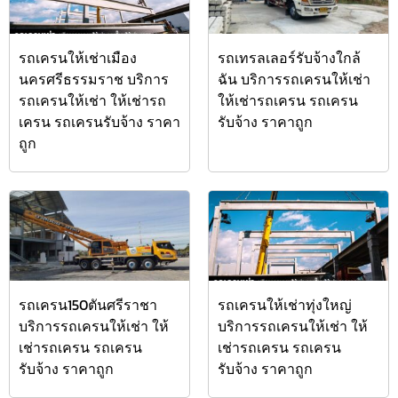
รถเครนให้เช่าเมือง
รถเทรลเลอร์รับจ้างใกล้
นครศรีธรรมราช บริการ
ฉัน บริการรถเครนให้เช่า
รถเครนให้เช่า ให้เช่ารถ
ให้เช่ารถเครน รถเครน
เครน รถเครนรับจ้าง ราคา
รับจ้าง ราคาถูก
ถูก
รถเครน150ตันศรีราชา
รถเครนให้เช่าทุ่งใหญ่
บริการรถเครนให้เช่า ให้
บริการรถเครนให้เช่า ให้
เช่ารถเครน รถเครน
เช่ารถเครน รถเครน
รับจ้าง ราคาถูก
รับจ้าง ราคาถูก