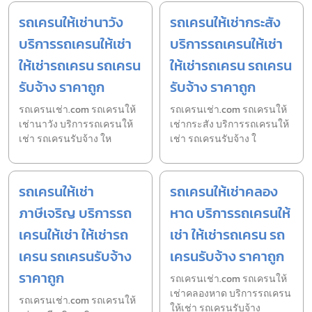
รถเครนให้เช่านาวัง
รถเครนให้เช่ากระสัง
บริการรถเครนให้เช่า
บริการรถเครนให้เช่า
ให้เช่ารถเครน รถเครน
ให้เช่ารถเครน รถเครน
รับจ้าง ราคาถูก
รับจ้าง ราคาถูก
รถเครนเช่า.com รถเครนให้
รถเครนเช่า.com รถเครนให้
เช่านาวัง บริการรถเครนให้
เช่ากระสัง บริการรถเครนให้
เช่า รถเครนรับจ้าง ให
เช่า รถเครนรับจ้าง ใ
รถเครนให้เช่า
รถเครนให้เช่าคลอง
ภาษีเจริญ บริการรถ
หาด บริการรถเครนให้
เครนให้เช่า ให้เช่ารถ
เช่า ให้เช่ารถเครน รถ
เครน รถเครนรับจ้าง
เครนรับจ้าง ราคาถูก
ราคาถูก
รถเครนเช่า.com รถเครนให้
เช่าคลองหาด บริการรถเครน
รถเครนเช่า.com รถเครนให้
ให้เช่า รถเครนรับจ้าง