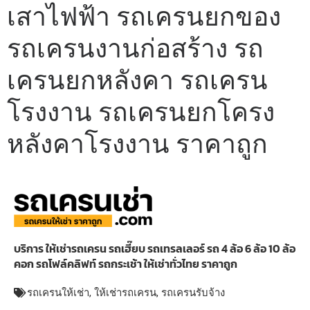
เสาไฟฟ้า รถเครนยกของ
รถเครนงานก่อสร้าง รถ
เครนยกหลังคา รถเครน
โรงงาน รถเครนยกโครง
หลังคาโรงงาน ราคาถูก
บริการ ให้เช่ารถเครน รถเฮี๊ยบ รถเทรลเลอร์ รถ 4 ล้อ 6 ล้อ 10 ล้อ
คอก รถโฟล์คลิฟท์ รถกระเช้า ให้เช่าทั่วไทย ราคาถูก
รถเครนให้เช่า
,
ให้เช่ารถเครน
,
รถเครนรับจ้าง