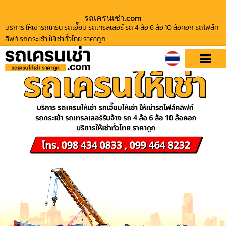
รถเครนเช่า.com
บริการ ให้เช่ารถเครน รถเฮี๊ยบ รถเทรลเลอร์ รถ 4 ล้อ 6 ล้อ 10 ล้อคอก รถโฟล์ค
ลิฟท์ รถกระเช้า ให้เช่าทั่วไทย ราคาถูก