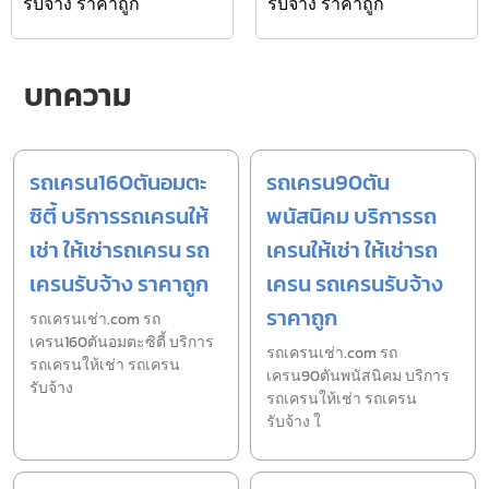
รับจ้าง ราคาถูก
รับจ้าง ราคาถูก
บทความ
รถเครน160ตันอมตะ
รถเครน90ตัน
ซิตี้ บริการรถเครนให้
พนัสนิคม บริการรถ
เช่า ให้เช่ารถเครน รถ
เครนให้เช่า ให้เช่ารถ
เครนรับจ้าง ราคาถูก
เครน รถเครนรับจ้าง
ราคาถูก
รถเครนเช่า.com รถ
เครน160ตันอมตะซิตี้ บริการ
รถเครนเช่า.com รถ
รถเครนให้เช่า รถเครน
เครน90ตันพนัสนิคม บริการ
รับจ้าง
รถเครนให้เช่า รถเครน
รับจ้าง ใ