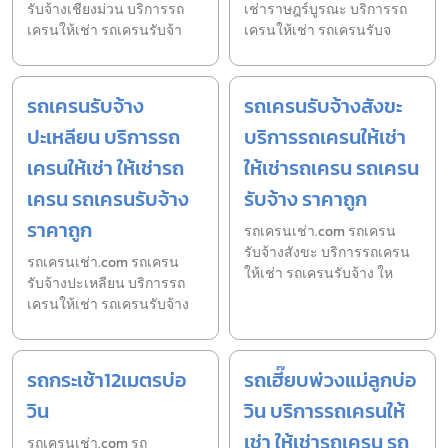
รับจ้างเชียงม่วน บริการรถ
เช่าราษฎร์บูรณะ บริการรถ
เครนให้เช่า รถเครนรับจ้า
เครนให้เช่า รถเครนรับจ
รถเครนรับจ้าง
รถเครนรับจ้างสังขะ
ปะเหลียน บริการรถ
บริการรถเครนให้เช่า
เครนให้เช่า ให้เช่ารถ
ให้เช่ารถเครน รถเครน
เครน รถเครนรับจ้าง
รับจ้าง ราคาถูก
ราคาถูก
รถเครนเช่า.com รถเครน
รับจ้างสังขะ บริการรถเครน
รถเครนเช่า.com รถเครน
ให้เช่า รถเครนรับจ้าง ให
รับจ้างปะเหลียน บริการรถ
เครนให้เช่า รถเครนรับจ้าง
รถกระเช้า12เมตรบ่อ
รถเฮี๊ยบพ่วงแม่ลูกบ่อ
วิน
วิน บริการรถเครนให้
เช่า ให้เช่ารถเครน รถ
รถเครนเช่า.com รถ