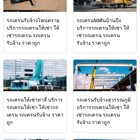
รถเครนรับจ้างโพนทราย
รถเครน50ตันบ้านบึง
บริการรถเครนให้เช่า ให้
บริการรถเครนให้เช่า ให้
เช่ารถเครน รถเครน
เช่ารถเครน รถเครน
รับจ้าง ราคาถูก
รับจ้าง ราคาถูก
รถเครนให้เช่าท่าลี่ บริการ
รถเครนรับจ้างสุวรรณภูมิ
รถเครนให้เช่า ให้เช่ารถ
บริการรถเครนให้เช่า ให้
เครน รถเครนรับจ้าง ราคา
เช่ารถเครน รถเครน
ถูก
รับจ้าง ราคาถูก