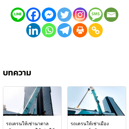
บทความ
รถเครนให้เช่านาตาล
รถเครนให้เช่าเมือง