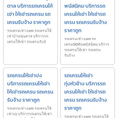
ตาล บริการรถเครนให้
พนัสนิคม บริการรถ
เช่า ให้เช่ารถเครน รถ
เครนให้เช่า ให้เช่ารถ
เครนรับจ้าง ราคาถูก
เครน รถเครนรับจ้าง
ราคาถูก
รถเครนเช่า.com รถเครนให้
เช่าบ้านขุนตาล บริการรถ
รถเครนเช่า.com รถ
เครนให้เช่า รถเครนรับจ้
เครน130ตันพนัสนิคม บริการ
รถเครนให้เช่า รถเครน
รับจ้าง
รถเครนให้เช่าปง
รถเครนให้เช่า
บริการรถเครนให้เช่า
ทุ่งหัวช้าง บริการรถ
ให้เช่ารถเครน รถเครน
เครนให้เช่า ให้เช่ารถ
รับจ้าง ราคาถูก
เครน รถเครนรับจ้าง
ราคาถูก
รถเครนเช่า.com รถเครนให้
เช่าปง บริการรถเครนให้เช่า
รถเครนเช่า.com รถเครนให้