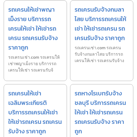
รถเครนให้เช่าพญา
รถเครนรับจ้างกมลา
เม็งราย บริการรถ
ไสย บริการรถเครนให้
เครนให้เช่า ให้เช่ารถ
เช่า ให้เช่ารถเครน รถ
เครน รถเครนรับจ้าง
เครนรับจ้าง ราคาถูก
ราคาถูก
รถเครนเช่า.com รถเครน
รับจ้างกมลาไสย บริการรถ
รถเครนเช่า.com รถเครนให้
เครนให้เช่า รถเครนรับจ้าง
เช่าพญาเม็งราย บริการรถ
เครนให้เช่า รถเครนรับจ้
รถเครนให้เช่า
รถหางโรเบทรับจ้าง
เฉลิมพระเกียรติ
ชลบุรี บริการรถเครน
บริการรถเครนให้เช่า
ให้เช่า ให้เช่ารถเครน
ให้เช่ารถเครน รถเครน
รถเครนรับจ้าง ราคา
รับจ้าง ราคาถูก
ถูก