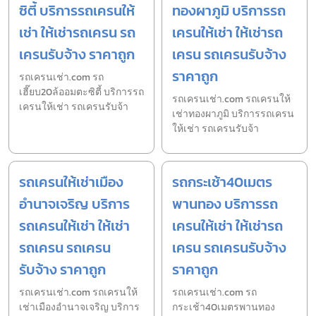
ซิตี้ บริการรถเครนให้
ทองผาภูมิ บริการรถ
เช่า ให้เช่ารถเครน รถ
เครนให้เช่า ให้เช่ารถ
เครนรับจ้าง ราคาถูก
เครน รถเครนรับจ้าง
ราคาถูก
รถเครนเช่า.com รถ
เฮี๊ยบ20ล้ออมตะซิตี้ บริการรถ
รถเครนเช่า.com รถเครนให้
เครนให้เช่า รถเครนรับจ้า
เช่าทองผาภูมิ บริการรถเครน
ให้เช่า รถเครนรับจ้า
รถเครนให้เช่าเมือง
รถกระเช้า40เมตร
อำนาจเจริญ บริการ
พานทอง บริการรถ
รถเครนให้เช่า ให้เช่า
เครนให้เช่า ให้เช่ารถ
รถเครน รถเครน
เครน รถเครนรับจ้าง
รับจ้าง ราคาถูก
ราคาถูก
รถเครนเช่า.com รถเครนให้
รถเครนเช่า.com รถ
เช่าเมืองอำนาจเจริญ บริการ
กระเช้า40เมตรพานทอง