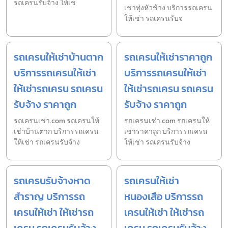
รถเครนรับจ้าง ให้เช
เช่าทุ่งหัวช้าง บริการรถเครน
ให้เช่า รถเครนรับจ
รถเครนให้เช่าบ้านตาก
รถเครนให้เช่าราคาถูก
บริการรถเครนให้เช่า
บริการรถเครนให้เช่า
ให้เช่ารถเครน รถเครน
ให้เช่ารถเครน รถเครน
รับจ้าง ราคาถูก
รับจ้าง ราคาถูก
รถเครนเช่า.com รถเครนให้
รถเครนเช่า.com รถเครนให้
เช่าบ้านตาก บริการรถเครน
เช่าราคาถูก บริการรถเครน
ให้เช่า รถเครนรับจ้าง
ให้เช่า รถเครนรับจ้าง
รถเครนรับจ้างหาด
รถเครนให้เช่า
สำราญ บริการรถ
หนองเสือ บริการรถ
เครนให้เช่า ให้เช่ารถ
เครนให้เช่า ให้เช่ารถ
เครน รถเครนรับจ้าง
เครน รถเครนรับจ้าง