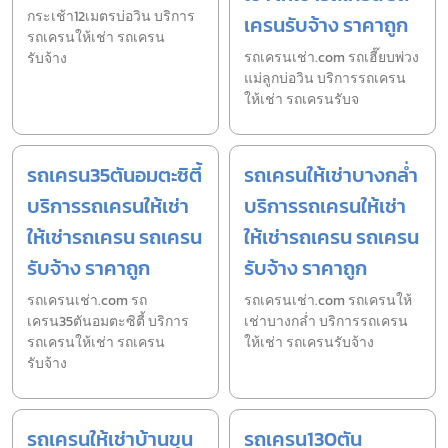
กระเช้า12เมตรบ่อวิน บริการ
เครนรับจ้าง ราคาถูก
รถเครนให้เช่า รถเครน
รถเครนเช่า.com รถเฮี๊ยบพ่วง
รับจ้าง
แม่ลูกบ่อวิน บริการรถเครน
ให้เช่า รถเครนรับจ
รถเครน35ตันอมตะซิตี้
รถเครนให้เช่าบางกล่ำ
บริการรถเครนให้เช่า
บริการรถเครนให้เช่า
ให้เช่ารถเครน รถเครน
ให้เช่ารถเครน รถเครน
รับจ้าง ราคาถูก
รับจ้าง ราคาถูก
รถเครนเช่า.com รถ
รถเครนเช่า.com รถเครนให้
เครน35ตันอมตะซิตี้ บริการ
เช่าบางกล่ำ บริการรถเครน
รถเครนให้เช่า รถเครน
ให้เช่า รถเครนรับจ้าง
รับจ้าง
รถเครนให้เช่าบ้านขุน
รถเครน130ตัน