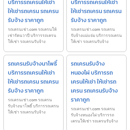
บริการรถเครนให้เช่า
บริการรถเครนให้เช่า
ให้เช่ารถเครน รถเครน
ให้เช่ารถเครน รถเครน
รับจ้าง ราคาถูก
รับจ้าง ราคาถูก
รถเครนเช่า.com รถเครนให้
รถเครนเช่า.com รถเครน
เช่ารัตนวาปี บริการรถเครน
รับจ้างแม่แจ่ม บริการรถเครน
ให้เช่า รถเครนรับจ้าง
ให้เช่า รถเครนรับจ้าง
รถเครนรับจ้างนาโพธิ์
รถเครนรับจ้าง
บริการรถเครนให้เช่า
หนองไผ่ บริการรถ
ให้เช่ารถเครน รถเครน
เครนให้เช่า ให้เช่ารถ
รับจ้าง ราคาถูก
เครน รถเครนรับจ้าง
ราคาถูก
รถเครนเช่า.com รถเครน
รับจ้างนาโพธิ์ บริการรถเครน
รถเครนเช่า.com รถเครน
ให้เช่า รถเครนรับจ้าง
รับจ้างหนองไผ่ บริการรถ
เครนให้เช่า รถเครนรับจ้าง