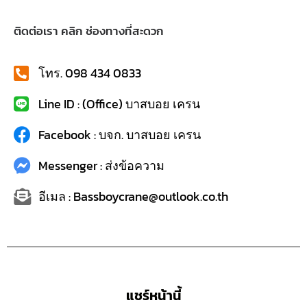
ติดต่อเรา คลิก ช่องทางที่สะดวก
โทร. 098 434 0833
Line ID : (Office) บาสบอย เครน
Facebook : บจก. บาสบอย เครน
Messenger : ส่งข้อความ
อีเมล : Bassboycrane@outlook.co.th
แชร์หน้านี้