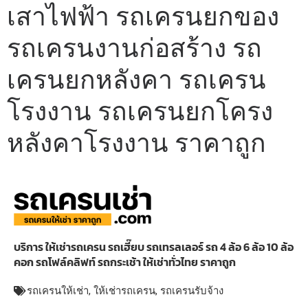
เสาไฟฟ้า รถเครนยกของ
รถเครนงานก่อสร้าง รถ
เครนยกหลังคา รถเครน
โรงงาน รถเครนยกโครง
หลังคาโรงงาน ราคาถูก
บริการ ให้เช่ารถเครน รถเฮี๊ยบ รถเทรลเลอร์ รถ 4 ล้อ 6 ล้อ 10 ล้อ
คอก รถโฟล์คลิฟท์ รถกระเช้า ให้เช่าทั่วไทย ราคาถูก
รถเครนให้เช่า
,
ให้เช่ารถเครน
,
รถเครนรับจ้าง