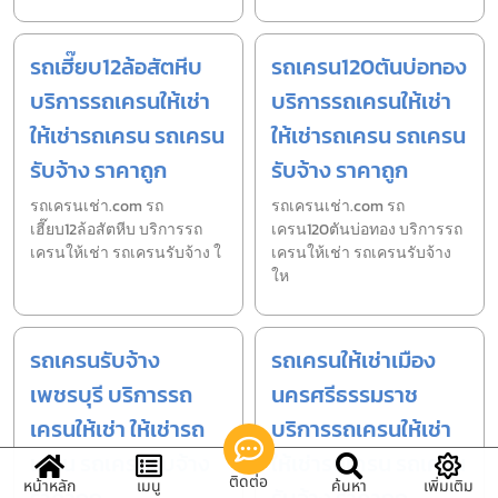
รถเฮี๊ยบ12ล้อสัตหีบ
รถเครน120ตันบ่อทอง
บริการรถเครนให้เช่า
บริการรถเครนให้เช่า
ให้เช่ารถเครน รถเครน
ให้เช่ารถเครน รถเครน
รับจ้าง ราคาถูก
รับจ้าง ราคาถูก
รถเครนเช่า.com รถ
รถเครนเช่า.com รถ
เฮี๊ยบ12ล้อสัตหีบ บริการรถ
เครน120ตันบ่อทอง บริการรถ
เครนให้เช่า รถเครนรับจ้าง ใ
เครนให้เช่า รถเครนรับจ้าง
ให
รถเครนรับจ้าง
รถเครนให้เช่าเมือง
เพชรบุรี บริการรถ
นครศรีธรรมราช
เครนให้เช่า ให้เช่ารถ
บริการรถเครนให้เช่า
เครน รถเครนรับจ้าง
ให้เช่ารถเครน รถเครน
ติดต่อ
หน้าหลัก
เมนู
ค้นหา
เพิ่มเติม
ราคาถูก
รับจ้าง ราคาถูก