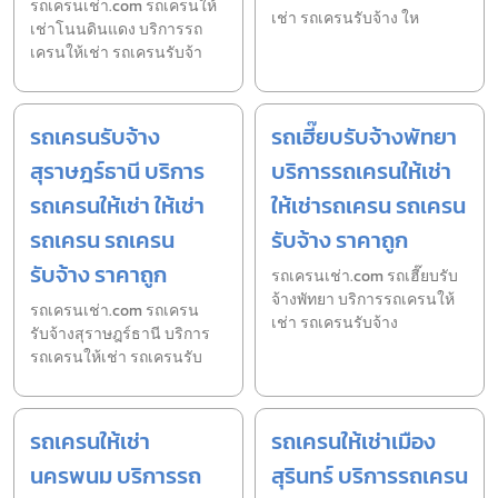
รถเครนเช่า.com รถเครนให้
เช่า รถเครนรับจ้าง ให
เช่าโนนดินแดง บริการรถ
เครนให้เช่า รถเครนรับจ้า
รถเครนรับจ้าง
รถเฮี๊ยบรับจ้างพัทยา
สุราษฎร์ธานี บริการ
บริการรถเครนให้เช่า
รถเครนให้เช่า ให้เช่า
ให้เช่ารถเครน รถเครน
รถเครน รถเครน
รับจ้าง ราคาถูก
รับจ้าง ราคาถูก
รถเครนเช่า.com รถเฮี๊ยบรับ
จ้างพัทยา บริการรถเครนให้
รถเครนเช่า.com รถเครน
เช่า รถเครนรับจ้าง
รับจ้างสุราษฎร์ธานี บริการ
รถเครนให้เช่า รถเครนรับ
รถเครนให้เช่า
รถเครนให้เช่าเมือง
นครพนม บริการรถ
สุรินทร์ บริการรถเครน