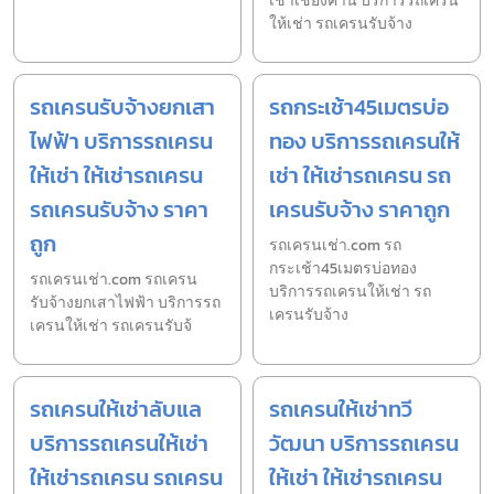
เช่าเชียงคาน บริการรถเครน
ให้เช่า รถเครนรับจ้าง
รถเครนรับจ้างยกเสา
รถกระเช้า45เมตรบ่อ
ไฟฟ้า บริการรถเครน
ทอง บริการรถเครนให้
ให้เช่า ให้เช่ารถเครน
เช่า ให้เช่ารถเครน รถ
รถเครนรับจ้าง ราคา
เครนรับจ้าง ราคาถูก
ถูก
รถเครนเช่า.com รถ
กระเช้า45เมตรบ่อทอง
รถเครนเช่า.com รถเครน
บริการรถเครนให้เช่า รถ
รับจ้างยกเสาไฟฟ้า บริการรถ
เครนรับจ้าง
เครนให้เช่า รถเครนรับจ้
รถเครนให้เช่าลับแล
รถเครนให้เช่าทวี
บริการรถเครนให้เช่า
วัฒนา บริการรถเครน
ให้เช่ารถเครน รถเครน
ให้เช่า ให้เช่ารถเครน