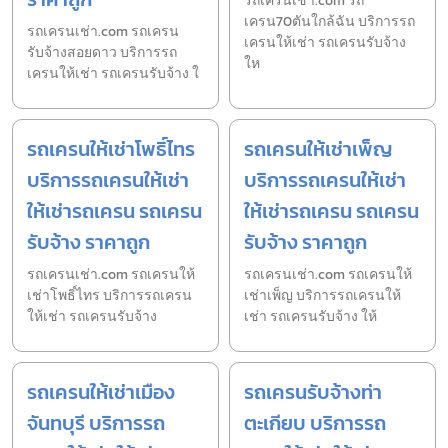
รถเครนเช่า.com รถ
เครน70ตันใกล้ฉัน บริการรถ
รถเครนเช่า.com รถเครน
เครนให้เช่า รถเครนรับจ้าง
รับจ้างสอยดาว บริการรถ
ให
เครนให้เช่า รถเครนรับจ้าง ใ
รถเครนให้เช่าโพธิ์ไทร
รถเครนให้เช่าเพ็ญ
บริการรถเครนให้เช่า
บริการรถเครนให้เช่า
ให้เช่ารถเครน รถเครน
ให้เช่ารถเครน รถเครน
รับจ้าง ราคาถูก
รับจ้าง ราคาถูก
รถเครนเช่า.com รถเครนให้
รถเครนเช่า.com รถเครนให้
เช่าโพธิ์ไทร บริการรถเครน
เช่าเพ็ญ บริการรถเครนให้
ให้เช่า รถเครนรับจ้าง
เช่า รถเครนรับจ้าง ให้
รถเครนให้เช่าเมือง
รถเครนรับจ้างท่า
จันทบุรี บริการรถ
ตะเกียบ บริการรถ