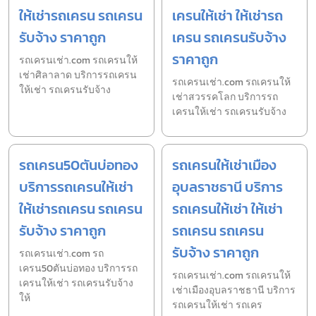
ให้เช่ารถเครน รถเครน
เครนให้เช่า ให้เช่ารถ
รับจ้าง ราคาถูก
เครน รถเครนรับจ้าง
ราคาถูก
รถเครนเช่า.com รถเครนให้
เช่าศิลาลาด บริการรถเครน
รถเครนเช่า.com รถเครนให้
ให้เช่า รถเครนรับจ้าง
เช่าสวรรคโลก บริการรถ
เครนให้เช่า รถเครนรับจ้าง
รถเครน50ตันบ่อทอง
รถเครนให้เช่าเมือง
บริการรถเครนให้เช่า
อุบลราชธานี บริการ
ให้เช่ารถเครน รถเครน
รถเครนให้เช่า ให้เช่า
รับจ้าง ราคาถูก
รถเครน รถเครน
รับจ้าง ราคาถูก
รถเครนเช่า.com รถ
เครน50ตันบ่อทอง บริการรถ
รถเครนเช่า.com รถเครนให้
เครนให้เช่า รถเครนรับจ้าง
เช่าเมืองอุบลราชธานี บริการ
ให้
รถเครนให้เช่า รถเคร