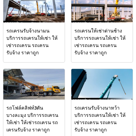
รถเครนรับจ้างนามน
รถเครนให้เช่าด่านช้าง
บริการรถเครนให้เช่า ให้
บริการรถเครนให้เช่า ให้
เช่ารถเครน รถเครน
เช่ารถเครน รถเครน
รับจ้าง ราคาถูก
รับจ้าง ราคาถูก
รถโฟล์คลิฟท์3ตัน
รถเครนรับจ้างนาหว้า
บางละมุง บริการรถเครน
บริการรถเครนให้เช่า ให้
ให้เช่า ให้เช่ารถเครน รถ
เช่ารถเครน รถเครน
เครนรับจ้าง ราคาถูก
รับจ้าง ราคาถูก