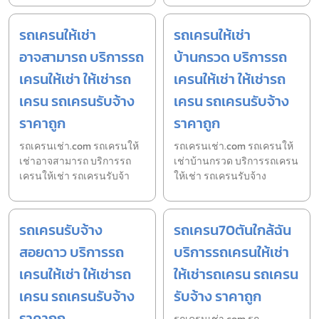
รถเครนให้เช่า
รถเครนให้เช่า
อาจสามารถ บริการรถ
บ้านกรวด บริการรถ
เครนให้เช่า ให้เช่ารถ
เครนให้เช่า ให้เช่ารถ
เครน รถเครนรับจ้าง
เครน รถเครนรับจ้าง
ราคาถูก
ราคาถูก
รถเครนเช่า.com รถเครนให้
รถเครนเช่า.com รถเครนให้
เช่าอาจสามารถ บริการรถ
เช่าบ้านกรวด บริการรถเครน
เครนให้เช่า รถเครนรับจ้า
ให้เช่า รถเครนรับจ้าง
รถเครนรับจ้าง
รถเครน70ตันใกล้ฉัน
สอยดาว บริการรถ
บริการรถเครนให้เช่า
เครนให้เช่า ให้เช่ารถ
ให้เช่ารถเครน รถเครน
เครน รถเครนรับจ้าง
รับจ้าง ราคาถูก
ราคาถูก