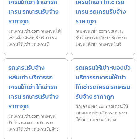
เครนให้เช่า ให้เช่ารถ
เครนให้เช่า ให้เช่ารถ
เครน รถเครนรับจ้าง
เครน รถเครนรับจ้าง
ราคาถูก
ราคาถูก
รถเครนเช่า.com รถเครนให้
รถเครนเช่า.com รถเครน
เช่าเมืองจันทบุรี บริการรถ
รับจ้างท่าตะเกียบ บริการรถ
เครนให้เช่า รถเครนรั
เครนให้เช่า รถเครนรับจ้
รถเครนรับจ้าง
รถเครนให้เช่าหนองบัว
หล่มเก่า บริการรถ
บริการรถเครนให้เช่า
เครนให้เช่า ให้เช่ารถ
ให้เช่ารถเครน รถเครน
เครน รถเครนรับจ้าง
รับจ้าง ราคาถูก
ราคาถูก
รถเครนเช่า.com รถเครนให้
เช่าหนองบัว บริการรถเครน
รถเครนเช่า.com รถเครน
ให้เช่า รถเครนรับจ้าง
รับจ้างหล่มเก่า บริการรถ
เครนให้เช่า รถเครนรับจ้าง