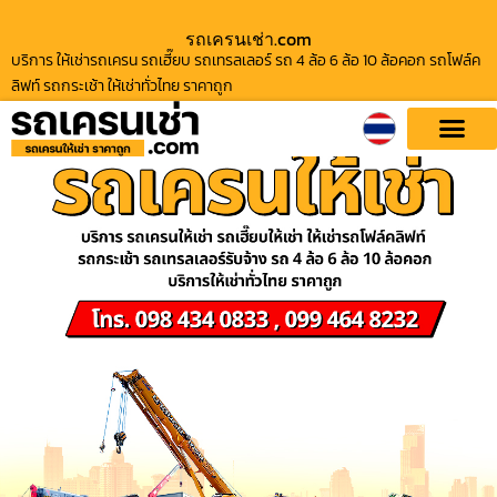
รถเครนเช่า.com
บริการ ให้เช่ารถเครน รถเฮี๊ยบ รถเทรลเลอร์ รถ 4 ล้อ 6 ล้อ 10 ล้อคอก รถโฟล์ค
ลิฟท์ รถกระเช้า ให้เช่าทั่วไทย ราคาถูก