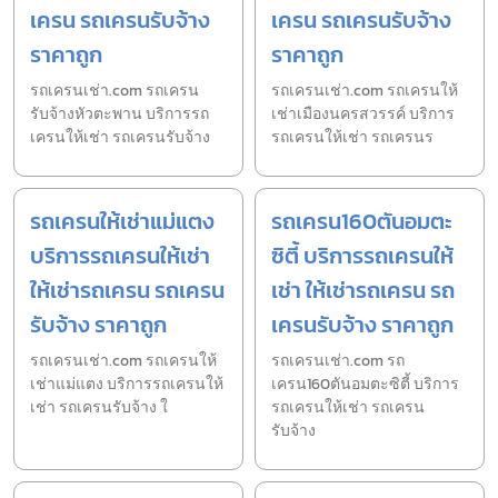
เครน รถเครนรับจ้าง
เครน รถเครนรับจ้าง
ราคาถูก
ราคาถูก
รถเครนเช่า.com รถเครน
รถเครนเช่า.com รถเครนให้
รับจ้างหัวตะพาน บริการรถ
เช่าเมืองนครสวรรค์ บริการ
เครนให้เช่า รถเครนรับจ้าง
รถเครนให้เช่า รถเครนร
รถเครนให้เช่าแม่แตง
รถเครน160ตันอมตะ
บริการรถเครนให้เช่า
ซิตี้ บริการรถเครนให้
ให้เช่ารถเครน รถเครน
เช่า ให้เช่ารถเครน รถ
รับจ้าง ราคาถูก
เครนรับจ้าง ราคาถูก
รถเครนเช่า.com รถเครนให้
รถเครนเช่า.com รถ
เช่าแม่แตง บริการรถเครนให้
เครน160ตันอมตะซิตี้ บริการ
เช่า รถเครนรับจ้าง ใ
รถเครนให้เช่า รถเครน
รับจ้าง