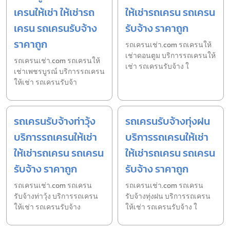
เครนให้เช่า ให้เช่ารถ
ให้เช่ารถเครน รถเครน
เครน รถเครนรับจ้าง
รับจ้าง ราคาถูก
ราคาถูก
รถเครนเช่า.com รถเครนให้
เช่าดอนตูม บริการรถเครนให้
รถเครนเช่า.com รถเครนให้
เช่า รถเครนรับจ้าง ใ
เช่าเพชรบูรณ์ บริการรถเครน
ให้เช่า รถเครนรับจ้า
รถเครนรับจ้างท่าวุ้ง
รถเครนรับจ้างทุ่งฝน
บริการรถเครนให้เช่า
บริการรถเครนให้เช่า
ให้เช่ารถเครน รถเครน
ให้เช่ารถเครน รถเครน
รับจ้าง ราคาถูก
รับจ้าง ราคาถูก
รถเครนเช่า.com รถเครน
รถเครนเช่า.com รถเครน
รับจ้างท่าวุ้ง บริการรถเครน
รับจ้างทุ่งฝน บริการรถเครน
ให้เช่า รถเครนรับจ้าง
ให้เช่า รถเครนรับจ้าง ใ