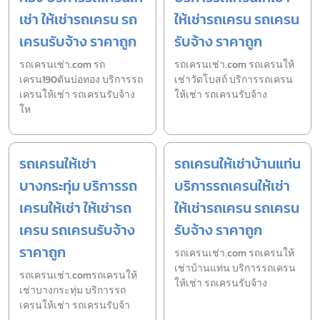
เช่า ให้เช่ารถเครน รถ
ให้เช่ารถเครน รถเครน
เครนรับจ้าง ราคาถูก
รับจ้าง ราคาถูก
รถเครนเช่า.com รถ
รถเครนเช่า.com รถเครนให้
เครน190ตันบ่อทอง บริการรถ
เช่าวัดโบสถ์ บริการรถเครน
เครนให้เช่า รถเครนรับจ้าง
ให้เช่า รถเครนรับจ้าง
ให
รถเครนให้เช่า
รถเครนให้เช่าบ้านแท่น
บางกระทุ่ม บริการรถ
บริการรถเครนให้เช่า
เครนให้เช่า ให้เช่ารถ
ให้เช่ารถเครน รถเครน
เครน รถเครนรับจ้าง
รับจ้าง ราคาถูก
ราคาถูก
รถเครนเช่า.com รถเครนให้
เช่าบ้านแท่น บริการรถเครน
รถเครนเช่า.comรถเครนให้
ให้เช่า รถเครนรับจ้าง
เช่าบางกระทุ่ม บริการรถ
เครนให้เช่า รถเครนรับจ้า