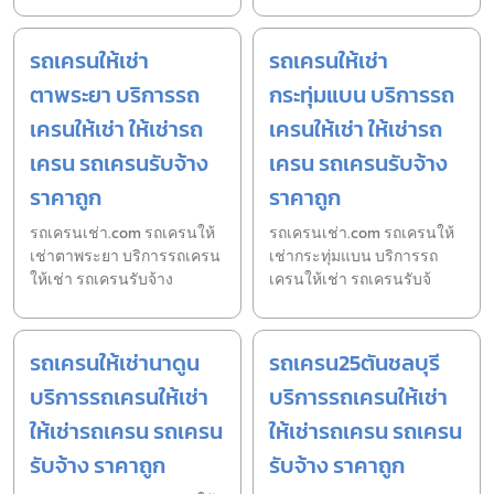
รถเครนให้เช่า
รถเครนให้เช่า
ตาพระยา บริการรถ
กระทุ่มแบน บริการรถ
เครนให้เช่า ให้เช่ารถ
เครนให้เช่า ให้เช่ารถ
เครน รถเครนรับจ้าง
เครน รถเครนรับจ้าง
ราคาถูก
ราคาถูก
รถเครนเช่า.com รถเครนให้
รถเครนเช่า.com รถเครนให้
เช่าตาพระยา บริการรถเครน
เช่ากระทุ่มแบน บริการรถ
ให้เช่า รถเครนรับจ้าง
เครนให้เช่า รถเครนรับจ้
รถเครนให้เช่านาดูน
รถเครน25ตันชลบุรี
บริการรถเครนให้เช่า
บริการรถเครนให้เช่า
ให้เช่ารถเครน รถเครน
ให้เช่ารถเครน รถเครน
รับจ้าง ราคาถูก
รับจ้าง ราคาถูก