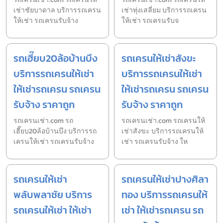
เช่าชัยบาดาล บริการรถเครน
เช่าทุ่งเสลี่ยม บริการรถเครน
ให้เช่า รถเครนรับจ้าง
ให้เช่า รถเครนรับจ
รถเฮี๊ยบ20ล้อบ้านบึง
รถเครนให้เช่าสังขะ
บริการรถเครนให้เช่า
บริการรถเครนให้เช่า
ให้เช่ารถเครน รถเครน
ให้เช่ารถเครน รถเครน
รับจ้าง ราคาถูก
รับจ้าง ราคาถูก
รถเครนเช่า.com รถ
รถเครนเช่า.com รถเครนให้
เฮี๊ยบ20ล้อบ้านบึง บริการรถ
เช่าสังขะ บริการรถเครนให้
เครนให้เช่า รถเครนรับจ้าง
เช่า รถเครนรับจ้าง ให
รถเครนให้เช่า
รถเครนให้เช่าปางศิลา
พลับพลาชัย บริการ
ทอง บริการรถเครนให้
รถเครนให้เช่า ให้เช่า
เช่า ให้เช่ารถเครน รถ