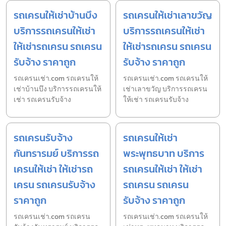
รถเครนให้เช่าบ้านบึง
รถเครนให้เช่าเลาขวัญ
บริการรถเครนให้เช่า
บริการรถเครนให้เช่า
ให้เช่ารถเครน รถเครน
ให้เช่ารถเครน รถเครน
รับจ้าง ราคาถูก
รับจ้าง ราคาถูก
รถเครนเช่า.com รถเครนให้
รถเครนเช่า.com รถเครนให้
เช่าบ้านบึง บริการรถเครนให้
เช่าเลาขวัญ บริการรถเครน
เช่า รถเครนรับจ้าง
ให้เช่า รถเครนรับจ้าง
รถเครนรับจ้าง
รถเครนให้เช่า
กันทรารมย์ บริการรถ
พระพุทธบาท บริการ
เครนให้เช่า ให้เช่ารถ
รถเครนให้เช่า ให้เช่า
เครน รถเครนรับจ้าง
รถเครน รถเครน
ราคาถูก
รับจ้าง ราคาถูก
รถเครนเช่า.com รถเครน
รถเครนเช่า.com รถเครนให้