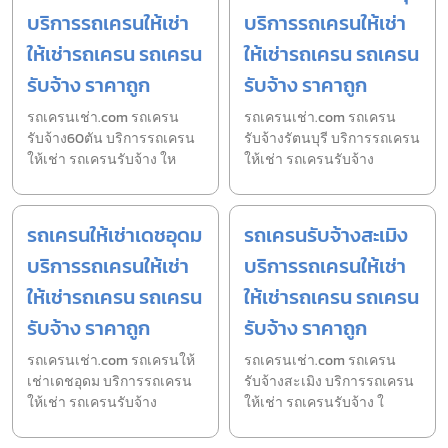
บริการรถเครนให้เช่า
บริการรถเครนให้เช่า
ให้เช่ารถเครน รถเครน
ให้เช่ารถเครน รถเครน
รับจ้าง ราคาถูก
รับจ้าง ราคาถูก
รถเครนเช่า.com รถเครน
รถเครนเช่า.com รถเครน
รับจ้าง60ตัน บริการรถเครน
รับจ้างรัตนบุรี บริการรถเครน
ให้เช่า รถเครนรับจ้าง ให
ให้เช่า รถเครนรับจ้าง
รถเครนให้เช่าเดชอุดม
รถเครนรับจ้างสะเมิง
บริการรถเครนให้เช่า
บริการรถเครนให้เช่า
ให้เช่ารถเครน รถเครน
ให้เช่ารถเครน รถเครน
รับจ้าง ราคาถูก
รับจ้าง ราคาถูก
รถเครนเช่า.com รถเครนให้
รถเครนเช่า.com รถเครน
เช่าเดชอุดม บริการรถเครน
รับจ้างสะเมิง บริการรถเครน
ให้เช่า รถเครนรับจ้าง
ให้เช่า รถเครนรับจ้าง ใ