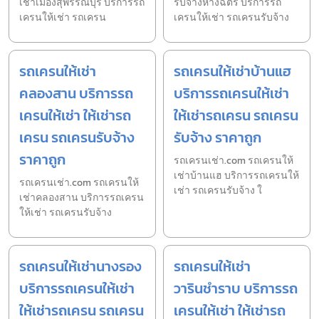
เช่าเมืองสุพรรณบุรี บริการรถ
รับจ้างห้างฉัตร บริการรถ
เครนให้เช่า รถเครน
เครนให้เช่า รถเครนรับจ้าง
รถเครนให้เช่า
รถเครนให้เช่าบ้านแฮ
คลองสาน บริการรถ
บริการรถเครนให้เช่า
เครนให้เช่า ให้เช่ารถ
ให้เช่ารถเครน รถเครน
เครน รถเครนรับจ้าง
รับจ้าง ราคาถูก
ราคาถูก
รถเครนเช่า.com รถเครนให้
เช่าบ้านแฮ บริการรถเครนให้
รถเครนเช่า.com รถเครนให้
เช่า รถเครนรับจ้าง ใ
เช่าคลองสาน บริการรถเครน
ให้เช่า รถเครนรับจ้าง
รถเครนให้เช่านางรอง
รถเครนให้เช่า
บริการรถเครนให้เช่า
วารินชำราบ บริการรถ
ให้เช่ารถเครน รถเครน
เครนให้เช่า ให้เช่ารถ