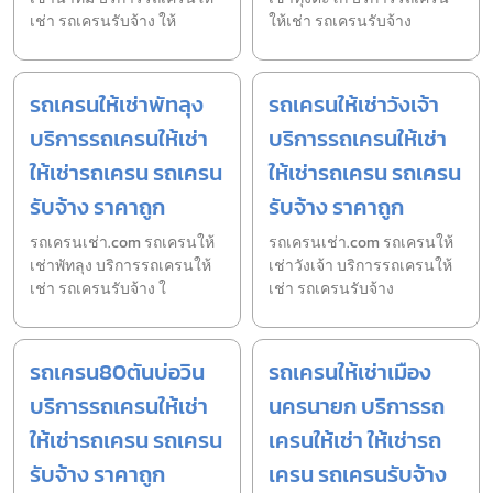
เช่า รถเครนรับจ้าง ให้
ให้เช่า รถเครนรับจ้าง
รถเครนให้เช่าพัทลุง
รถเครนให้เช่าวังเจ้า
บริการรถเครนให้เช่า
บริการรถเครนให้เช่า
ให้เช่ารถเครน รถเครน
ให้เช่ารถเครน รถเครน
รับจ้าง ราคาถูก
รับจ้าง ราคาถูก
รถเครนเช่า.com รถเครนให้
รถเครนเช่า.com รถเครนให้
เช่าพัทลุง บริการรถเครนให้
เช่าวังเจ้า บริการรถเครนให้
เช่า รถเครนรับจ้าง ใ
เช่า รถเครนรับจ้าง
รถเครน80ตันบ่อวิน
รถเครนให้เช่าเมือง
บริการรถเครนให้เช่า
นครนายก บริการรถ
ให้เช่ารถเครน รถเครน
เครนให้เช่า ให้เช่ารถ
รับจ้าง ราคาถูก
เครน รถเครนรับจ้าง