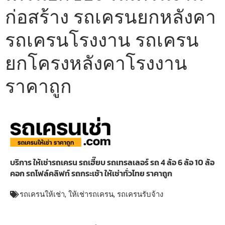
ก่อสร้าง รถเครนยกหลังคา
รถเครนโรงงาน รถเครน
ยกโครงหลังคาโรงงาน
ราคาถูก
บริการ ให้เช่ารถเครน รถเฮี๊ยบ รถเทรลเลอร์ รถ 4 ล้อ 6 ล้อ 10 ล้อ
คอก รถโฟล์คลิฟท์ รถกระเช้า ให้เช่าทั่วไทย ราคาถูก
รถเครนให้เช่า
,
ให้เช่ารถเครน
,
รถเครนรับจ้าง