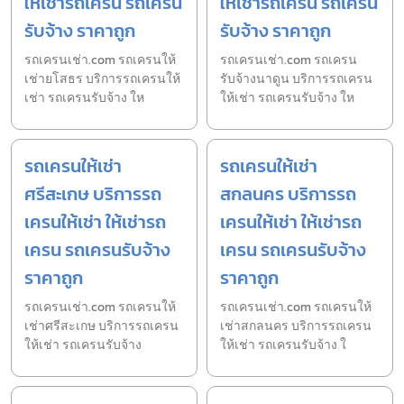
ให้เช่ารถเครน รถเครน
ให้เช่ารถเครน รถเครน
รับจ้าง ราคาถูก
รับจ้าง ราคาถูก
รถเครนเช่า.com รถเครนให้
รถเครนเช่า.com รถเครน
เช่ายโสธร บริการรถเครนให้
รับจ้างนาดูน บริการรถเครน
เช่า รถเครนรับจ้าง ให
ให้เช่า รถเครนรับจ้าง ให
รถเครนให้เช่า
รถเครนให้เช่า
ศรีสะเกษ บริการรถ
สกลนคร บริการรถ
เครนให้เช่า ให้เช่ารถ
เครนให้เช่า ให้เช่ารถ
เครน รถเครนรับจ้าง
เครน รถเครนรับจ้าง
ราคาถูก
ราคาถูก
รถเครนเช่า.com รถเครนให้
รถเครนเช่า.com รถเครนให้
เช่าศรีสะเกษ บริการรถเครน
เช่าสกลนคร บริการรถเครน
ให้เช่า รถเครนรับจ้าง
ให้เช่า รถเครนรับจ้าง ใ