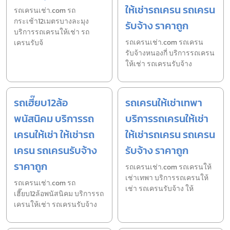
ให้เช่ารถเครน รถเครน
รถเครนเช่า.com รถ
กระเช้า12เมตรบางละมุง
รับจ้าง ราคาถูก
บริการรถเครนให้เช่า รถ
รถเครนเช่า.com รถเครน
เครนรับจ้
รับจ้างหนองกี่ บริการรถเครน
ให้เช่า รถเครนรับจ้าง
รถเฮี๊ยบ12ล้อ
รถเครนให้เช่าเทพา
พนัสนิคม บริการรถ
บริการรถเครนให้เช่า
เครนให้เช่า ให้เช่ารถ
ให้เช่ารถเครน รถเครน
เครน รถเครนรับจ้าง
รับจ้าง ราคาถูก
ราคาถูก
รถเครนเช่า.com รถเครนให้
เช่าเทพา บริการรถเครนให้
รถเครนเช่า.com รถ
เช่า รถเครนรับจ้าง ให้
เฮี๊ยบ12ล้อพนัสนิคม บริการรถ
เครนให้เช่า รถเครนรับจ้าง