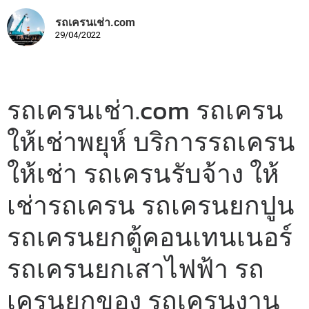
รถเครนเช่า.com
29/04/2022
รถเครนเช่า.com รถเครน
ให้เช่าพยุห์ บริการรถเครน
ให้เช่า รถเครนรับจ้าง ให้
เช่ารถเครน รถเครนยกปูน
รถเครนยกตู้คอนเทนเนอร์
รถเครนยกเสาไฟฟ้า รถ
เครนยกของ รถเครนงาน