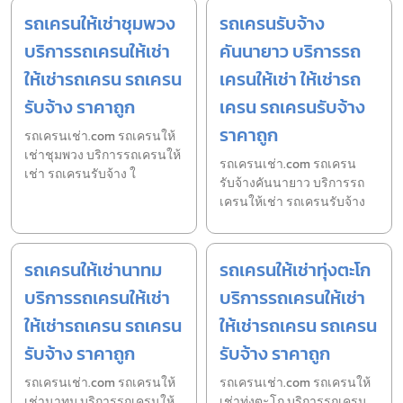
รถเครนให้เช่าชุมพวง
รถเครนรับจ้าง
บริการรถเครนให้เช่า
คันนายาว บริการรถ
ให้เช่ารถเครน รถเครน
เครนให้เช่า ให้เช่ารถ
รับจ้าง ราคาถูก
เครน รถเครนรับจ้าง
ราคาถูก
รถเครนเช่า.com รถเครนให้
เช่าชุมพวง บริการรถเครนให้
รถเครนเช่า.com รถเครน
เช่า รถเครนรับจ้าง ใ
รับจ้างคันนายาว บริการรถ
เครนให้เช่า รถเครนรับจ้าง
รถเครนให้เช่านาทม
รถเครนให้เช่าทุ่งตะโก
บริการรถเครนให้เช่า
บริการรถเครนให้เช่า
ให้เช่ารถเครน รถเครน
ให้เช่ารถเครน รถเครน
รับจ้าง ราคาถูก
รับจ้าง ราคาถูก
รถเครนเช่า.com รถเครนให้
รถเครนเช่า.com รถเครนให้
เช่านาทม บริการรถเครนให้
เช่าทุ่งตะโก บริการรถเครน