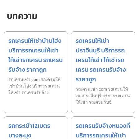
บทความ
รถเครนให้เช่าบ้านโฮ่ง
รถเครนให้เช่า
บริการรถเครนให้เช่า
ปราจีนบุรี บริการรถ
ให้เช่ารถเครน รถเครน
เครนให้เช่า ให้เช่ารถ
รับจ้าง ราคาถูก
เครน รถเครนรับจ้าง
ราคาถูก
รถเครนเช่า.com รถเครนให้
เช่าบ้านโฮ่ง บริการรถเครน
รถเครนเช่า.com รถเครนให้
ให้เช่า รถเครนรับจ้าง
เช่าปราจีนบุรี บริการรถเครน
ให้เช่า รถเครนรับจ้
รถกระเช้า12เมตร
รถเครนรับจ้างหนองกี่
บางละมุง
บริการรถเครนให้เช่า