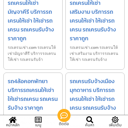
รถเครนให้เช่า
รถเครนให้เช่า
มัญจาคีรี บริการรถ
เสริมงาม บริการรถ
เครนให้เช่า ให้เช่ารถ
เครนให้เช่า ให้เช่ารถ
เครน รถเครนรับจ้าง
เครน รถเครนรับจ้าง
ราคาถูก
ราคาถูก
รถเครนเช่า.com รถเครนให้
รถเครนเช่า.com รถเครนให้
เช่ามัญจาคีรี บริการรถเครน
เช่าเสริมงาม บริการรถเครน
ให้เช่า รถเครนรับจ้า
ให้เช่า รถเครนรับจ้าง
รถ4ล้อคอกพัทยา
รถเครนรับจ้างเมือง
บริการรถเครนให้เช่า
มุกดาหาร บริการรถ
ให้เช่ารถเครน รถเครน
เครนให้เช่า ให้เช่ารถ
รับจ้าง ราคาถูก
เครน รถเครนรับจ้าง
ราคาถูก
รถเครนเช่า.com รถ4ล้อคอก
พัทยา บริการรถเครนให้เช่า
ติดต่อ
หน้าหลัก
เมนู
ค้นหา
เพิ่มเติม
รถเครนเช่า.com รถเครน