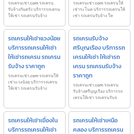
รถเครนเช่า.com รถเครน
รถเครนเช่า.com รถเครนให้
รับจ้างกันตรัง บริการรถเครน
เช่าระโนด บริการรถเครนให้
ให้เช่า รถเครนรับจ้าง
เช่า รถเครนรับจ้าง ให
รถเครนให้เช่าแวงน้อย
รถเครนรับจ้าง
บริการรถเครนให้เช่า
ศรีบุญเรือง บริการรถ
ให้เช่ารถเครน รถเครน
เครนให้เช่า ให้เช่ารถ
รับจ้าง ราคาถูก
เครน รถเครนรับจ้าง
ราคาถูก
รถเครนเช่า.com รถเครนให้
เช่าแวงน้อย บริการรถเครน
รถเครนเช่า.com รถเครน
ให้เช่า รถเครนรับจ้าง
รับจ้างศรีบุญเรือง บริการรถ
เครนให้เช่า รถเครนรับจ
รถเครนให้เช่าเขื่องใน
รถเครนให้เช่าเหนือ
บริการรถเครนให้เช่า
คลอง บริการรถเครน