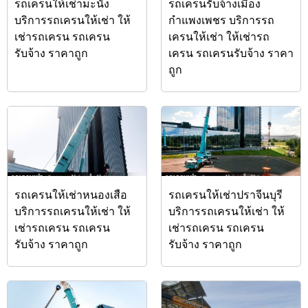
รถเครนให้เช่ามะนัง
รถเครนรับจ้างเมือง
บริการรถเครนให้เช่า ให้
กำแพงเพชร บริการรถ
เช่ารถเครน รถเครน
เครนให้เช่า ให้เช่ารถ
รับจ้าง ราคาถูก
เครน รถเครนรับจ้าง ราคา
ถูก
รถเครนให้เช่าหนองเสือ
รถเครนให้เช่าปราจีนบุรี
บริการรถเครนให้เช่า ให้
บริการรถเครนให้เช่า ให้
เช่ารถเครน รถเครน
เช่ารถเครน รถเครน
รับจ้าง ราคาถูก
รับจ้าง ราคาถูก