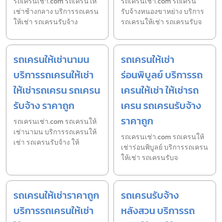
รถเครนเช่า.com รถเครนให้
รถเครนเช่า.com รถเครน
เช่าช้างกลาง บริการรถเครน
รับจ้างหนองขาหย่าง บริการ
ให้เช่า รถเครนรับจ้าง
รถเครนให้เช่า รถเครนรับจ
รถเครนให้เช่านามน
รถเครนให้เช่า
บริการรถเครนให้เช่า
ร่อนพิบูลย์ บริการรถ
ให้เช่ารถเครน รถเครน
เครนให้เช่า ให้เช่ารถ
รับจ้าง ราคาถูก
เครน รถเครนรับจ้าง
ราคาถูก
รถเครนเช่า.com รถเครนให้
เช่านามน บริการรถเครนให้
รถเครนเช่า.com รถเครนให้
เช่า รถเครนรับจ้าง ให้
เช่าร่อนพิบูลย์ บริการรถเครน
ให้เช่า รถเครนรับจ
รถเครนให้เช่าราคาถูก
รถเครนรับจ้าง
บริการรถเครนให้เช่า
หลังสวน บริการรถ