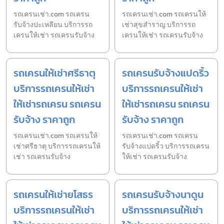
รถเครนเช่า.com รถเครน
รถเครนเช่า.com รถเครนให้
รับจ้างปะเหลียน บริการรถ
เช่าสุขสำราญ บริการรถ
เครนให้เช่า รถเครนรับจ้าง
เครนให้เช่า รถเครนรับจ้าง
รถเครนให้เช่าศรีธาตุ
รถเครนรับจ้างแปดริ้ว
บริการรถเครนให้เช่า
บริการรถเครนให้เช่า
ให้เช่ารถเครน รถเครน
ให้เช่ารถเครน รถเครน
รับจ้าง ราคาถูก
รับจ้าง ราคาถูก
รถเครนเช่า.com รถเครนให้
รถเครนเช่า.com รถเครน
เช่าศรีธาตุ บริการรถเครนให้
รับจ้างแปดริ้ว บริการรถเครน
เช่า รถเครนรับจ้าง
ให้เช่า รถเครนรับจ้าง
รถเครนให้เช่ายโสธร
รถเครนรับจ้างนาดูน
บริการรถเครนให้เช่า
บริการรถเครนให้เช่า