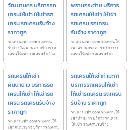
วัฒนานคร บริการรถ
พรานกระต่าย บริการ
เครนให้เช่า ให้เช่ารถ
รถเครนให้เช่า ให้เช่า
เครน รถเครนรับจ้าง
รถเครน รถเครน
ราคาถูก
รับจ้าง ราคาถูก
รถเครนเช่า.com รถเครน
รถเครนเช่า.com รถเครนให้
รับจ้างวัฒนานคร บริการรถ
เช่าพรานกระต่าย บริการรถ
เครนให้เช่า รถเครนรับจ้าง
เครนให้เช่า รถเครนรับจ
รถเครนให้เช่า
รถเครนให้เช่าท่ามะกา
คันนายาว บริการรถ
บริการรถเครนให้เช่า
เครนให้เช่า ให้เช่ารถ
ให้เช่ารถเครน รถเครน
เครน รถเครนรับจ้าง
รับจ้าง ราคาถูก
ราคาถูก
รถเครนเช่า.com รถเครนให้
เช่าท่ามะกา บริการรถเครน
รถเครนเช่า.com รถเครนให้
ให้เช่า รถเครนรับจ้าง
เช่าคันนายาว บริการรถเครน