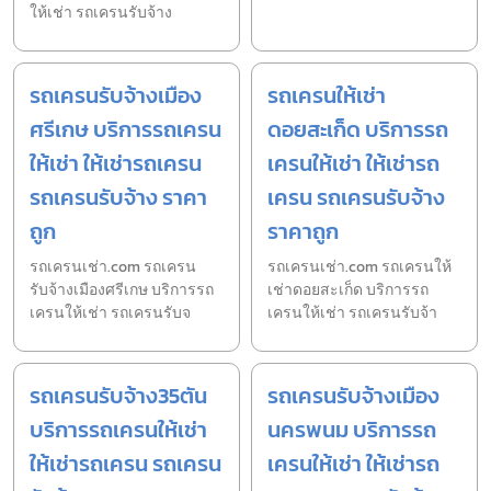
ให้เช่า รถเครนรับจ้าง
รถเครนรับจ้างเมือง
รถเครนให้เช่า
ศรีเกษ บริการรถเครน
ดอยสะเก็ด บริการรถ
ให้เช่า ให้เช่ารถเครน
เครนให้เช่า ให้เช่ารถ
รถเครนรับจ้าง ราคา
เครน รถเครนรับจ้าง
ถูก
ราคาถูก
รถเครนเช่า.com รถเครน
รถเครนเช่า.com รถเครนให้
รับจ้างเมืองศรีเกษ บริการรถ
เช่าดอยสะเก็ด บริการรถ
เครนให้เช่า รถเครนรับจ
เครนให้เช่า รถเครนรับจ้า
รถเครนรับจ้าง35ตัน
รถเครนรับจ้างเมือง
บริการรถเครนให้เช่า
นครพนม บริการรถ
ให้เช่ารถเครน รถเครน
เครนให้เช่า ให้เช่ารถ