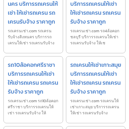
นคร บริการรถเครนให้
บริการรถเครนให้เช่า
เช่า ให้เช่ารถเครน รถ
ให้เช่ารถเครน รถเครน
เครนรับจ้าง ราคาถูก
รับจ้าง ราคาถูก
รถเครนเช่า.com รถเครน
รถเครนเช่า.com รถ4ล้อคอก
รับจ้างสิงหนคร บริการรถ
ชลบุรี บริการรถเครนให้เช่า
เครนให้เช่า รถเครนรับจ้าง
รถเครนรับจ้าง ให้เช
รถ10ล้อคอกศรีราชา
รถเครนให้เช่าเกาะสมุย
บริการรถเครนให้เช่า
บริการรถเครนให้เช่า
ให้เช่ารถเครน รถเครน
ให้เช่ารถเครน รถเครน
รับจ้าง ราคาถูก
รับจ้าง ราคาถูก
รถเครนเช่า.com รถ10ล้อคอก
รถเครนเช่า.com รถเครนให้
ศรีราชา บริการรถเครนให้
เช่าเกาะสมุย บริการรถเครน
เช่า รถเครนรับจ้าง ให้
ให้เช่า รถเครนรับจ้าง