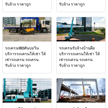
รับจ้าง ราคาถูก
รับจ้าง ราคาถูก
รถเครน180ตันบ่อวิน
รถเครนรับจ้างบ้านผือ
บริการรถเครนให้เช่า ให้
บริการรถเครนให้เช่า ให้
เช่ารถเครน รถเครน
เช่ารถเครน รถเครน
รับจ้าง ราคาถูก
รับจ้าง ราคาถูก