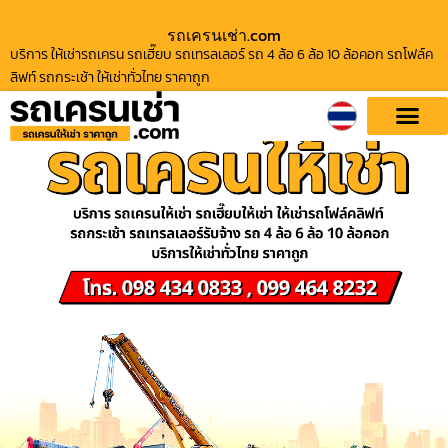
รถเครนเช่า.com
บริการ ให้เช่ารถเครน รถเฮี๊ยบ รถเทรลเลอร์ รถ 4 ล้อ 6 ล้อ 10 ล้อคอก รถโฟล์ค
ลิฟท์ รถกระเช้า ให้เช่าทั่วไทย ราคาถูก