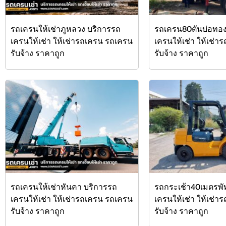
รถเครนให้เช่าภูหลวง บริการรถ
รถเครน80ตันบ่อทอง
เครนให้เช่า ให้เช่ารถเครน รถเครน
เครนให้เช่า ให้เช่
รับจ้าง ราคาถูก
รับจ้าง ราคาถูก
รถเครนให้เช่าหันคา บริการรถ
รถกระเช้า40เมตรพั
เครนให้เช่า ให้เช่ารถเครน รถเครน
เครนให้เช่า ให้เช่
รับจ้าง ราคาถูก
รับจ้าง ราคาถูก