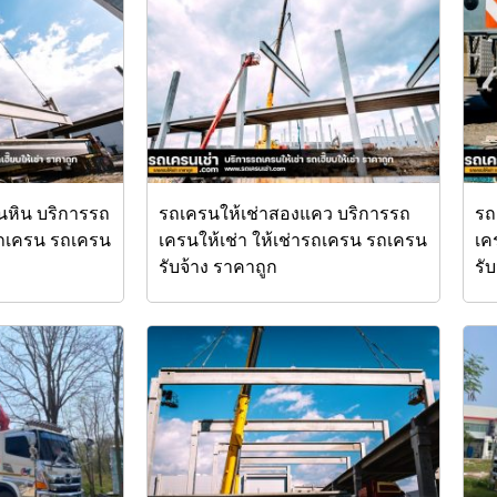
นหิน บริการรถ
รถเครนให้เช่าสองแคว บริการรถ
รถ
ารถเครน รถเครน
เครนให้เช่า ให้เช่ารถเครน รถเครน
เค
รับจ้าง ราคาถูก
รั