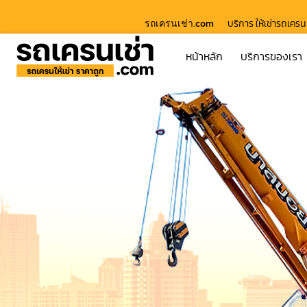
รถเครนเช่า.com
บริการ ให้เช่ารถเครน
หน้าหลัก
บริการของเรา