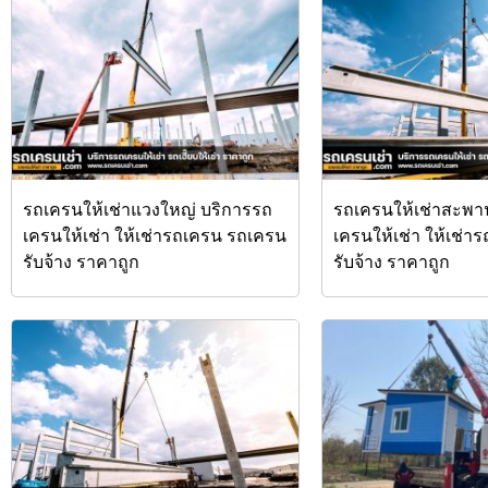
รถเครนให้เช่าแวงใหญ่ บริการรถ
รถเครนให้เช่าสะพา
เครนให้เช่า ให้เช่ารถเครน รถเครน
เครนให้เช่า ให้เช่
รับจ้าง ราคาถูก
รับจ้าง ราคาถูก