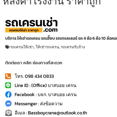
หลังคาโรงงาน ราคาถูก
บริการ ให้เช่ารถเครน รถเฮี๊ยบ รถเทรลเลอร์ รถ 4 ล้อ 6 ล้อ 10 ล้อคอ
รถเครนให้เช่า
,
ให้เช่ารถเครน
,
รถเครนรับจ้าง
ติดต่อเรา คลิก ช่องทางที่สะดวก
โทร. 098 434 0833
Line ID : (Office) บาสบอย เครน
Facebook : บจก. บาสบอย เครน
Messenger : ส่งข้อความ
อีเมล : Bassboycrane@outlook.co.th