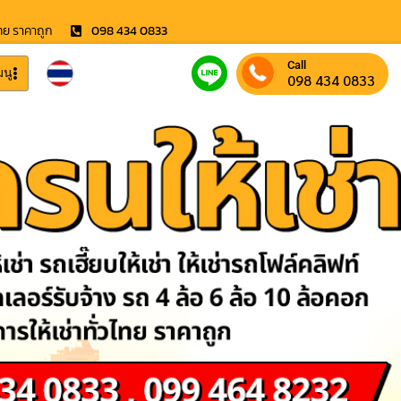
ไทย ราคาถูก
098 434 0833
Call
มนู
098 434 0833