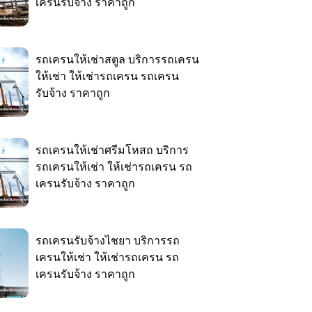
เครนรับจ้าง ราคาถูก
รถเครนให้เช่าสตูล บริการรถเครน
ให้เช่า ให้เช่ารถเครน รถเครน
รับจ้าง ราคาถูก
รถเครนให้เช่าศรีมโหสถ บริการ
รถเครนให้เช่า ให้เช่ารถเครน รถ
เครนรับจ้าง ราคาถูก
รถเครนรับจ้างไชยา บริการรถ
เครนให้เช่า ให้เช่ารถเครน รถ
เครนรับจ้าง ราคาถูก