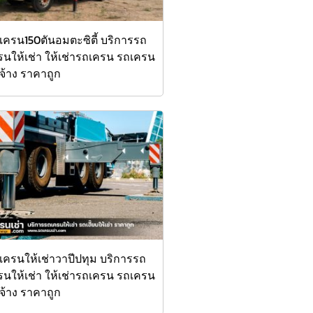
เครน150ตันอมตะซิตี้ บริการรถ
รนให้เช่า ให้เช่ารถเครน รถเครน
บจ้าง ราคาถูก
เครนให้เช่าวาปีปทุม บริการรถ
รนให้เช่า ให้เช่ารถเครน รถเครน
บจ้าง ราคาถูก