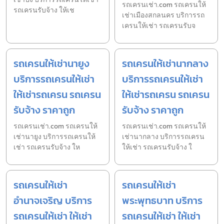
รถเครนเช่า.com รถเครนให้
รถเครนรับจ้าง ให้เช
เช่าเมืองสกลนคร บริการรถ
เครนให้เช่า รถเครนรับจ
รถเครนให้เช่านายูง
รถเครนให้เช่านากลาง
บริการรถเครนให้เช่า
บริการรถเครนให้เช่า
ให้เช่ารถเครน รถเครน
ให้เช่ารถเครน รถเครน
รับจ้าง ราคาถูก
รับจ้าง ราคาถูก
รถเครนเช่า.com รถเครนให้
รถเครนเช่า.com รถเครนให้
เช่านายูง บริการรถเครนให้
เช่านากลาง บริการรถเครน
เช่า รถเครนรับจ้าง ให
ให้เช่า รถเครนรับจ้าง ใ
รถเครนให้เช่า
รถเครนให้เช่า
อำนาจเจริญ บริการ
พระพุทธบาท บริการ
รถเครนให้เช่า ให้เช่า
รถเครนให้เช่า ให้เช่า