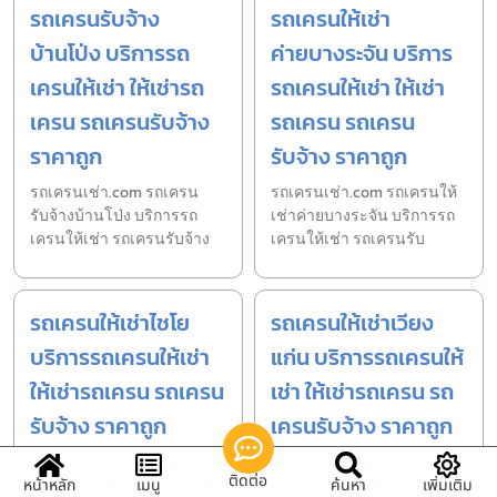
รถเครนรับจ้าง
รถเครนให้เช่า
บ้านโป่ง บริการรถ
ค่ายบางระจัน บริการ
เครนให้เช่า ให้เช่ารถ
รถเครนให้เช่า ให้เช่า
เครน รถเครนรับจ้าง
รถเครน รถเครน
ราคาถูก
รับจ้าง ราคาถูก
รถเครนเช่า.com รถเครน
รถเครนเช่า.com รถเครนให้
รับจ้างบ้านโป่ง บริการรถ
เช่าค่ายบางระจัน บริการรถ
เครนให้เช่า รถเครนรับจ้าง
เครนให้เช่า รถเครนรับ
รถเครนให้เช่าไชโย
รถเครนให้เช่าเวียง
บริการรถเครนให้เช่า
แก่น บริการรถเครนให้
ให้เช่ารถเครน รถเครน
เช่า ให้เช่ารถเครน รถ
รับจ้าง ราคาถูก
เครนรับจ้าง ราคาถูก
รถเครนเช่า.com รถเครนให้
รถเครนเช่า.com รถเครนให้
ติดต่อ
เช่าไชโย บริการรถเครนให้
เช่าเวียงแก่น บริการรถเครน
หน้าหลัก
เมนู
ค้นหา
เพิ่มเติม