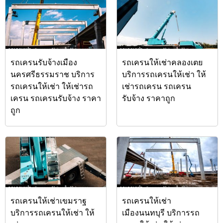
รถเครนรับจ้างเมือง
รถเครนให้เช่าคลองเตย
นครศรีธรรมราช บริการ
บริการรถเครนให้เช่า ให้
รถเครนให้เช่า ให้เช่ารถ
เช่ารถเครน รถเครน
เครน รถเครนรับจ้าง ราคา
รับจ้าง ราคาถูก
ถูก
รถเครนให้เช่าเขมราฐ
รถเครนให้เช่า
บริการรถเครนให้เช่า ให้
เมืองนนทบุรี บริการรถ