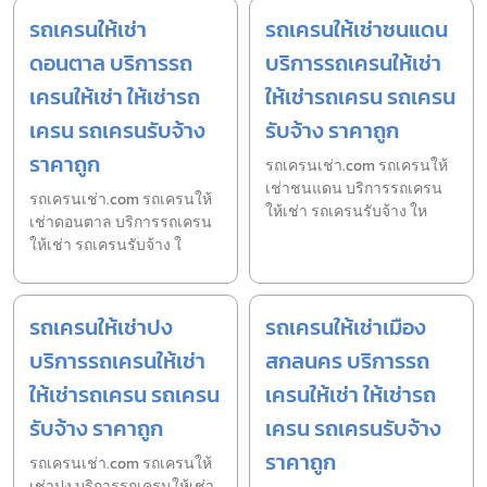
รถเครนให้เช่า
รถเครนให้เช่าชนแดน
ดอนตาล บริการรถ
บริการรถเครนให้เช่า
เครนให้เช่า ให้เช่ารถ
ให้เช่ารถเครน รถเครน
เครน รถเครนรับจ้าง
รับจ้าง ราคาถูก
ราคาถูก
รถเครนเช่า.com รถเครนให้
เช่าชนแดน บริการรถเครน
รถเครนเช่า.com รถเครนให้
ให้เช่า รถเครนรับจ้าง ให
เช่าดอนตาล บริการรถเครน
ให้เช่า รถเครนรับจ้าง ใ
รถเครนให้เช่าปง
รถเครนให้เช่าเมือง
บริการรถเครนให้เช่า
สกลนคร บริการรถ
ให้เช่ารถเครน รถเครน
เครนให้เช่า ให้เช่ารถ
รับจ้าง ราคาถูก
เครน รถเครนรับจ้าง
ราคาถูก
รถเครนเช่า.com รถเครนให้
เช่าปง บริการรถเครนให้เช่า