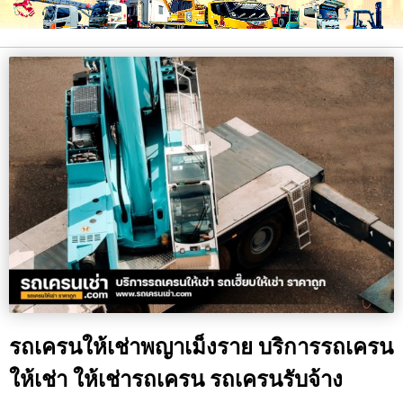
รถเครนให้เช่าพญาเม็งราย บริการรถเครน
ให้เช่า ให้เช่ารถเครน รถเครนรับจ้าง