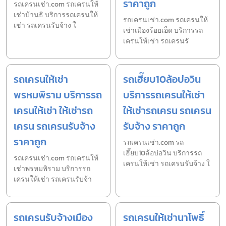
ราคาถูก
รถเครนเช่า.com รถเครนให้
เช่าบ้านธิ บริการรถเครนให้
รถเครนเช่า.com รถเครนให้
เช่า รถเครนรับจ้าง ใ
เช่าเมืองร้อยเอ็ด บริการรถ
เครนให้เช่า รถเครนรั
รถเครนให้เช่า
รถเฮี๊ยบ10ล้อบ่อวิน
พรหมพิราม บริการรถ
บริการรถเครนให้เช่า
เครนให้เช่า ให้เช่ารถ
ให้เช่ารถเครน รถเครน
เครน รถเครนรับจ้าง
รับจ้าง ราคาถูก
ราคาถูก
รถเครนเช่า.com รถ
เฮี๊ยบ10ล้อบ่อวิน บริการรถ
รถเครนเช่า.com รถเครนให้
เครนให้เช่า รถเครนรับจ้าง ใ
เช่าพรหมพิราม บริการรถ
เครนให้เช่า รถเครนรับจ้า
รถเครนรับจ้างเมือง
รถเครนให้เช่านาโพธิ์