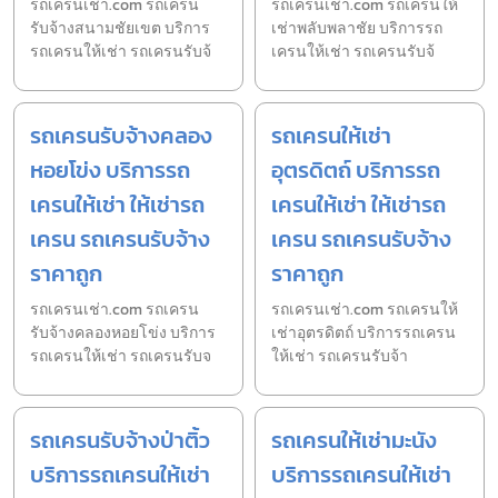
รถเครนเช่า.com รถเครน
รถเครนเช่า.com รถเครนให้
รับจ้างสนามชัยเขต บริการ
เช่าพลับพลาชัย บริการรถ
รถเครนให้เช่า รถเครนรับจ้
เครนให้เช่า รถเครนรับจ้
รถเครนรับจ้างคลอง
รถเครนให้เช่า
หอยโข่ง บริการรถ
อุตรดิตถ์ บริการรถ
เครนให้เช่า ให้เช่ารถ
เครนให้เช่า ให้เช่ารถ
เครน รถเครนรับจ้าง
เครน รถเครนรับจ้าง
ราคาถูก
ราคาถูก
รถเครนเช่า.com รถเครน
รถเครนเช่า.com รถเครนให้
รับจ้างคลองหอยโข่ง บริการ
เช่าอุตรดิตถ์ บริการรถเครน
รถเครนให้เช่า รถเครนรับจ
ให้เช่า รถเครนรับจ้า
รถเครนรับจ้างป่าติ้ว
รถเครนให้เช่ามะนัง
บริการรถเครนให้เช่า
บริการรถเครนให้เช่า