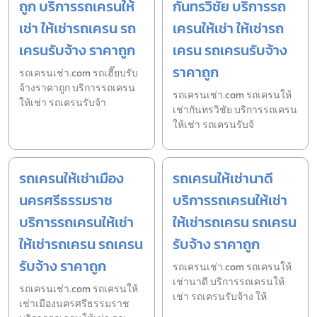
ถูก บริการรถเครนให้
กันทรวิชัย บริการรถ
เช่า ให้เช่ารถเครน รถ
เครนให้เช่า ให้เช่ารถ
เครนรับจ้าง ราคาถูก
เครน รถเครนรับจ้าง
ราคาถูก
รถเครนเช่า.com รถเฮี๊ยบรับ
จ้างราคาถูก บริการรถเครน
รถเครนเช่า.com รถเครนให้
ให้เช่า รถเครนรับจ้า
เช่ากันทรวิชัย บริการรถเครน
ให้เช่า รถเครนรับจ้
รถเครนให้เช่าเมือง
รถเครนให้เช่านาดี
นครศรีธรรมราช
บริการรถเครนให้เช่า
บริการรถเครนให้เช่า
ให้เช่ารถเครน รถเครน
ให้เช่ารถเครน รถเครน
รับจ้าง ราคาถูก
รับจ้าง ราคาถูก
รถเครนเช่า.com รถเครนให้
เช่านาดี บริการรถเครนให้
รถเครนเช่า.com รถเครนให้
เช่า รถเครนรับจ้าง ให้
เช่าเมืองนครศรีธรรมราช