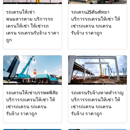
รถเครนให้เช่า
รถเครน25ตันพัทยา
พนมสารคาม บริการรถ
บริการรถเครนให้เช่า ให้
เครนให้เช่า ให้เช่ารถ
เช่ารถเครน รถเครน
เครน รถเครนรับจ้าง ราคา
รับจ้าง ราคาถูก
ถูก
รถเครนให้เช่าบรรพตพิสัย
รถเครนรับจ้างหาดสำราญ
บริการรถเครนให้เช่า ให้
บริการรถเครนให้เช่า ให้
เช่ารถเครน รถเครน
เช่ารถเครน รถเครน
รับจ้าง ราคาถูก
รับจ้าง ราคาถูก