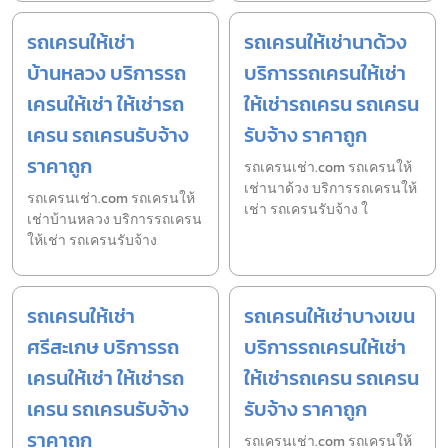
รถเครนให้เช่า
รถเครนให้เช่านาด้วง
บ้านหลวง บริการรถ
บริการรถเครนให้เช่า
เครนให้เช่า ให้เช่ารถ
ให้เช่ารถเครน รถเครน
เครน รถเครนรับจ้าง
รับจ้าง ราคาถูก
ราคาถูก
รถเครนเช่า.com รถเครนให้
เช่านาด้วง บริการรถเครนให้
รถเครนเช่า.com รถเครนให้
เช่า รถเครนรับจ้าง ใ
เช่าบ้านหลวง บริการรถเครน
ให้เช่า รถเครนรับจ้าง
รถเครนให้เช่า
รถเครนให้เช่าบางเขน
ศรีสะเกษ บริการรถ
บริการรถเครนให้เช่า
เครนให้เช่า ให้เช่ารถ
ให้เช่ารถเครน รถเครน
เครน รถเครนรับจ้าง
รับจ้าง ราคาถูก
ราคาถูก
รถเครนเช่า.com รถเครนให้