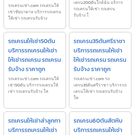
เครน200ตันใกล้ฉัน บริการ
รถเครนเช่า.com รถเครนให้
รถเครนให้เช่า รถเครน
เช่าชัยบาดาล บริการรถเครน
รับจ้าง ใ
ให้เช่า รถเครนรับจ้าง
รถเครนให้เช่า50ตัน
รถเครน35ตันศรีราชา
บริการรถเครนให้เช่า
บริการรถเครนให้เช่า
ให้เช่ารถเครน รถเครน
ให้เช่ารถเครน รถเครน
รับจ้าง ราคาถูก
รับจ้าง ราคาถูก
รถเครนเช่า.com รถเครนให้
รถเครนเช่า.com รถ
เช่า50ตัน บริการรถเครนให้
เครน35ตันศรีราชา บริการรถ
เช่า รถเครนรับจ้าง ให
เครนให้เช่า รถเครนรับจ้าง
ให
รถเครนให้เช่าลำลูกกา
รถเครน60ตันสัตหีบ
บริการรถเครนให้เช่า
บริการรถเครนให้เช่า