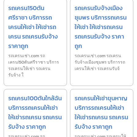
รถเครน150ตัน
รถเครนรับจ้างเมือง
ศรีราชา บริการรถ
ชุมพร บริการรถเครน
เครนให้เช่า ให้เช่ารถ
ให้เช่า ให้เช่ารถเครน
เครน รถเครนรับจ้าง
รถเครนรับจ้าง ราคา
ราคาถูก
ถูก
รถเครนเช่า.com รถ
รถเครนเช่า.com รถเครน
เครน150ตันศรีราชา บริการ
รับจ้างเมืองชุมพร บริการรถ
รถเครนให้เช่า รถเครน
เครนให้เช่า รถเครนรับจ้
รับจ้าง ใ
รถเครน100ตันใกล้ฉัน
รถเครนให้เช่าขุนหาญ
บริการรถเครนให้เช่า
บริการรถเครนให้เช่า
ให้เช่ารถเครน รถเครน
ให้เช่ารถเครน รถเครน
รับจ้าง ราคาถูก
รับจ้าง ราคาถูก
รถเครนเช่า.com รถ
รถเครนเช่า.com รถเครนให้