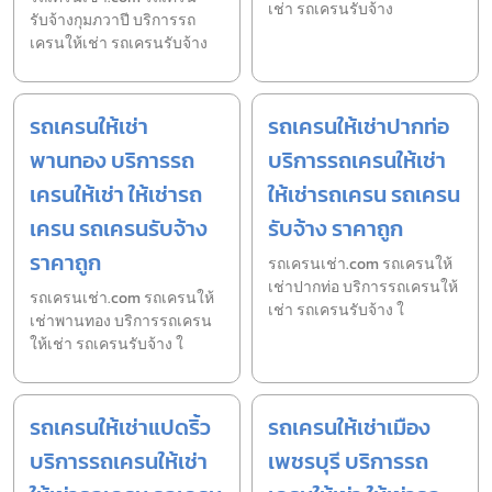
เช่า รถเครนรับจ้าง
รับจ้างกุมภวาปี บริการรถ
เครนให้เช่า รถเครนรับจ้าง
รถเครนให้เช่า
รถเครนให้เช่าปากท่อ
พานทอง บริการรถ
บริการรถเครนให้เช่า
เครนให้เช่า ให้เช่ารถ
ให้เช่ารถเครน รถเครน
เครน รถเครนรับจ้าง
รับจ้าง ราคาถูก
ราคาถูก
รถเครนเช่า.com รถเครนให้
เช่าปากท่อ บริการรถเครนให้
รถเครนเช่า.com รถเครนให้
เช่า รถเครนรับจ้าง ใ
เช่าพานทอง บริการรถเครน
ให้เช่า รถเครนรับจ้าง ใ
รถเครนให้เช่าแปดริ้ว
รถเครนให้เช่าเมือง
บริการรถเครนให้เช่า
เพชรบุรี บริการรถ