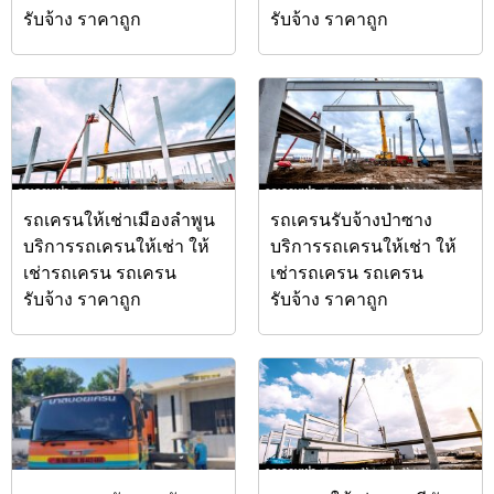
รับจ้าง ราคาถูก
รับจ้าง ราคาถูก
รถเครนให้เช่าเมืองลำพูน
รถเครนรับจ้างป่าซาง
บริการรถเครนให้เช่า ให้
บริการรถเครนให้เช่า ให้
เช่ารถเครน รถเครน
เช่ารถเครน รถเครน
รับจ้าง ราคาถูก
รับจ้าง ราคาถูก