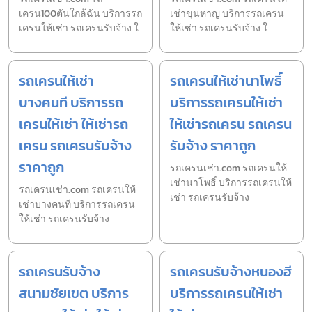
เครน100ตันใกล้ฉัน บริการรถ
เช่าขุนหาญ บริการรถเครน
เครนให้เช่า รถเครนรับจ้าง ใ
ให้เช่า รถเครนรับจ้าง ใ
รถเครนให้เช่า
รถเครนให้เช่านาโพธิ์
บางคนที บริการรถ
บริการรถเครนให้เช่า
เครนให้เช่า ให้เช่ารถ
ให้เช่ารถเครน รถเครน
เครน รถเครนรับจ้าง
รับจ้าง ราคาถูก
ราคาถูก
รถเครนเช่า.com รถเครนให้
เช่านาโพธิ์ บริการรถเครนให้
รถเครนเช่า.com รถเครนให้
เช่า รถเครนรับจ้าง
เช่าบางคนที บริการรถเครน
ให้เช่า รถเครนรับจ้าง
รถเครนรับจ้าง
รถเครนรับจ้างหนองฮี
สนามชัยเขต บริการ
บริการรถเครนให้เช่า