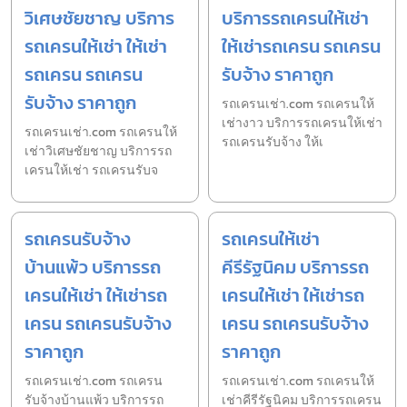
วิเศษชัยชาญ บริการ
บริการรถเครนให้เช่า
รถเครนให้เช่า ให้เช่า
ให้เช่ารถเครน รถเครน
รถเครน รถเครน
รับจ้าง ราคาถูก
รับจ้าง ราคาถูก
รถเครนเช่า.com รถเครนให้
เช่างาว บริการรถเครนให้เช่า
รถเครนเช่า.com รถเครนให้
รถเครนรับจ้าง ให้เ
เช่าวิเศษชัยชาญ บริการรถ
เครนให้เช่า รถเครนรับจ
รถเครนรับจ้าง
รถเครนให้เช่า
บ้านแพ้ว บริการรถ
คีรีรัฐนิคม บริการรถ
เครนให้เช่า ให้เช่ารถ
เครนให้เช่า ให้เช่ารถ
เครน รถเครนรับจ้าง
เครน รถเครนรับจ้าง
ราคาถูก
ราคาถูก
รถเครนเช่า.com รถเครน
รถเครนเช่า.com รถเครนให้
รับจ้างบ้านแพ้ว บริการรถ
เช่าคีรีรัฐนิคม บริการรถเครน