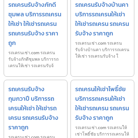
รถเครนรับจ้างภักดี
รถเครนรับจ้างบ้านคา
ชุมพล บริการรถเครน
บริการรถเครนให้เช่า
ให้เช่า ให้เช่ารถเครน
ให้เช่ารถเครน รถเครน
รถเครนรับจ้าง ราคา
รับจ้าง ราคาถูก
ถูก
รถเครนเช่า.com รถเครน
รับจ้างบ้านคา บริการรถเครน
รถเครนเช่า.com รถเครน
ให้เช่า รถเครนรับจ้าง ใ
รับจ้างภักดีชุมพล บริการรถ
เครนให้เช่า รถเครนรับจ้
รถเครนรับจ้าง
รถเครนให้เช่าโพธิ์ชัย
กุมภวาปี บริการรถ
บริการรถเครนให้เช่า
เครนให้เช่า ให้เช่ารถ
ให้เช่ารถเครน รถเครน
เครน รถเครนรับจ้าง
รับจ้าง ราคาถูก
ราคาถูก
รถเครนเช่า.com รถเครนให้
เช่าโพธิ์ชัย บริการรถเครนให้
รถเครนเช่า.com รถเครน