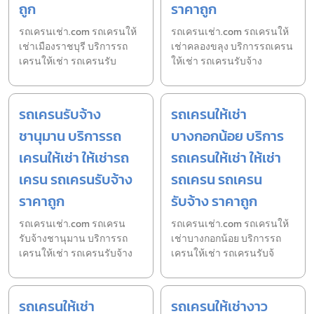
ถูก
ราคาถูก
รถเครนเช่า.com รถเครนให้
รถเครนเช่า.com รถเครนให้
เช่าเมืองราชบุรี บริการรถ
เช่าคลองขลุง บริการรถเครน
เครนให้เช่า รถเครนรับ
ให้เช่า รถเครนรับจ้าง
รถเครนรับจ้าง
รถเครนให้เช่า
ชานุมาน บริการรถ
บางกอกน้อย บริการ
เครนให้เช่า ให้เช่ารถ
รถเครนให้เช่า ให้เช่า
เครน รถเครนรับจ้าง
รถเครน รถเครน
ราคาถูก
รับจ้าง ราคาถูก
รถเครนเช่า.com รถเครน
รถเครนเช่า.com รถเครนให้
รับจ้างชานุมาน บริการรถ
เช่าบางกอกน้อย บริการรถ
เครนให้เช่า รถเครนรับจ้าง
เครนให้เช่า รถเครนรับจ้
รถเครนให้เช่า
รถเครนให้เช่างาว