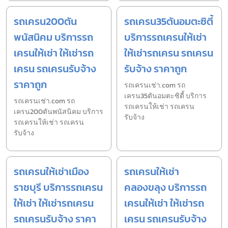
รถเครน200ตัน
รถเครน35ตันอมตะซิตี้
พนัสนิคม บริการรถ
บริการรถเครนให้เช่า
เครนให้เช่า ให้เช่ารถ
ให้เช่ารถเครน รถเครน
เครน รถเครนรับจ้าง
รับจ้าง ราคาถูก
ราคาถูก
รถเครนเช่า.com รถ
เครน35ตันอมตะซิตี้ บริการ
รถเครนเช่า.com รถ
รถเครนให้เช่า รถเครน
เครน200ตันพนัสนิคม บริการ
รับจ้าง
รถเครนให้เช่า รถเครน
รับจ้าง
รถเครนให้เช่าเมือง
รถเครนให้เช่า
ราชบุรี บริการรถเครน
คลองขลุง บริการรถ
ให้เช่า ให้เช่ารถเครน
เครนให้เช่า ให้เช่ารถ
รถเครนรับจ้าง ราคา
เครน รถเครนรับจ้าง