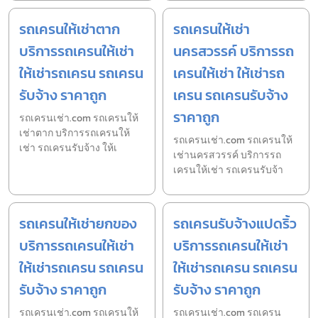
รถเครนให้เช่าตาก
รถเครนให้เช่า
บริการรถเครนให้เช่า
นครสวรรค์ บริการรถ
ให้เช่ารถเครน รถเครน
เครนให้เช่า ให้เช่ารถ
รับจ้าง ราคาถูก
เครน รถเครนรับจ้าง
ราคาถูก
รถเครนเช่า.com รถเครนให้
เช่าตาก บริการรถเครนให้
รถเครนเช่า.com รถเครนให้
เช่า รถเครนรับจ้าง ให้เ
เช่านครสวรรค์ บริการรถ
เครนให้เช่า รถเครนรับจ้า
รถเครนให้เช่ายกของ
รถเครนรับจ้างแปดริ้ว
บริการรถเครนให้เช่า
บริการรถเครนให้เช่า
ให้เช่ารถเครน รถเครน
ให้เช่ารถเครน รถเครน
รับจ้าง ราคาถูก
รับจ้าง ราคาถูก
รถเครนเช่า.com รถเครนให้
รถเครนเช่า.com รถเครน