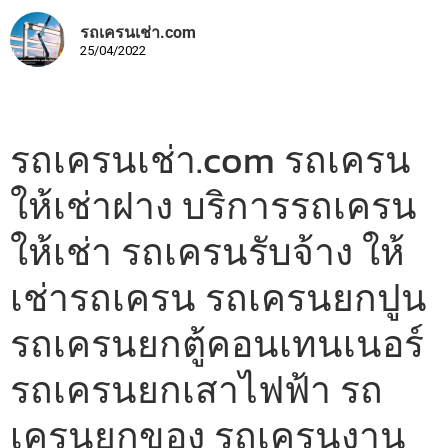
รถเครนเช่า.com
25/04/2022
รถเครนเช่า.com รถเครน
ให้เช่าฝาง บริการรถเครน
ให้เช่า รถเครนรับจ้าง ให้
เช่ารถเครน รถเครนยกปูน
รถเครนยกตู้คอนเทนเนอร์
รถเครนยกเสาไฟฟ้า รถ
เครนยกของ รถเครนงาน