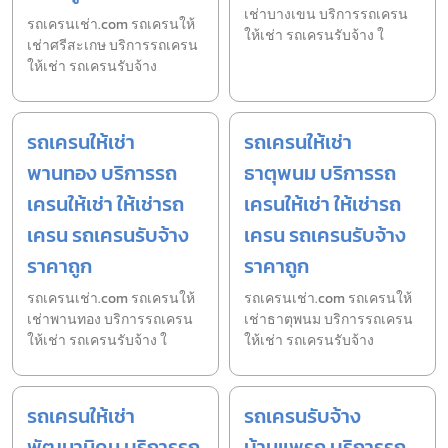
เช่าบางเขน บริการรถเครน
รถเครนเช่า.com รถเครนให้
ให้เช่า รถเครนรับจ้าง ใ
เช่าศรีสะเกษ บริการรถเครน
ให้เช่า รถเครนรับจ้าง
รถเครนให้เช่า
รถเครนให้เช่า
พานทอง บริการรถ
ธาตุพนม บริการรถ
เครนให้เช่า ให้เช่ารถ
เครนให้เช่า ให้เช่ารถ
เครน รถเครนรับจ้าง
เครน รถเครนรับจ้าง
ราคาถูก
ราคาถูก
รถเครนเช่า.com รถเครนให้
รถเครนเช่า.com รถเครนให้
เช่าพานทอง บริการรถเครน
เช่าธาตุพนม บริการรถเครน
ให้เช่า รถเครนรับจ้าง ใ
ให้เช่า รถเครนรับจ้าง
รถเครนให้เช่า
รถเครนรับจ้าง
พัฒนานิคม บริการรถ
บ้านแพรก บริการรถ