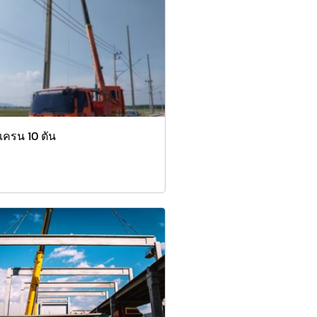
เครน 10 ตัน