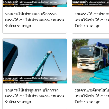
รถเครนให้เช่าสะเดา บริการรถ
รถเครนให้เช่าปากช
เครนให้เช่า ให้เช่ารถเครน รถเครน
เครนให้เช่า ให้เช่
รับจ้าง ราคาถูก
รับจ้าง ราคาถูก
รถเครนให้เช่าขุนตาล บริการรถ
รถเครน70ตันพนัสนิ
เครนให้เช่า ให้เช่ารถเครน รถเครน
เครนให้เช่า ให้เช่
รับจ้าง ราคาถูก
รับจ้าง ราคาถูก