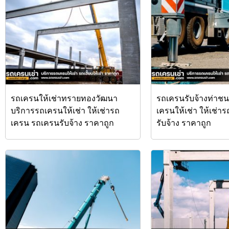
รถเครนให้เช่าทรายทองวัฒนา
รถเครนรับจ้างท่าช
บริการรถเครนให้เช่า ให้เช่ารถ
เครนให้เช่า ให้เช่
เครน รถเครนรับจ้าง ราคาถูก
รับจ้าง ราคาถูก