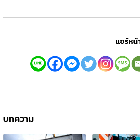
แชร์หน้า
บทความ