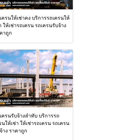
เครนให้เช่าคง บริการรถเครนให้
่า ให้เช่ารถเครน รถเครนรับจ้าง
คาถูก
เครนรับจ้างลำทับ บริการรถ
รนให้เช่า ให้เช่ารถเครน รถเครน
บจ้าง ราคาถูก