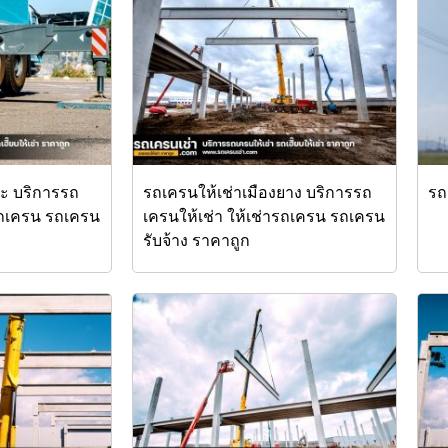
นะ บริการรถ
รถเครนให้เช่าเมืองยาง บริการรถ
รถ
ารถเครน รถเครน
เครนให้เช่า ให้เช่ารถเครน รถเครน
รับจ้าง ราคาถูก