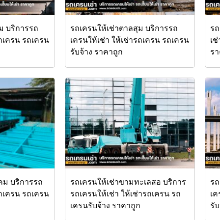
ม บริการรถ
รถเครนให้เช่าตาลสุม บริการรถ
รถ
ารถเครน รถเครน
เครนให้เช่า ให้เช่ารถเครน รถเครน
เช
รับจ้าง ราคาถูก
รา
คม บริการรถ
รถเครนให้เช่าขามทะเลสอ บริการ
รถ
ารถเครน รถเครน
รถเครนให้เช่า ให้เช่ารถเครน รถ
เค
เครนรับจ้าง ราคาถูก
รั