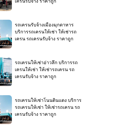
เครนรับจ้าง ราคาถูก
รถเครนรับจ้างเมืองมุกดาหาร
บริการรถเครนให้เช่า ให้เช่ารถ
เครน รถเครนรับจ้าง ราคาถูก
รถเครนให้เช่าอ่าวลึก บริการรถ
เครนให้เช่า ให้เช่ารถเครน รถ
เครนรับจ้าง ราคาถูก
รถเครนให้เช่าโนนดินแดง บริการ
รถเครนให้เช่า ให้เช่ารถเครน รถ
เครนรับจ้าง ราคาถูก