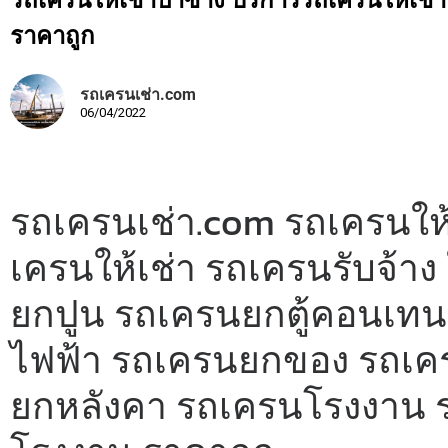
รถเครนให้เช่าป่าซาง บริการรถเครนให้เช่า
ราคาถูก
รถเครนเช่า.com
06/04/2022
รถเครนเช่า.com รถเครนให้
เครนให้เช่า รถเครนรับจ้าง
ยกปูน รถเครนยกตู้คอนเทน
ไฟฟ้า รถเครนยกของ รถเค
ยกหลังคา รถเครนโรงงาน 