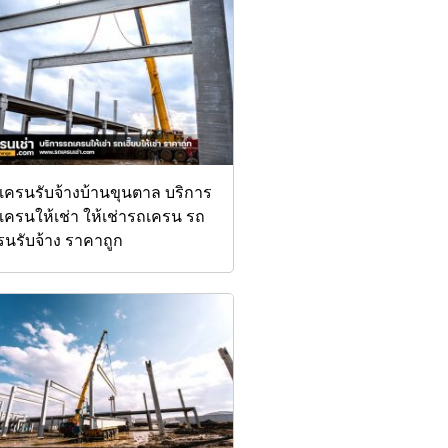
เครนรับจ้างบ้านขุนตาล บริการ
เครนให้เช่า ให้เช่ารถเครน รถ
รนรับจ้าง ราคาถูก