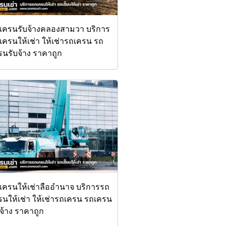
เครนรับจ้างคลองสามวา บริการ
เครนให้เช่า ให้เช่ารถเครน รถ
รนรับจ้าง ราคาถูก
เครนให้เช่าลืออำนาจ บริการรถ
รนให้เช่า ให้เช่ารถเครน รถเครน
บจ้าง ราคาถูก