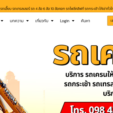
 รถเฮี๊ยบ รถเทรลเลอร์ รถ 4 ล้อ 6 ล้อ 10 ล้อคอก รถโฟล์คลิฟท์ รถกระเช้า ให้เช่าทั่ว
บทความ
เกี่ยวกับ
Login
ค้นหา
เ