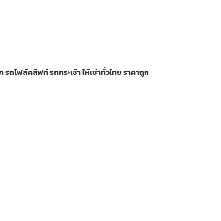
ก รถโฟล์คลิฟท์ รถกระเช้า ให้เช่าทั่วไทย ราคาถูก