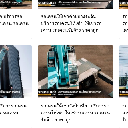
ก บริการรถ
รถเครนให้เช่าค่ายบางระจัน
รถ
ารถเครน รถเครน
บริการรถเครนให้เช่า ให้เช่ารถ
รถ
เครน รถเครนรับจ้าง ราคาถูก
เค
บริการรถเครน
รถเครนให้เช่าวังน้ำเขียว บริการรถ
รถ
รน รถเครน
เครนให้เช่า ให้เช่ารถเครน รถเครน
เค
รับจ้าง ราคาถูก
รั