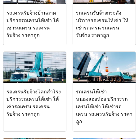
รถเครนรับจ้างบ้านลาด
รถเครนรับจ้างกระสัง
บริการรถเครนให้เช่า ให้
บริการรถเครนให้เช่า ให้
เช่ารถเครน รถเครน
เช่ารถเครน รถเครน
รับจ้าง ราคาถูก
รับจ้าง ราคาถูก
รถเครนรับจ้างโคกสำโรง
รถเครนให้เช่า
บริการรถเครนให้เช่า ให้
หนองสองห้อง บริการรถ
เช่ารถเครน รถเครน
เครนให้เช่า ให้เช่ารถ
รับจ้าง ราคาถูก
เครน รถเครนรับจ้าง ราคา
ถูก