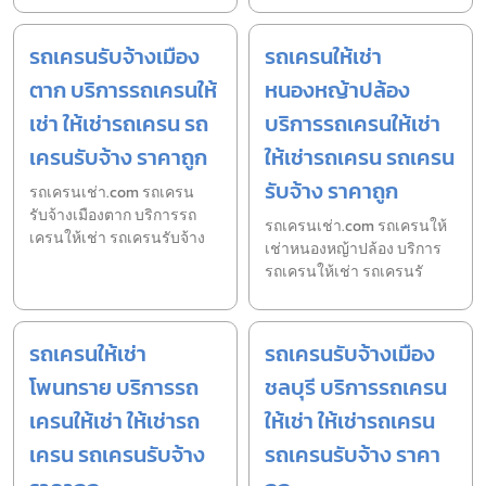
รถเครนรับจ้างเมือง
รถเครนให้เช่า
ตาก บริการรถเครนให้
หนองหญ้าปล้อง
เช่า ให้เช่ารถเครน รถ
บริการรถเครนให้เช่า
เครนรับจ้าง ราคาถูก
ให้เช่ารถเครน รถเครน
รับจ้าง ราคาถูก
รถเครนเช่า.com รถเครน
รับจ้างเมืองตาก บริการรถ
รถเครนเช่า.com รถเครนให้
เครนให้เช่า รถเครนรับจ้าง
เช่าหนองหญ้าปล้อง บริการ
รถเครนให้เช่า รถเครนรั
รถเครนให้เช่า
รถเครนรับจ้างเมือง
โพนทราย บริการรถ
ชลบุรี บริการรถเครน
เครนให้เช่า ให้เช่ารถ
ให้เช่า ให้เช่ารถเครน
เครน รถเครนรับจ้าง
รถเครนรับจ้าง ราคา