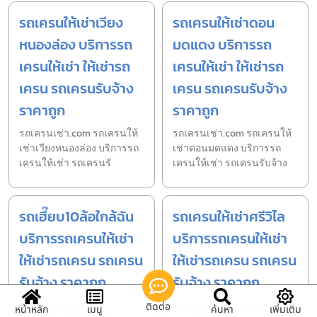
รถเครนให้เช่าเวียง
รถเครนให้เช่าดอน
หนองล่อง บริการรถ
มดแดง บริการรถ
เครนให้เช่า ให้เช่ารถ
เครนให้เช่า ให้เช่ารถ
เครน รถเครนรับจ้าง
เครน รถเครนรับจ้าง
ราคาถูก
ราคาถูก
รถเครนเช่า.com รถเครนให้
รถเครนเช่า.com รถเครนให้
เช่าเวียงหนองล่อง บริการรถ
เช่าดอนมดแดง บริการรถ
เครนให้เช่า รถเครนรั
เครนให้เช่า รถเครนรับจ้าง
รถเฮี๊ยบ10ล้อใกล้ฉัน
รถเครนให้เช่าศรีวิไล
บริการรถเครนให้เช่า
บริการรถเครนให้เช่า
ให้เช่ารถเครน รถเครน
ให้เช่ารถเครน รถเครน
รับจ้าง ราคาถูก
รับจ้าง ราคาถูก
รถเครนเช่า.com รถ
รถเครนเช่า.com รถเครนให้
ติดต่อ
หน้าหลัก
เมนู
ค้นหา
เพิ่มเติม