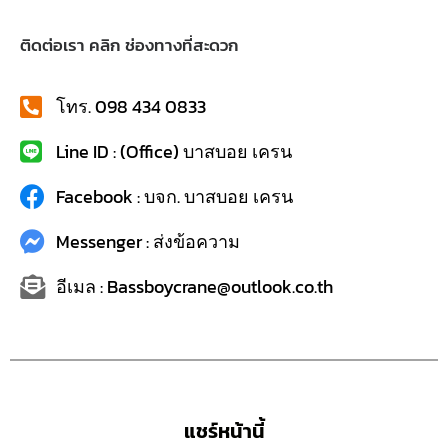
ติดต่อเรา คลิก ช่องทางที่สะดวก
โทร. 098 434 0833
Line ID : (Office) บาสบอย เครน
Facebook : บจก. บาสบอย เครน
Messenger : ส่งข้อความ
อีเมล : Bassboycrane@outlook.co.th
แชร์หน้านี้