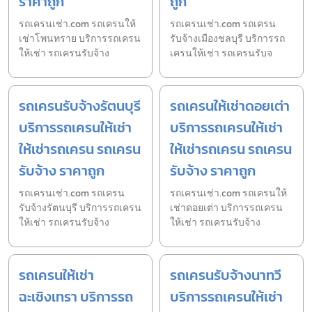
ราคาถูก
ถูก
รถเครนเช่า.com รถเครนให้
รถเครนเช่า.com รถเครน
เช่าโพนทราย บริการรถเครน
รับจ้างเมืองชลบุรี บริการรถ
ให้เช่า รถเครนรับจ้าง
เครนให้เช่า รถเครนรับจ
รถเครนรับจ้างรัตนบุรี
รถเครนให้เช่าดอยเต่า
บริการรถเครนให้เช่า
บริการรถเครนให้เช่า
ให้เช่ารถเครน รถเครน
ให้เช่ารถเครน รถเครน
รับจ้าง ราคาถูก
รับจ้าง ราคาถูก
รถเครนเช่า.com รถเครน
รถเครนเช่า.com รถเครนให้
รับจ้างรัตนบุรี บริการรถเครน
เช่าดอยเต่า บริการรถเครน
ให้เช่า รถเครนรับจ้าง
ให้เช่า รถเครนรับจ้าง
รถเครนให้เช่า
รถเครนรับจ้างนาทวี
ฉะเชิงเทรา บริการรถ
บริการรถเครนให้เช่า