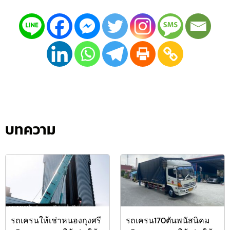
บทความ
รถเครนให้เช่าหนองกุงศรี
รถเครน170ตันพนัสนิคม