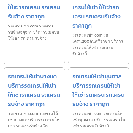
ให้เช่ารถเครน รถเครน
เครนให้เช่า ให้เช่ารถ
รับจ้าง ราคาถูก
เครน รถเครนรับจ้าง
ราคาถูก
รถเครนเช่า.com รถเครน
รับจ้างจตุจักร บริการรถเครน
รถเครนเช่า.com รถ
ให้เช่า รถเครนรับจ้าง
เครน200ตันศรีราชา บริการ
รถเครนให้เช่า รถเครน
รับจ้าง ใ
รถเครนให้เช่าบางแค
รถเครนให้เช่าขุนตาล
บริการรถเครนให้เช่า
บริการรถเครนให้เช่า
ให้เช่ารถเครน รถเครน
ให้เช่ารถเครน รถเครน
รับจ้าง ราคาถูก
รับจ้าง ราคาถูก
รถเครนเช่า.com รถเครนให้
รถเครนเช่า.com รถเครนให้
เช่าบางแค บริการรถเครนให้
เช่าขุนตาล บริการรถเครนให้
เช่า รถเครนรับจ้าง ให
เช่า รถเครนรับจ้าง ใ