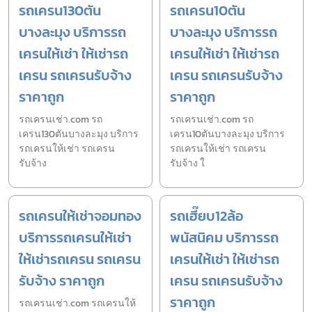
รถเครน130ตัน
รถเครน10ตัน
บางละมุง บริการรถ
บางละมุง บริการรถ
เครนให้เช่า ให้เช่ารถ
เครนให้เช่า ให้เช่ารถ
เครน รถเครนรับจ้าง
เครน รถเครนรับจ้าง
ราคาถูก
ราคาถูก
รถเครนเช่า.com รถ
รถเครนเช่า.com รถ
เครน130ตันบางละมุง บริการ
เครน10ตันบางละมุง บริการ
รถเครนให้เช่า รถเครน
รถเครนให้เช่า รถเครน
รับจ้าง
รับจ้าง ใ
รถเครนให้เช่าจอมทอง
รถเฮี๊ยบ12ล้อ
บริการรถเครนให้เช่า
พนัสนิคม บริการรถ
ให้เช่ารถเครน รถเครน
เครนให้เช่า ให้เช่ารถ
รับจ้าง ราคาถูก
เครน รถเครนรับจ้าง
ราคาถูก
รถเครนเช่า.com รถเครนให้