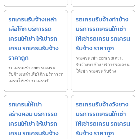
รถเครนรับจ้างเหล่า
รถเครนรับจ้างท่าช้าง
เสือโก้ก บริการรถ
บริการรถเครนให้เช่า
เครนให้เช่า ให้เช่ารถ
ให้เช่ารถเครน รถเครน
เครน รถเครนรับจ้าง
รับจ้าง ราคาถูก
ราคาถูก
รถเครนเช่า.com รถเครน
รับจ้างท่าช้าง บริการรถเครน
รถเครนเช่า.com รถเครน
ให้เช่า รถเครนรับจ้าง
รับจ้างเหล่าเสือโก้ก บริการรถ
เครนให้เช่า รถเครนรั
รถเครนให้เช่า
รถเครนรับจ้างวังยาง
สร้างคอม บริการรถ
บริการรถเครนให้เช่า
เครนให้เช่า ให้เช่ารถ
ให้เช่ารถเครน รถเครน
เครน รถเครนรับจ้าง
รับจ้าง ราคาถูก