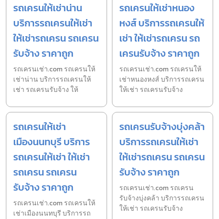
รถเครนให้เช่าน่าน
รถเครนให้เช่าหนอง
บริการรถเครนให้เช่า
หงส์ บริการรถเครนให้
ให้เช่ารถเครน รถเครน
เช่า ให้เช่ารถเครน รถ
รับจ้าง ราคาถูก
เครนรับจ้าง ราคาถูก
รถเครนเช่า.com รถเครนให้
รถเครนเช่า.com รถเครนให้
เช่าน่าน บริการรถเครนให้
เช่าหนองหงส์ บริการรถเครน
เช่า รถเครนรับจ้าง ให้
ให้เช่า รถเครนรับจ้าง
รถเครนให้เช่า
รถเครนรับจ้างบุ่งคล้า
เมืองนนทบุรี บริการ
บริการรถเครนให้เช่า
รถเครนให้เช่า ให้เช่า
ให้เช่ารถเครน รถเครน
รถเครน รถเครน
รับจ้าง ราคาถูก
รับจ้าง ราคาถูก
รถเครนเช่า.com รถเครน
รับจ้างบุ่งคล้า บริการรถเครน
รถเครนเช่า.com รถเครนให้
ให้เช่า รถเครนรับจ้าง
เช่าเมืองนนทบุรี บริการรถ