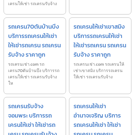
เครนให้เช่า รถเครนรับจ้าง
รถเครน70ตันบ้านบึง
รถเครนให้เช่าเขาสมิง
บริการรถเครนให้เช่า
บริการรถเครนให้เช่า
ให้เช่ารถเครน รถเครน
ให้เช่ารถเครน รถเครน
รับจ้าง ราคาถูก
รับจ้าง ราคาถูก
รถเครนเช่า.com รถ
รถเครนเช่า.com รถเครนให้
เครน70ตันบ้านบึง บริการรถ
เช่าเขาสมิง บริการรถเครน
เครนให้เช่า รถเครนรับจ้าง
ให้เช่า รถเครนรับจ้าง
ให
รถเครนรับจ้าง
รถเครนให้เช่า
จอมพระ บริการรถ
อำนาจเจริญ บริการ
เครนให้เช่า ให้เช่ารถ
รถเครนให้เช่า ให้เช่า
เครน รถเครนรับจ้าง
รถเครน รถเครน