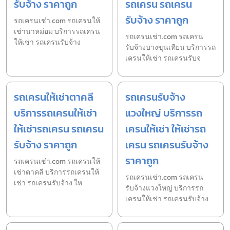
รับจ้าง ราคาถูก
รถเครน รถเครน
รับจ้าง ราคาถูก
รถเครนเช่า.com รถเครนให้
เช่านาหม่อม บริการรถเครน
รถเครนเช่า.com รถเครน
ให้เช่า รถเครนรับจ้าง
รับจ้างบางขุนเทียน บริการรถ
เครนให้เช่า รถเครนรับจ
รถเครนให้เช่าตาคลี
รถเครนรับจ้าง
บริการรถเครนให้เช่า
แวงใหญ่ บริการรถ
ให้เช่ารถเครน รถเครน
เครนให้เช่า ให้เช่ารถ
รับจ้าง ราคาถูก
เครน รถเครนรับจ้าง
ราคาถูก
รถเครนเช่า.com รถเครนให้
เช่าตาคลี บริการรถเครนให้
รถเครนเช่า.com รถเครน
เช่า รถเครนรับจ้าง ให
รับจ้างแวงใหญ่ บริการรถ
เครนให้เช่า รถเครนรับจ้าง