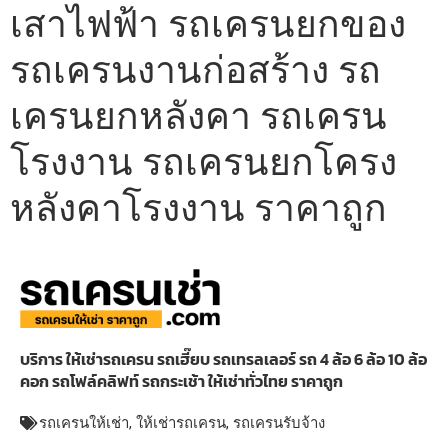
เสาไฟฟ้า รถเครนยกของ
รถเครนงานก่อสร้าง รถ
เครนยกหลังคา รถเครน
โรงงาน รถเครนยกโครง
หลังคาโรงงาน ราคาถูก
บริการ ให้เช่ารถเครน รถเฮี๊ยบ รถเทรลเลอร์ รถ 4 ล้อ 6 ล้อ 10 ล้อ
คอก รถโฟล์คลิฟท์ รถกระเช้า ให้เช่าทั่วไทย ราคาถูก
รถเครนให้เช่า
,
ให้เช่ารถเครน
,
รถเครนรับจ้าง