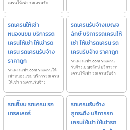
เครนให้เช่า รถเครนรับ
รถเครนให้เช่า
รถเครนรับจ้างเบญจ
หนองแขม บริการรถ
ลักษ์ บริการรถเครนให้
เครนให้เช่า ให้เช่ารถ
เช่า ให้เช่ารถเครน รถ
เครน รถเครนรับจ้าง
เครนรับจ้าง ราคาถูก
ราคาถูก
รถเครนเช่า.com รถเครน
รับจ้างเบญจลักษ์ บริการรถ
รถเครนเช่า.com รถเครนให้
เครนให้เช่า รถเครนรับจ้า
เช่าหนองแขม บริการรถเครน
ให้เช่า รถเครนรับจ้าง
รถเฮี๊ยบ รถเครน รถ
รถเครนรับจ้าง
เทรลเลอร์
ภูกระดึง บริการรถ
เครนให้เช่า ให้เช่ารถ