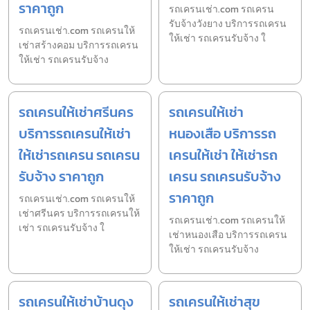
ราคาถูก
รถเครนเช่า.com รถเครน
รับจ้างวังยาง บริการรถเครน
รถเครนเช่า.com รถเครนให้
ให้เช่า รถเครนรับจ้าง ใ
เช่าสร้างคอม บริการรถเครน
ให้เช่า รถเครนรับจ้าง
รถเครนให้เช่าศรีนคร
รถเครนให้เช่า
บริการรถเครนให้เช่า
หนองเสือ บริการรถ
ให้เช่ารถเครน รถเครน
เครนให้เช่า ให้เช่ารถ
รับจ้าง ราคาถูก
เครน รถเครนรับจ้าง
ราคาถูก
รถเครนเช่า.com รถเครนให้
เช่าศรีนคร บริการรถเครนให้
รถเครนเช่า.com รถเครนให้
เช่า รถเครนรับจ้าง ใ
เช่าหนองเสือ บริการรถเครน
ให้เช่า รถเครนรับจ้าง
รถเครนให้เช่าบ้านดุง
รถเครนให้เช่าสุข