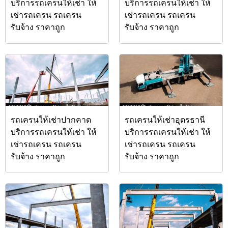
บริการรถเครนให้เช่า ให้
บริการรถเครนให้เช่า ให้
เช่ารถเครน รถเครน
เช่ารถเครน รถเครน
รับจ้าง ราคาถูก
รับจ้าง ราคาถูก
รถเครนให้เช่าปากคาด
รถเครนให้เช่าอุดรธานี
บริการรถเครนให้เช่า ให้
บริการรถเครนให้เช่า ให้
เช่ารถเครน รถเครน
เช่ารถเครน รถเครน
รับจ้าง ราคาถูก
รับจ้าง ราคาถูก