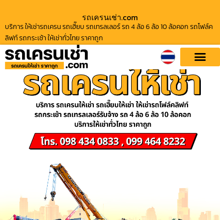
รถเครนเช่า.com
บริการ ให้เช่ารถเครน รถเฮี๊ยบ รถเทรลเลอร์ รถ 4 ล้อ 6 ล้อ 10 ล้อคอก รถโฟล์ค
ลิฟท์ รถกระเช้า ให้เช่าทั่วไทย ราคาถูก