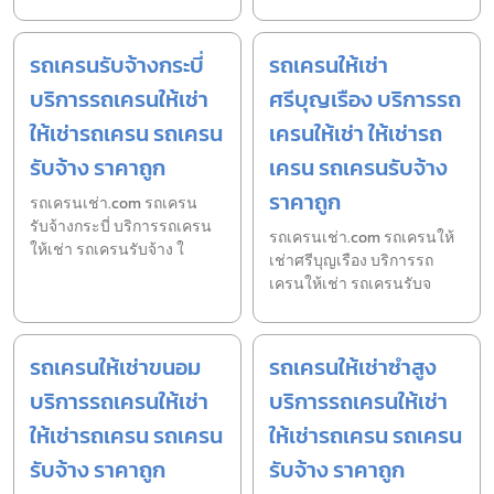
รถเครนรับจ้างกระบี่
รถเครนให้เช่า
บริการรถเครนให้เช่า
ศรีบุญเรือง บริการรถ
ให้เช่ารถเครน รถเครน
เครนให้เช่า ให้เช่ารถ
รับจ้าง ราคาถูก
เครน รถเครนรับจ้าง
ราคาถูก
รถเครนเช่า.com รถเครน
รับจ้างกระบี่ บริการรถเครน
รถเครนเช่า.com รถเครนให้
ให้เช่า รถเครนรับจ้าง ใ
เช่าศรีบุญเรือง บริการรถ
เครนให้เช่า รถเครนรับจ
รถเครนให้เช่าขนอม
รถเครนให้เช่าซำสูง
บริการรถเครนให้เช่า
บริการรถเครนให้เช่า
ให้เช่ารถเครน รถเครน
ให้เช่ารถเครน รถเครน
รับจ้าง ราคาถูก
รับจ้าง ราคาถูก