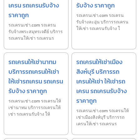
เครน รถเครนรับจ้าง
รับจ้าง ราคาถูก
ราคาถูก
รถเครนเช่า.com รถเครน
รับจ้างละอุ่น บริการรถเครน
รถเครนเช่า.com รถเครน
ให้เช่า รถเครนรับจ้าง ใ
รับจ้างพระสมุทรเจดีย์ บริการ
รถเครนให้เช่า รถเครนร
รถเครนให้เช่านาทม
รถเครนให้เช่าเมือง
บริการรถเครนให้เช่า
สิงห์บุรี บริการรถ
ให้เช่ารถเครน รถเครน
เครนให้เช่า ให้เช่ารถ
รับจ้าง ราคาถูก
เครน รถเครนรับจ้าง
ราคาถูก
รถเครนเช่า.com รถเครนให้
เช่านาทม บริการรถเครนให้
รถเครนเช่า.com รถเครนให้
เช่า รถเครนรับจ้าง ให้
เช่าเมืองสิงห์บุรี บริการรถ
เครนให้เช่า รถเครนร