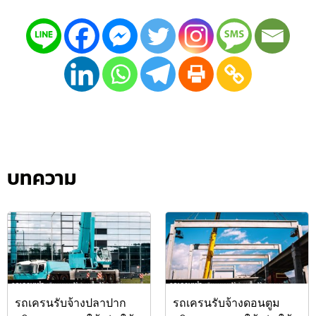
บทความ
รถเครนรับจ้างปลาปาก
รถเครนรับจ้างดอนตูม