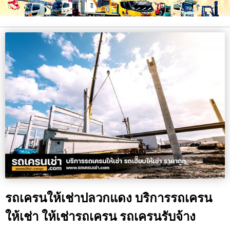
รถเครนให้เช่าปลวกแดง บริการรถเครน
ให้เช่า ให้เช่ารถเครน รถเครนรับจ้าง