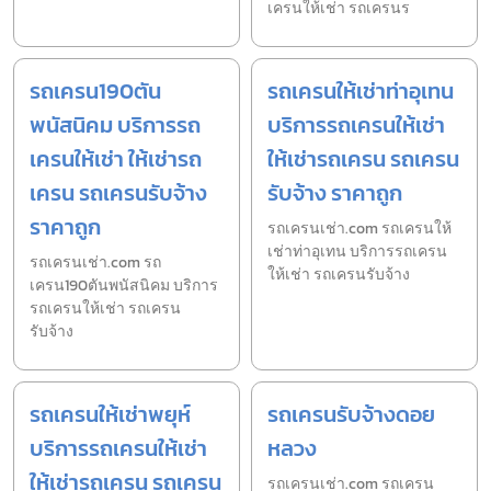
เครนให้เช่า รถเครนร
รถเครน190ตัน
รถเครนให้เช่าท่าอุเทน
พนัสนิคม บริการรถ
บริการรถเครนให้เช่า
เครนให้เช่า ให้เช่ารถ
ให้เช่ารถเครน รถเครน
เครน รถเครนรับจ้าง
รับจ้าง ราคาถูก
ราคาถูก
รถเครนเช่า.com รถเครนให้
เช่าท่าอุเทน บริการรถเครน
รถเครนเช่า.com รถ
ให้เช่า รถเครนรับจ้าง
เครน190ตันพนัสนิคม บริการ
รถเครนให้เช่า รถเครน
รับจ้าง
รถเครนให้เช่าพยุห์
รถเครนรับจ้างดอย
บริการรถเครนให้เช่า
หลวง
ให้เช่ารถเครน รถเครน
รถเครนเช่า.com รถเครน