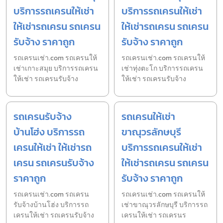
บริการรถเครนให้เช่า
บริการรถเครนให้เช่า
ให้เช่ารถเครน รถเครน
ให้เช่ารถเครน รถเครน
รับจ้าง ราคาถูก
รับจ้าง ราคาถูก
รถเครนเช่า.com รถเครนให้
รถเครนเช่า.com รถเครนให้
เช่าเกาะสมุย บริการรถเครน
เช่าทุ่งตะโก บริการรถเครน
ให้เช่า รถเครนรับจ้าง
ให้เช่า รถเครนรับจ้าง
รถเครนรับจ้าง
รถเครนให้เช่า
บ้านโฮ่ง บริการรถ
ขาณุวรลักษบุรี
เครนให้เช่า ให้เช่ารถ
บริการรถเครนให้เช่า
เครน รถเครนรับจ้าง
ให้เช่ารถเครน รถเครน
ราคาถูก
รับจ้าง ราคาถูก
รถเครนเช่า.com รถเครน
รถเครนเช่า.com รถเครนให้
รับจ้างบ้านโฮ่ง บริการรถ
เช่าขาณุวรลักษบุรี บริการรถ
เครนให้เช่า รถเครนรับจ้าง
เครนให้เช่า รถเครนร