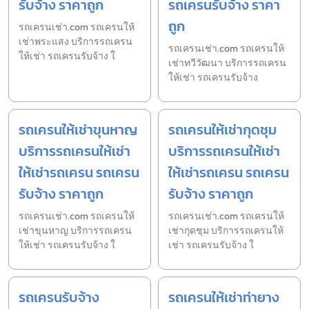
รับจ้าง ราคาถูก
รถเครนรับจ้าง ราคา
ถูก
รถเครนเช่า.com รถเครนให้
เช่าพระแสง บริการรถเครน
รถเครนเช่า.com รถเครนให้
ให้เช่า รถเครนรับจ้าง ใ
เช่าทวีวัฒนา บริการรถเครน
ให้เช่า รถเครนรับจ้าง
รถเครนให้เช่าขุนหาญ
รถเครนให้เช่ากุดชุม
บริการรถเครนให้เช่า
บริการรถเครนให้เช่า
ให้เช่ารถเครน รถเครน
ให้เช่ารถเครน รถเครน
รับจ้าง ราคาถูก
รับจ้าง ราคาถูก
รถเครนเช่า.com รถเครนให้
รถเครนเช่า.com รถเครนให้
เช่าขุนหาญ บริการรถเครน
เช่ากุดชุม บริการรถเครนให้
ให้เช่า รถเครนรับจ้าง ใ
เช่า รถเครนรับจ้าง ใ
รถเครนรับจ้าง
รถเครนให้เช่าท่ายาง