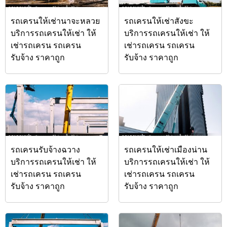
รถเครนให้เช่านาจะหลวย
รถเครนให้เช่าสังขะ
บริการรถเครนให้เช่า ให้
บริการรถเครนให้เช่า ให้
เช่ารถเครน รถเครน
เช่ารถเครน รถเครน
รับจ้าง ราคาถูก
รับจ้าง ราคาถูก
รถเครนรับจ้างฉวาง
รถเครนให้เช่าเมืองน่าน
บริการรถเครนให้เช่า ให้
บริการรถเครนให้เช่า ให้
เช่ารถเครน รถเครน
เช่ารถเครน รถเครน
รับจ้าง ราคาถูก
รับจ้าง ราคาถูก