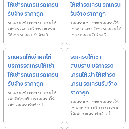
ให้เช่ารถเครน รถเครน
ให้เช่ารถเครน รถเครน
รับจ้าง ราคาถูก
รับจ้าง ราคาถูก
รถเครนเช่า.com รถเครนให้
รถเครนเช่า.com รถเครนให้
เช่าสรรพยา บริการรถเครน
เช่าสามเงา บริการรถเครนให้
ให้เช่า รถเครนรับจ้าง ใ
เช่า รถเครนรับจ้าง ใ
รถเครนให้เช่าผักไห่
รถเครนให้เช่า
บริการรถเครนให้เช่า
สบปราบ บริการรถ
ให้เช่ารถเครน รถเครน
เครนให้เช่า ให้เช่ารถ
รับจ้าง ราคาถูก
เครน รถเครนรับจ้าง
ราคาถูก
รถเครนเช่า.com รถเครนให้
เช่าผักไห่ บริการรถเครนให้
รถเครนเช่า.com รถเครนให้
เช่า รถเครนรับจ้าง ใ
เช่าสบปราบ บริการรถเครน
ให้เช่า รถเครนรับจ้าง ใ