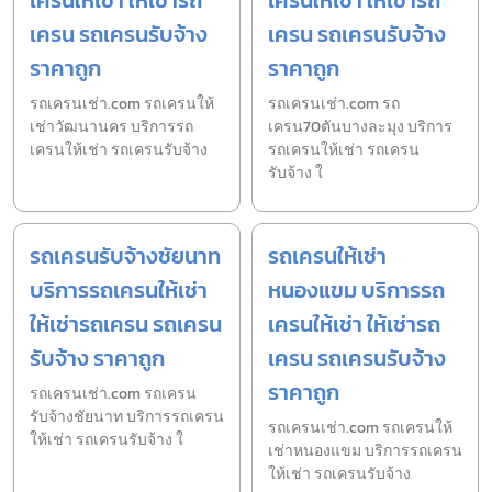
เครน รถเครนรับจ้าง
เครน รถเครนรับจ้าง
ราคาถูก
ราคาถูก
รถเครนเช่า.com รถเครนให้
รถเครนเช่า.com รถ
เช่าวัฒนานคร บริการรถ
เครน70ตันบางละมุง บริการ
เครนให้เช่า รถเครนรับจ้าง
รถเครนให้เช่า รถเครน
รับจ้าง ใ
รถเครนรับจ้างชัยนาท
รถเครนให้เช่า
บริการรถเครนให้เช่า
หนองแขม บริการรถ
ให้เช่ารถเครน รถเครน
เครนให้เช่า ให้เช่ารถ
รับจ้าง ราคาถูก
เครน รถเครนรับจ้าง
ราคาถูก
รถเครนเช่า.com รถเครน
รับจ้างชัยนาท บริการรถเครน
รถเครนเช่า.com รถเครนให้
ให้เช่า รถเครนรับจ้าง ใ
เช่าหนองแขม บริการรถเครน
ให้เช่า รถเครนรับจ้าง