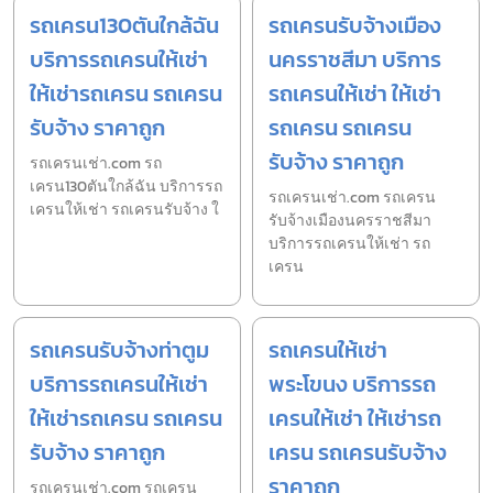
รถเครน130ตันใกล้ฉัน
รถเครนรับจ้างเมือง
บริการรถเครนให้เช่า
นครราชสีมา บริการ
ให้เช่ารถเครน รถเครน
รถเครนให้เช่า ให้เช่า
รับจ้าง ราคาถูก
รถเครน รถเครน
รับจ้าง ราคาถูก
รถเครนเช่า.com รถ
เครน130ตันใกล้ฉัน บริการรถ
รถเครนเช่า.com รถเครน
เครนให้เช่า รถเครนรับจ้าง ใ
รับจ้างเมืองนครราชสีมา
บริการรถเครนให้เช่า รถ
เครน
รถเครนรับจ้างท่าตูม
รถเครนให้เช่า
บริการรถเครนให้เช่า
พระโขนง บริการรถ
ให้เช่ารถเครน รถเครน
เครนให้เช่า ให้เช่ารถ
รับจ้าง ราคาถูก
เครน รถเครนรับจ้าง
ราคาถูก
รถเครนเช่า.com รถเครน