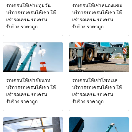
รถเครนให้เช่าปทุมวัน
รถเครนให้เช่าหนองแขม
บริการรถเครนให้เช่า ให้
บริการรถเครนให้เช่า ให้
เช่ารถเครน รถเครน
เช่ารถเครน รถเครน
รับจ้าง ราคาถูก
รับจ้าง ราคาถูก
รถเครนให้เช่าชัยนาท
รถเครนให้เช่าโพทะเล
บริการรถเครนให้เช่า ให้
บริการรถเครนให้เช่า ให้
เช่ารถเครน รถเครน
เช่ารถเครน รถเครน
รับจ้าง ราคาถูก
รับจ้าง ราคาถูก