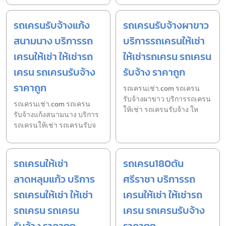
รถเครนรับจ้างแก้ง
รถเครนรับจ้างผาขาว
สนามนาง บริการรถ
บริการรถเครนให้เช่า
เครนให้เช่า ให้เช่ารถ
ให้เช่ารถเครน รถเครน
เครน รถเครนรับจ้าง
รับจ้าง ราคาถูก
ราคาถูก
รถเครนเช่า.com รถเครน
รับจ้างผาขาว บริการรถเครน
รถเครนเช่า.com รถเครน
ให้เช่า รถเครนรับจ้าง ให
รับจ้างแก้งสนามนาง บริการ
รถเครนให้เช่า รถเครนรับจ
รถเครนให้เช่า
รถเครน180ตัน
ลาดหลุมแก้ว บริการ
ศรีราชา บริการรถ
รถเครนให้เช่า ให้เช่า
เครนให้เช่า ให้เช่ารถ
รถเครน รถเครน
เครน รถเครนรับจ้าง
รับจ้าง ราคาถูก
ราคาถูก