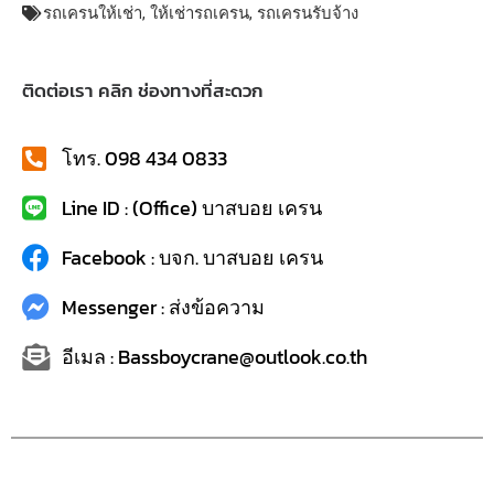
รถเครนให้เช่า
,
ให้เช่ารถเครน
,
รถเครนรับจ้าง
ติดต่อเรา คลิก ช่องทางที่สะดวก
โทร. 098 434 0833
Line ID : (Office) บาสบอย เครน
Facebook : บจก. บาสบอย เครน
Messenger : ส่งข้อความ
อีเมล : Bassboycrane@outlook.co.th