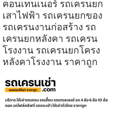
คอนเทนเนอร์ รถเครนยก
เสาไฟฟ้า รถเครนยกของ
รถเครนงานก่อสร้าง รถ
เครนยกหลังคา รถเครน
โรงงาน รถเครนยกโครง
หลังคาโรงงาน ราคาถูก
บริการ ให้เช่ารถเครน รถเฮี๊ยบ รถเทรลเลอร์ รถ 4 ล้อ 6 ล้อ 10 ล้อ
คอก รถโฟล์คลิฟท์ รถกระเช้า ให้เช่าทั่วไทย ราคาถูก