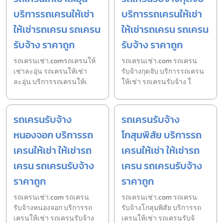
บริการรถเครนให้เช่า
บริการรถเครนให้เช่า
ให้เช่ารถเครน รถเครน
ให้เช่ารถเครน รถเครน
รับจ้าง ราคาถูก
รับจ้าง ราคาถูก
รถเครนเช่า.comรถเครนให้
รถเครนเช่า.com รถเครน
เช่าละอุ่น รถเครนให้เช่า
รับจ้างกุดจับ บริการรถเครน
ละอุ่น บริการรถเครนให้เ
ให้เช่า รถเครนรับจ้าง ใ
รถเครนรับจ้าง
รถเครนรับจ้าง
หนองจอก บริการรถ
โกสุมพิสัย บริการรถ
เครนให้เช่า ให้เช่ารถ
เครนให้เช่า ให้เช่ารถ
เครน รถเครนรับจ้าง
เครน รถเครนรับจ้าง
ราคาถูก
ราคาถูก
รถเครนเช่า.com รถเครน
รถเครนเช่า.com รถเครน
รับจ้างหนองจอก บริการรถ
รับจ้างโกสุมพิสัย บริการรถ
เครนให้เช่า รถเครนรับจ้าง
เครนให้เช่า รถเครนรับจ้