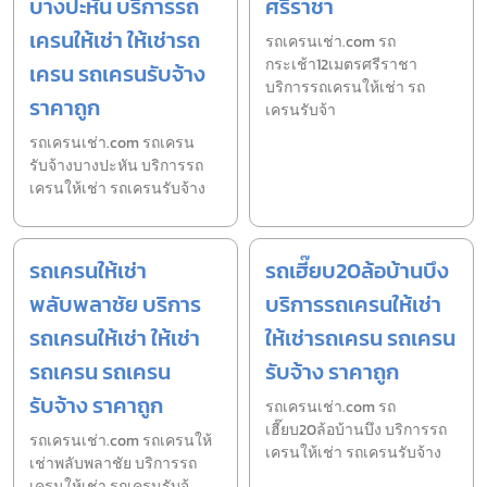
บางปะหัน บริการรถ
ศรีราชา
เครนให้เช่า ให้เช่ารถ
รถเครนเช่า.com รถ
กระเช้า12เมตรศรีราชา
เครน รถเครนรับจ้าง
บริการรถเครนให้เช่า รถ
ราคาถูก
เครนรับจ้า
รถเครนเช่า.com รถเครน
รับจ้างบางปะหัน บริการรถ
เครนให้เช่า รถเครนรับจ้าง
รถเครนให้เช่า
รถเฮี๊ยบ20ล้อบ้านบึง
พลับพลาชัย บริการ
บริการรถเครนให้เช่า
รถเครนให้เช่า ให้เช่า
ให้เช่ารถเครน รถเครน
รถเครน รถเครน
รับจ้าง ราคาถูก
รับจ้าง ราคาถูก
รถเครนเช่า.com รถ
เฮี๊ยบ20ล้อบ้านบึง บริการรถ
รถเครนเช่า.com รถเครนให้
เครนให้เช่า รถเครนรับจ้าง
เช่าพลับพลาชัย บริการรถ
เครนให้เช่า รถเครนรับจ้