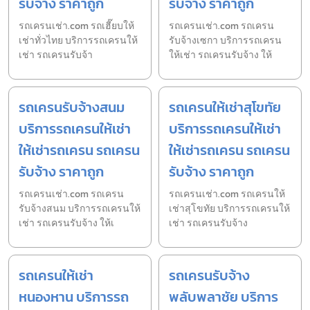
รับจ้าง ราคาถูก
รับจ้าง ราคาถูก
รถเครนเช่า.com รถเฮี๊ยบให้
รถเครนเช่า.com รถเครน
เช่าทั่วไทย บริการรถเครนให้
รับจ้างเซกา บริการรถเครน
เช่า รถเครนรับจ้า
ให้เช่า รถเครนรับจ้าง ให้
รถเครนรับจ้างสนม
รถเครนให้เช่าสุโขทัย
บริการรถเครนให้เช่า
บริการรถเครนให้เช่า
ให้เช่ารถเครน รถเครน
ให้เช่ารถเครน รถเครน
รับจ้าง ราคาถูก
รับจ้าง ราคาถูก
รถเครนเช่า.com รถเครน
รถเครนเช่า.com รถเครนให้
รับจ้างสนม บริการรถเครนให้
เช่าสุโขทัย บริการรถเครนให้
เช่า รถเครนรับจ้าง ให้เ
เช่า รถเครนรับจ้าง
รถเครนให้เช่า
รถเครนรับจ้าง
หนองหาน บริการรถ
พลับพลาชัย บริการ