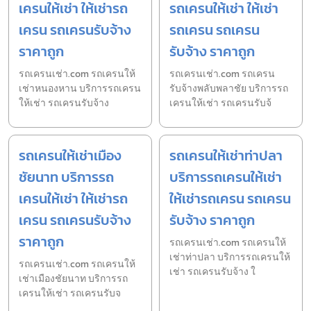
เครนให้เช่า ให้เช่ารถ
รถเครนให้เช่า ให้เช่า
เครน รถเครนรับจ้าง
รถเครน รถเครน
ราคาถูก
รับจ้าง ราคาถูก
รถเครนเช่า.com รถเครนให้
รถเครนเช่า.com รถเครน
เช่าหนองหาน บริการรถเครน
รับจ้างพลับพลาชัย บริการรถ
ให้เช่า รถเครนรับจ้าง
เครนให้เช่า รถเครนรับจ้
รถเครนให้เช่าเมือง
รถเครนให้เช่าท่าปลา
ชัยนาท บริการรถ
บริการรถเครนให้เช่า
เครนให้เช่า ให้เช่ารถ
ให้เช่ารถเครน รถเครน
เครน รถเครนรับจ้าง
รับจ้าง ราคาถูก
ราคาถูก
รถเครนเช่า.com รถเครนให้
เช่าท่าปลา บริการรถเครนให้
รถเครนเช่า.com รถเครนให้
เช่า รถเครนรับจ้าง ใ
เช่าเมืองชัยนาท บริการรถ
เครนให้เช่า รถเครนรับจ