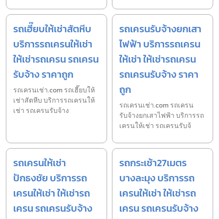
รถเฮี๊ยบให้เช่าสัตหีบ
รถเครนรับจ้างยกเสา
บริการรถเครนให้เช่า
ไฟฟ้า บริการรถเครน
ให้เช่ารถเครน รถเครน
ให้เช่า ให้เช่ารถเครน
รับจ้าง ราคาถูก
รถเครนรับจ้าง ราคา
ถูก
รถเครนเช่า.com รถเฮี๊ยบให้
เช่าสัตหีบ บริการรถเครนให้
รถเครนเช่า.com รถเครน
เช่า รถเครนรับจ้าง
รับจ้างยกเสาไฟฟ้า บริการรถ
เครนให้เช่า รถเครนรับจ้
รถเครนให้เช่า
รถกระเช้า27เมตร
ปักธงชัย บริการรถ
บางละมุง บริการรถ
เครนให้เช่า ให้เช่ารถ
เครนให้เช่า ให้เช่ารถ
เครน รถเครนรับจ้าง
เครน รถเครนรับจ้าง