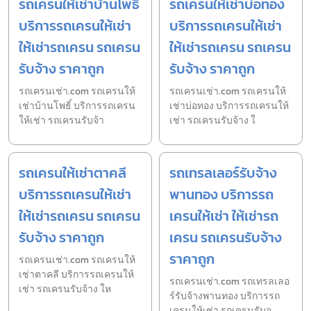
รถเครนให้เช่าบ้านโพธิ์
รถเครนให้เช่าบ่อทอง
บริการรถเครนให้เช่า
บริการรถเครนให้เช่า
ให้เช่ารถเครน รถเครน
ให้เช่ารถเครน รถเครน
รับจ้าง ราคาถูก
รับจ้าง ราคาถูก
รถเครนเช่า.com รถเครนให้
รถเครนเช่า.com รถเครนให้
เช่าบ้านโพธิ์ บริการรถเครน
เช่าบ่อทอง บริการรถเครนให้
ให้เช่า รถเครนรับจ้า
เช่า รถเครนรับจ้าง ใ
รถเครนให้เช่าตาคลี
รถเทรลเลอร์รับจ้าง
บริการรถเครนให้เช่า
พานทอง บริการรถ
ให้เช่ารถเครน รถเครน
เครนให้เช่า ให้เช่ารถ
รับจ้าง ราคาถูก
เครน รถเครนรับจ้าง
ราคาถูก
รถเครนเช่า.com รถเครนให้
เช่าตาคลี บริการรถเครนให้
รถเครนเช่า.com รถเทรลเลอ
เช่า รถเครนรับจ้าง ให
ร์รับจ้างพานทอง บริการรถ
เครนให้เช่า รถเครนรับจ