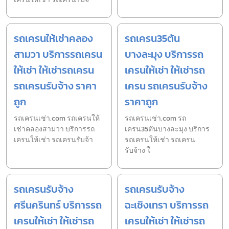
รถเครนให้เช่าคลอง
รถเครน35ตัน
สามวา บริการรถเครน
บางละมุง บริการรถ
ให้เช่า ให้เช่ารถเครน
เครนให้เช่า ให้เช่ารถ
รถเครนรับจ้าง ราคา
เครน รถเครนรับจ้าง
ถูก
ราคาถูก
รถเครนเช่า.com รถเครนให้
รถเครนเช่า.com รถ
เช่าคลองสามวา บริการรถ
เครน35ตันบางละมุง บริการ
เครนให้เช่า รถเครนรับจ้า
รถเครนให้เช่า รถเครน
รับจ้าง ใ
รถเครนรับจ้าง
รถเครนรับจ้าง
ศรีนครินทร์ บริการรถ
ฉะเชิงเทรา บริการรถ
เครนให้เช่า ให้เช่ารถ
เครนให้เช่า ให้เช่ารถ