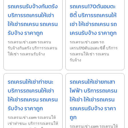
รถเครนรับจ้างกันตรัง
รถเครน170ตันอมตะ
บริการรถเครนให้เช่า
ซิตี้ บริการรถเครนให้
ให้เช่ารถเครน รถเครน
เช่า ให้เช่ารถเครน รถ
รับจ้าง ราคาถูก
เครนรับจ้าง ราคาถูก
รถเครนเช่า.com รถเครน
รถเครนเช่า.com รถ
รับจ้างกันตรัง บริการรถเครน
เครน170ตันอมตะซิตี้ บริการ
ให้เช่า รถเครนรับจ้าง
รถเครนให้เช่า รถเครน
รับจ้าง
รถเครนให้เช่าท่าชนะ
รถเครนให้เช่ายกเสา
บริการรถเครนให้เช่า
ไฟฟ้า บริการรถเครน
ให้เช่ารถเครน รถเครน
ให้เช่า ให้เช่ารถเครน
รับจ้าง ราคาถูก
รถเครนรับจ้าง ราคา
ถูก
รถเครนเช่า.com รถเครนให้
เช่าท่าชนะ บริการรถเครนให้
รถเครนเช่า.com รถเครนให้