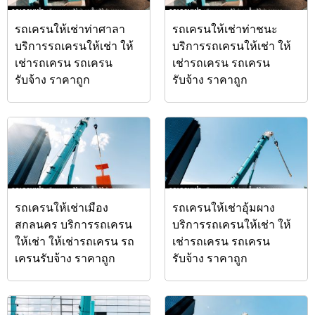
รถเครนให้เช่าท่าศาลา
รถเครนให้เช่าท่าชนะ
บริการรถเครนให้เช่า ให้
บริการรถเครนให้เช่า ให้
เช่ารถเครน รถเครน
เช่ารถเครน รถเครน
รับจ้าง ราคาถูก
รับจ้าง ราคาถูก
รถเครนให้เช่าเมือง
รถเครนให้เช่าอุ้มผาง
สกลนคร บริการรถเครน
บริการรถเครนให้เช่า ให้
ให้เช่า ให้เช่ารถเครน รถ
เช่ารถเครน รถเครน
เครนรับจ้าง ราคาถูก
รับจ้าง ราคาถูก