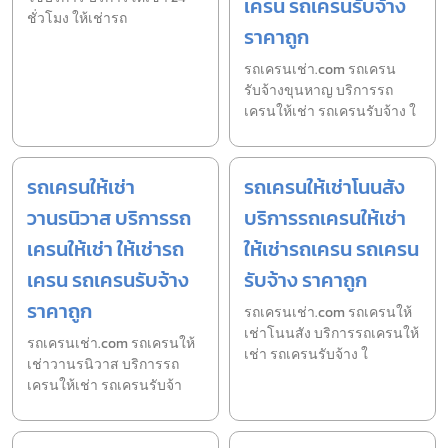
เครน รถเครนรับจ้าง
ชั่วโมง ให้เช่ารถ
ราคาถูก
รถเครนเช่า.com รถเครน
รับจ้างขุนหาญ บริการรถ
เครนให้เช่า รถเครนรับจ้าง ใ
รถเครนให้เช่า
รถเครนให้เช่าโนนสัง
วานรนิวาส บริการรถ
บริการรถเครนให้เช่า
เครนให้เช่า ให้เช่ารถ
ให้เช่ารถเครน รถเครน
เครน รถเครนรับจ้าง
รับจ้าง ราคาถูก
ราคาถูก
รถเครนเช่า.com รถเครนให้
เช่าโนนสัง บริการรถเครนให้
รถเครนเช่า.com รถเครนให้
เช่า รถเครนรับจ้าง ใ
เช่าวานรนิวาส บริการรถ
เครนให้เช่า รถเครนรับจ้า