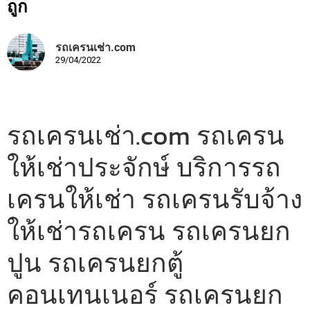
ถูก
รถเครนเช่า.com
29/04/2022
รถเครนเช่า.com รถเครน
ให้เช่าประจักษ์ บริการรถ
เครนให้เช่า รถเครนรับจ้าง
ให้เช่ารถเครน รถเครนยก
ปูน รถเครนยกตู้
คอนเทนเนอร์ รถเครนยก