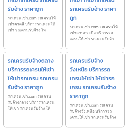
รับจ้าง ราคาถูก
รถเครนรับจ้าง ราคา
ถูก
รถเครนเช่า.com รถเครนให้
เช่าตาคลี บริการรถเครนให้
รถเครนเช่า.com รถเครนให้
เช่า รถเครนรับจ้าง ให
เช่าลานกระบือ บริการรถ
เครนให้เช่า รถเครนรับจ้า
รถเครนรับจ้างถลาง
รถเครนรับจ้าง
บริการรถเครนให้เช่า
วังเหนือ บริการรถ
ให้เช่ารถเครน รถเครน
เครนให้เช่า ให้เช่ารถ
รับจ้าง ราคาถูก
เครน รถเครนรับจ้าง
ราคาถูก
รถเครนเช่า.com รถเครน
รับจ้างถลาง บริการรถเครน
รถเครนเช่า.com รถเครน
ให้เช่า รถเครนรับจ้าง ให้
รับจ้างวังเหนือ บริการรถ
เครนให้เช่า รถเครนรับจ้าง