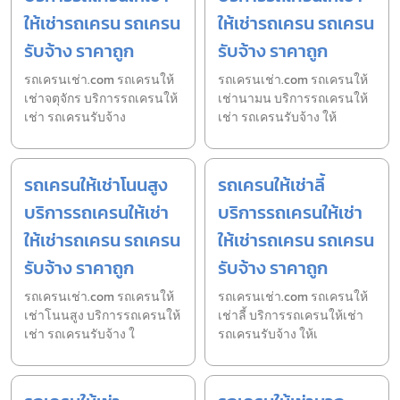
ให้เช่ารถเครน รถเครน
ให้เช่ารถเครน รถเครน
รับจ้าง ราคาถูก
รับจ้าง ราคาถูก
รถเครนเช่า.com รถเครนให้
รถเครนเช่า.com รถเครนให้
เช่าจตุจักร บริการรถเครนให้
เช่านามน บริการรถเครนให้
เช่า รถเครนรับจ้าง
เช่า รถเครนรับจ้าง ให้
รถเครนให้เช่าโนนสูง
รถเครนให้เช่าลี้
บริการรถเครนให้เช่า
บริการรถเครนให้เช่า
ให้เช่ารถเครน รถเครน
ให้เช่ารถเครน รถเครน
รับจ้าง ราคาถูก
รับจ้าง ราคาถูก
รถเครนเช่า.com รถเครนให้
รถเครนเช่า.com รถเครนให้
เช่าโนนสูง บริการรถเครนให้
เช่าลี้ บริการรถเครนให้เช่า
เช่า รถเครนรับจ้าง ใ
รถเครนรับจ้าง ให้เ