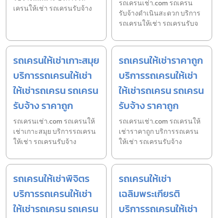
รถเครนเช่า.com รถเครน
เครนให้เช่า รถเครนรับจ้าง
รับจ้างดำเนินสะดวก บริการ
รถเครนให้เช่า รถเครนรับจ
รถเครนให้เช่าเกาะสมุย
รถเครนให้เช่าราคาถูก
บริการรถเครนให้เช่า
บริการรถเครนให้เช่า
ให้เช่ารถเครน รถเครน
ให้เช่ารถเครน รถเครน
รับจ้าง ราคาถูก
รับจ้าง ราคาถูก
รถเครนเช่า.com รถเครนให้
รถเครนเช่า.com รถเครนให้
เช่าเกาะสมุย บริการรถเครน
เช่าราคาถูก บริการรถเครน
ให้เช่า รถเครนรับจ้าง
ให้เช่า รถเครนรับจ้าง
รถเครนให้เช่าพิจิตร
รถเครนให้เช่า
บริการรถเครนให้เช่า
เฉลิมพระเกียรติ
ให้เช่ารถเครน รถเครน
บริการรถเครนให้เช่า