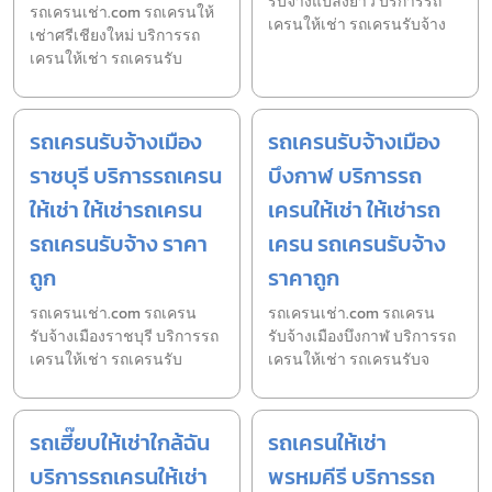
รับจ้างแปลงยาว บริการรถ
รถเครนเช่า.com รถเครนให้
เครนให้เช่า รถเครนรับจ้าง
เช่าศรีเชียงใหม่ บริการรถ
เครนให้เช่า รถเครนรับ
รถเครนรับจ้างเมือง
รถเครนรับจ้างเมือง
ราชบุรี บริการรถเครน
บึงกาฬ บริการรถ
ให้เช่า ให้เช่ารถเครน
เครนให้เช่า ให้เช่ารถ
รถเครนรับจ้าง ราคา
เครน รถเครนรับจ้าง
ถูก
ราคาถูก
รถเครนเช่า.com รถเครน
รถเครนเช่า.com รถเครน
รับจ้างเมืองราชบุรี บริการรถ
รับจ้างเมืองบึงกาฬ บริการรถ
เครนให้เช่า รถเครนรับ
เครนให้เช่า รถเครนรับจ
รถเฮี๊ยบให้เช่าใกล้ฉัน
รถเครนให้เช่า
บริการรถเครนให้เช่า
พรหมคีรี บริการรถ