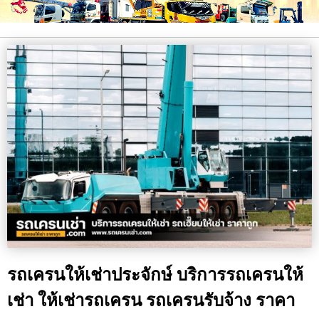
รถเครนให้เช่าประจักษ์ บริการรถเครนให้
เช่า ให้เช่ารถเครน รถเครนรับจ้าง ราคา