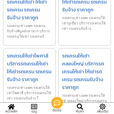
รถเครนให้เช่า ให้เช่า
ให้เช่ารถเครน รถเครน
รถเครน รถเครน
รับจ้าง ราคาถูก
รับจ้าง ราคาถูก
รถเครนเช่า.com รถเครนให้
เช่าภูเขียว บริการรถเครนให้
รถเครนเช่า.com รถเครน
เช่า รถเครนรับจ้าง
รับจ้างพิบูลมังสาหาร บริการ
รถเครนให้เช่า รถเครนรั
รถเครนให้เช่าไพศาลี
รถเครนให้เช่า
บริการรถเครนให้เช่า
คลองใหญ่ บริการรถ
ให้เช่ารถเครน รถเครน
เครนให้เช่า ให้เช่ารถ
รับจ้าง ราคาถูก
เครน รถเครนรับจ้าง
ราคาถูก
รถเครนเช่า.com รถเครนให้
เช่าไพศาลี บริการรถเครนให้
รถเครนเช่า.com รถเครนให้
เช่า รถเครนรับจ้าง ใ
เช่าคลองใหญ่ บริการรถเครน
ให้เช่า รถเครนรับจ้าง
ติดต่อ
หน้าหลัก
เมนู
ค้นหา
เพิ่มเติม