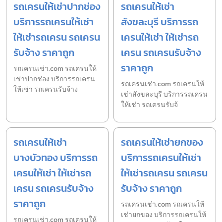
รถเครนให้เช่าปากช่อง
รถเครนให้เช่า
บริการรถเครนให้เช่า
สังขละบุรี บริการรถ
ให้เช่ารถเครน รถเครน
เครนให้เช่า ให้เช่ารถ
รับจ้าง ราคาถูก
เครน รถเครนรับจ้าง
ราคาถูก
รถเครนเช่า.com รถเครนให้
เช่าปากช่อง บริการรถเครน
รถเครนเช่า.com รถเครนให้
ให้เช่า รถเครนรับจ้าง
เช่าสังขละบุรี บริการรถเครน
ให้เช่า รถเครนรับจ้
รถเครนให้เช่า
รถเครนให้เช่ายกของ
บางบัวทอง บริการรถ
บริการรถเครนให้เช่า
เครนให้เช่า ให้เช่ารถ
ให้เช่ารถเครน รถเครน
เครน รถเครนรับจ้าง
รับจ้าง ราคาถูก
ราคาถูก
รถเครนเช่า.com รถเครนให้
เช่ายกของ บริการรถเครนให้
รถเครนเช่า.com รถเครนให้