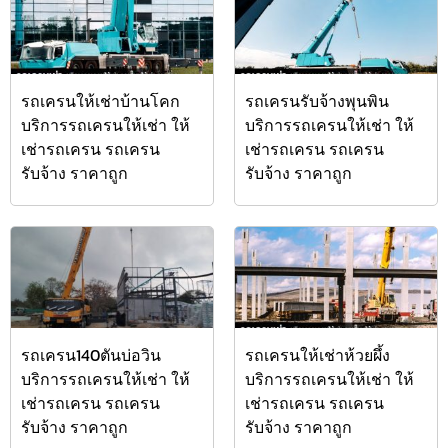
รถเครนให้เช่าบ้านโคก
รถเครนรับจ้างพุนพิน
บริการรถเครนให้เช่า ให้
บริการรถเครนให้เช่า ให้
เช่ารถเครน รถเครน
เช่ารถเครน รถเครน
รับจ้าง ราคาถูก
รับจ้าง ราคาถูก
รถเครน140ตันบ่อวิน
รถเครนให้เช่าห้วยผึ้ง
บริการรถเครนให้เช่า ให้
บริการรถเครนให้เช่า ให้
เช่ารถเครน รถเครน
เช่ารถเครน รถเครน
รับจ้าง ราคาถูก
รับจ้าง ราคาถูก