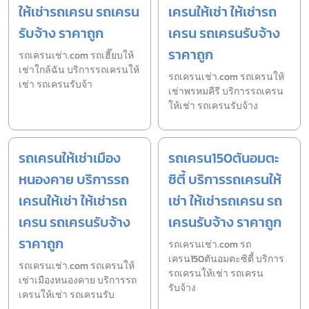
ให้เช่ารถเครน รถเครน
เครนให้เช่า ให้เช่ารถ
รับจ้าง ราคาถูก
เครน รถเครนรับจ้าง
ราคาถูก
รถเครนเช่า.com รถเฮี๊ยบให้
เช่าใกล้ฉัน บริการรถเครนให้
รถเครนเช่า.com รถเครนให้
เช่า รถเครนรับจ้า
เช่าพรหมคีรี บริการรถเครน
ให้เช่า รถเครนรับจ้าง
รถเครนให้เช่าเมือง
รถเครน150ตันอมตะ
หนองคาย บริการรถ
ซิตี้ บริการรถเครนให้
เครนให้เช่า ให้เช่ารถ
เช่า ให้เช่ารถเครน รถ
เครน รถเครนรับจ้าง
เครนรับจ้าง ราคาถูก
ราคาถูก
รถเครนเช่า.com รถ
เครน150ตันอมตะซิตี้ บริการ
รถเครนเช่า.com รถเครนให้
รถเครนให้เช่า รถเครน
เช่าเมืองหนองคาย บริการรถ
รับจ้าง
เครนให้เช่า รถเครนรับ