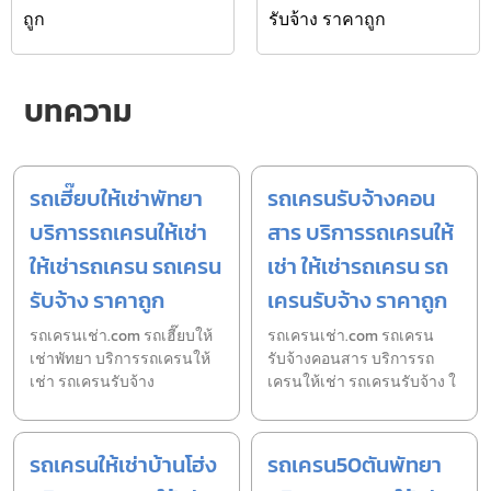
ถูก
รับจ้าง ราคาถูก
บทความ
รถเฮี๊ยบให้เช่าพัทยา
รถเครนรับจ้างคอน
บริการรถเครนให้เช่า
สาร บริการรถเครนให้
ให้เช่ารถเครน รถเครน
เช่า ให้เช่ารถเครน รถ
รับจ้าง ราคาถูก
เครนรับจ้าง ราคาถูก
รถเครนเช่า.com รถเฮี๊ยบให้
รถเครนเช่า.com รถเครน
เช่าพัทยา บริการรถเครนให้
รับจ้างคอนสาร บริการรถ
เช่า รถเครนรับจ้าง
เครนให้เช่า รถเครนรับจ้าง ใ
รถเครนให้เช่าบ้านโฮ่ง
รถเครน50ตันพัทยา