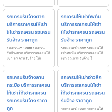
รถเครนรับจ้างตาก
รถเครนให้เช่าทัพทัน
บริการรถเครนให้เช่า
บริการรถเครนให้เช่า
ให้เช่ารถเครน รถเครน
ให้เช่ารถเครน รถเครน
รับจ้าง ราคาถูก
รับจ้าง ราคาถูก
รถเครนเช่า.com รถเครน
รถเครนเช่า.com รถเครนให้
รับจ้างตาก บริการรถเครนให้
เช่าทัพทัน บริการรถเครนให้
เช่า รถเครนรับจ้าง ให้เ
เช่า รถเครนรับจ้าง ใ
รถเครนรับจ้างลาน
รถเครนให้เช่าอ่าวลึก
กระบือ บริการรถเครน
บริการรถเครนให้เช่า
ให้เช่า ให้เช่ารถเครน
ให้เช่ารถเครน รถเครน
รถเครนรับจ้าง ราคา
รับจ้าง ราคาถูก
ถูก
รถเครนเช่า.com รถเครนให้