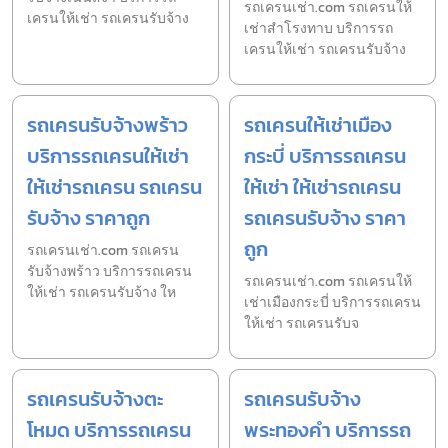
รถเครนเช่า.com รถเครนให้
เครนให้เช่า รถเครนรับจ้าง
เช่าสำโรงทาบ บริการรถ
เครนให้เช่า รถเครนรับจ้าง
รถเครนรับจ้างพร้าว
รถเครนให้เช่าเมือง
บริการรถเครนให้เช่า
กระบี่ บริการรถเครน
ให้เช่ารถเครน รถเครน
ให้เช่า ให้เช่ารถเครน
รับจ้าง ราคาถูก
รถเครนรับจ้าง ราคา
ถูก
รถเครนเช่า.com รถเครน
รับจ้างพร้าว บริการรถเครน
รถเครนเช่า.com รถเครนให้
ให้เช่า รถเครนรับจ้าง ให
เช่าเมืองกระบี่ บริการรถเครน
ให้เช่า รถเครนรับจ
รถเครนรับจ้างตะ
รถเครนรับจ้าง
โหมด บริการรถเครน
พระทองคำ บริการรถ