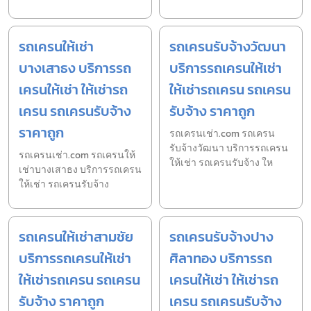
รถเครนให้เช่า
รถเครนรับจ้างวัฒนา
บางเสาธง บริการรถ
บริการรถเครนให้เช่า
เครนให้เช่า ให้เช่ารถ
ให้เช่ารถเครน รถเครน
เครน รถเครนรับจ้าง
รับจ้าง ราคาถูก
ราคาถูก
รถเครนเช่า.com รถเครน
รับจ้างวัฒนา บริการรถเครน
รถเครนเช่า.com รถเครนให้
ให้เช่า รถเครนรับจ้าง ให
เช่าบางเสาธง บริการรถเครน
ให้เช่า รถเครนรับจ้าง
รถเครนให้เช่าสามชัย
รถเครนรับจ้างปาง
บริการรถเครนให้เช่า
ศิลาทอง บริการรถ
ให้เช่ารถเครน รถเครน
เครนให้เช่า ให้เช่ารถ
รับจ้าง ราคาถูก
เครน รถเครนรับจ้าง