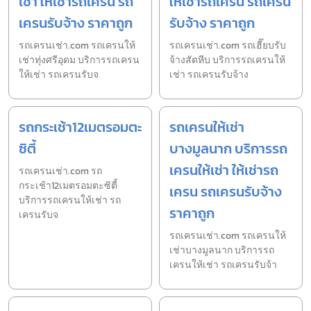
เช่า ให้เช่ารถเครน รถ
ให้เช่ารถเครน รถเครน
เครนรับจ้าง ราคาถูก
รับจ้าง ราคาถูก
รถเครนเช่า.com รถเครนให้
รถเครนเช่า.com รถเฮี๊ยบรับ
เช่าทุ่งศรีอุดม บริการรถเครน
จ้างสัตหีบ บริการรถเครนให้
ให้เช่า รถเครนรับจ
เช่า รถเครนรับจ้าง
รถกระเช้า12เมตรอมตะ
รถเครนให้เช่า
ซิตี้
บางมูลนาก บริการรถ
เครนให้เช่า ให้เช่ารถ
รถเครนเช่า.com รถ
กระเช้า12เมตรอมตะซิตี้
เครน รถเครนรับจ้าง
บริการรถเครนให้เช่า รถ
ราคาถูก
เครนรับจ
รถเครนเช่า.com รถเครนให้
เช่าบางมูลนาก บริการรถ
เครนให้เช่า รถเครนรับจ้า