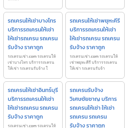
รถเครนให้เช่าบางไทร
รถเครนให้เช่าพยุหะคีรี
บริการรถเครนให้เช่า
บริการรถเครนให้เช่า
ให้เช่ารถเครน รถเครน
ให้เช่ารถเครน รถเครน
รับจ้าง ราคาถูก
รับจ้าง ราคาถูก
รถเครนเช่า.com รถเครนให้
รถเครนเช่า.com รถเครนให้
เช่าบางไทร บริการรถเครน
เช่าพยุหะคีรี บริการรถเครน
ให้เช่า รถเครนรับจ้าง ใ
ให้เช่า รถเครนรับจ้า
รถเครนให้เช่าอินทร์บุรี
รถเครนรับจ้าง
บริการรถเครนให้เช่า
วิเศษชัยชาญ บริการ
ให้เช่ารถเครน รถเครน
รถเครนให้เช่า ให้เช่า
รับจ้าง ราคาถูก
รถเครน รถเครน
รับจ้าง ราคาถูก
รถเครนเช่า.com รถเครนให้