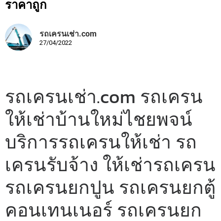
ราคาถูก
รถเครนเช่า.com
27/04/2022
รถเครนเช่า.com รถเครน
ให้เช่าบ้านใหม่ไชยพจน์
บริการรถเครนให้เช่า รถ
เครนรับจ้าง ให้เช่ารถเครน
รถเครนยกปูน รถเครนยกตู้
คอนเทนเนอร์ รถเครนยก