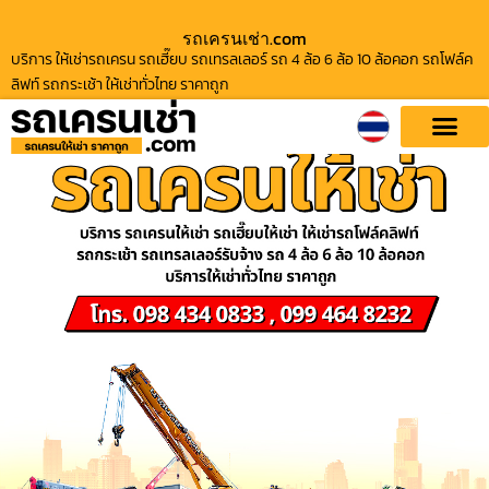
รถเครนเช่า.com
บริการ ให้เช่ารถเครน รถเฮี๊ยบ รถเทรลเลอร์ รถ 4 ล้อ 6 ล้อ 10 ล้อคอก รถโฟล์ค
ลิฟท์ รถกระเช้า ให้เช่าทั่วไทย ราคาถูก