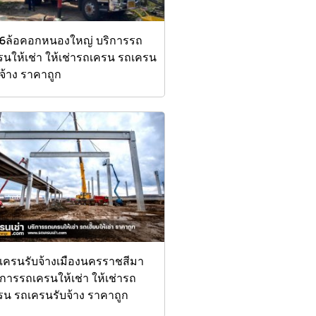
6ล้อคอกหนองใหญ่ บริการรถ
รนให้เช่า ให้เช่ารถเครน รถเครน
บจ้าง ราคาถูก
เครนรับจ้างเมืองนครราชสีมา
ิการรถเครนให้เช่า ให้เช่ารถ
รน รถเครนรับจ้าง ราคาถูก