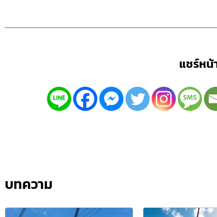
แชร์หน้า
บทความ