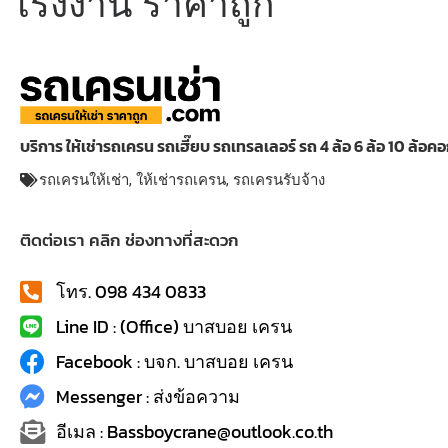
โรงงาน ราคาถูก
บริการ ให้เช่ารถเครน รถเฮี๊ยบ รถเทรลเลอร์ รถ 4 ล้อ 6 ล้อ 10 ล้อคอ
รถเครนให้เช่า
,
ให้เช่ารถเครน
,
รถเครนรับจ้าง
ติดต่อเรา คลิก ช่องทางที่สะดวก
โทร. 098 434 0833
Line ID : (Office) บาสบอย เครน
Facebook : บจก. บาสบอย เครน
Messenger : ส่งข้อความ
อีเมล : Bassboycrane@outlook.co.th