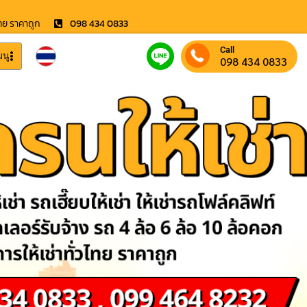
ไทย ราคาถูก
098 434 0833
Call
มนู
098 434 0833