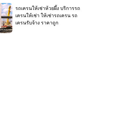
รถเครนให้เช่าห้วยผึ้ง บริการรถ
เครนให้เช่า ให้เช่ารถเครน รถ
เครนรับจ้าง ราคาถูก