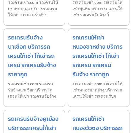
รถเครนเช่า.com รถเครนให้
รถเครนเช่า.com รถเครนให้
เช่าทรายมูล บริการรถเครน
เช่าพุนพิน บริการรถเครนให้
ให้เช่า รถเครนรับจ้าง
เช่า รถเครนรับจ้าง ใ
รถเครนรับจ้าง
รถเครนให้เช่า
นาเชือก บริการรถ
หนองขาหย่าง บริการ
เครนให้เช่า ให้เช่ารถ
รถเครนให้เช่า ให้เช่า
เครน รถเครนรับจ้าง
รถเครน รถเครน
ราคาถูก
รับจ้าง ราคาถูก
รถเครนเช่า.com รถเครน
รถเครนเช่า.com รถเครนให้
รับจ้างนาเชือก บริการรถ
เช่าหนองขาหย่าง บริการรถ
เครนให้เช่า รถเครนรับจ้าง
เครนให้เช่า รถเครนรับจ
รถเครนรับจ้างคูเมือง
รถเครนให้เช่า
บริการรถเครนให้เช่า
หนองวัวซอ บริการรถ