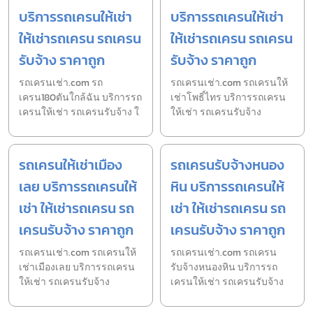
บริการรถเครนให้เช่า
บริการรถเครนให้เช่า
ให้เช่ารถเครน รถเครน
ให้เช่ารถเครน รถเครน
รับจ้าง ราคาถูก
รับจ้าง ราคาถูก
รถเครนเช่า.com รถ
รถเครนเช่า.com รถเครนให้
เครน180ตันใกล้ฉัน บริการรถ
เช่าโพธิ์ไทร บริการรถเครน
เครนให้เช่า รถเครนรับจ้าง ใ
ให้เช่า รถเครนรับจ้าง
รถเครนให้เช่าเมือง
รถเครนรับจ้างหนอง
เลย บริการรถเครนให้
หิน บริการรถเครนให้
เช่า ให้เช่ารถเครน รถ
เช่า ให้เช่ารถเครน รถ
เครนรับจ้าง ราคาถูก
เครนรับจ้าง ราคาถูก
รถเครนเช่า.com รถเครนให้
รถเครนเช่า.com รถเครน
เช่าเมืองเลย บริการรถเครน
รับจ้างหนองหิน บริการรถ
ให้เช่า รถเครนรับจ้าง
เครนให้เช่า รถเครนรับจ้าง