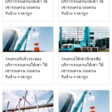
บริการรถเครนให้เช่า ให้
บริการรถเครนให้เช่า ให้
เช่ารถเครน รถเครน
เช่ารถเครน รถเครน
รับจ้าง ราคาถูก
รับจ้าง ราคาถูก
รถเครนรับจ้างระยอง
รถเครนให้เช่าปักธงชัย
บริการรถเครนให้เช่า ให้
บริการรถเครนให้เช่า ให้
เช่ารถเครน รถเครน
เช่ารถเครน รถเครน
รับจ้าง ราคาถูก
รับจ้าง ราคาถูก