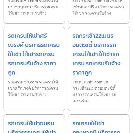
รถเครนเช่า.com รถเครนให้
รถเครนเช่า.com รถเครนให้
เช่าชานุมาน บริการรถเครน
เช่าหนองปรือ บริการรถเครน
ให้เช่า รถเครนรับจ้าง
ให้เช่า รถเครนรับจ้าง
รถเครนให้เช่าศรี
รถกระเช้า22เมตร
ณรงค์ บริการรถเครน
อมตะซิตี้ บริการรถ
ให้เช่า ให้เช่ารถเครน
เครนให้เช่า ให้เช่ารถ
รถเครนรับจ้าง ราคา
เครน รถเครนรับจ้าง
ถูก
ราคาถูก
รถเครนเช่า.com รถเครนให้
รถเครนเช่า.com รถ
เช่าศรีณรงค์ บริการรถเครน
กระเช้า22เมตรอมตะซิตี้
ให้เช่า รถเครนรับจ้าง
บริการรถเครนให้เช่า รถ
เครนรับจ
รถเครนให้เช่าขนอม
รถเครนให้เช่า
บริการรถเครนให้เช่า
ทองผาภูมิ บริการรถ