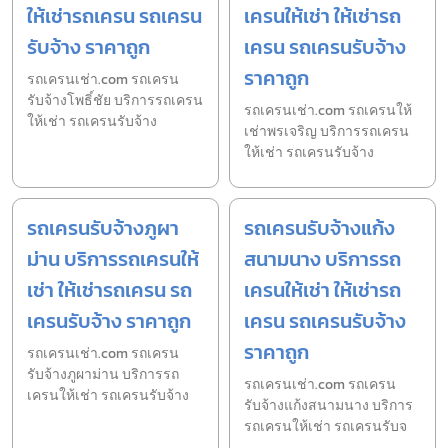
ให้เช่ารถเครน รถเครน
เครนให้เช่า ให้เช่ารถ
รับจ้าง ราคาถูก
เครน รถเครนรับจ้าง
ราคาถูก
รถเครนเช่า.com รถเครน
รับจ้างโพธิ์ชัย บริการรถเครน
รถเครนเช่า.com รถเครนให้
ให้เช่า รถเครนรับจ้าง
เช่าพรเจริญ บริการรถเครน
ให้เช่า รถเครนรับจ้าง
รถเครนรับจ้างภูผา
รถเครนรับจ้างแก้ง
ม่าน บริการรถเครนให้
สนามนาง บริการรถ
เช่า ให้เช่ารถเครน รถ
เครนให้เช่า ให้เช่ารถ
เครนรับจ้าง ราคาถูก
เครน รถเครนรับจ้าง
ราคาถูก
รถเครนเช่า.com รถเครน
รับจ้างภูผาม่าน บริการรถ
รถเครนเช่า.com รถเครน
เครนให้เช่า รถเครนรับจ้าง
รับจ้างแก้งสนามนาง บริการ
รถเครนให้เช่า รถเครนรับจ