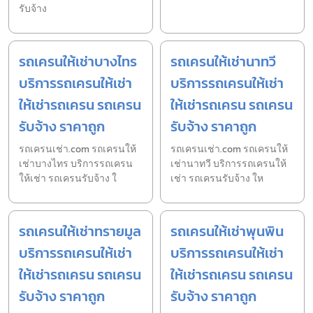
รับจ้าง
รถเครนให้เช่าบางไทร
รถเครนให้เช่านาทวี
บริการรถเครนให้เช่า
บริการรถเครนให้เช่า
ให้เช่ารถเครน รถเครน
ให้เช่ารถเครน รถเครน
รับจ้าง ราคาถูก
รับจ้าง ราคาถูก
รถเครนเช่า.com รถเครนให้
รถเครนเช่า.com รถเครนให้
เช่าบางไทร บริการรถเครน
เช่านาทวี บริการรถเครนให้
ให้เช่า รถเครนรับจ้าง ใ
เช่า รถเครนรับจ้าง ให
รถเครนให้เช่าทรายมูล
รถเครนให้เช่าพุนพิน
บริการรถเครนให้เช่า
บริการรถเครนให้เช่า
ให้เช่ารถเครน รถเครน
ให้เช่ารถเครน รถเครน
รับจ้าง ราคาถูก
รับจ้าง ราคาถูก