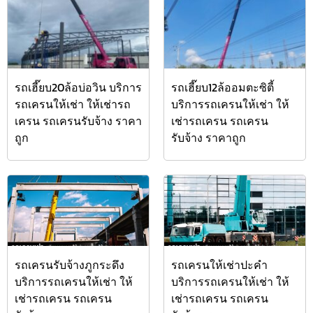
รถเฮี๊ยบ20ล้อบ่อวิน บริการ
รถเฮี๊ยบ12ล้ออมตะซิตี้
รถเครนให้เช่า ให้เช่ารถ
บริการรถเครนให้เช่า ให้
เครน รถเครนรับจ้าง ราคา
เช่ารถเครน รถเครน
ถูก
รับจ้าง ราคาถูก
รถเครนรับจ้างภูกระดึง
รถเครนให้เช่าปะคำ
บริการรถเครนให้เช่า ให้
บริการรถเครนให้เช่า ให้
เช่ารถเครน รถเครน
เช่ารถเครน รถเครน