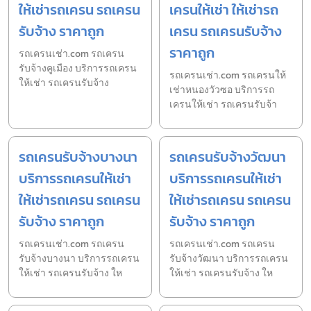
ให้เช่ารถเครน รถเครน
เครนให้เช่า ให้เช่ารถ
รับจ้าง ราคาถูก
เครน รถเครนรับจ้าง
ราคาถูก
รถเครนเช่า.com รถเครน
รับจ้างคูเมือง บริการรถเครน
รถเครนเช่า.com รถเครนให้
ให้เช่า รถเครนรับจ้าง
เช่าหนองวัวซอ บริการรถ
เครนให้เช่า รถเครนรับจ้า
รถเครนรับจ้างบางนา
รถเครนรับจ้างวัฒนา
บริการรถเครนให้เช่า
บริการรถเครนให้เช่า
ให้เช่ารถเครน รถเครน
ให้เช่ารถเครน รถเครน
รับจ้าง ราคาถูก
รับจ้าง ราคาถูก
รถเครนเช่า.com รถเครน
รถเครนเช่า.com รถเครน
รับจ้างบางนา บริการรถเครน
รับจ้างวัฒนา บริการรถเครน
ให้เช่า รถเครนรับจ้าง ให
ให้เช่า รถเครนรับจ้าง ให