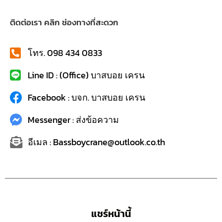
ติดต่อเรา คลิก ช่องทางที่สะดวก
โทร. 098 434 0833
Line ID : (Office) บาสบอย เครน
Facebook : บจก. บาสบอย เครน
Messenger : ส่งข้อความ
อีเมล : Bassboycrane@outlook.co.th
แชร์หน้านี้