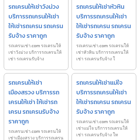
รถเครนให้เช่าวังม่วง
รถเครนให้เช่าหัวหิน
บริการรถเครนให้เช่า
บริการรถเครนให้เช่า
ให้เช่ารถเครน รถเครน
ให้เช่ารถเครน รถเครน
รับจ้าง ราคาถูก
รับจ้าง ราคาถูก
รถเครนเช่า.com รถเครนให้
รถเครนเช่า.com รถเครนให้
เช่าวังม่วง บริการรถเครนให้
เช่าหัวหิน บริการรถเครนให้
เช่า รถเครนรับจ้าง
เช่า รถเครนรับจ้าง ใ
รถเครนให้เช่า
รถเครนให้เช่าแม่ใจ
เมืองสรวง บริการรถ
บริการรถเครนให้เช่า
เครนให้เช่า ให้เช่ารถ
ให้เช่ารถเครน รถเครน
เครน รถเครนรับจ้าง
รับจ้าง ราคาถูก
ราคาถูก
รถเครนเช่า.com รถเครนให้
เช่าแม่ใจ บริการรถเครนให้
รถเครนเช่า.com รถเครนให้
เช่า รถเครนรับจ้าง ให
เช่าเมืองสรวง บริการรถเครน