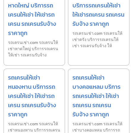
หาดใหญ่ บริการรถ
บริการรถเครนให้เช่า
เครนให้เช่า ให้เช่ารถ
ให้เช่ารถเครน รถเครน
เครน รถเครนรับจ้าง
รับจ้าง ราคาถูก
ราคาถูก
รถเครนเช่า.com รถเครนให้
เช่าตรัง บริการรถเครนให้
รถเครนเช่า.com รถเครนให้
เช่า รถเครนรับจ้าง ให้
เช่าหาดใหญ่ บริการรถเครน
ให้เช่า รถเครนรับจ้าง
รถเครนให้เช่า
รถเครนให้เช่า
หนองหาน บริการรถ
บางคอแหลม บริการ
เครนให้เช่า ให้เช่ารถ
รถเครนให้เช่า ให้เช่า
เครน รถเครนรับจ้าง
รถเครน รถเครน
ราคาถูก
รับจ้าง ราคาถูก
รถเครนเช่า.com รถเครนให้
รถเครนเช่า.com รถเครนให้
เช่าหนองหาน บริการรถเครน
เช่าบางคอแหลม บริการรถ