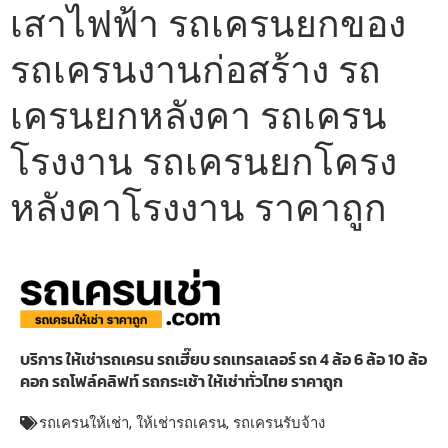
เสาไฟฟ้า รถเครนยกของ
รถเครนงานก่อสร้าง รถ
เครนยกหลังคา รถเครน
โรงงาน รถเครนยกโครง
หลังคาโรงงาน ราคาถูก
บริการ ให้เช่ารถเครน รถเฮี๊ยบ รถเทรลเลอร์ รถ 4 ล้อ 6 ล้อ 10 ล้อ
คอก รถโฟล์คลิฟท์ รถกระเช้า ให้เช่าทั่วไทย ราคาถูก
รถเครนให้เช่า
,
ให้เช่ารถเครน
,
รถเครนรับจ้าง