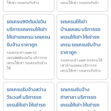
ให้เช่า รถเครนรับจ้าง
เครนให้เช่า รถเครนรับจ้า
รถเครน90ตันบ่อวิน
รถเครนให้เช่า
บริการรถเครนให้เช่า
บ้านแหลม บริการรถ
ให้เช่ารถเครน รถเครน
เครนให้เช่า ให้เช่ารถ
รับจ้าง ราคาถูก
เครน รถเครนรับจ้าง
ราคาถูก
รถเครนเช่า.com รถ
เครน90ตันบ่อวิน บริการรถ
รถเครนเช่า.com รถเครนให้
เครนให้เช่า รถเครนรับจ้าง
เช่าบ้านแหลม บริการรถ
ให้
เครนให้เช่า รถเครนรับจ้าง
รถเครนรับจ้างสว่าง
รถเครนรับจ้าง
วีระวงศ์ บริการรถ
ท่าศาลา บริการรถ
เครนให้เช่า ให้เช่ารถ
เครนให้เช่า ให้เช่ารถ