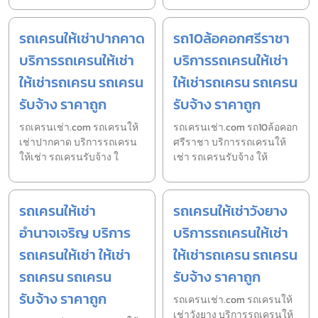
รถเครนให้เช่าปากคาด
รถ10ล้อคอกศรีราชา
บริการรถเครนให้เช่า
บริการรถเครนให้เช่า
ให้เช่ารถเครน รถเครน
ให้เช่ารถเครน รถเครน
รับจ้าง ราคาถูก
รับจ้าง ราคาถูก
รถเครนเช่า.com รถเครนให้
รถเครนเช่า.com รถ10ล้อคอก
เช่าปากคาด บริการรถเครน
ศรีราชา บริการรถเครนให้
ให้เช่า รถเครนรับจ้าง ใ
เช่า รถเครนรับจ้าง ให้
รถเครนให้เช่า
รถเครนให้เช่าวังยาง
อำนาจเจริญ บริการ
บริการรถเครนให้เช่า
รถเครนให้เช่า ให้เช่า
ให้เช่ารถเครน รถเครน
รถเครน รถเครน
รับจ้าง ราคาถูก
รับจ้าง ราคาถูก
รถเครนเช่า.com รถเครนให้
เช่าวังยาง บริการรถเครนให้