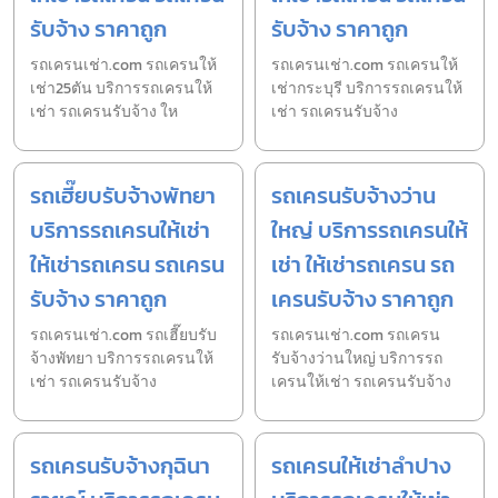
รับจ้าง ราคาถูก
รับจ้าง ราคาถูก
รถเครนเช่า.com รถเครนให้
รถเครนเช่า.com รถเครนให้
เช่า25ตัน บริการรถเครนให้
เช่ากระบุรี บริการรถเครนให้
เช่า รถเครนรับจ้าง ให
เช่า รถเครนรับจ้าง
รถเฮี๊ยบรับจ้างพัทยา
รถเครนรับจ้างว่าน
บริการรถเครนให้เช่า
ใหญ่ บริการรถเครนให้
ให้เช่ารถเครน รถเครน
เช่า ให้เช่ารถเครน รถ
รับจ้าง ราคาถูก
เครนรับจ้าง ราคาถูก
รถเครนเช่า.com รถเฮี๊ยบรับ
รถเครนเช่า.com รถเครน
จ้างพัทยา บริการรถเครนให้
รับจ้างว่านใหญ่ บริการรถ
เช่า รถเครนรับจ้าง
เครนให้เช่า รถเครนรับจ้าง
รถเครนรับจ้างกุฉินา
รถเครนให้เช่าลำปาง