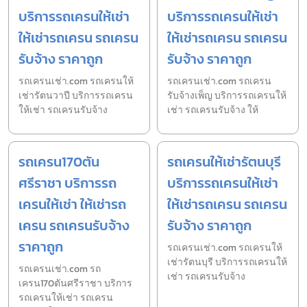
บริการรถเครนให้เช่า
บริการรถเครนให้เช่า
ให้เช่ารถเครน รถเครน
ให้เช่ารถเครน รถเครน
รับจ้าง ราคาถูก
รับจ้าง ราคาถูก
รถเครนเช่า.com รถเครนให้
รถเครนเช่า.com รถเครน
เช่ารัตนวาปี บริการรถเครน
รับจ้างเพ็ญ บริการรถเครนให้
ให้เช่า รถเครนรับจ้าง
เช่า รถเครนรับจ้าง ให้
รถเครน170ตัน
รถเครนให้เช่ารัตนบุรี
ศรีราชา บริการรถ
บริการรถเครนให้เช่า
เครนให้เช่า ให้เช่ารถ
ให้เช่ารถเครน รถเครน
เครน รถเครนรับจ้าง
รับจ้าง ราคาถูก
ราคาถูก
รถเครนเช่า.com รถเครนให้
เช่ารัตนบุรี บริการรถเครนให้
รถเครนเช่า.com รถ
เช่า รถเครนรับจ้าง
เครน170ตันศรีราชา บริการ
รถเครนให้เช่า รถเครน