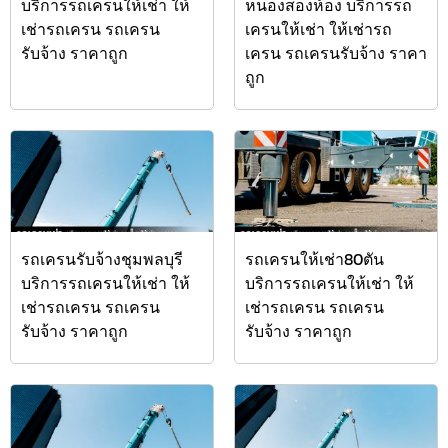
บริการรถเครนให้เช่า ให้
หนองสองห้อง บริการรถ
เช่ารถเครน รถเครน
เครนให้เช่า ให้เช่ารถ
รับจ้าง ราคาถูก
เครน รถเครนรับจ้าง ราคา
ถูก
รถเครนรับจ้างชุมพลบุรี
รถเครนให้เช่า80ตัน
บริการรถเครนให้เช่า ให้
บริการรถเครนให้เช่า ให้
เช่ารถเครน รถเครน
เช่ารถเครน รถเครน
รับจ้าง ราคาถูก
รับจ้าง ราคาถูก