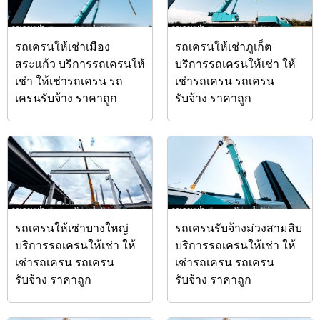
รถเครนให้เช่าเมือง
รถเครนให้เช่าภูเก็ต
สระแก้ว บริการรถเครนให้
บริการรถเครนให้เช่า ให้
เช่า ให้เช่ารถเครน รถ
เช่ารถเครน รถเครน
เครนรับจ้าง ราคาถูก
รับจ้าง ราคาถูก
รถเครนให้เช่าบางใหญ่
รถเครนรับจ้างม่วงสามสิบ
บริการรถเครนให้เช่า ให้
บริการรถเครนให้เช่า ให้
เช่ารถเครน รถเครน
เช่ารถเครน รถเครน
รับจ้าง ราคาถูก
รับจ้าง ราคาถูก