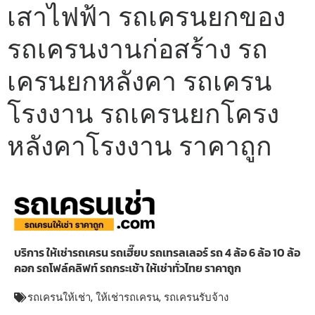
เสาไฟฟ้า รถเครนยกของ
รถเครนงานก่อสร้าง รถ
เครนยกหลังคา รถเครน
โรงงาน รถเครนยกโครง
หลังคาโรงงาน ราคาถูก
บริการ ให้เช่ารถเครน รถเฮี๊ยบ รถเทรลเลอร์ รถ 4 ล้อ 6 ล้อ 10 ล้อ
คอก รถโฟล์คลิฟท์ รถกระเช้า ให้เช่าทั่วไทย ราคาถูก
รถเครนให้เช่า
,
ให้เช่ารถเครน
,
รถเครนรับจ้าง