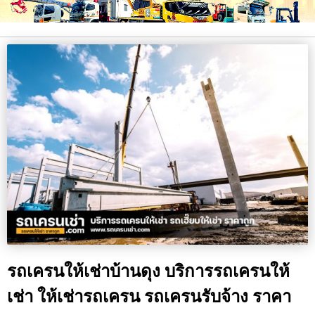
รถเครนให้เช่าบ้านดุง บริการรถเครนให้
เช่า ให้เช่ารถเครน รถเครนรับจ้าง ราคา