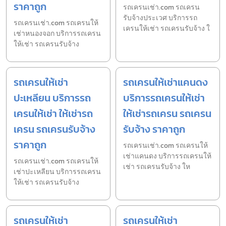
ราคาถูก
รถเครนเช่า.com รถเครน
รับจ้างประเวศ บริการรถ
รถเครนเช่า.com รถเครนให้
เครนให้เช่า รถเครนรับจ้าง ใ
เช่าหนองจอก บริการรถเครน
ให้เช่า รถเครนรับจ้าง
รถเครนให้เช่า
รถเครนให้เช่าแคนดง
ปะเหลียน บริการรถ
บริการรถเครนให้เช่า
เครนให้เช่า ให้เช่ารถ
ให้เช่ารถเครน รถเครน
เครน รถเครนรับจ้าง
รับจ้าง ราคาถูก
ราคาถูก
รถเครนเช่า.com รถเครนให้
เช่าแคนดง บริการรถเครนให้
รถเครนเช่า.com รถเครนให้
เช่า รถเครนรับจ้าง ให
เช่าปะเหลียน บริการรถเครน
ให้เช่า รถเครนรับจ้าง
รถเครนให้เช่า
รถเครนให้เช่า