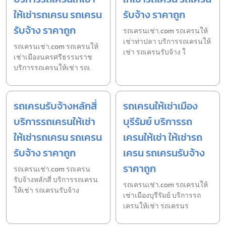
ให้เช่ารถเครน รถเครน
รับจ้าง ราคาถูก
รับจ้าง ราคาถูก
รถเครนเช่า.com รถเครนให้
เช่าท่าปลา บริการรถเครนให้
รถเครนเช่า.com รถเครนให้
เช่า รถเครนรับจ้าง ใ
เช่าเมืองนครศรีธรรมราช
บริการรถเครนให้เช่า รถเ
รถเครนรับจ้างหลักสี่
รถเครนให้เช่าเมือง
บริการรถเครนให้เช่า
บุรีรัมย์ บริการรถ
ให้เช่ารถเครน รถเครน
เครนให้เช่า ให้เช่ารถ
รับจ้าง ราคาถูก
เครน รถเครนรับจ้าง
ราคาถูก
รถเครนเช่า.com รถเครน
รับจ้างหลักสี่ บริการรถเครน
รถเครนเช่า.com รถเครนให้
ให้เช่า รถเครนรับจ้าง
เช่าเมืองบุรีรัมย์ บริการรถ
เครนให้เช่า รถเครนร