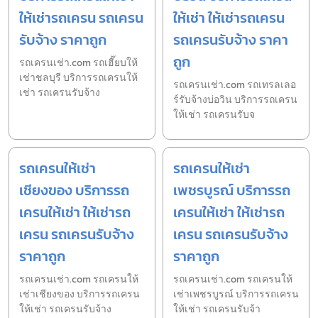
ให้เช่ารถเครน รถเครน
ให้เช่า ให้เช่ารถเครน
รับจ้าง ราคาถูก
รถเครนรับจ้าง ราคา
ถูก
รถเครนเช่า.com รถเฮี๊ยบให้
เช่าชลบุรี บริการรถเครนให้
รถเครนเช่า.com รถเทรลเลอ
เช่า รถเครนรับจ้าง
ร์รับจ้างบ่อวิน บริการรถเครน
ให้เช่า รถเครนรับจ
รถเครนให้เช่า
รถเครนให้เช่า
เชียงของ บริการรถ
เพชรบูรณ์ บริการรถ
เครนให้เช่า ให้เช่ารถ
เครนให้เช่า ให้เช่ารถ
เครน รถเครนรับจ้าง
เครน รถเครนรับจ้าง
ราคาถูก
ราคาถูก
รถเครนเช่า.com รถเครนให้
รถเครนเช่า.com รถเครนให้
เช่าเชียงของ บริการรถเครน
เช่าเพชรบูรณ์ บริการรถเครน
ให้เช่า รถเครนรับจ้าง
ให้เช่า รถเครนรับจ้า