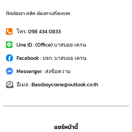
ติดต่อเรา คลิก ช่องทางที่สะดวก
โทร. 098 434 0833
Line ID : (Office) บาสบอย เครน
Facebook : บจก. บาสบอย เครน
Messenger : ส่งข้อความ
อีเมล : Bassboycrane@outlook.co.th
แชร์หน้านี้