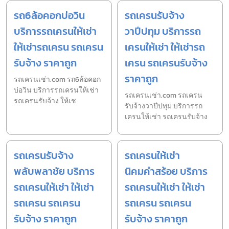
รถ6ล้อคอกบ่อวิน
รถเครนรับจ้าง
บริการรถเครนให้เช่า
วาปีปทุม บริการรถ
ให้เช่ารถเครน รถเครน
เครนให้เช่า ให้เช่ารถ
รับจ้าง ราคาถูก
เครน รถเครนรับจ้าง
ราคาถูก
รถเครนเช่า.com รถ6ล้อคอก
บ่อวิน บริการรถเครนให้เช่า
รถเครนเช่า.com รถเครน
รถเครนรับจ้าง ให้เช
รับจ้างวาปีปทุม บริการรถ
เครนให้เช่า รถเครนรับจ้าง
รถเครนรับจ้าง
รถเครนให้เช่า
พลับพลาชัย บริการ
นิคมคำสร้อย บริการ
รถเครนให้เช่า ให้เช่า
รถเครนให้เช่า ให้เช่า
รถเครน รถเครน
รถเครน รถเครน
รับจ้าง ราคาถูก
รับจ้าง ราคาถูก