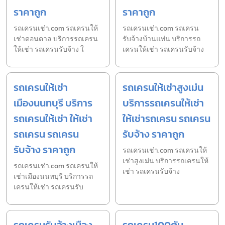
ราคาถูก
ราคาถูก
รถเครนเช่า.com รถเครนให้
รถเครนเช่า.com รถเครน
เช่าดอนตาล บริการรถเครน
รับจ้างบ้านแท่น บริการรถ
ให้เช่า รถเครนรับจ้าง ใ
เครนให้เช่า รถเครนรับจ้าง
รถเครนให้เช่า
รถเครนให้เช่าสูงเม่น
เมืองนนทบุรี บริการ
บริการรถเครนให้เช่า
รถเครนให้เช่า ให้เช่า
ให้เช่ารถเครน รถเครน
รถเครน รถเครน
รับจ้าง ราคาถูก
รับจ้าง ราคาถูก
รถเครนเช่า.com รถเครนให้
เช่าสูงเม่น บริการรถเครนให้
รถเครนเช่า.com รถเครนให้
เช่า รถเครนรับจ้าง
เช่าเมืองนนทบุรี บริการรถ
เครนให้เช่า รถเครนรับ
รถเครนรับจ้างเมือง
รถเครน100ตัน