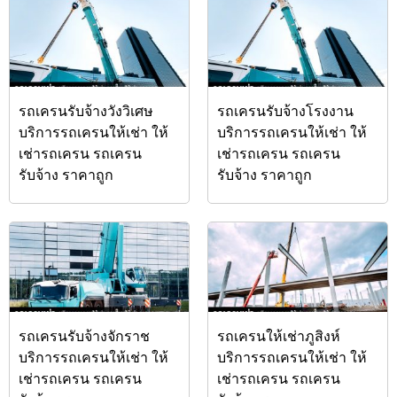
รถเครนรับจ้างวังวิเศษ
รถเครนรับจ้างโรงงาน
บริการรถเครนให้เช่า ให้
บริการรถเครนให้เช่า ให้
เช่ารถเครน รถเครน
เช่ารถเครน รถเครน
รับจ้าง ราคาถูก
รับจ้าง ราคาถูก
รถเครนรับจ้างจักราช
รถเครนให้เช่าภูสิงห์
บริการรถเครนให้เช่า ให้
บริการรถเครนให้เช่า ให้
เช่ารถเครน รถเครน
เช่ารถเครน รถเครน