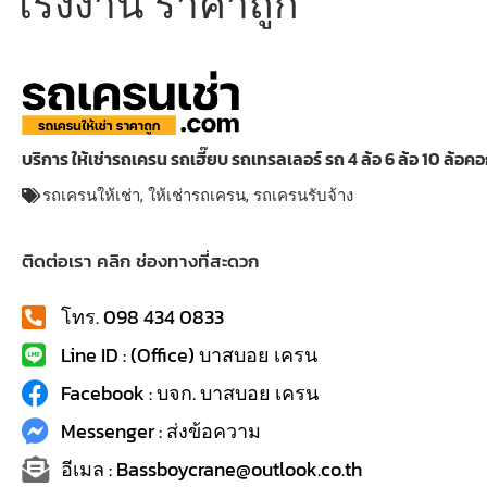
โรงงาน ราคาถูก
บริการ ให้เช่ารถเครน รถเฮี๊ยบ รถเทรลเลอร์ รถ 4 ล้อ 6 ล้อ 10 ล้อคอ
รถเครนให้เช่า
,
ให้เช่ารถเครน
,
รถเครนรับจ้าง
ติดต่อเรา คลิก ช่องทางที่สะดวก
โทร. 098 434 0833
Line ID : (Office) บาสบอย เครน
Facebook : บจก. บาสบอย เครน
Messenger : ส่งข้อความ
อีเมล : Bassboycrane@outlook.co.th