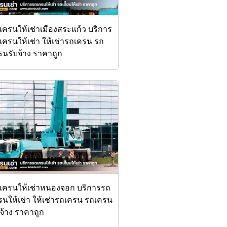
เครนให้เช่าเมืองสระแก้ว บริการ
เครนให้เช่า ให้เช่ารถเครน รถ
รนรับจ้าง ราคาถูก
เครนให้เช่าหนองจอก บริการรถ
รนให้เช่า ให้เช่ารถเครน รถเครน
บจ้าง ราคาถูก