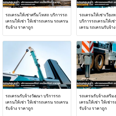
รถเครนให้เช่าศรีมโหสถ บริการรถ
รถเครนให้เช่าเวียง
เครนให้เช่า ให้เช่ารถเครน รถเครน
บริการรถเครนให้เช่า
รับจ้าง ราคาถูก
เครน รถเครนรับจ้าง
รถเครนรับจ้างวัฒนา บริการรถ
รถเครนรับจ้างเสริม
เครนให้เช่า ให้เช่ารถเครน รถเครน
เครนให้เช่า ให้เช่
รับจ้าง ราคาถูก
รับจ้าง ราคาถูก