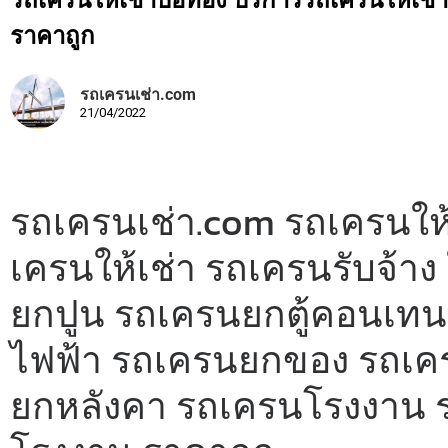
รถเครนให้เช่าบ่อทอง บริการรถเครนให้เช่า
ราคาถูก
รถเครนเช่า.com
21/04/2022
รถเครนเช่า.com รถเครนให้
เครนให้เช่า รถเครนรับจ้าง
ยกปูน รถเครนยกตู้คอนเทน
ไฟฟ้า รถเครนยกของ รถเค
ยกหลังคา รถเครนโรงงาน 