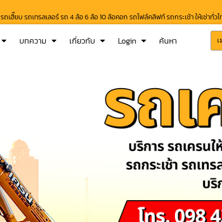
 รถเฮี๊ยบ รถเทรลเลอร์ รถ 4 ล้อ 6 ล้อ 10 ล้อคอก รถโฟล์คลิฟท์ รถกระเช้า ให้เช่าทั่ว
บทความ
เกี่ยวกับ
Login
ค้นหา
เ