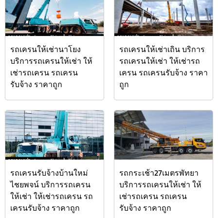
รถเครนให้เช่านาโยง
รถเครนให้เช่าเถิน บริการ
บริการรถเครนให้เช่า ให้
รถเครนให้เช่า ให้เช่ารถ
เช่ารถเครน รถเครน
เครน รถเครนรับจ้าง ราคา
รับจ้าง ราคาถูก
ถูก
รถเครนรับจ้างบ้านใหม่
รถกระเช้า27เมตรพัทยา
ไชยพจน์ บริการรถเครน
บริการรถเครนให้เช่า ให้
ให้เช่า ให้เช่ารถเครน รถ
เช่ารถเครน รถเครน
เครนรับจ้าง ราคาถูก
รับจ้าง ราคาถูก