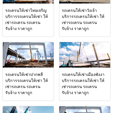
รถเครนให้เช่าไทยเจริญ
รถเครนให้เช่าวังเจ้า
บริการรถเครนให้เช่า ให้
บริการรถเครนให้เช่า ให้
เช่ารถเครน รถเครน
เช่ารถเครน รถเครน
รับจ้าง ราคาถูก
รับจ้าง ราคาถูก
รถเครนให้เช่าปากพลี
รถเครนให้เช่าเมืองพังงา
บริการรถเครนให้เช่า ให้
บริการรถเครนให้เช่า ให้
เช่ารถเครน รถเครน
เช่ารถเครน รถเครน
รับจ้าง ราคาถูก
รับจ้าง ราคาถูก