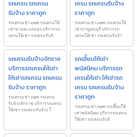
รถเครน รถเครน
เครน รถเครนรับจ้าง
รับจ้าง ราคาถูก
ราคาถูก
รถเครนเช่า.com รถเครนให้
รถเครนเช่า.com รถเครนให้
เช่าขามสะแกแสง บริการรถ
เช่ากาญจนบุรี บริการรถ
เครนให้เช่า รถเครนรับจ้
เครนให้เช่า รถเครนรับจ้า
รถเครนรับจ้างจักราช
รถเฮี๊ยบให้เช่า
บริการรถเครนให้เช่า
พนัสนิคม บริการรถ
ให้เช่ารถเครน รถเครน
เครนให้เช่า ให้เช่ารถ
รับจ้าง ราคาถูก
เครน รถเครนรับจ้าง
ราคาถูก
รถเครนเช่า.com รถเครน
รับจ้างจักราช บริการรถเครน
รถเครนเช่า.com รถเฮี๊ยบให้
ให้เช่า รถเครนรับจ้าง ใ
เช่าพนัสนิคม บริการรถเครน
ให้เช่า รถเครนรับจ้