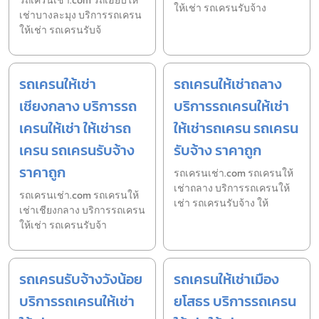
รถเครนเช่า.com รถเฮี๊ยบให้
ให้เช่า รถเครนรับจ้าง
เช่าบางละมุง บริการรถเครน
ให้เช่า รถเครนรับจ้
รถเครนให้เช่า
รถเครนให้เช่าถลาง
เชียงกลาง บริการรถ
บริการรถเครนให้เช่า
เครนให้เช่า ให้เช่ารถ
ให้เช่ารถเครน รถเครน
เครน รถเครนรับจ้าง
รับจ้าง ราคาถูก
ราคาถูก
รถเครนเช่า.com รถเครนให้
เช่าถลาง บริการรถเครนให้
รถเครนเช่า.com รถเครนให้
เช่า รถเครนรับจ้าง ให้
เช่าเชียงกลาง บริการรถเครน
ให้เช่า รถเครนรับจ้า
รถเครนรับจ้างวังน้อย
รถเครนให้เช่าเมือง
บริการรถเครนให้เช่า
ยโสธร บริการรถเครน