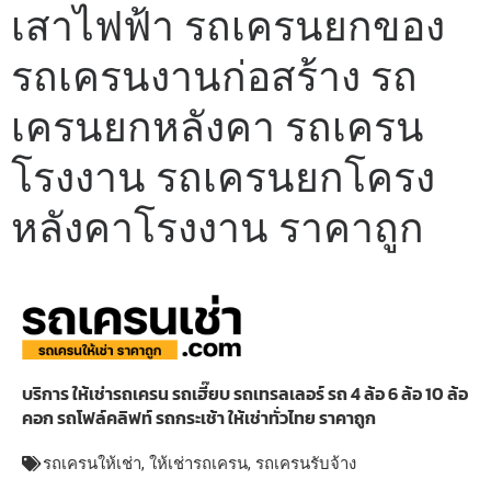
เสาไฟฟ้า รถเครนยกของ
รถเครนงานก่อสร้าง รถ
เครนยกหลังคา รถเครน
โรงงาน รถเครนยกโครง
หลังคาโรงงาน ราคาถูก
บริการ ให้เช่ารถเครน รถเฮี๊ยบ รถเทรลเลอร์ รถ 4 ล้อ 6 ล้อ 10 ล้อ
คอก รถโฟล์คลิฟท์ รถกระเช้า ให้เช่าทั่วไทย ราคาถูก
รถเครนให้เช่า
,
ให้เช่ารถเครน
,
รถเครนรับจ้าง