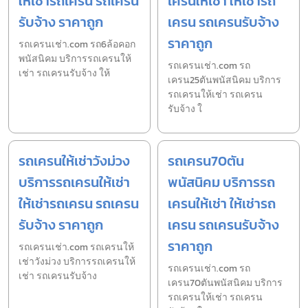
ให้เช่ารถเครน รถเครน
เครนให้เช่า ให้เช่ารถ
รับจ้าง ราคาถูก
เครน รถเครนรับจ้าง
ราคาถูก
รถเครนเช่า.com รถ6ล้อคอก
พนัสนิคม บริการรถเครนให้
รถเครนเช่า.com รถ
เช่า รถเครนรับจ้าง ให้
เครน25ตันพนัสนิคม บริการ
รถเครนให้เช่า รถเครน
รับจ้าง ใ
รถเครนให้เช่าวังม่วง
รถเครน70ตัน
บริการรถเครนให้เช่า
พนัสนิคม บริการรถ
ให้เช่ารถเครน รถเครน
เครนให้เช่า ให้เช่ารถ
รับจ้าง ราคาถูก
เครน รถเครนรับจ้าง
ราคาถูก
รถเครนเช่า.com รถเครนให้
เช่าวังม่วง บริการรถเครนให้
รถเครนเช่า.com รถ
เช่า รถเครนรับจ้าง
เครน70ตันพนัสนิคม บริการ
รถเครนให้เช่า รถเครน