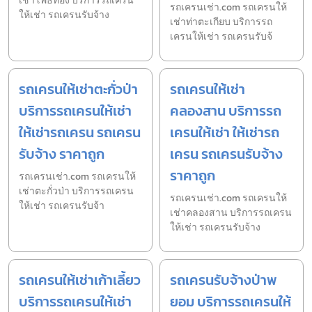
เช่าโพธิ์ทอง บริการรถเครน
รถเครนเช่า.com รถเครนให้
ให้เช่า รถเครนรับจ้าง
เช่าท่าตะเกียบ บริการรถ
เครนให้เช่า รถเครนรับจ้
รถเครนให้เช่าตะกั่วป่า
รถเครนให้เช่า
บริการรถเครนให้เช่า
คลองสาน บริการรถ
ให้เช่ารถเครน รถเครน
เครนให้เช่า ให้เช่ารถ
รับจ้าง ราคาถูก
เครน รถเครนรับจ้าง
ราคาถูก
รถเครนเช่า.com รถเครนให้
เช่าตะกั่วป่า บริการรถเครน
รถเครนเช่า.com รถเครนให้
ให้เช่า รถเครนรับจ้า
เช่าคลองสาน บริการรถเครน
ให้เช่า รถเครนรับจ้าง
รถเครนให้เช่าเก้าเลี้ยว
รถเครนรับจ้างป่าพ
บริการรถเครนให้เช่า
ยอม บริการรถเครนให้