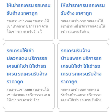
ให้เช่ารถเครน รถเครน
ให้เช่ารถเครน รถเครน
รับจ้าง ราคาถูก
รับจ้าง ราคาถูก
รถเครนเช่า.com รถเครนให้
รถเครนเช่า.com รถเครนให้
เช่าปากคาด บริการรถเครน
เช่าบ้านหมี่ บริการรถเครนให้
ให้เช่า รถเครนรับจ้าง ใ
เช่า รถเครนรับจ้าง
รถเครนให้เช่า
รถเครนรับจ้าง
ปลวกแดง บริการรถ
บ้านแพรก บริการรถ
เครนให้เช่า ให้เช่ารถ
เครนให้เช่า ให้เช่ารถ
เครน รถเครนรับจ้าง
เครน รถเครนรับจ้าง
ราคาถูก
ราคาถูก
รถเครนเช่า.com รถเครนให้
รถเครนเช่า.com รถเครน
เช่าปลวกแดง บริการรถเครน
รับจ้างบ้านแพรก บริการรถ
ให้เช่า รถเครนรับจ้าง
เครนให้เช่า รถเครนรับจ้าง