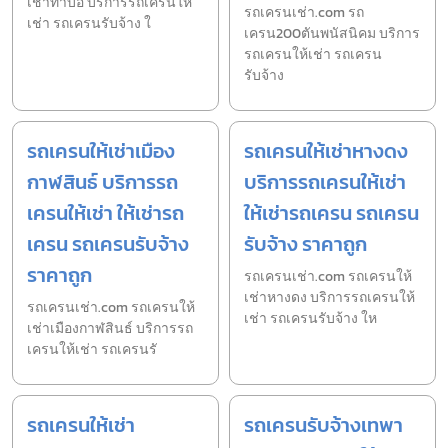
เช่าท่าบ่อ บริการรถเครนให้
รถเครนเช่า.com รถ
เช่า รถเครนรับจ้าง ใ
เครน200ตันพนัสนิคม บริการ
รถเครนให้เช่า รถเครน
รับจ้าง
รถเครนให้เช่าเมือง
รถเครนให้เช่าหางดง
กาฬสินธ์ บริการรถ
บริการรถเครนให้เช่า
เครนให้เช่า ให้เช่ารถ
ให้เช่ารถเครน รถเครน
เครน รถเครนรับจ้าง
รับจ้าง ราคาถูก
ราคาถูก
รถเครนเช่า.com รถเครนให้
เช่าหางดง บริการรถเครนให้
รถเครนเช่า.com รถเครนให้
เช่า รถเครนรับจ้าง ให
เช่าเมืองกาฬสินธ์ บริการรถ
เครนให้เช่า รถเครนรั
รถเครนให้เช่า
รถเครนรับจ้างเทพา