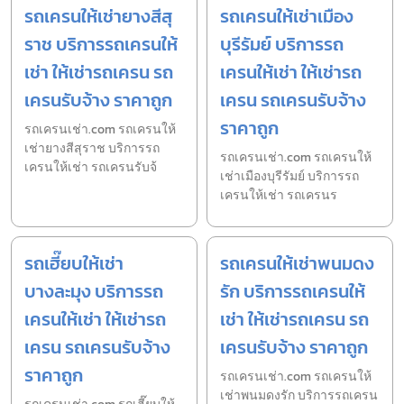
รถเครนให้เช่ายางสีสุ
รถเครนให้เช่าเมือง
ราช บริการรถเครนให้
บุรีรัมย์ บริการรถ
เช่า ให้เช่ารถเครน รถ
เครนให้เช่า ให้เช่ารถ
เครนรับจ้าง ราคาถูก
เครน รถเครนรับจ้าง
ราคาถูก
รถเครนเช่า.com รถเครนให้
เช่ายางสีสุราช บริการรถ
รถเครนเช่า.com รถเครนให้
เครนให้เช่า รถเครนรับจ้
เช่าเมืองบุรีรัมย์ บริการรถ
เครนให้เช่า รถเครนร
รถเฮี๊ยบให้เช่า
รถเครนให้เช่าพนมดง
บางละมุง บริการรถ
รัก บริการรถเครนให้
เครนให้เช่า ให้เช่ารถ
เช่า ให้เช่ารถเครน รถ
เครน รถเครนรับจ้าง
เครนรับจ้าง ราคาถูก
ราคาถูก
รถเครนเช่า.com รถเครนให้
เช่าพนมดงรัก บริการรถเครน