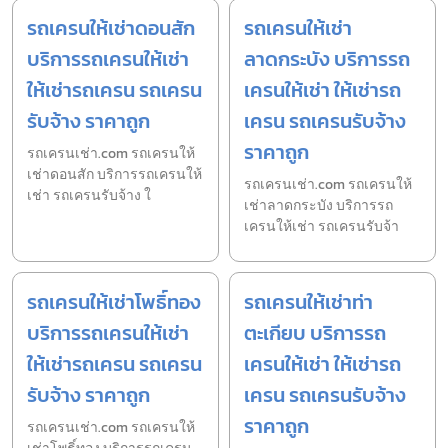
รถเครนให้เช่าดอนสัก
รถเครนให้เช่า
บริการรถเครนให้เช่า
ลาดกระบัง บริการรถ
ให้เช่ารถเครน รถเครน
เครนให้เช่า ให้เช่ารถ
รับจ้าง ราคาถูก
เครน รถเครนรับจ้าง
ราคาถูก
รถเครนเช่า.com รถเครนให้
เช่าดอนสัก บริการรถเครนให้
รถเครนเช่า.com รถเครนให้
เช่า รถเครนรับจ้าง ใ
เช่าลาดกระบัง บริการรถ
เครนให้เช่า รถเครนรับจ้า
รถเครนให้เช่าโพธิ์ทอง
รถเครนให้เช่าท่า
บริการรถเครนให้เช่า
ตะเกียบ บริการรถ
ให้เช่ารถเครน รถเครน
เครนให้เช่า ให้เช่ารถ
รับจ้าง ราคาถูก
เครน รถเครนรับจ้าง
ราคาถูก
รถเครนเช่า.com รถเครนให้