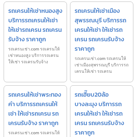
รถเครนให้เช่าหนองสูง
รถเครนให้เช่าเมือง
บริการรถเครนให้เช่า
สุพรรณบุรี บริการรถ
ให้เช่ารถเครน รถเครน
เครนให้เช่า ให้เช่ารถ
รับจ้าง ราคาถูก
เครน รถเครนรับจ้าง
ราคาถูก
รถเครนเช่า.com รถเครนให้
เช่าหนองสูง บริการรถเครน
รถเครนเช่า.com รถเครนให้
ให้เช่า รถเครนรับจ้าง
เช่าเมืองสุพรรณบุรี บริการรถ
เครนให้เช่า รถเครน
รถเครนให้เช่าพระทอง
รถเฮี๊ยบ20ล้อ
คำ บริการรถเครนให้
บางละมุง บริการรถ
เช่า ให้เช่ารถเครน รถ
เครนให้เช่า ให้เช่ารถ
เครนรับจ้าง ราคาถูก
เครน รถเครนรับจ้าง
ราคาถูก
รถเครนเช่า.com รถเครนให้