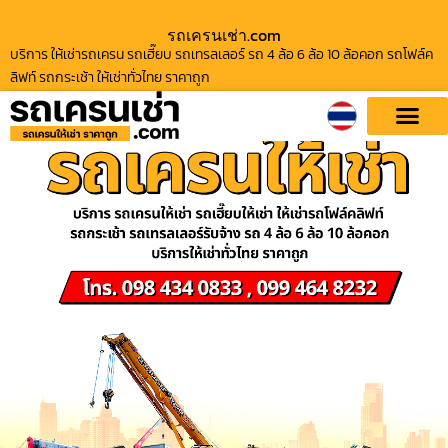
รถเครนเช่า.com
บริการ ให้เช่ารถเครน รถเฮี๊ยบ รถเทรลเลอร์ รถ 4 ล้อ 6 ล้อ 10 ล้อคอก รถโฟล์ค
ลิฟท์ รถกระเช้า ให้เช่าทั่วไทย ราคาถูก