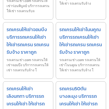
รถเครนเช่า.com รถเครนให้
ให้เช่า รถเครนรับจ้าง
เช่าร่อนพิบูลย์ บริการรถเครน
ให้เช่า รถเครนรับจ
รถเครนให้เช่าจอมบึง
รถเครนให้เช่าโนนคูณ
บริการรถเครนให้เช่า
บริการรถเครนให้เช่า
ให้เช่ารถเครน รถเครน
ให้เช่ารถเครน รถเครน
รับจ้าง ราคาถูก
รับจ้าง ราคาถูก
รถเครนเช่า.com รถเครนให้
รถเครนเช่า.com รถเครนให้
เช่าจอมบึง บริการรถเครนให้
เช่าโนนคูณ บริการรถเครน
เช่า รถเครนรับจ้าง ใ
ให้เช่า รถเครนรับจ้าง ใ
รถเครนให้เช่า
รถเครน50ตัน
เลิงนกทา บริการรถ
บางละมุง บริการรถ
เครนให้เช่า ให้เช่ารถ
เครนให้เช่า ให้เช่ารถ