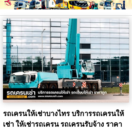
รถเครนให้เช่าบางไทร บริการรถเครนให้
เช่า ให้เช่ารถเครน รถเครนรับจ้าง ราคา