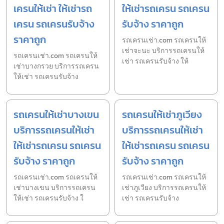
เครนให้เช่า ให้เช่ารถ
ให้เช่ารถเครน รถเครน
เครน รถเครนรับจ้าง
รับจ้าง ราคาถูก
ราคาถูก
รถเครนเช่า.com รถเครนให้
เช่าจะนะ บริการรถเครนให้
รถเครนเช่า.com รถเครนให้
เช่า รถเครนรับจ้าง ให้
เช่าบางกรวย บริการรถเครน
ให้เช่า รถเครนรับจ้าง
รถเครนให้เช่าบางเขน
รถเครนให้เช่าภูเวียง
บริการรถเครนให้เช่า
บริการรถเครนให้เช่า
ให้เช่ารถเครน รถเครน
ให้เช่ารถเครน รถเครน
รับจ้าง ราคาถูก
รับจ้าง ราคาถูก
รถเครนเช่า.com รถเครนให้
รถเครนเช่า.com รถเครนให้
เช่าบางเขน บริการรถเครน
เช่าภูเวียง บริการรถเครนให้
ให้เช่า รถเครนรับจ้าง ใ
เช่า รถเครนรับจ้าง