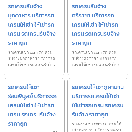
รถเครนรับจ้าง
รถเครนรับจ้าง
มุกดาหาร บริการรถ
ศรีราชา บริการรถ
เครนให้เช่า ให้เช่ารถ
เครนให้เช่า ให้เช่ารถ
เครน รถเครนรับจ้าง
เครน รถเครนรับจ้าง
ราคาถูก
ราคาถูก
รถเครนเช่า.com รถเครน
รถเครนเช่า.com รถเครน
รับจ้างมุกดาหาร บริการรถ
รับจ้างศรีราชา บริการรถ
เครนให้เช่า รถเครนรับจ้าง
เครนให้เช่า รถเครนรับจ้าง
รถเครนให้เช่า
รถเครนให้เช่าภูผาม่าน
ร่อนพิบูลย์ บริการรถ
บริการรถเครนให้เช่า
เครนให้เช่า ให้เช่ารถ
ให้เช่ารถเครน รถเครน
เครน รถเครนรับจ้าง
รับจ้าง ราคาถูก
ราคาถูก
รถเครนเช่า.com รถเครนให้
เช่าภูผาม่าน บริการรถเครน