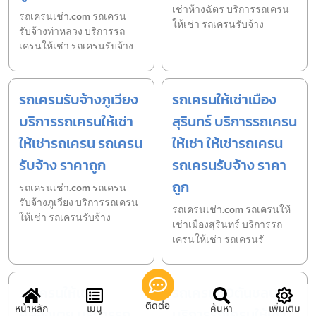
เช่าห้างฉัตร บริการรถเครน
รถเครนเช่า.com รถเครน
ให้เช่า รถเครนรับจ้าง
รับจ้างท่าหลวง บริการรถ
เครนให้เช่า รถเครนรับจ้าง
รถเครนรับจ้างภูเวียง
รถเครนให้เช่าเมือง
บริการรถเครนให้เช่า
สุรินทร์ บริการรถเครน
ให้เช่ารถเครน รถเครน
ให้เช่า ให้เช่ารถเครน
รับจ้าง ราคาถูก
รถเครนรับจ้าง ราคา
ถูก
รถเครนเช่า.com รถเครน
รับจ้างภูเวียง บริการรถเครน
รถเครนเช่า.com รถเครนให้
ให้เช่า รถเครนรับจ้าง
เช่าเมืองสุรินทร์ บริการรถ
เครนให้เช่า รถเครนรั
รถเครนให้เช่า
รถเครน60ตันชลบุรี
ติดต่อ
หน้าหลัก
เมนู
ค้นหา
เพิ่มเติม
คลองเตย บริการรถ
บริการรถเครนให้เช่า