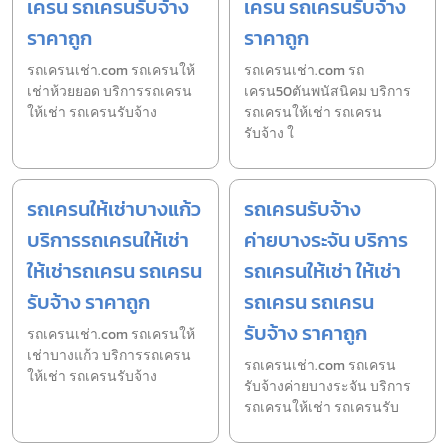
เครน รถเครนรับจ้าง
เครน รถเครนรับจ้าง
ราคาถูก
ราคาถูก
รถเครนเช่า.com รถเครนให้
รถเครนเช่า.com รถ
เช่าห้วยยอด บริการรถเครน
เครน50ตันพนัสนิคม บริการ
ให้เช่า รถเครนรับจ้าง
รถเครนให้เช่า รถเครน
รับจ้าง ใ
รถเครนให้เช่าบางแก้ว
รถเครนรับจ้าง
บริการรถเครนให้เช่า
ค่ายบางระจัน บริการ
ให้เช่ารถเครน รถเครน
รถเครนให้เช่า ให้เช่า
รับจ้าง ราคาถูก
รถเครน รถเครน
รับจ้าง ราคาถูก
รถเครนเช่า.com รถเครนให้
เช่าบางแก้ว บริการรถเครน
รถเครนเช่า.com รถเครน
ให้เช่า รถเครนรับจ้าง
รับจ้างค่ายบางระจัน บริการ
รถเครนให้เช่า รถเครนรับ