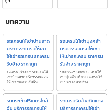
ถูก
บทความ
รถเครนให้เช่าบ้านลาด
รถเครนให้เช่าบุ่งคล้า
บริการรถเครนให้เช่า
บริการรถเครนให้เช่า
ให้เช่ารถเครน รถเครน
ให้เช่ารถเครน รถเครน
รับจ้าง ราคาถูก
รับจ้าง ราคาถูก
รถเครนเช่า.com รถเครนให้
รถเครนเช่า.com รถเครนให้
เช่าบ้านลาด บริการรถเครน
เช่าบุ่งคล้า บริการรถเครนให้
ให้เช่า รถเครนรับจ้าง
เช่า รถเครนรับจ้าง
รถกระเช้า45เมตรใกล้
รถเครนรับจ้างดินแดง
ฉัน บริการรถเครนให้
บริการรถเครนให้เช่า