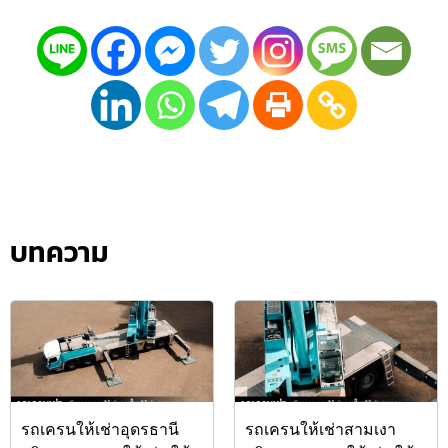
บทความ
รถเครนให้เช่าอุดรธานี
รถเครนให้เช่าสามเงา