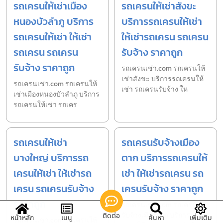
รถเครนให้เช่าเมือง
รถเครนให้เช่าสังขะ
หนองบัวลำภู บริการ
บริการรถเครนให้เช่า
รถเครนให้เช่า ให้เช่า
ให้เช่ารถเครน รถเครน
รถเครน รถเครน
รับจ้าง ราคาถูก
รับจ้าง ราคาถูก
รถเครนเช่า.com รถเครนให้
เช่าสังขะ บริการรถเครนให้
รถเครนเช่า.com รถเครนให้
เช่า รถเครนรับจ้าง ให
เช่าเมืองหนองบัวลำภู บริการ
รถเครนให้เช่า รถเคร
รถเครนให้เช่า
รถเครนรับจ้างเมือง
บางใหญ่ บริการรถ
ตาก บริการรถเครนให้
เครนให้เช่า ให้เช่ารถ
เช่า ให้เช่ารถเครน รถ
เครน รถเครนรับจ้าง
เครนรับจ้าง ราคาถูก
ราคาถูก
รถเครนเช่า.com รถเครน
รับจ้างเมืองตาก บริการรถ
ติดต่อ
หน้าหลัก
เมนู
ค้นหา
เพิ่มเติม
รถเครนเช่า.com รถเครนให้