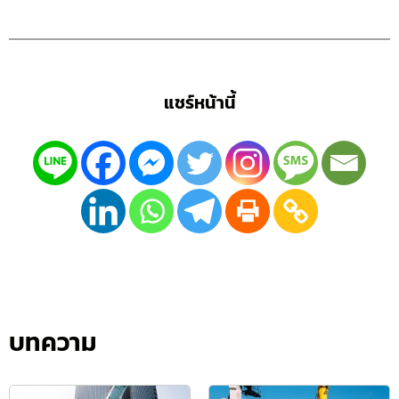
แชร์หน้านี้
บทความ