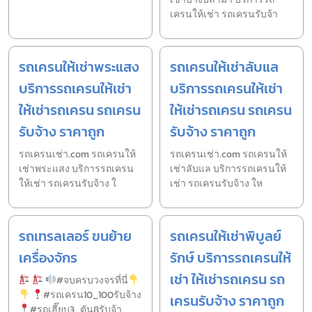
เครนให้เช่า รถเครนรับจ้า
รถเครนให้เช่าพระแสง
รถเครนให้เช่าลับแล
บริการรถเครนให้เช่า
บริการรถเครนให้เช่า
ให้เช่ารถเครน รถเครน
ให้เช่ารถเครน รถเครน
รับจ้าง ราคาถูก
รับจ้าง ราคาถูก
รถเครนเช่า.com รถเครนให้
รถเครนเช่า.com รถเครนให้
เช่าพระแสง บริการรถเครน
เช่าลับแล บริการรถเครนให้
ให้เช่า รถเครนรับจ้าง ใ
เช่า รถเครนรับจ้าง ให
รถเทรลเลอร์ ขนย้าย
รถเครนให้เช่าพิบูลย์
เครื่องจักร
รักษ์ บริการรถเครนให้
เช่า ให้เช่ารถเครน รถ
#จบครบวงจรที่นี่
#รถเครน10_100รับจ้าง
เครนรับจ้าง ราคาถูก
#รถเฮี๊ยบ3_ตัน8รับจ้า