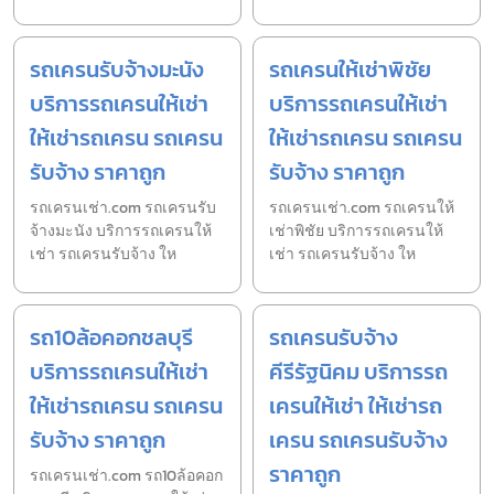
รถเครนรับจ้างมะนัง
รถเครนให้เช่าพิชัย
บริการรถเครนให้เช่า
บริการรถเครนให้เช่า
ให้เช่ารถเครน รถเครน
ให้เช่ารถเครน รถเครน
รับจ้าง ราคาถูก
รับจ้าง ราคาถูก
รถเครนเช่า.com รถเครนรับ
รถเครนเช่า.com รถเครนให้
จ้างมะนัง บริการรถเครนให้
เช่าพิชัย บริการรถเครนให้
เช่า รถเครนรับจ้าง ให
เช่า รถเครนรับจ้าง ให
รถ10ล้อคอกชลบุรี
รถเครนรับจ้าง
บริการรถเครนให้เช่า
คีรีรัฐนิคม บริการรถ
ให้เช่ารถเครน รถเครน
เครนให้เช่า ให้เช่ารถ
รับจ้าง ราคาถูก
เครน รถเครนรับจ้าง
ราคาถูก
รถเครนเช่า.com รถ10ล้อคอก