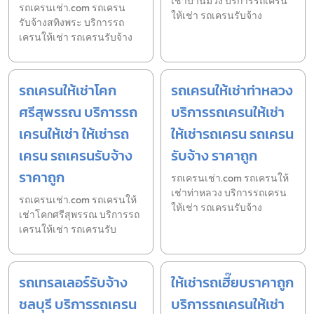
เช่าบ้านม่วง บริการรถเครน
รถเครนเช่า.com รถเครน
ให้เช่า รถเครนรับจ้าง
รับจ้างสทิงพระ บริการรถ
เครนให้เช่า รถเครนรับจ้าง
รถเครนให้เช่าโคก
รถเครนให้เช่าท่าหลวง
ศรีสุพรรณ บริการรถ
บริการรถเครนให้เช่า
เครนให้เช่า ให้เช่ารถ
ให้เช่ารถเครน รถเครน
เครน รถเครนรับจ้าง
รับจ้าง ราคาถูก
ราคาถูก
รถเครนเช่า.com รถเครนให้
เช่าท่าหลวง บริการรถเครน
รถเครนเช่า.com รถเครนให้
ให้เช่า รถเครนรับจ้าง
เช่าโคกศรีสุพรรณ บริการรถ
เครนให้เช่า รถเครนรับ
รถเทรลเลอร์รับจ้าง
ให้เช่ารถเฮี๊ยบราคาถูก
ชลบุรี บริการรถเครน
บริการรถเครนให้เช่า