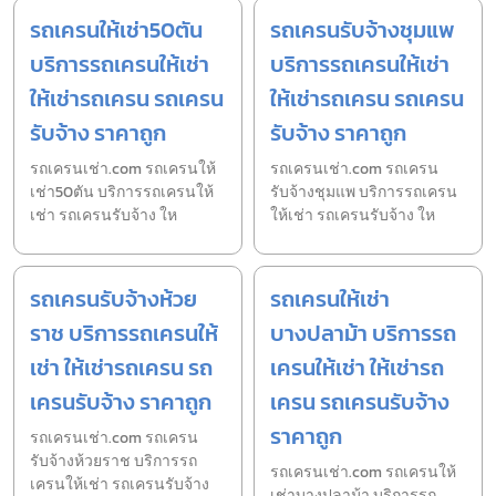
รถเครนให้เช่า50ตัน
รถเครนรับจ้างชุมแพ
บริการรถเครนให้เช่า
บริการรถเครนให้เช่า
ให้เช่ารถเครน รถเครน
ให้เช่ารถเครน รถเครน
รับจ้าง ราคาถูก
รับจ้าง ราคาถูก
รถเครนเช่า.com รถเครนให้
รถเครนเช่า.com รถเครน
เช่า50ตัน บริการรถเครนให้
รับจ้างชุมแพ บริการรถเครน
เช่า รถเครนรับจ้าง ให
ให้เช่า รถเครนรับจ้าง ให
รถเครนรับจ้างห้วย
รถเครนให้เช่า
ราช บริการรถเครนให้
บางปลาม้า บริการรถ
เช่า ให้เช่ารถเครน รถ
เครนให้เช่า ให้เช่ารถ
เครนรับจ้าง ราคาถูก
เครน รถเครนรับจ้าง
ราคาถูก
รถเครนเช่า.com รถเครน
รับจ้างห้วยราช บริการรถ
รถเครนเช่า.com รถเครนให้
เครนให้เช่า รถเครนรับจ้าง
เช่าบางปลาม้า บริการรถ