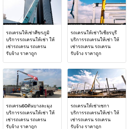
รถเครนให้เช่าศีขรภูมิ
รถเครนให้เช่าวิเชียรบุรี
บริการรถเครนให้เช่า ให้
บริการรถเครนให้เช่า ให้
เช่ารถเครน รถเครน
เช่ารถเครน รถเครน
รับจ้าง ราคาถูก
รับจ้าง ราคาถูก
รถเครน60ตันบางละมุง
รถเครนให้เช่าเซกา
บริการรถเครนให้เช่า ให้
บริการรถเครนให้เช่า ให้
เช่ารถเครน รถเครน
เช่ารถเครน รถเครน
รับจ้าง ราคาถูก
รับจ้าง ราคาถูก