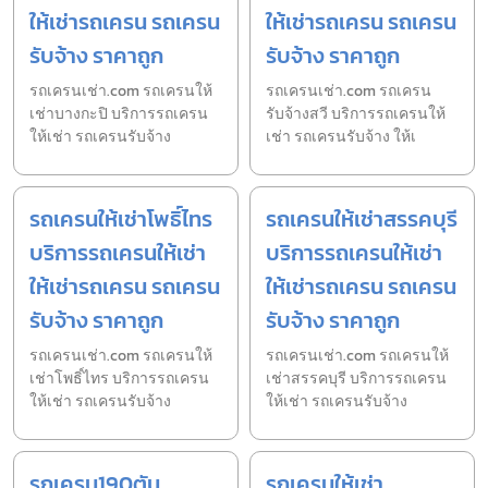
ให้เช่ารถเครน รถเครน
ให้เช่ารถเครน รถเครน
รับจ้าง ราคาถูก
รับจ้าง ราคาถูก
รถเครนเช่า.com รถเครนให้
รถเครนเช่า.com รถเครน
เช่าบางกะปิ บริการรถเครน
รับจ้างสวี บริการรถเครนให้
ให้เช่า รถเครนรับจ้าง
เช่า รถเครนรับจ้าง ให้เ
รถเครนให้เช่าโพธิ์ไทร
รถเครนให้เช่าสรรคบุรี
บริการรถเครนให้เช่า
บริการรถเครนให้เช่า
ให้เช่ารถเครน รถเครน
ให้เช่ารถเครน รถเครน
รับจ้าง ราคาถูก
รับจ้าง ราคาถูก
รถเครนเช่า.com รถเครนให้
รถเครนเช่า.com รถเครนให้
เช่าโพธิ์ไทร บริการรถเครน
เช่าสรรคบุรี บริการรถเครน
ให้เช่า รถเครนรับจ้าง
ให้เช่า รถเครนรับจ้าง
รถเครน190ตัน
รถเครนให้เช่า