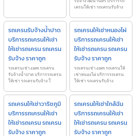
รับจ้างวัฒนานคร บริการรถ
เครนให้เช่า รถเครนรับจ้าง
รถเครนรับจ้างน้ำปาด
รถเครนให้เช่าหนองไผ่
บริการรถเครนให้เช่า
บริการรถเครนให้เช่า
ให้เช่ารถเครน รถเครน
ให้เช่ารถเครน รถเครน
รับจ้าง ราคาถูก
รับจ้าง ราคาถูก
รถเครนเช่า.com รถเครน
รถเครนเช่า.com รถเครนให้
รับจ้างน้ำปาด บริการรถเครน
เช่าหนองไผ่ บริการรถเครน
ให้เช่า รถเครนรับจ้าง ใ
ให้เช่า รถเครนรับจ้าง
รถเครนให้เช่าวาริชภูมิ
รถเครนให้เช่าใกล้ฉัน
บริการรถเครนให้เช่า
บริการรถเครนให้เช่า
ให้เช่ารถเครน รถเครน
ให้เช่ารถเครน รถเครน
รับจ้าง ราคาถูก
รับจ้าง ราคาถูก