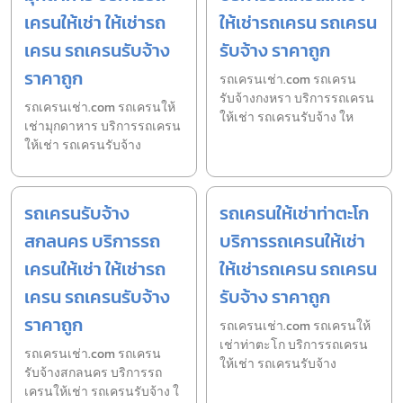
เครนให้เช่า ให้เช่ารถ
ให้เช่ารถเครน รถเครน
เครน รถเครนรับจ้าง
รับจ้าง ราคาถูก
ราคาถูก
รถเครนเช่า.com รถเครน
รับจ้างกงหรา บริการรถเครน
รถเครนเช่า.com รถเครนให้
ให้เช่า รถเครนรับจ้าง ให
เช่ามุกดาหาร บริการรถเครน
ให้เช่า รถเครนรับจ้าง
รถเครนรับจ้าง
รถเครนให้เช่าท่าตะโก
สกลนคร บริการรถ
บริการรถเครนให้เช่า
เครนให้เช่า ให้เช่ารถ
ให้เช่ารถเครน รถเครน
เครน รถเครนรับจ้าง
รับจ้าง ราคาถูก
ราคาถูก
รถเครนเช่า.com รถเครนให้
เช่าท่าตะโก บริการรถเครน
รถเครนเช่า.com รถเครน
ให้เช่า รถเครนรับจ้าง
รับจ้างสกลนคร บริการรถ
เครนให้เช่า รถเครนรับจ้าง ใ