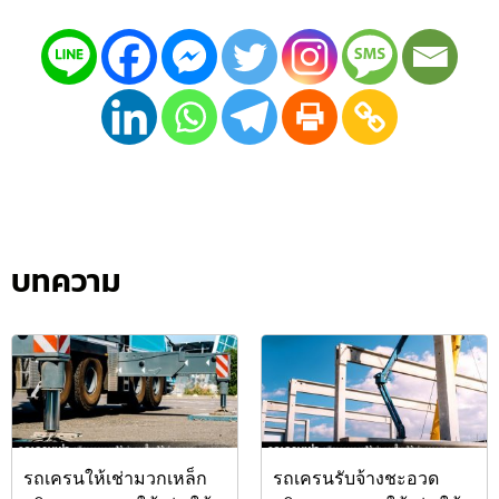
บทความ
รถเครนให้เช่ามวกเหล็ก
รถเครนรับจ้างชะอวด