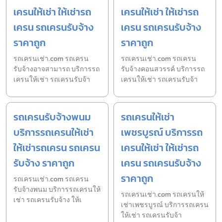
เครนให้เช่า ให้เช่ารถ
เครนให้เช่า ให้เช่ารถ
เครน รถเครนรับจ้าง
เครน รถเครนรับจ้าง
ราคาถูก
ราคาถูก
รถเครนเช่า.com รถเครน
รถเครนเช่า.com รถเครน
รับจ้างอาจสามารถ บริการรถ
รับจ้างคอนสวรรค์ บริการรถ
เครนให้เช่า รถเครนรับจ้า
เครนให้เช่า รถเครนรับจ้า
รถเครนรับจ้างพนม
รถเครนให้เช่า
บริการรถเครนให้เช่า
เพชรบูรณ์ บริการรถ
ให้เช่ารถเครน รถเครน
เครนให้เช่า ให้เช่ารถ
รับจ้าง ราคาถูก
เครน รถเครนรับจ้าง
ราคาถูก
รถเครนเช่า.com รถเครน
รับจ้างพนม บริการรถเครนให้
รถเครนเช่า.com รถเครนให้
เช่า รถเครนรับจ้าง ให้เ
เช่าเพชรบูรณ์ บริการรถเครน
ให้เช่า รถเครนรับจ้า