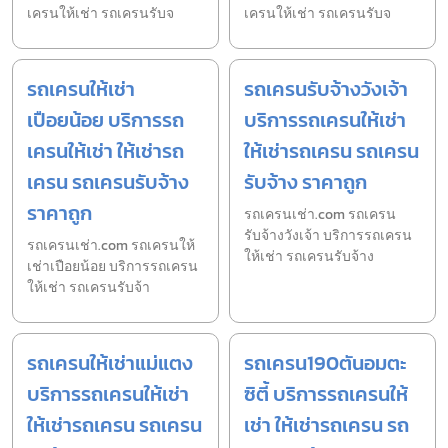
เครนให้เช่า รถเครนรับจ
เครนให้เช่า รถเครนรับจ
รถเครนให้เช่า
รถเครนรับจ้างวังเจ้า
เปือยน้อย บริการรถ
บริการรถเครนให้เช่า
เครนให้เช่า ให้เช่ารถ
ให้เช่ารถเครน รถเครน
เครน รถเครนรับจ้าง
รับจ้าง ราคาถูก
ราคาถูก
รถเครนเช่า.com รถเครน
รับจ้างวังเจ้า บริการรถเครน
รถเครนเช่า.com รถเครนให้
ให้เช่า รถเครนรับจ้าง
เช่าเปือยน้อย บริการรถเครน
ให้เช่า รถเครนรับจ้า
รถเครนให้เช่าแม่แตง
รถเครน190ตันอมตะ
บริการรถเครนให้เช่า
ซิตี้ บริการรถเครนให้
ให้เช่ารถเครน รถเครน
เช่า ให้เช่ารถเครน รถ