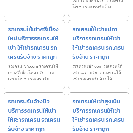
เช่ามวกเหล็ก บริการรถเครน
ให้เช่า รถเครนรับจ้าง
รถเครนให้เช่าศรีเมือง
รถเครนให้เช่าแม่ทา
ใหม่ บริการรถเครนให้
บริการรถเครนให้เช่า
เช่า ให้เช่ารถเครน รถ
ให้เช่ารถเครน รถเครน
เครนรับจ้าง ราคาถูก
รับจ้าง ราคาถูก
รถเครนเช่า.com รถเครนให้
รถเครนเช่า.com รถเครนให้
เช่าศรีเมืองใหม่ บริการรถ
เช่าแม่ทาบริการรถเครนให้
เครนให้เช่า รถเครนรับ
เช่า รถเครนรับจ้าง ให้
รถเครนรับจ้างปัว
รถเครนให้เช่าสูงเนิน
บริการรถเครนให้เช่า
บริการรถเครนให้เช่า
ให้เช่ารถเครน รถเครน
ให้เช่ารถเครน รถเครน
รับจ้าง ราคาถูก
รับจ้าง ราคาถูก