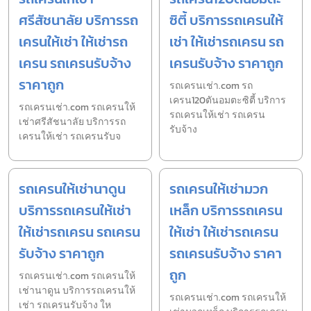
ศรีสัชนาลัย บริการรถ
ซิตี้ บริการรถเครนให้
เครนให้เช่า ให้เช่ารถ
เช่า ให้เช่ารถเครน รถ
เครน รถเครนรับจ้าง
เครนรับจ้าง ราคาถูก
ราคาถูก
รถเครนเช่า.com รถ
เครน120ตันอมตะซิตี้ บริการ
รถเครนเช่า.com รถเครนให้
รถเครนให้เช่า รถเครน
เช่าศรีสัชนาลัย บริการรถ
รับจ้าง
เครนให้เช่า รถเครนรับจ
รถเครนให้เช่านาดูน
รถเครนให้เช่ามวก
บริการรถเครนให้เช่า
เหล็ก บริการรถเครน
ให้เช่ารถเครน รถเครน
ให้เช่า ให้เช่ารถเครน
รับจ้าง ราคาถูก
รถเครนรับจ้าง ราคา
ถูก
รถเครนเช่า.com รถเครนให้
เช่านาดูน บริการรถเครนให้
รถเครนเช่า.com รถเครนให้
เช่า รถเครนรับจ้าง ให