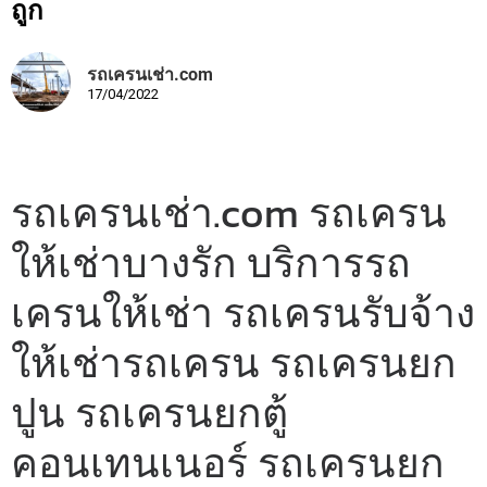
ถูก
รถเครนเช่า.com
17/04/2022
รถเครนเช่า.com รถเครน
ให้เช่าบางรัก บริการรถ
เครนให้เช่า รถเครนรับจ้าง
ให้เช่ารถเครน รถเครนยก
ปูน รถเครนยกตู้
คอนเทนเนอร์ รถเครนยก