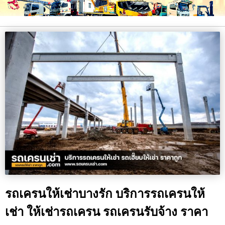
รถเครนให้เช่าบางรัก บริการรถเครนให้
เช่า ให้เช่ารถเครน รถเครนรับจ้าง ราคา