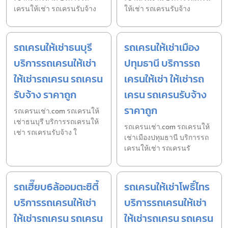
เครนให้เช่า รถเครนรับจ้าง
ให้เช่า รถเครนรับจ้าง
รถเครนให้เช่าธนบุรี
รถเครนให้เช่าเมือง
บริการรถเครนให้เช่า
ปทุมธานี บริการรถ
ให้เช่ารถเครน รถเครน
เครนให้เช่า ให้เช่ารถ
รับจ้าง ราคาถูก
เครน รถเครนรับจ้าง
ราคาถูก
รถเครนเช่า.com รถเครนให้
เช่าธนบุรี บริการรถเครนให้
รถเครนเช่า.com รถเครนให้
เช่า รถเครนรับจ้าง ใ
เช่าเมืองปทุมธานี บริการรถ
เครนให้เช่า รถเครนรั
รถเฮี๊ยบ6ล้ออมตะซิตี้
รถเครนให้เช่าโพธิ์ไทร
บริการรถเครนให้เช่า
บริการรถเครนให้เช่า
ให้เช่ารถเครน รถเครน
ให้เช่ารถเครน รถเครน