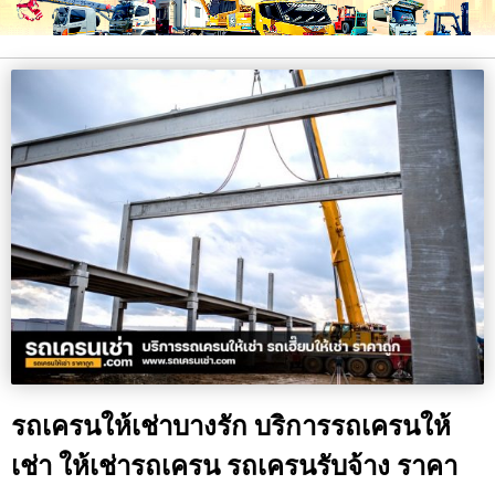
รถเครนให้เช่าบางรัก บริการรถเครนให้
เช่า ให้เช่ารถเครน รถเครนรับจ้าง ราคา