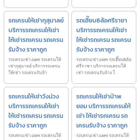
รถเครนให้เช่ากุสุมาลย์
รถเฮี๊ยบ6ล้อศรีราชา
บริการรถเครนให้เช่า
บริการรถเครนให้เช่า
ให้เช่ารถเครน รถเครน
ให้เช่ารถเครน รถเครน
รับจ้าง ราคาถูก
รับจ้าง ราคาถูก
รถเครนเช่า.com รถเครนให้
รถเครนเช่า.com รถเฮี๊ยบ6ล้อ
เช่ากุสุมาลย์ บริการรถเครน
ศรีราชา บริการรถเครนให้
ให้เช่า รถเครนรับจ้า
เช่า รถเครนรับจ้าง ใ
รถเครนให้เช่าวังม่วง
รถเครนให้เช่าป่าพ
บริการรถเครนให้เช่า
ยอม บริการรถเครนให้
ให้เช่ารถเครน รถเครน
เช่า ให้เช่ารถเครน รถ
รับจ้าง ราคาถูก
เครนรับจ้าง ราคาถูก
รถเครนเช่า.com รถเครนให้
รถเครนเช่า.com รถเครนให้