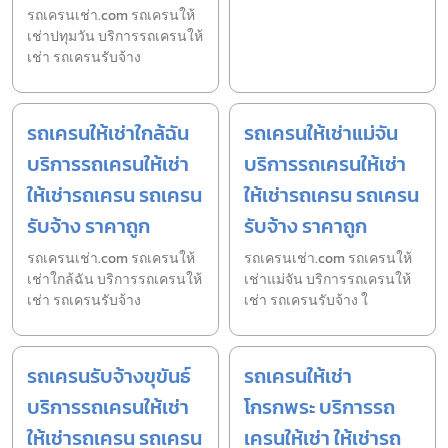
รถเครนเช่า.com รถเครนให้
เช่าปทุมวัน บริการรถเครนให้
เช่า รถเครนรับจ้าง
รถเครนให้เช่าใกล้ฉัน
รถเครนให้เช่าแม่จัน
บริการรถเครนให้เช่า
บริการรถเครนให้เช่า
ให้เช่ารถเครน รถเครน
ให้เช่ารถเครน รถเครน
รับจ้าง ราคาถูก
รับจ้าง ราคาถูก
รถเครนเช่า.com รถเครนให้
รถเครนเช่า.com รถเครนให้
เช่าใกล้ฉัน บริการรถเครนให้
เช่าแม่จัน บริการรถเครนให้
เช่า รถเครนรับจ้าง
เช่า รถเครนรับจ้าง ใ
รถเครนรับจ้างขุขันธ์
รถเครนให้เช่า
บริการรถเครนให้เช่า
โกรกพระ บริการรถ
ให้เช่ารถเครน รถเครน
เครนให้เช่า ให้เช่ารถ