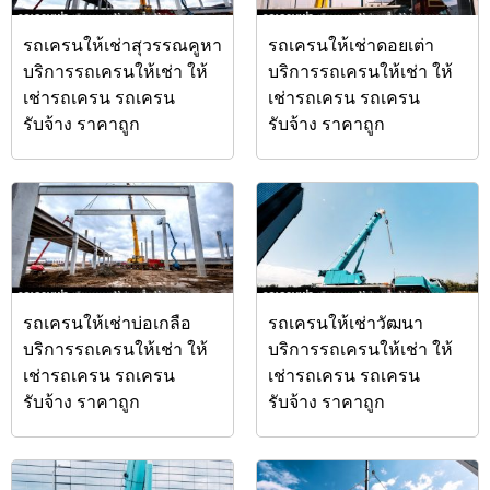
รถเครนให้เช่าสุวรรณคูหา
รถเครนให้เช่าดอยเต่า
บริการรถเครนให้เช่า ให้
บริการรถเครนให้เช่า ให้
เช่ารถเครน รถเครน
เช่ารถเครน รถเครน
รับจ้าง ราคาถูก
รับจ้าง ราคาถูก
รถเครนให้เช่าบ่อเกลือ
รถเครนให้เช่าวัฒนา
บริการรถเครนให้เช่า ให้
บริการรถเครนให้เช่า ให้
เช่ารถเครน รถเครน
เช่ารถเครน รถเครน
รับจ้าง ราคาถูก
รับจ้าง ราคาถูก