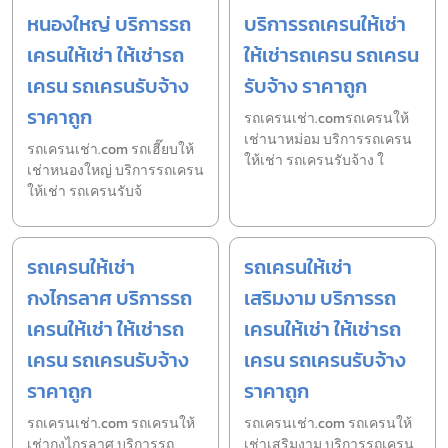
หนองใหญ่ บริการรถ
บริการรถเครนให้เช่า
เครนให้เช่า ให้เช่ารถ
ให้เช่ารถเครน รถเครน
เครน รถเครนรับจ้าง
รับจ้าง ราคาถูก
ราคาถูก
รถเครนเช่า.comรถเครนให้
เช่านาหม่อม บริการรถเครน
รถเครนเช่า.com รถเฮี๊ยบให้
ให้เช่า รถเครนรับจ้าง ใ
เช่าหนองใหญ่ บริการรถเครน
ให้เช่า รถเครนรับจ้
รถเครนให้เช่า
รถเครนให้เช่า
กงไกรลาศ บริการรถ
เสริมงาม บริการรถ
เครนให้เช่า ให้เช่ารถ
เครนให้เช่า ให้เช่ารถ
เครน รถเครนรับจ้าง
เครน รถเครนรับจ้าง
ราคาถูก
ราคาถูก
รถเครนเช่า.com รถเครนให้
รถเครนเช่า.com รถเครนให้
เช่ากงไกรลาศ บริการรถ
เช่าเสริมงาม บริการรถเครน