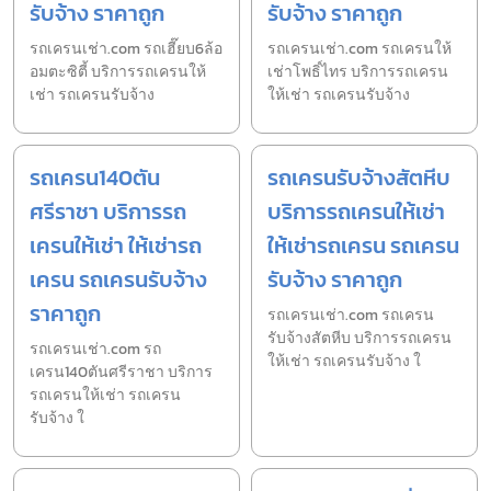
รับจ้าง ราคาถูก
รับจ้าง ราคาถูก
รถเครนเช่า.com รถเฮี๊ยบ6ล้อ
รถเครนเช่า.com รถเครนให้
อมตะซิตี้ บริการรถเครนให้
เช่าโพธิ์ไทร บริการรถเครน
เช่า รถเครนรับจ้าง
ให้เช่า รถเครนรับจ้าง
รถเครน140ตัน
รถเครนรับจ้างสัตหีบ
ศรีราชา บริการรถ
บริการรถเครนให้เช่า
เครนให้เช่า ให้เช่ารถ
ให้เช่ารถเครน รถเครน
เครน รถเครนรับจ้าง
รับจ้าง ราคาถูก
ราคาถูก
รถเครนเช่า.com รถเครน
รับจ้างสัตหีบ บริการรถเครน
รถเครนเช่า.com รถ
ให้เช่า รถเครนรับจ้าง ใ
เครน140ตันศรีราชา บริการ
รถเครนให้เช่า รถเครน
รับจ้าง ใ