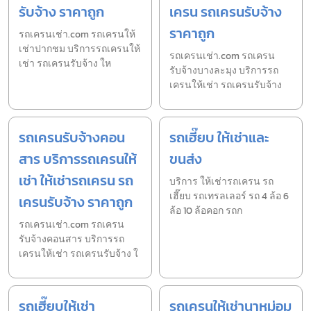
รับจ้าง ราคาถูก
เครน รถเครนรับจ้าง
ราคาถูก
รถเครนเช่า.com รถเครนให้
เช่าปากชม บริการรถเครนให้
รถเครนเช่า.com รถเครน
เช่า รถเครนรับจ้าง ให
รับจ้างบางละมุง บริการรถ
เครนให้เช่า รถเครนรับจ้าง
รถเครนรับจ้างคอน
รถเฮี๊ยบ ให้เช่าและ
สาร บริการรถเครนให้
ขนส่ง
เช่า ให้เช่ารถเครน รถ
บริการ ให้เช่ารถเครน รถ
เฮี๊ยบ รถเทรลเลอร์ รถ 4 ล้อ 6
เครนรับจ้าง ราคาถูก
ล้อ 10 ล้อคอก รถก
รถเครนเช่า.com รถเครน
รับจ้างคอนสาร บริการรถ
เครนให้เช่า รถเครนรับจ้าง ใ
รถเฮี๊ยบให้เช่า
รถเครนให้เช่านาหม่อม