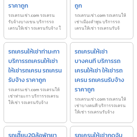
ราคาถูก
ถูก
รถเครนเช่า.com รถเครน
รถเครนเช่า.com รถเครนให้
รับจ้างบางเขน บริการรถ
เช่าเมืองลำพูน บริการรถ
เครนให้เช่า รถเครนรับจ้าง ใ
เครนให้เช่า รถเครนรับจ้
รถเครนให้เช่าท่ามะกา
รถเครนให้เช่า
บริการรถเครนให้เช่า
บางคนที บริการรถ
ให้เช่ารถเครน รถเครน
เครนให้เช่า ให้เช่ารถ
รับจ้าง ราคาถูก
เครน รถเครนรับจ้าง
ราคาถูก
รถเครนเช่า.com รถเครนให้
เช่าท่ามะกา บริการรถเครน
รถเครนเช่า.com รถเครนให้
ให้เช่า รถเครนรับจ้าง
เช่าบางคนที บริการรถเครน
ให้เช่า รถเครนรับจ้าง
รถเฮี๊ยบ20ล้อพัทยา
รถเครนให้เช่ากุดจับ