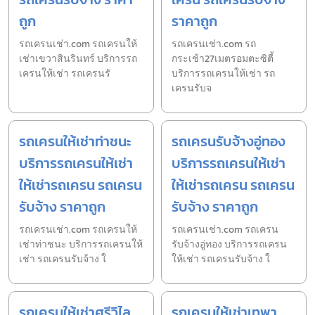
ถูก
ราคาถูก
รถเครนเช่า.com รถเครนให้
รถเครนเช่า.com รถ
เช่าเขวาสินรินทร์ บริการรถ
กระเช้า27เมตรอมตะซิตี้
เครนให้เช่า รถเครนรั
บริการรถเครนให้เช่า รถ
เครนรับจ
รถเครนให้เช่าท่าชนะ
รถเครนรับจ้างอู่ทอง
บริการรถเครนให้เช่า
บริการรถเครนให้เช่า
ให้เช่ารถเครน รถเครน
ให้เช่ารถเครน รถเครน
รับจ้าง ราคาถูก
รับจ้าง ราคาถูก
รถเครนเช่า.com รถเครนให้
รถเครนเช่า.com รถเครน
เช่าท่าชนะ บริการรถเครนให้
รับจ้างอู่ทอง บริการรถเครน
เช่า รถเครนรับจ้าง ใ
ให้เช่า รถเครนรับจ้าง ใ
รถเครนให้เช่าศรีวิไล
รถเครนให้เช่าเทพา