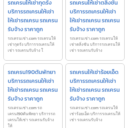
รถเครนให้เช่ากุดรัง
รถเครนให้เช่าตลิ่งชัน
บริการรถเครนให้เช่า
บริการรถเครนให้เช่า
ให้เช่ารถเครน รถเครน
ให้เช่ารถเครน รถเครน
รับจ้าง ราคาถูก
รับจ้าง ราคาถูก
รถเครนเช่า.com รถเครนให้
รถเครนเช่า.com รถเครนให้
เช่ากุดรัง บริการรถเครนให้
เช่าตลิ่งชัน บริการรถเครนให้
เช่า รถเครนรับจ้าง ใ
เช่า รถเครนรับจ้าง
รถเครน190ตันพัทยา
รถเครนให้เช่าร้อยเอ็ด
บริการรถเครนให้เช่า
บริการรถเครนให้เช่า
ให้เช่ารถเครน รถเครน
ให้เช่ารถเครน รถเครน
รับจ้าง ราคาถูก
รับจ้าง ราคาถูก
รถเครนเช่า.com รถ
รถเครนเช่า.com รถเครนให้
เครน190ตันพัทยา บริการรถ
เช่าร้อยเอ็ด บริการรถเครนให้
เครนให้เช่า รถเครนรับจ้าง
เช่า รถเครนรับจ้าง
ให้