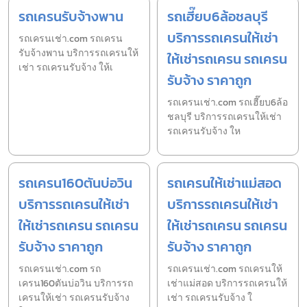
รถเครนรับจ้างพาน
รถเฮี๊ยบ6ล้อชลบุรี
บริการรถเครนให้เช่า
รถเครนเช่า.com รถเครน
รับจ้างพาน บริการรถเครนให้
ให้เช่ารถเครน รถเครน
เช่า รถเครนรับจ้าง ให้เ
รับจ้าง ราคาถูก
รถเครนเช่า.com รถเฮี๊ยบ6ล้อ
ชลบุรี บริการรถเครนให้เช่า
รถเครนรับจ้าง ให
รถเครน160ตันบ่อวิน
รถเครนให้เช่าแม่สอด
บริการรถเครนให้เช่า
บริการรถเครนให้เช่า
ให้เช่ารถเครน รถเครน
ให้เช่ารถเครน รถเครน
รับจ้าง ราคาถูก
รับจ้าง ราคาถูก
รถเครนเช่า.com รถ
รถเครนเช่า.com รถเครนให้
เครน160ตันบ่อวิน บริการรถ
เช่าแม่สอด บริการรถเครนให้
เครนให้เช่า รถเครนรับจ้าง
เช่า รถเครนรับจ้าง ใ