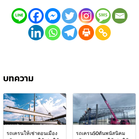
บทความ
รถเครนให้เช่าดอนเมือง
รถเครน50ตันพนัสนิคม