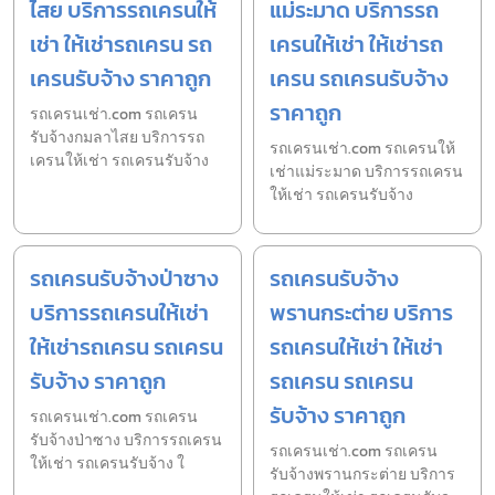
ไสย บริการรถเครนให้
แม่ระมาด บริการรถ
เช่า ให้เช่ารถเครน รถ
เครนให้เช่า ให้เช่ารถ
เครนรับจ้าง ราคาถูก
เครน รถเครนรับจ้าง
ราคาถูก
รถเครนเช่า.com รถเครน
รับจ้างกมลาไสย บริการรถ
รถเครนเช่า.com รถเครนให้
เครนให้เช่า รถเครนรับจ้าง
เช่าแม่ระมาด บริการรถเครน
ให้เช่า รถเครนรับจ้าง
รถเครนรับจ้างป่าซาง
รถเครนรับจ้าง
บริการรถเครนให้เช่า
พรานกระต่าย บริการ
ให้เช่ารถเครน รถเครน
รถเครนให้เช่า ให้เช่า
รับจ้าง ราคาถูก
รถเครน รถเครน
รับจ้าง ราคาถูก
รถเครนเช่า.com รถเครน
รับจ้างป่าซาง บริการรถเครน
รถเครนเช่า.com รถเครน
ให้เช่า รถเครนรับจ้าง ใ
รับจ้างพรานกระต่าย บริการ