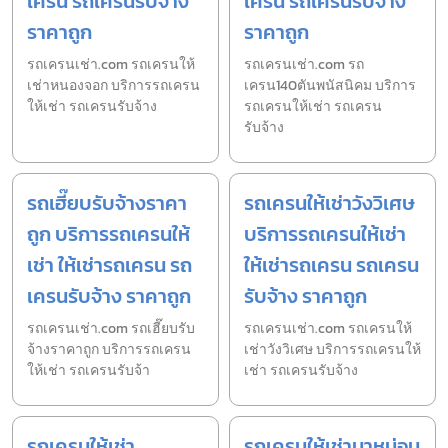
เครน รถเครนรับจ้าง
เครน รถเครนรับจ้าง
ราคาถูก
ราคาถูก
รถเครนเช่า.com รถเครนให้
รถเครนเช่า.com รถ
เช่าหนองจอก บริการรถเครน
เครน140ตันพนัสนิคม บริการ
ให้เช่า รถเครนรับจ้าง
รถเครนให้เช่า รถเครน
รับจ้าง
รถเฮี๊ยบรับจ้างราคา
รถเครนให้เช่าวังวิเศษ
ถูก บริการรถเครนให้
บริการรถเครนให้เช่า
เช่า ให้เช่ารถเครน รถ
ให้เช่ารถเครน รถเครน
เครนรับจ้าง ราคาถูก
รับจ้าง ราคาถูก
รถเครนเช่า.com รถเฮี๊ยบรับ
รถเครนเช่า.com รถเครนให้
จ้างราคาถูก บริการรถเครน
เช่าวังวิเศษ บริการรถเครนให้
ให้เช่า รถเครนรับจ้า
เช่า รถเครนรับจ้าง
รถเครนให้เช่า
รถเครนให้เช่านาหม่อม