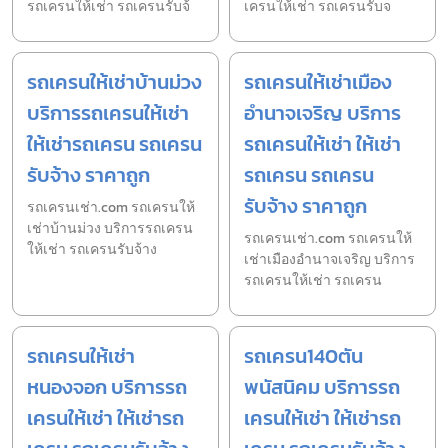
รถเครนให้เช่า รถเครนรับจ้
เครนให้เช่า รถเครนรับจ
รถเครนให้เช่าบ้านม่วง
รถเครนให้เช่าเมือง
บริการรถเครนให้เช่า
อำนาจเจริญ บริการ
ให้เช่ารถเครน รถเครน
รถเครนให้เช่า ให้เช่า
รับจ้าง ราคาถูก
รถเครน รถเครน
รับจ้าง ราคาถูก
รถเครนเช่า.com รถเครนให้
เช่าบ้านม่วง บริการรถเครน
รถเครนเช่า.com รถเครนให้
ให้เช่า รถเครนรับจ้าง
เช่าเมืองอำนาจเจริญ บริการ
รถเครนให้เช่า รถเครน
รถเครนให้เช่า
รถเครน140ตัน
หนองจอก บริการรถ
พนัสนิคม บริการรถ
เครนให้เช่า ให้เช่ารถ
เครนให้เช่า ให้เช่ารถ