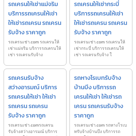
รถเครนให้เช่าแม่จริม
รถเครนให้เช่ากระบี่
บริการรถเครนให้เช่า
บริการรถเครนให้เช่า
ให้เช่ารถเครน รถเครน
ให้เช่ารถเครน รถเครน
รับจ้าง ราคาถูก
รับจ้าง ราคาถูก
รถเครนเช่า.com รถเครนให้
รถเครนเช่า.com รถเครนให้
เช่าแม่จริม บริการรถเครนให้
เช่ากระบี่ บริการรถเครนให้
เช่า รถเครนรับจ้าง
เช่า รถเครนรับจ้าง ใ
รถเครนรับจ้าง
รถหางโรเบทรับจ้าง
สว่างอารมณ์ บริการ
บ้านบึง บริการรถ
รถเครนให้เช่า ให้เช่า
เครนให้เช่า ให้เช่ารถ
รถเครน รถเครน
เครน รถเครนรับจ้าง
รับจ้าง ราคาถูก
ราคาถูก
รถเครนเช่า.comรถเครน
รถเครนเช่า.com รถหางโรเบ
รับจ้างสว่างอารมณ์ บริการ
ทรับจ้างบ้านบึง บริการรถ