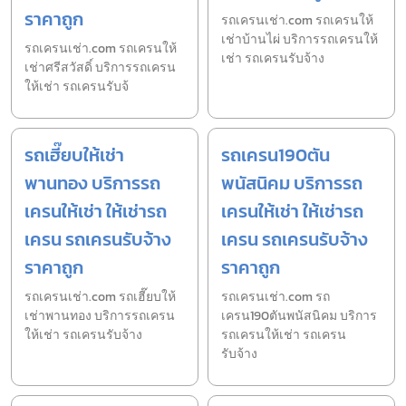
ราคาถูก
รถเครนเช่า.com รถเครนให้
เช่าบ้านไผ่ บริการรถเครนให้
รถเครนเช่า.com รถเครนให้
เช่า รถเครนรับจ้าง
เช่าศรีสวัสดิ์ บริการรถเครน
ให้เช่า รถเครนรับจ้
รถเฮี๊ยบให้เช่า
รถเครน190ตัน
พานทอง บริการรถ
พนัสนิคม บริการรถ
เครนให้เช่า ให้เช่ารถ
เครนให้เช่า ให้เช่ารถ
เครน รถเครนรับจ้าง
เครน รถเครนรับจ้าง
ราคาถูก
ราคาถูก
รถเครนเช่า.com รถเฮี๊ยบให้
รถเครนเช่า.com รถ
เช่าพานทอง บริการรถเครน
เครน190ตันพนัสนิคม บริการ
ให้เช่า รถเครนรับจ้าง
รถเครนให้เช่า รถเครน
รับจ้าง