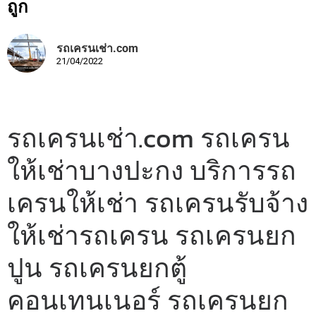
ถูก
รถเครนเช่า.com
21/04/2022
รถเครนเช่า.com รถเครน
ให้เช่าบางปะกง บริการรถ
เครนให้เช่า รถเครนรับจ้าง
ให้เช่ารถเครน รถเครนยก
ปูน รถเครนยกตู้
คอนเทนเนอร์ รถเครนยก