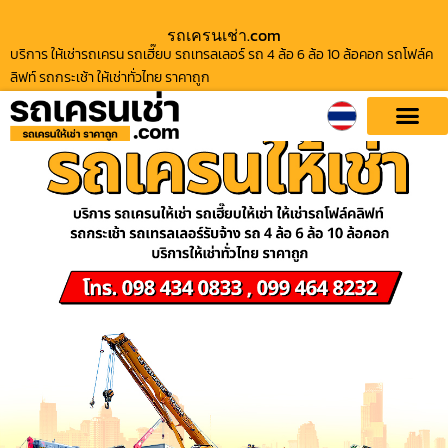
รถเครนเช่า.com
บริการ ให้เช่ารถเครน รถเฮี๊ยบ รถเทรลเลอร์ รถ 4 ล้อ 6 ล้อ 10 ล้อคอก รถโฟล์ค
ลิฟท์ รถกระเช้า ให้เช่าทั่วไทย ราคาถูก