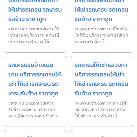
ให้เช่ารถเครน รถเครน
ให้เช่ารถเครน รถเครน
รับจ้าง ราคาถูก
รับจ้าง ราคาถูก
รถเครนเช่า.com รถเครนให้
รถเครนเช่า.com รถเฮี๊ยบ6ล้อ
เช่านาแก บริการรถเครนให้
ใกล้ฉัน บริการรถเครนให้เช่า
เช่า รถเครนรับจ้าง ให้
รถเครนรับจ้าง ใ
รถเครนรับจ้างเนิน
รถเครนให้เช่าแสวงหา
ขาม บริการรถเครนให้
บริการรถเครนให้เช่า
เช่า ให้เช่ารถเครน รถ
ให้เช่ารถเครน รถเครน
เครนรับจ้าง ราคาถูก
รับจ้าง ราคาถูก
รถเครนเช่า.com รถเครน
รถเครนเช่า.com รถเครนให้
รับจ้างเนินขาม บริการรถ
เช่าแสวงหา บริการรถเครน
เครนให้เช่า รถเครนรับจ้าง
ให้เช่า รถเครนรับจ้าง ใ